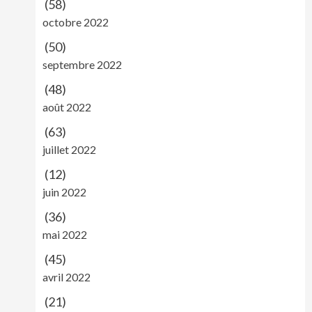
(58)
octobre 2022
(50)
septembre 2022
(48)
août 2022
(63)
juillet 2022
(12)
juin 2022
(36)
mai 2022
(45)
avril 2022
(21)