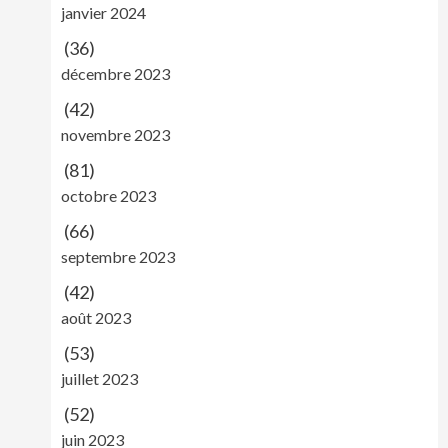
janvier 2024
(36)
décembre 2023
(42)
novembre 2023
(81)
octobre 2023
(66)
septembre 2023
(42)
août 2023
(53)
juillet 2023
(52)
juin 2023