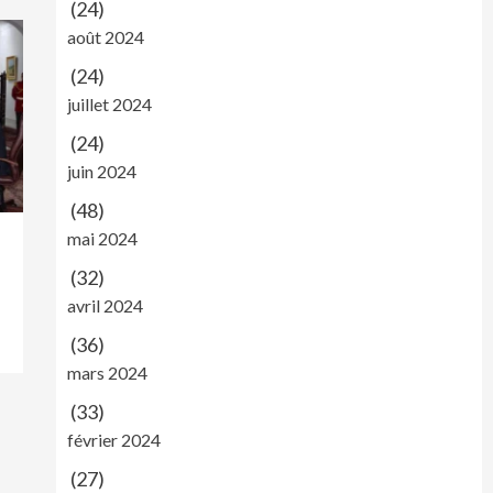
(24)
août 2024
(24)
juillet 2024
(24)
juin 2024
(48)
mai 2024
(32)
avril 2024
(36)
mars 2024
(33)
février 2024
(27)