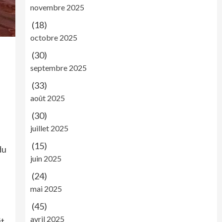
novembre 2025
(18)
octobre 2025
(30)
septembre 2025
(33)
août 2025
(30)
n
juillet 2025
(15)
du
juin 2025
(24)
mai 2025
(45)
avril 2025
it