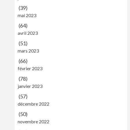
(39)
mai 2023
(64)
avril 2023
(51)
mars 2023
(66)
février 2023
(78)
janvier 2023
(57)
décembre 2022
(50)
novembre 2022