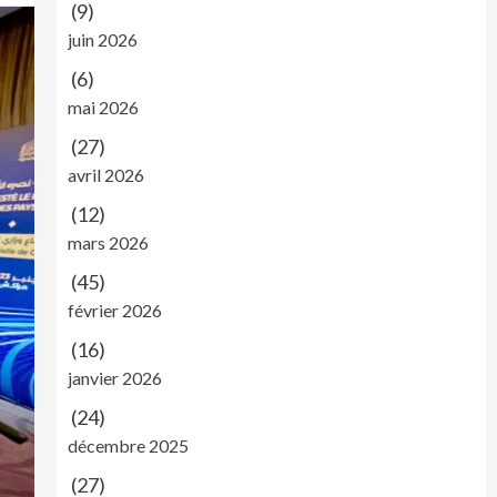
(9)
juin 2026
(6)
mai 2026
(27)
avril 2026
(12)
mars 2026
(45)
février 2026
(16)
janvier 2026
(24)
décembre 2025
(27)