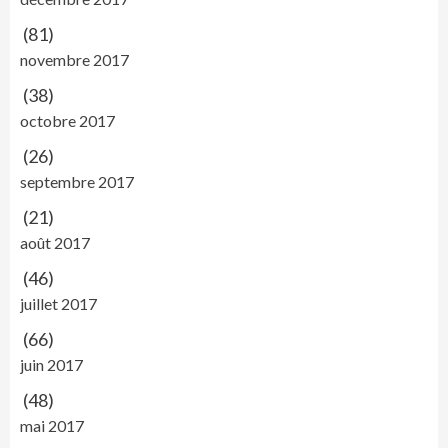
(81)
novembre 2017
(38)
octobre 2017
(26)
septembre 2017
(21)
août 2017
(46)
juillet 2017
(66)
juin 2017
(48)
mai 2017