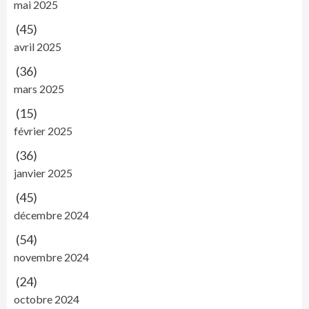
mai 2025
(45)
avril 2025
(36)
mars 2025
(15)
février 2025
(36)
janvier 2025
(45)
décembre 2024
(54)
novembre 2024
(24)
octobre 2024