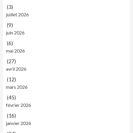
(3)
juillet 2026
(9)
juin 2026
(6)
mai 2026
(27)
avril 2026
(12)
mars 2026
(45)
février 2026
(16)
janvier 2026