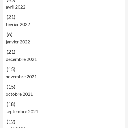
avril 2022
(21)
février 2022
(6)
janvier 2022
(21)
décembre 2021
(15)
novembre 2021
(15)
octobre 2021
(18)
septembre 2021
(12)