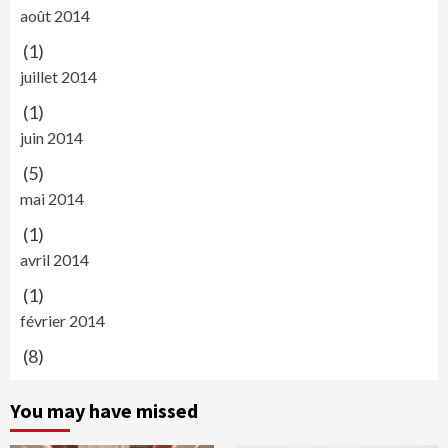
août 2014
(1)
juillet 2014
(1)
juin 2014
(5)
mai 2014
(1)
avril 2014
(1)
février 2014
(8)
You may have missed