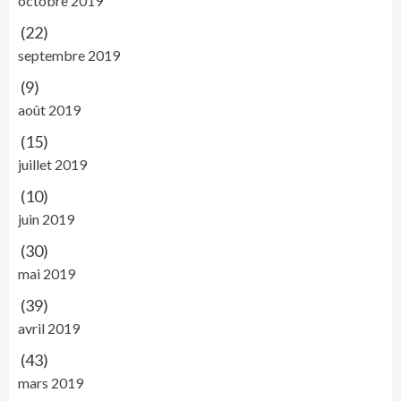
octobre 2019
(22)
septembre 2019
(9)
août 2019
(15)
juillet 2019
(10)
juin 2019
(30)
mai 2019
(39)
avril 2019
(43)
mars 2019