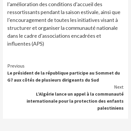
l’amélioration des conditions d’accueil des
ressortissants pendant la saison estivale, ainsi que
l’encouragement de toutes les initiatives visant à
structurer et organiser la communauté nationale
dans le cadre d’associations encadrées et
influentes (APS)
Continue
Previous
Le président de la république participe au Sommet du
Reading
G7 aux côtés de plusieurs dirigeants du Sud
Next
L’Algérie lance un appel à la communauté
internationale pour la protection des enfants
palestiniens