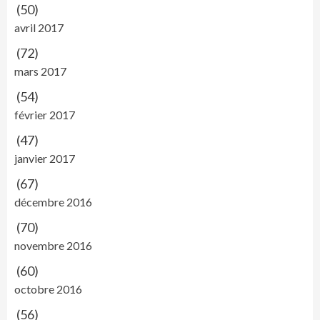
(50)
avril 2017
(72)
mars 2017
(54)
février 2017
(47)
janvier 2017
(67)
décembre 2016
(70)
novembre 2016
(60)
octobre 2016
(56)