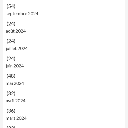
(54)
septembre 2024
(24)
août 2024
(24)
juillet 2024
(24)
juin 2024
(48)
mai 2024
(32)
avril 2024
(36)
mars 2024