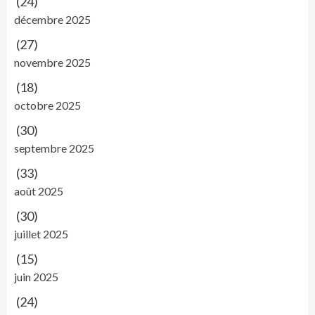
(24)
décembre 2025
(27)
novembre 2025
(18)
octobre 2025
(30)
septembre 2025
(33)
août 2025
(30)
juillet 2025
(15)
juin 2025
(24)