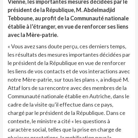
Vienne, les importantes mesures décidées par le
président de la République, M. Abdelmadjid
Tebboune, au profit de la Communauté nationale
établie à l’étranger, en vue de renforcer ses liens
avec la Mère-patrie.
« Vous avez sans doute perçu, ces derniers temps,
les résultats des mesures importantes décidées par
le président de la République en vue de renforcer
les liens de vos contacts et de vos interactions avec
notre Mère-patrie, sur tous les plans », a indiqué M.
Attaf lors de sa rencontre avec des membres de la
Communauté nationale établie en Autriche, dans le
cadre de la visite qu’il effectue dans ce pays,
chargé par le président de la République. Dans ce
contexte, le ministre a cité « les questions à
caractère social, telles que la prise en charge de
plusieurs prestations, la mobilisation pour la