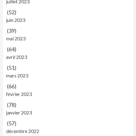
juillet 2023
(52)
juin 2023
(39)
mai 2023
(64)
avril 2023
(51)
mars 2023
(66)
février 2023
(78)
janvier 2023
(57)
décembre 2022