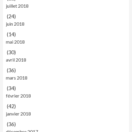
juillet 2018
(24)
juin 2018
(14)
mai 2018
(30)
avril 2018
(36)
mars 2018
(34)
février 2018
(42)
janvier 2018
(36)
décembre 2017