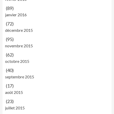
(89)
janvier 2016
(72)
décembre 2015
(95)
novembre 2015
(62)
octobre 2015
(40)
septembre 2015
(17)
août 2015
(23)
juillet 2015