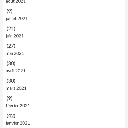
août 2021
(9)
juillet 2021
(21)
juin 2021
(27)
mai 2021
(30)
avril 2021
(30)
mars 2021
(9)
février 2021
(42)
janvier 2021