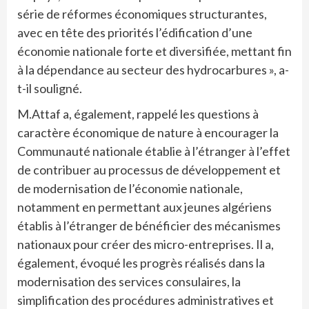
série de réformes économiques structurantes,
avec en tête des priorités l’édification d’une
économie nationale forte et diversifiée, mettant fin
à la dépendance au secteur des hydrocarbures », a-
t-il souligné.
M.Attaf a, également, rappelé les questions à
caractère économique de nature à encourager la
Communauté nationale établie à l’étranger à l’effet
de contribuer au processus de développement et
de modernisation de l’économie nationale,
notamment en permettant aux jeunes algériens
établis à l’étranger de bénéficier des mécanismes
nationaux pour créer des micro-entreprises. Il a,
également, évoqué les progrès réalisés dans la
modernisation des services consulaires, la
simplification des procédures administratives et