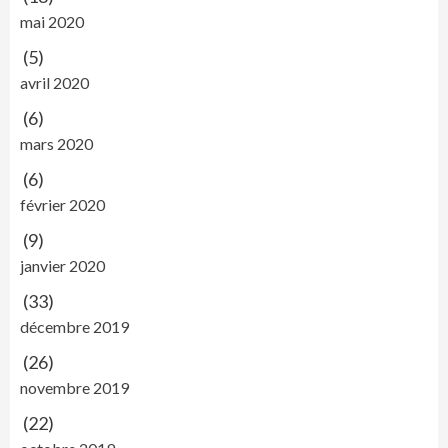
mai 2020
(5)
avril 2020
(6)
mars 2020
(6)
février 2020
(9)
janvier 2020
(33)
décembre 2019
(26)
novembre 2019
(22)