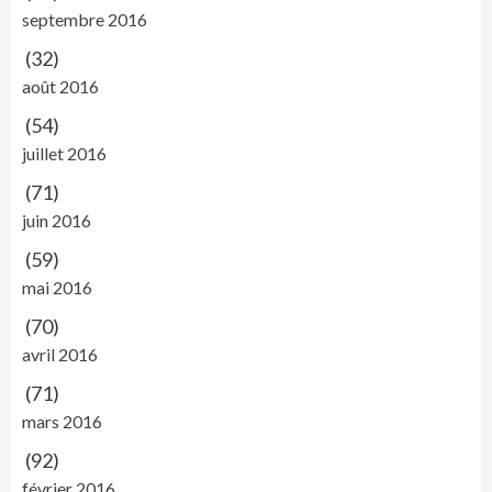
septembre 2016
(32)
août 2016
(54)
juillet 2016
(71)
juin 2016
(59)
mai 2016
(70)
avril 2016
(71)
mars 2016
(92)
février 2016