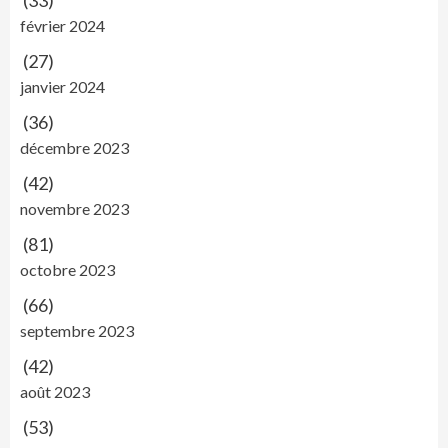
(33)
février 2024
(27)
janvier 2024
(36)
décembre 2023
(42)
novembre 2023
(81)
octobre 2023
(66)
septembre 2023
(42)
août 2023
(53)