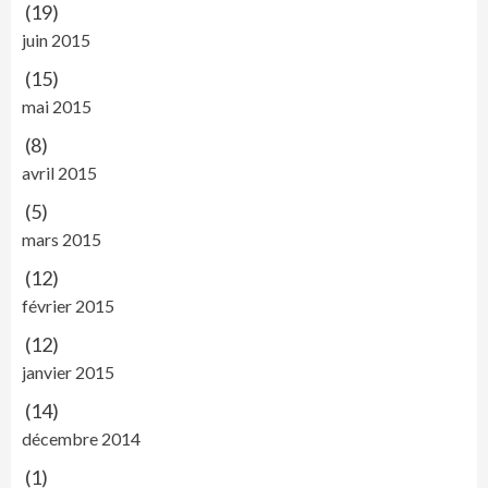
(19)
juin 2015
(15)
mai 2015
(8)
avril 2015
(5)
mars 2015
(12)
février 2015
(12)
janvier 2015
(14)
décembre 2014
(1)