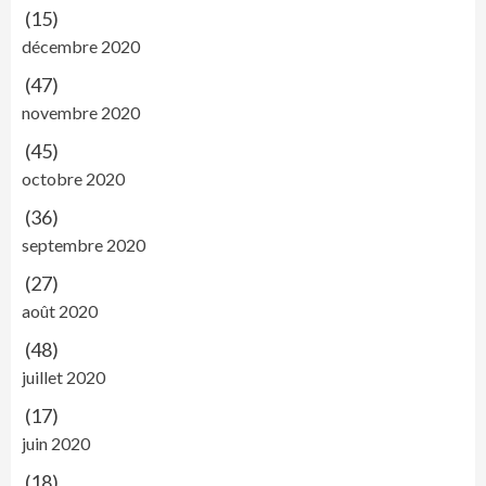
(15)
décembre 2020
(47)
novembre 2020
(45)
octobre 2020
(36)
septembre 2020
(27)
août 2020
(48)
juillet 2020
(17)
juin 2020
(18)