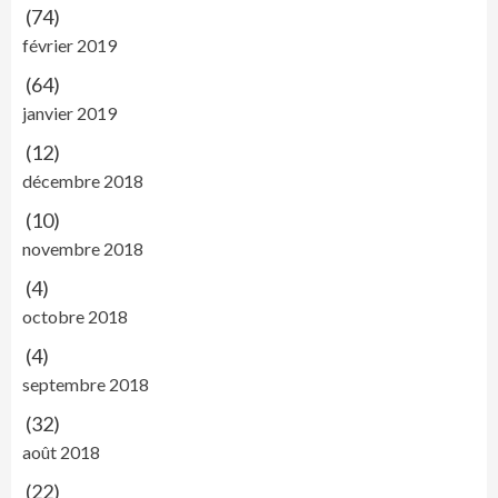
(74)
février 2019
(64)
janvier 2019
(12)
décembre 2018
(10)
novembre 2018
(4)
octobre 2018
(4)
septembre 2018
(32)
août 2018
(22)