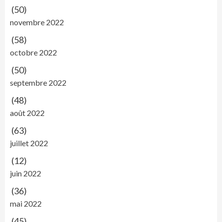
(50)
novembre 2022
(58)
octobre 2022
(50)
septembre 2022
(48)
août 2022
(63)
juillet 2022
(12)
juin 2022
(36)
mai 2022
(45)