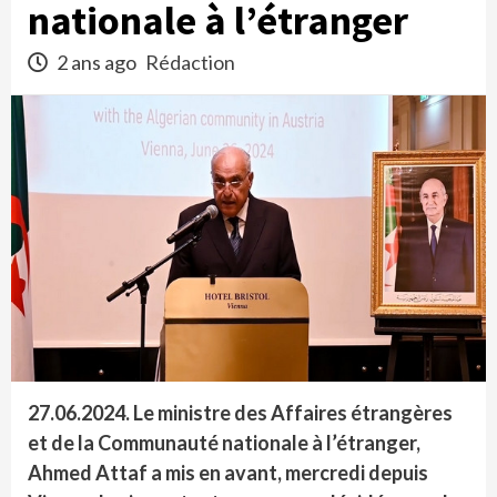
nationale à l’étranger
2 ans ago
Rédaction
27.06.2024.
Le ministre des Affaires étrangères
et de la Communauté nationale à l’étranger,
Ahmed Attaf a mis en avant, mercredi depuis