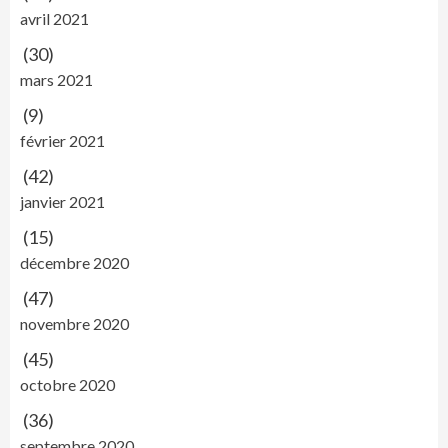
avril 2021
(30)
mars 2021
(9)
février 2021
(42)
janvier 2021
(15)
décembre 2020
(47)
novembre 2020
(45)
octobre 2020
(36)
septembre 2020