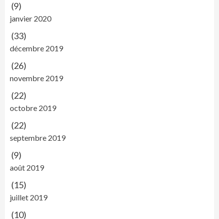
(9)
janvier 2020
(33)
décembre 2019
(26)
novembre 2019
(22)
octobre 2019
(22)
septembre 2019
(9)
août 2019
(15)
juillet 2019
(10)