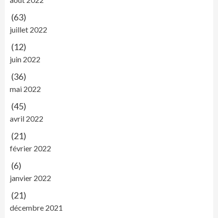
(63)
juillet 2022
(12)
juin 2022
(36)
mai 2022
(45)
avril 2022
(21)
février 2022
(6)
janvier 2022
(21)
décembre 2021