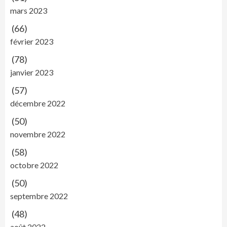
mars 2023
(66)
février 2023
(78)
janvier 2023
(57)
décembre 2022
(50)
novembre 2022
(58)
octobre 2022
(50)
septembre 2022
(48)
août 2022