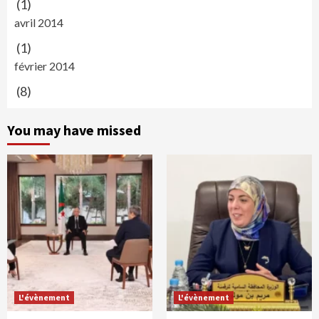
(1)
avril 2014
(1)
février 2014
(8)
You may have missed
L'évènement
L'évènement