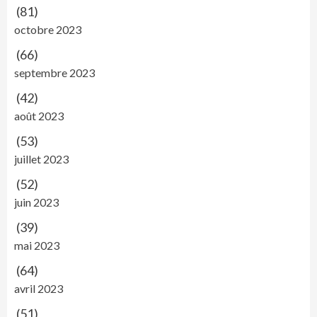
(81)
octobre 2023
(66)
septembre 2023
(42)
août 2023
(53)
juillet 2023
(52)
juin 2023
(39)
mai 2023
(64)
avril 2023
(51)