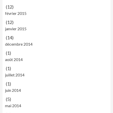
(12)
février 2015
(12)
janvier 2015
(14)
décembre 2014
(1)
août 2014
(1)
juillet 2014
(1)
juin 2014
(5)
mai 2014