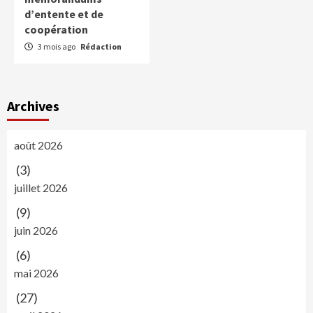
d’entente et de
coopération
3 mois ago
Rédaction
Archives
août 2026
(3)
juillet 2026
(9)
juin 2026
(6)
mai 2026
(27)