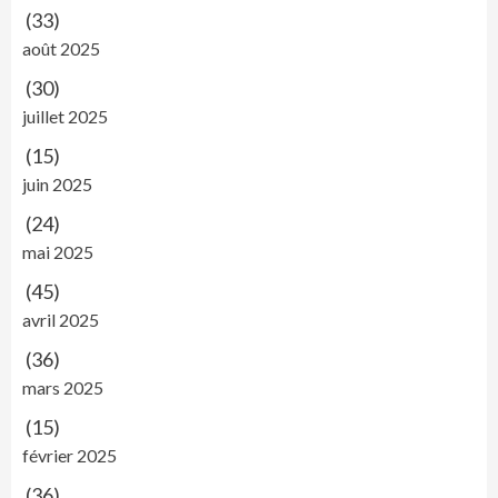
(33)
août 2025
(30)
juillet 2025
(15)
juin 2025
(24)
mai 2025
(45)
avril 2025
(36)
mars 2025
(15)
février 2025
(36)