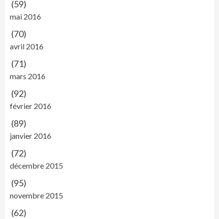
(59)
mai 2016
(70)
avril 2016
(71)
mars 2016
(92)
février 2016
(89)
janvier 2016
(72)
décembre 2015
(95)
novembre 2015
(62)