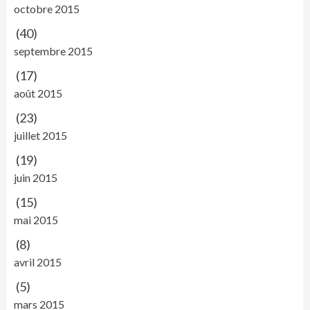
octobre 2015
(40)
septembre 2015
(17)
août 2015
(23)
juillet 2015
(19)
juin 2015
(15)
mai 2015
(8)
avril 2015
(5)
mars 2015