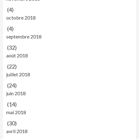
(4)
octobre 2018
(4)
septembre 2018
(32)
août 2018
(22)
juillet 2018
(24)
juin 2018
(14)
mai 2018
(30)
avril 2018