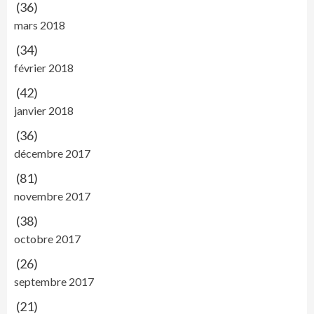
(36)
mars 2018
(34)
février 2018
(42)
janvier 2018
(36)
décembre 2017
(81)
novembre 2017
(38)
octobre 2017
(26)
septembre 2017
(21)