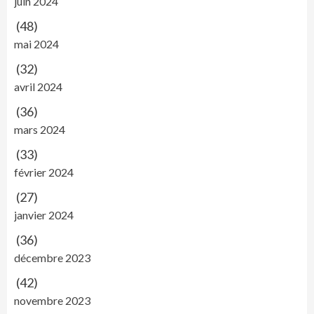
juin 2024
(48)
mai 2024
(32)
avril 2024
(36)
mars 2024
(33)
février 2024
(27)
janvier 2024
(36)
décembre 2023
(42)
novembre 2023