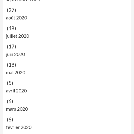
(27)
août 2020
(48)
juillet 2020
(17)
juin 2020
(18)
mai 2020
(5)
avril 2020
(6)
mars 2020
(6)
février 2020