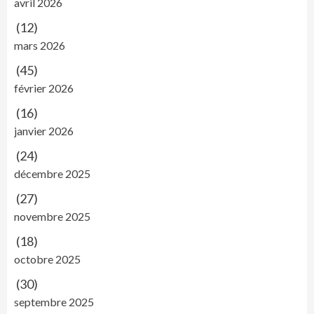
avril 2026
(12)
mars 2026
(45)
février 2026
(16)
janvier 2026
(24)
décembre 2025
(27)
novembre 2025
(18)
octobre 2025
(30)
septembre 2025