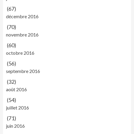
(67)
décembre 2016
(70)
novembre 2016
(60)
octobre 2016
(56)
septembre 2016
(32)
août 2016
(54)
juillet 2016
(71)
juin 2016