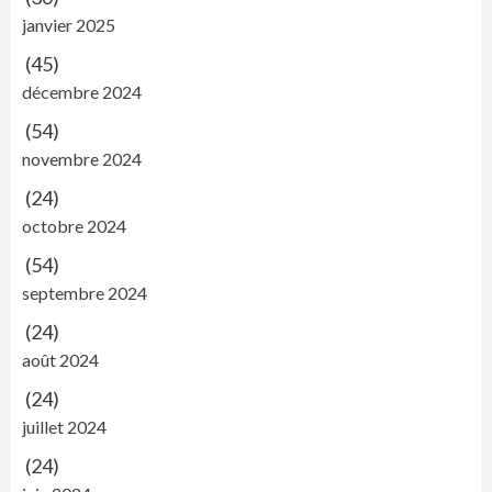
janvier 2025
(45)
décembre 2024
(54)
novembre 2024
(24)
octobre 2024
(54)
septembre 2024
(24)
août 2024
(24)
juillet 2024
(24)