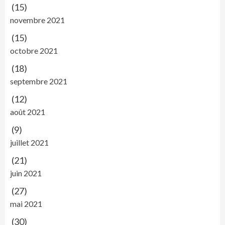
(15)
novembre 2021
(15)
octobre 2021
(18)
septembre 2021
(12)
août 2021
(9)
juillet 2021
(21)
juin 2021
(27)
mai 2021
(30)