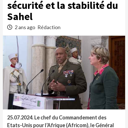
sécurité et la stabilité du
Sahel
2 ans ago
Rédaction
25.07.2024.
Le chef du Commandement des
Etats-Unis pour l’Afrique (Africom), le Général