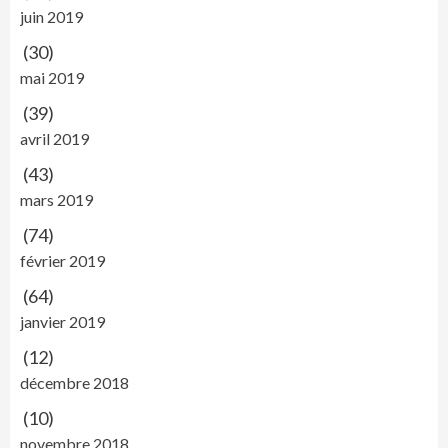
juin 2019
(30)
mai 2019
(39)
avril 2019
(43)
mars 2019
(74)
février 2019
(64)
janvier 2019
(12)
décembre 2018
(10)
novembre 2018