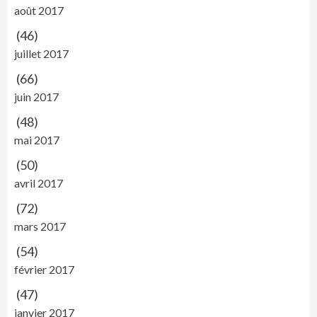
août 2017
(46)
juillet 2017
(66)
juin 2017
(48)
mai 2017
(50)
avril 2017
(72)
mars 2017
(54)
février 2017
(47)
janvier 2017