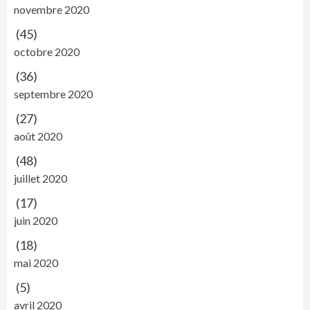
novembre 2020
(45)
octobre 2020
(36)
septembre 2020
(27)
août 2020
(48)
juillet 2020
(17)
juin 2020
(18)
mai 2020
(5)
avril 2020