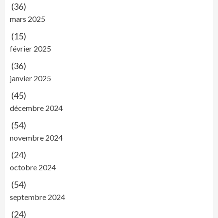
(36)
mars 2025
(15)
février 2025
(36)
janvier 2025
(45)
décembre 2024
(54)
novembre 2024
(24)
octobre 2024
(54)
septembre 2024
(24)