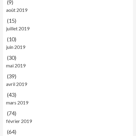
(9)
août 2019
(15)
juillet 2019
(10)
juin 2019
(30)
mai 2019
(39)
avril 2019
(43)
mars 2019
(74)
février 2019
(64)