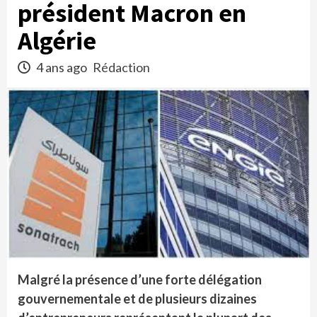
président Macron en
Algérie
4 ans ago
Rédaction
Malgré la présence d’une forte délégation
gouvernementale et de plusieurs dizaines