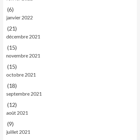
(6)
janvier 2022
(21)
décembre 2021
(15)
novembre 2021
(15)
octobre 2021
(18)
septembre 2021
(12)
août 2021
(9)
juillet 2021