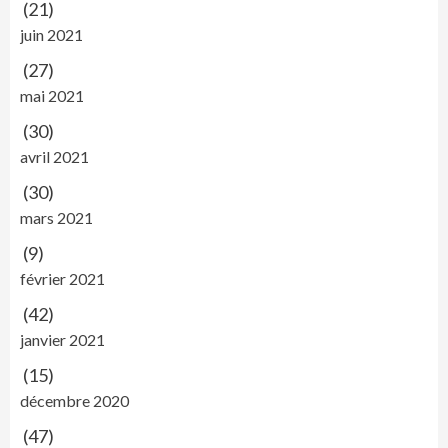
(21)
juin 2021
(27)
mai 2021
(30)
avril 2021
(30)
mars 2021
(9)
février 2021
(42)
janvier 2021
(15)
décembre 2020
(47)