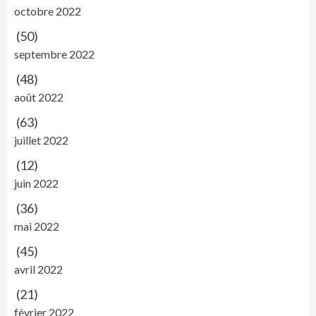
octobre 2022
(50)
septembre 2022
(48)
août 2022
(63)
juillet 2022
(12)
juin 2022
(36)
mai 2022
(45)
avril 2022
(21)
février 2022