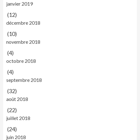
janvier 2019
(12)
décembre 2018
(10)
novembre 2018
(4)
octobre 2018
(4)
septembre 2018
(32)
août 2018
(22)
juillet 2018
(24)
juin 2018