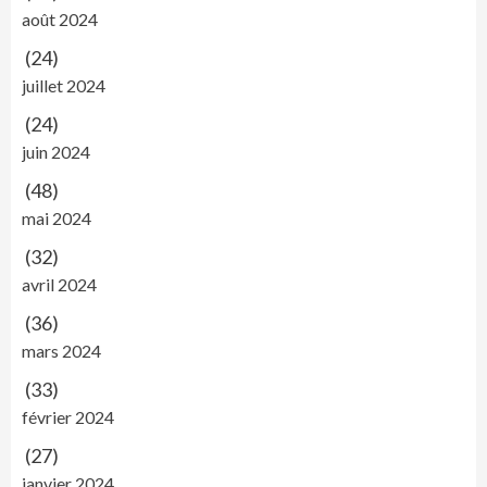
août 2024
(24)
juillet 2024
(24)
juin 2024
(48)
mai 2024
(32)
avril 2024
(36)
mars 2024
(33)
février 2024
(27)
janvier 2024