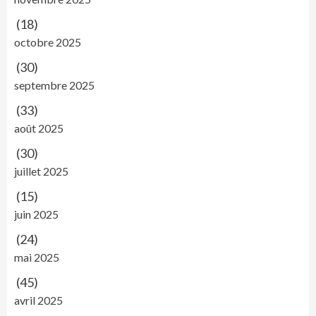
(18)
octobre 2025
(30)
septembre 2025
(33)
août 2025
(30)
juillet 2025
(15)
juin 2025
(24)
mai 2025
(45)
avril 2025