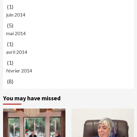
(1)
juin 2014
(5)
mai 2014
(1)
avril 2014
(1)
février 2014
(8)
You may have missed