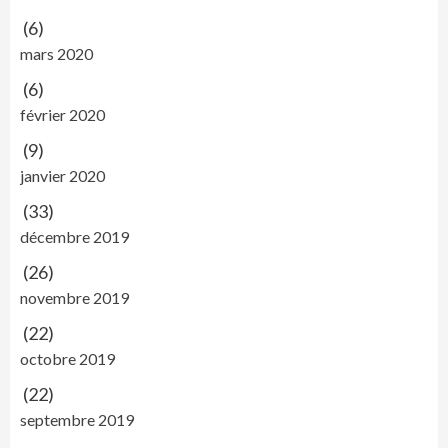
(6)
mars 2020
(6)
février 2020
(9)
janvier 2020
(33)
décembre 2019
(26)
novembre 2019
(22)
octobre 2019
(22)
septembre 2019