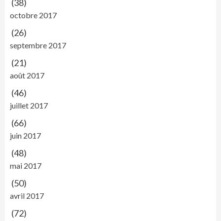
(38)
octobre 2017
(26)
septembre 2017
(21)
août 2017
(46)
juillet 2017
(66)
juin 2017
(48)
mai 2017
(50)
avril 2017
(72)