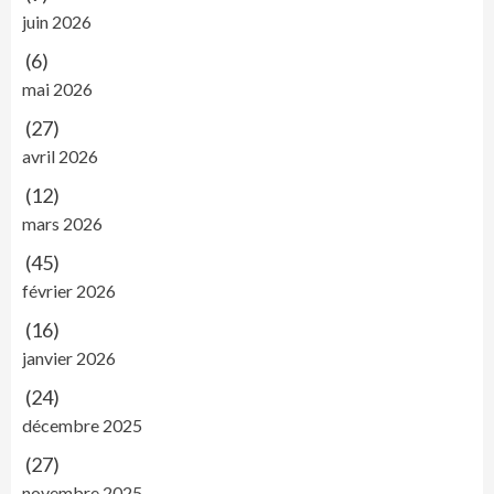
juin 2026
(6)
mai 2026
(27)
avril 2026
(12)
mars 2026
(45)
février 2026
(16)
janvier 2026
(24)
décembre 2025
(27)
novembre 2025