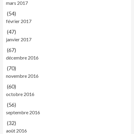
mars 2017
(54)
février 2017
(47)
janvier 2017
(67)
décembre 2016
(70)
novembre 2016
(60)
octobre 2016
(56)
septembre 2016
(32)
août 2016