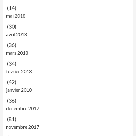
(14)
mai 2018
(30)
avril 2018
(36)
mars 2018
(34)
février 2018
(42)
janvier 2018
(36)
décembre 2017
(81)
novembre 2017