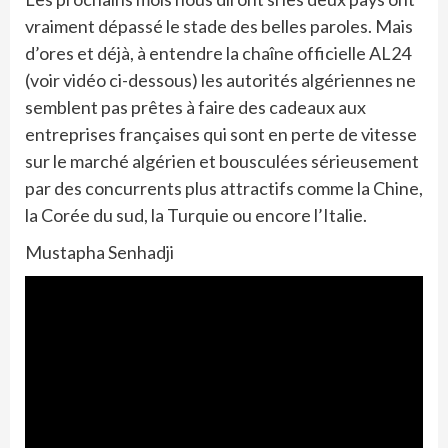
vraiment dépassé le stade des belles paroles. Mais
d’ores et déjà, à entendre la chaîne officielle AL24
(voir vidéo ci-dessous) les autorités algériennes ne
semblent pas prêtes à faire des cadeaux aux
entreprises françaises qui sont en perte de vitesse
sur le marché algérien et bousculées sérieusement
par des concurrents plus attractifs comme la Chine,
la Corée du sud, la Turquie ou encore l’Italie.
Mustapha Senhadji