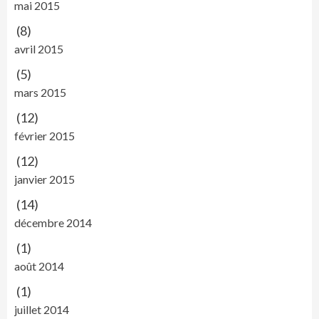
mai 2015
(8)
avril 2015
(5)
mars 2015
(12)
février 2015
(12)
janvier 2015
(14)
décembre 2014
(1)
août 2014
(1)
juillet 2014