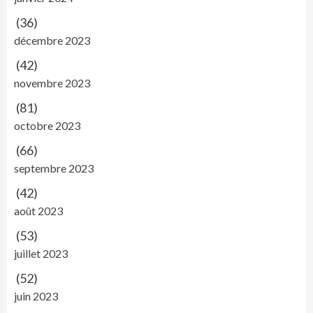
(36)
décembre 2023
(42)
novembre 2023
(81)
octobre 2023
(66)
septembre 2023
(42)
août 2023
(53)
juillet 2023
(52)
juin 2023