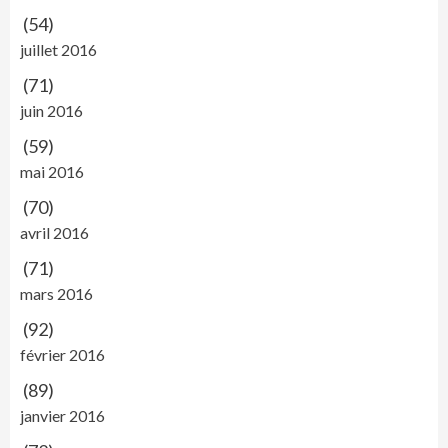
(54)
juillet 2016
(71)
juin 2016
(59)
mai 2016
(70)
avril 2016
(71)
mars 2016
(92)
février 2016
(89)
janvier 2016