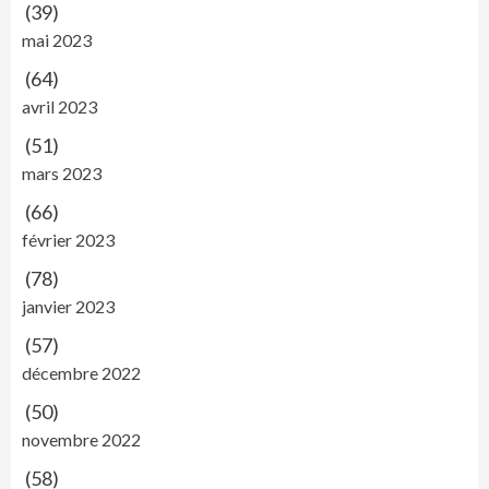
(39)
mai 2023
(64)
avril 2023
(51)
mars 2023
(66)
février 2023
(78)
janvier 2023
(57)
décembre 2022
(50)
novembre 2022
(58)