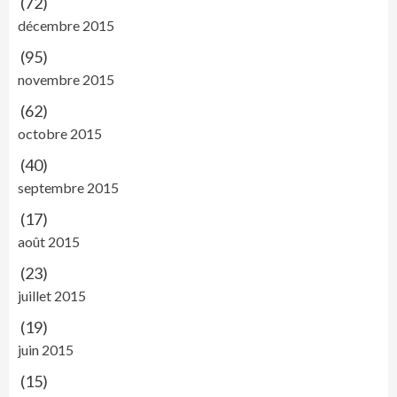
(72)
décembre 2015
(95)
novembre 2015
(62)
octobre 2015
(40)
septembre 2015
(17)
août 2015
(23)
juillet 2015
(19)
juin 2015
(15)