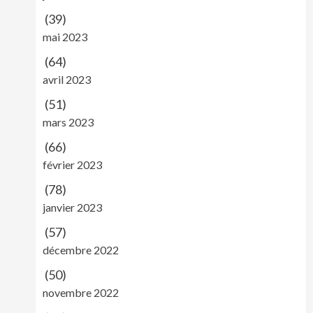
(39)
mai 2023
(64)
avril 2023
(51)
mars 2023
(66)
février 2023
(78)
janvier 2023
(57)
décembre 2022
(50)
novembre 2022