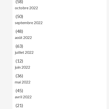
(58)
octobre 2022
(50)
septembre 2022
(48)
août 2022
(63)
juillet 2022
(12)
juin 2022
(36)
mai 2022
(45)
avril 2022
(21)