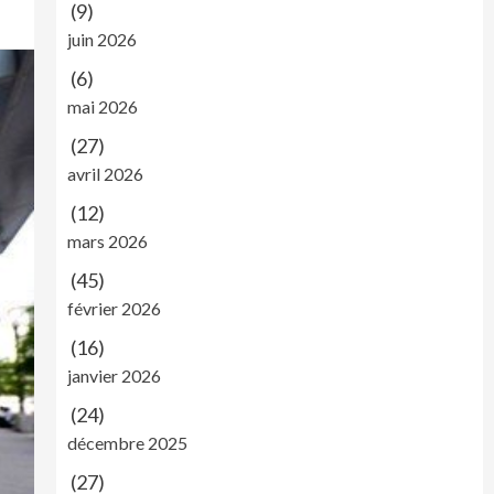
(9)
juin 2026
(6)
mai 2026
(27)
avril 2026
(12)
mars 2026
(45)
février 2026
(16)
janvier 2026
(24)
décembre 2025
(27)