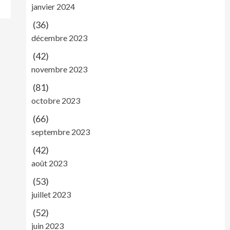
janvier 2024
(36)
décembre 2023
(42)
novembre 2023
(81)
octobre 2023
(66)
septembre 2023
(42)
août 2023
(53)
juillet 2023
(52)
juin 2023