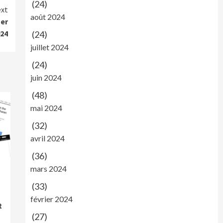
(24)
xt
août 2024
mer
024
(24)
juillet 2024
(24)
juin 2024
(48)
mai 2024
(32)
avril 2024
(36)
mars 2024
(33)
février 2024
t
(27)