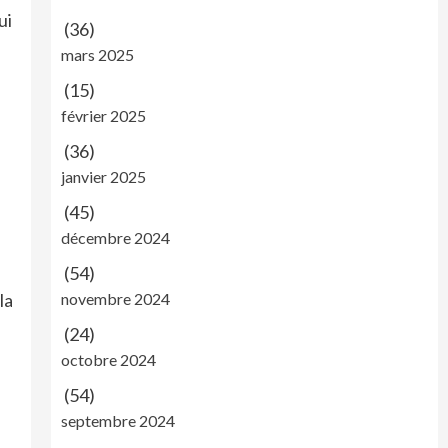
ui
(36)
mars 2025
(15)
février 2025
(36)
janvier 2025
(45)
décembre 2024
(54)
novembre 2024
la
(24)
octobre 2024
(54)
septembre 2024