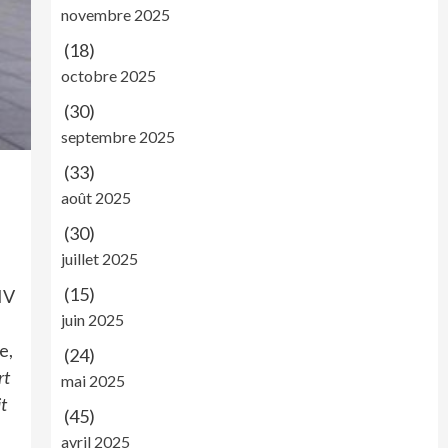
novembre 2025
(18)
octobre 2025
(30)
septembre 2025
(33)
août 2025
(30)
juillet 2025
(15)
IV
juin 2025
e,
(24)
rt
mai 2025
it
(45)
avril 2025