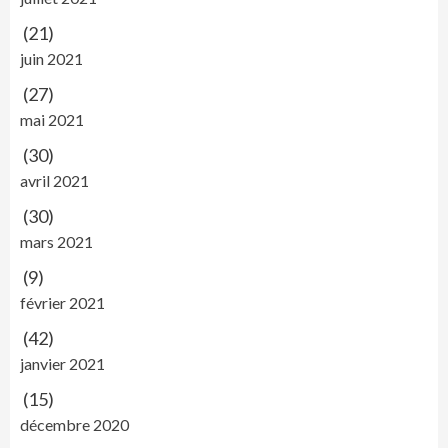
(21)
juin 2021
(27)
mai 2021
(30)
avril 2021
(30)
mars 2021
(9)
février 2021
(42)
janvier 2021
(15)
décembre 2020