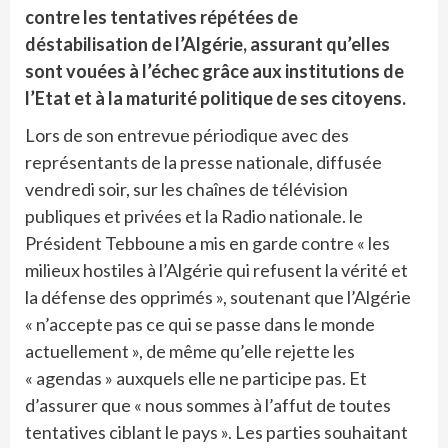
contre les tentatives répétées de
déstabilisation de l’Algérie, assurant qu’elles
sont vouées à l’échec grâce aux institutions de
l’Etat et à la maturité politique de ses citoyens.
Lors de son entrevue périodique avec des
représentants de la presse nationale, diffusée
vendredi soir, sur les chaînes de télévision
publiques et privées et la Radio nationale. le
Président Tebboune a mis en garde contre « les
milieux hostiles à l’Algérie qui refusent la vérité et
la défense des opprimés », soutenant que l’Algérie
« n’accepte pas ce qui se passe dans le monde
actuellement », de même qu’elle rejette les
« agendas » auxquels elle ne participe pas. Et
d’assurer que « nous sommes à l’affut de toutes
tentatives ciblant le pays ». Les parties souhaitant