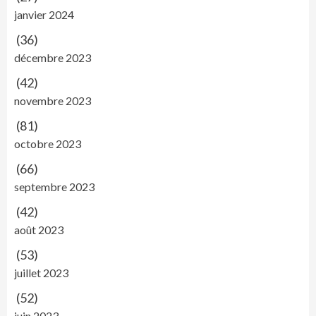
janvier 2024
(36)
décembre 2023
(42)
novembre 2023
(81)
octobre 2023
(66)
septembre 2023
(42)
août 2023
(53)
juillet 2023
(52)
juin 2023