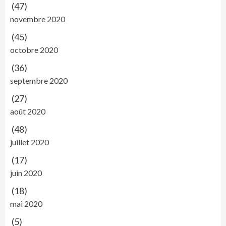
(47)
novembre 2020
(45)
octobre 2020
(36)
septembre 2020
(27)
août 2020
(48)
juillet 2020
(17)
juin 2020
(18)
mai 2020
(5)