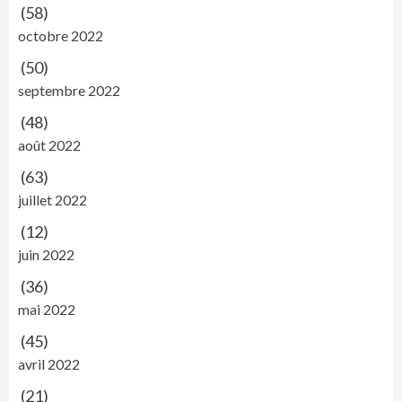
(58)
octobre 2022
(50)
septembre 2022
(48)
août 2022
(63)
juillet 2022
(12)
juin 2022
(36)
mai 2022
(45)
avril 2022
(21)