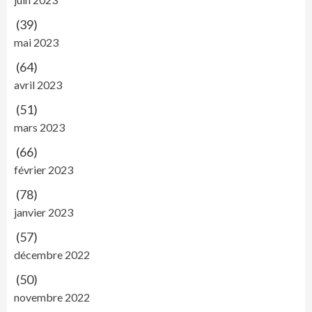
(39)
mai 2023
(64)
avril 2023
(51)
mars 2023
(66)
février 2023
(78)
janvier 2023
(57)
décembre 2022
(50)
novembre 2022