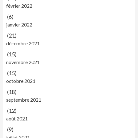
février 2022
(6)
janvier 2022
(21)
décembre 2021
(15)
novembre 2021
(15)
octobre 2021
(18)
septembre 2021
(12)
août 2021
(9)
juillet 2021