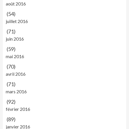
août 2016
(54)
juillet 2016
(71)
juin 2016
(59)
mai 2016
(70)
avril 2016
(71)
mars 2016
(92)
février 2016
(89)
janvier 2016