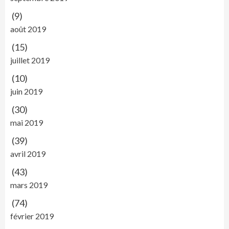
(9)
août 2019
(15)
juillet 2019
(10)
juin 2019
(30)
mai 2019
(39)
avril 2019
(43)
mars 2019
(74)
février 2019