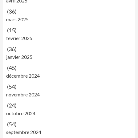
avril 2025
(36)
mars 2025
(15)
février 2025
(36)
janvier 2025
(45)
décembre 2024
(54)
novembre 2024
(24)
octobre 2024
(54)
septembre 2024