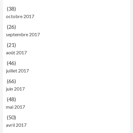
(38)
octobre 2017
(26)
septembre 2017
(21)
août 2017
(46)
juillet 2017
(66)
juin 2017
(48)
mai 2017
(50)
avril 2017