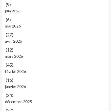
(9)
juin 2026
(6)
mai 2026
(27)
avril 2026
(12)
mars 2026
(45)
février 2026
(16)
janvier 2026
(24)
décembre 2025
(27)