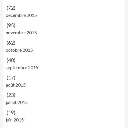
(72)
décembre 2015
(95)
novembre 2015
(62)
octobre 2015
(40)
septembre 2015
(17)
août 2015
(23)
juillet 2015
(19)
juin 2015