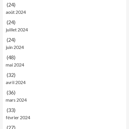
(24)
août 2024
(24)
juillet 2024
(24)
juin 2024
(48)
mai 2024
(32)
avril 2024
(36)
mars 2024
(33)
février 2024
(27)