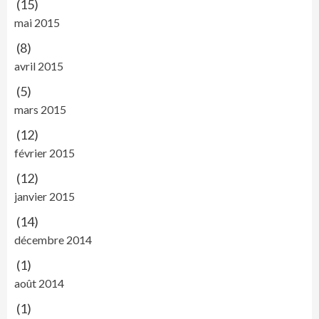
(15)
mai 2015
(8)
avril 2015
(5)
mars 2015
(12)
février 2015
(12)
janvier 2015
(14)
décembre 2014
(1)
août 2014
(1)