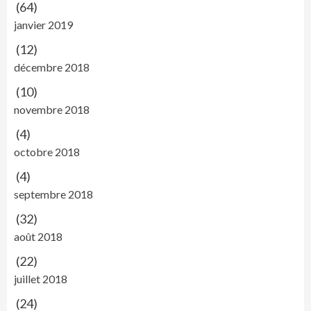
(64)
janvier 2019
(12)
décembre 2018
(10)
novembre 2018
(4)
octobre 2018
(4)
septembre 2018
(32)
août 2018
(22)
juillet 2018
(24)