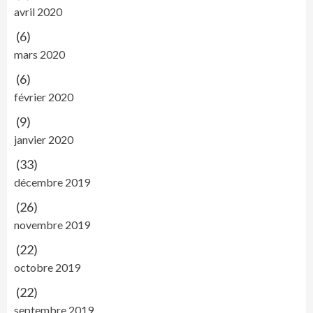
avril 2020
(6)
mars 2020
(6)
février 2020
(9)
janvier 2020
(33)
décembre 2019
(26)
novembre 2019
(22)
octobre 2019
(22)
septembre 2019