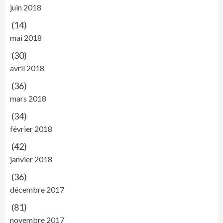
juin 2018
(14)
mai 2018
(30)
avril 2018
(36)
mars 2018
(34)
février 2018
(42)
janvier 2018
(36)
décembre 2017
(81)
novembre 2017