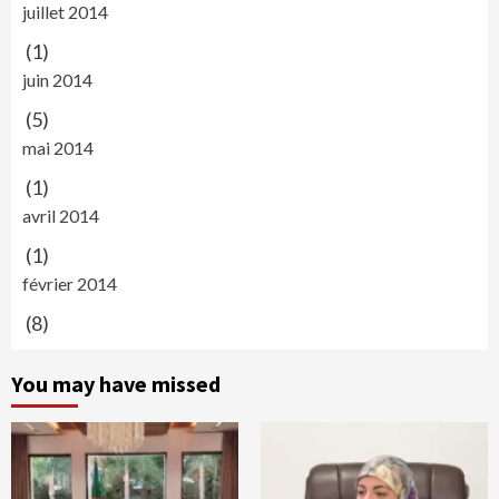
juillet 2014
(1)
juin 2014
(5)
mai 2014
(1)
avril 2014
(1)
février 2014
(8)
You may have missed