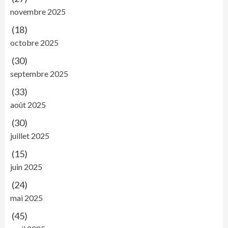
novembre 2025
(18)
octobre 2025
(30)
septembre 2025
(33)
août 2025
(30)
juillet 2025
(15)
juin 2025
(24)
mai 2025
(45)