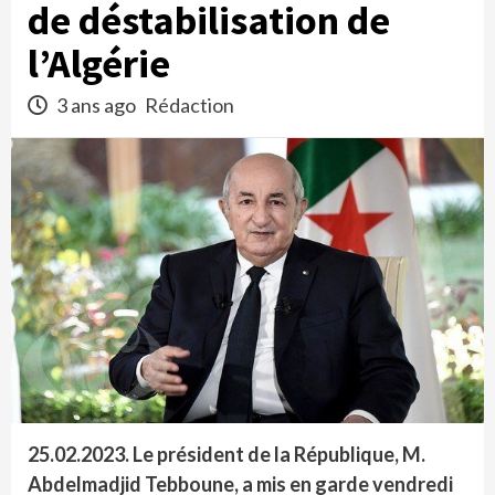
de déstabilisation de
l’Algérie
3 ans ago
Rédaction
25.02.2023.
Le président de la République, M.
Abdelmadjid Tebboune, a mis en garde vendredi