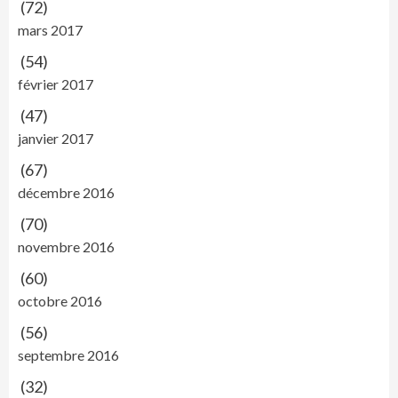
(72)
mars 2017
(54)
février 2017
(47)
janvier 2017
(67)
décembre 2016
(70)
novembre 2016
(60)
octobre 2016
(56)
septembre 2016
(32)