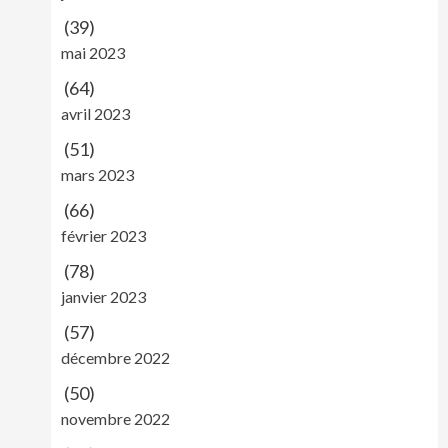
(39)
mai 2023
(64)
avril 2023
(51)
mars 2023
(66)
février 2023
(78)
janvier 2023
(57)
décembre 2022
(50)
novembre 2022