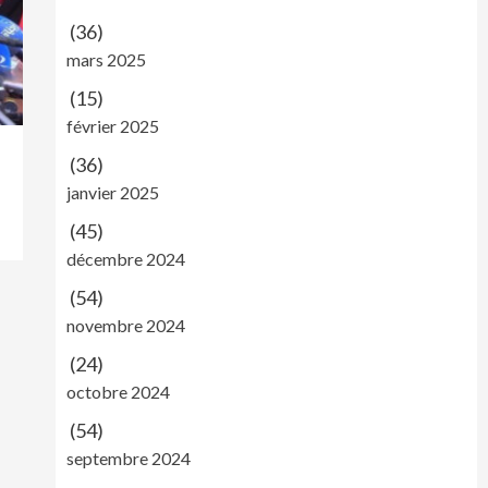
(36)
mars 2025
(15)
février 2025
(36)
janvier 2025
(45)
décembre 2024
(54)
novembre 2024
(24)
octobre 2024
(54)
septembre 2024