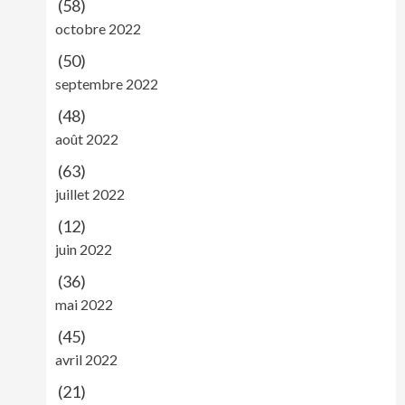
(58)
octobre 2022
(50)
septembre 2022
(48)
août 2022
(63)
juillet 2022
(12)
juin 2022
(36)
mai 2022
(45)
avril 2022
(21)