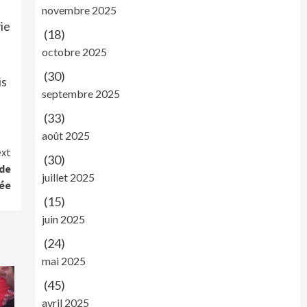
novembre 2025
ie
(18)
octobre 2025
(30)
is
septembre 2025
(33)
août 2025
xt
(30)
de
juillet 2025
ée
(15)
juin 2025
(24)
mai 2025
(45)
avril 2025