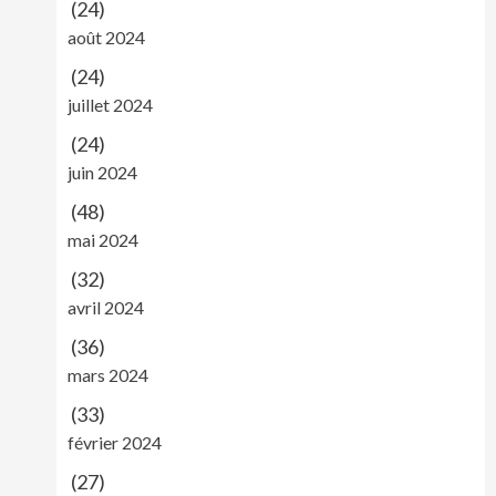
(24)
août 2024
(24)
juillet 2024
(24)
juin 2024
(48)
mai 2024
(32)
avril 2024
(36)
mars 2024
(33)
février 2024
(27)