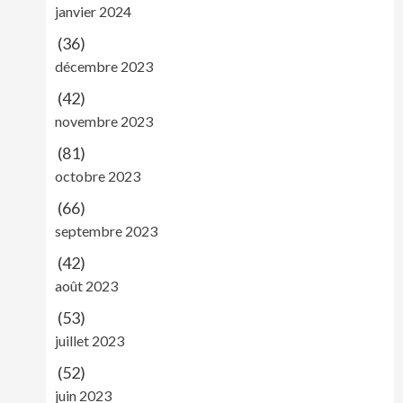
janvier 2024
(36)
décembre 2023
(42)
novembre 2023
(81)
octobre 2023
(66)
septembre 2023
(42)
août 2023
(53)
juillet 2023
(52)
juin 2023