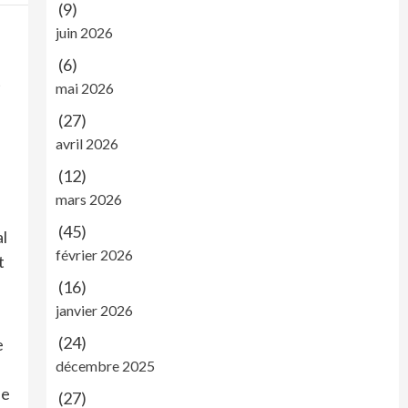
(9)
juin 2026
(6)
t
mai 2026
(27)
avril 2026
(12)
mars 2026
(45)
al
février 2026
t
(16)
janvier 2026
(24)
e
décembre 2025
de
(27)