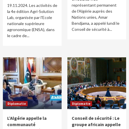
représentant permanent
19.11.2024. Les activités de
de l'Algérie auprès des
la 4e édition Agri-Solution
Nations unies, Amar
Lab, organisée par l'Ecole
Bendjama, a appelé lundi le
nationale supérieure
Conseil de sécurité à...
agronomique (ENSA), dans
le cadre de...
Diplomatie
Diplomatie
L’Algérie appelle la
Conseil de sécurité : Le
communauté
groupe africain appelle