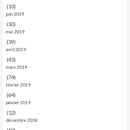
(10)
juin 2019
(30)
mai 2019
(39)
avril 2019
(43)
mars 2019
(74)
février 2019
(64)
janvier 2019
(12)
décembre 2018