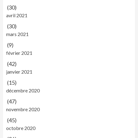
(30)
avril 2021
(30)
mars 2021
(9)
février 2021
(42)
janvier 2021
(15)
décembre 2020
(47)
novembre 2020
(45)
octobre 2020