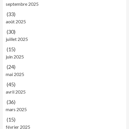
septembre 2025
(33)
août 2025
(30)
juillet 2025
(15)
juin 2025
(24)
mai 2025
(45)
avril 2025
(36)
mars 2025
(15)
février 2025