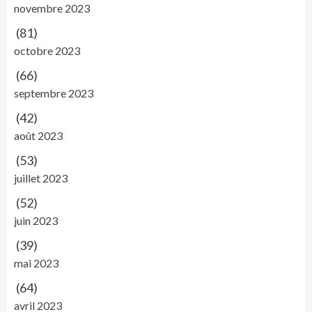
novembre 2023
(81)
octobre 2023
(66)
septembre 2023
(42)
août 2023
(53)
juillet 2023
(52)
juin 2023
(39)
mai 2023
(64)
avril 2023