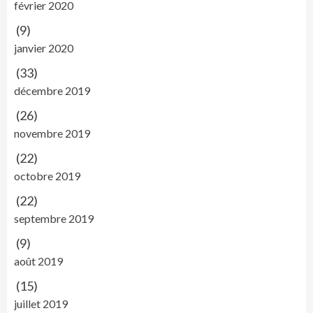
février 2020
(9)
janvier 2020
(33)
décembre 2019
(26)
novembre 2019
(22)
octobre 2019
(22)
septembre 2019
(9)
août 2019
(15)
juillet 2019