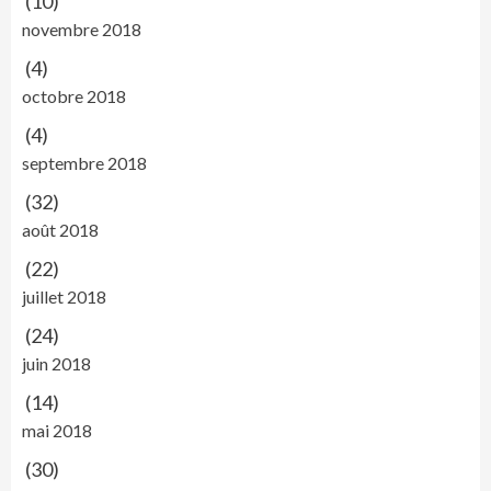
(10)
novembre 2018
(4)
octobre 2018
(4)
septembre 2018
(32)
août 2018
(22)
juillet 2018
(24)
juin 2018
(14)
mai 2018
(30)