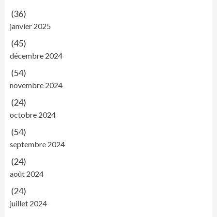
(36)
janvier 2025
(45)
décembre 2024
(54)
novembre 2024
(24)
octobre 2024
(54)
septembre 2024
(24)
août 2024
(24)
juillet 2024