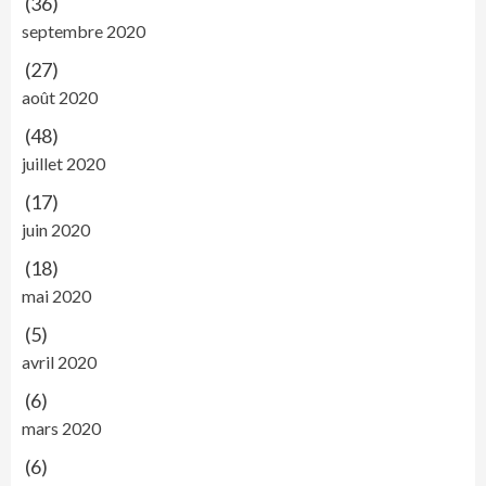
(36)
septembre 2020
(27)
août 2020
(48)
juillet 2020
(17)
juin 2020
(18)
mai 2020
(5)
avril 2020
(6)
mars 2020
(6)