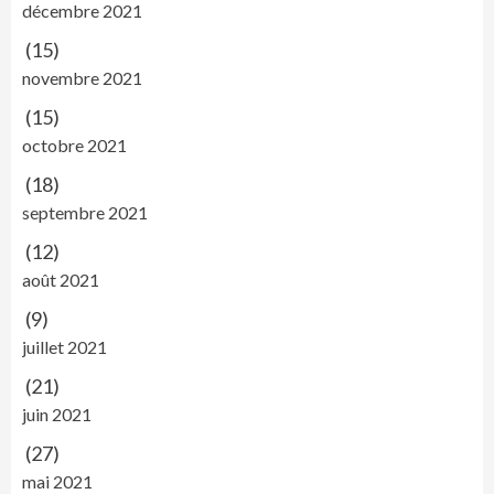
décembre 2021
(15)
novembre 2021
(15)
octobre 2021
(18)
septembre 2021
(12)
août 2021
(9)
juillet 2021
(21)
juin 2021
(27)
mai 2021