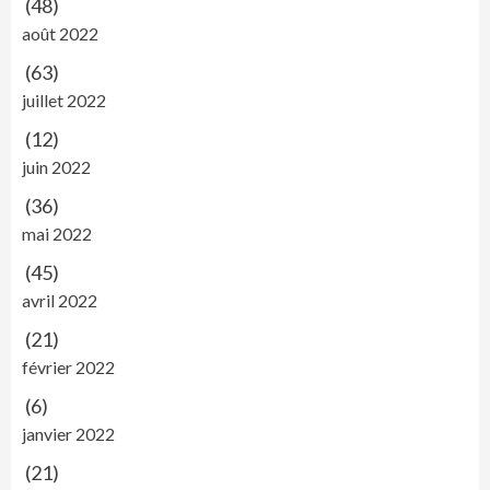
(48)
août 2022
(63)
juillet 2022
(12)
juin 2022
(36)
mai 2022
(45)
avril 2022
(21)
février 2022
(6)
janvier 2022
(21)