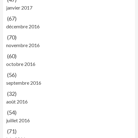
janvier 2017
(67)
décembre 2016
(70)
novembre 2016
(60)
octobre 2016
(56)
septembre 2016
(32)
août 2016
(54)
juillet 2016
(71)