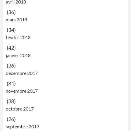
avril 2018
(36)
mars 2018
(34)
février 2018
(42)
janvier 2018
(36)
décembre 2017
(81)
novembre 2017
(38)
octobre 2017
(26)
septembre 2017