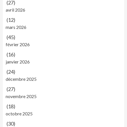
(27)
avril 2026
(12)
mars 2026
(45)
février 2026
(16)
janvier 2026
(24)
décembre 2025
(27)
novembre 2025
(18)
octobre 2025
(30)