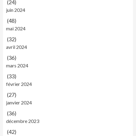
(24)
juin 2024
(48)
mai 2024
(32)
avril 2024
(36)
mars 2024
(33)
février 2024
(27)
janvier 2024
(36)
décembre 2023
(42)