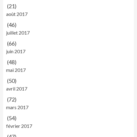
(21)
août 2017
(46)
juillet 2017
(66)
juin 2017
(48)
mai 2017
(50)
avril 2017
(72)
mars 2017
(54)
février 2017
(47)