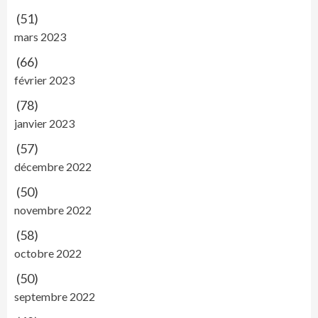
(51)
mars 2023
(66)
février 2023
(78)
janvier 2023
(57)
décembre 2022
(50)
novembre 2022
(58)
octobre 2022
(50)
septembre 2022