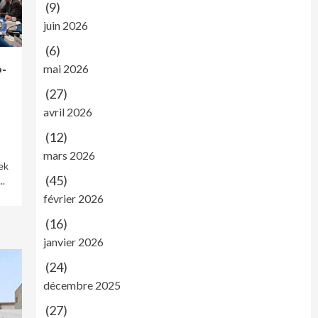
(9)
juin 2026
(6)
o-
mai 2026
(27)
avril 2026
(12)
mars 2026
ek
(45)
..
février 2026
(16)
janvier 2026
(24)
décembre 2025
(27)