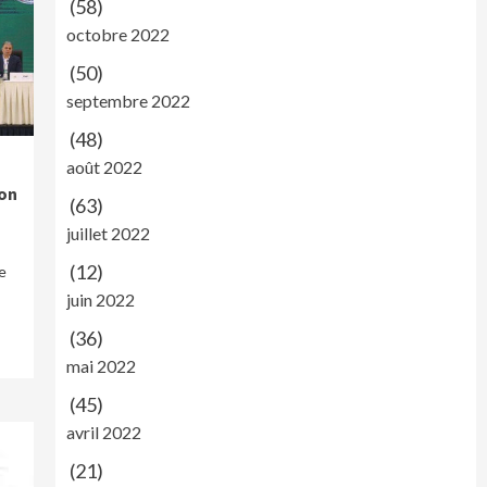
(58)
octobre 2022
(50)
septembre 2022
(48)
août 2022
ion
(63)
juillet 2022
(12)
e
juin 2022
(36)
mai 2022
(45)
avril 2022
(21)