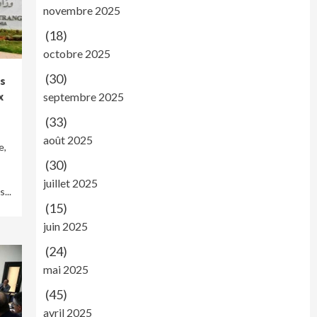
novembre 2025
(18)
octobre 2025
(30)
ès
x
septembre 2025
(33)
août 2025
e,
(30)
juillet 2025
...
(15)
juin 2025
(24)
mai 2025
(45)
avril 2025