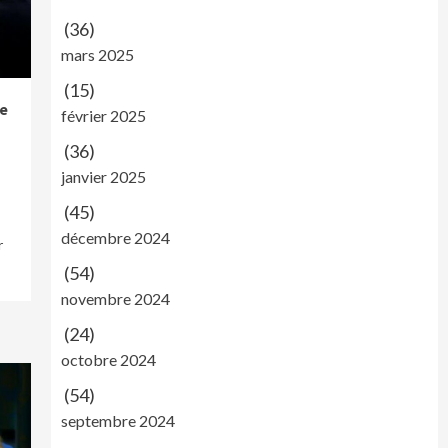
(36)
mars 2025
(15)
e
février 2025
(36)
janvier 2025
(45)
décembre 2024
r
(54)
novembre 2024
(24)
octobre 2024
(54)
septembre 2024