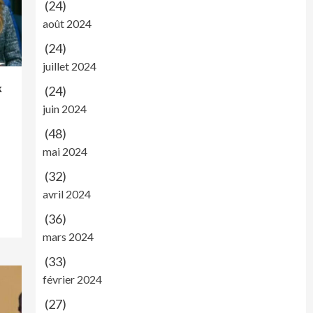
(24)
août 2024
(24)
juillet 2024
k
(24)
juin 2024
(48)
mai 2024
(32)
avril 2024
(36)
mars 2024
(33)
février 2024
(27)