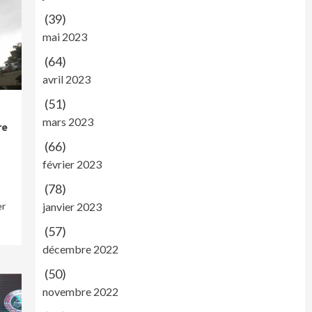
(39)
mai 2023
(64)
avril 2023
(51)
mars 2023
re
(66)
février 2023
(78)
er
janvier 2023
(57)
décembre 2022
(50)
novembre 2022