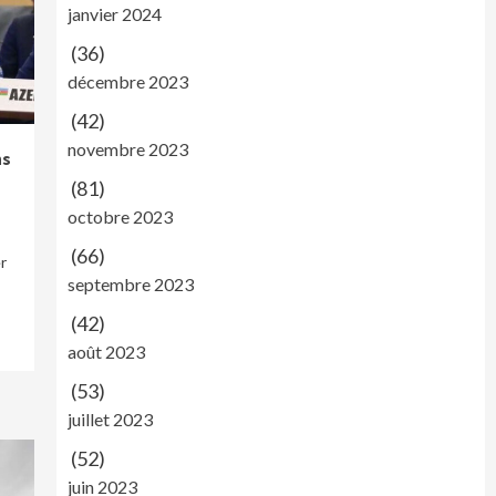
janvier 2024
(36)
décembre 2023
(42)
novembre 2023
ns
(81)
octobre 2023
(66)
r
septembre 2023
(42)
août 2023
(53)
juillet 2023
(52)
juin 2023