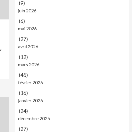
(9)
juin 2026
(6)
mai 2026
(27)
avril 2026
k
(12)
mars 2026
(45)
février 2026
(16)
janvier 2026
(24)
décembre 2025
(27)