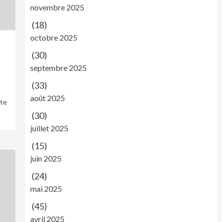
novembre 2025
(18)
octobre 2025
(30)
septembre 2025
(33)
août 2025
nte
(30)
juillet 2025
(15)
juin 2025
(24)
mai 2025
(45)
avril 2025