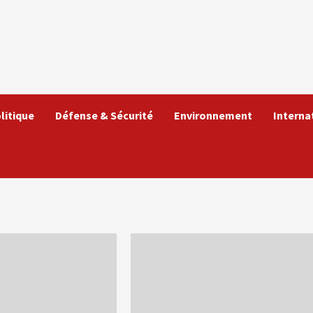
litique
Défense & Sécurité
Environnement
Interna