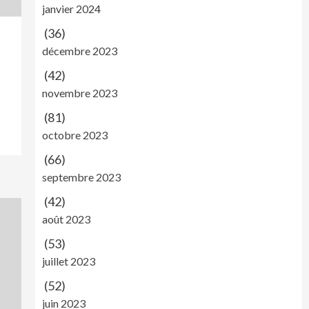
janvier 2024
(36)
décembre 2023
(42)
novembre 2023
(81)
octobre 2023
(66)
septembre 2023
(42)
août 2023
(53)
juillet 2023
(52)
juin 2023