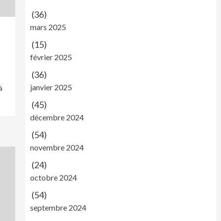
(36)
mars 2025
(15)
février 2025
(36)
janvier 2025
à
(45)
décembre 2024
(54)
novembre 2024
(24)
octobre 2024
(54)
septembre 2024