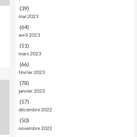
(39)
mai 2023
(64)
avril 2023
(51)
mars 2023
(66)
février 2023
(78)
janvier 2023
(57)
décembre 2022
(50)
novembre 2022