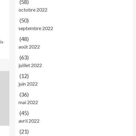
(58)
octobre 2022
(50)
septembre 2022
(48)
is
août 2022
(63)
juillet 2022
(12)
juin 2022
(36)
mai 2022
(45)
avril 2022
(21)