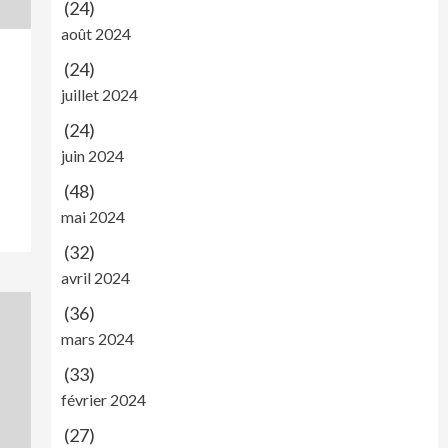
(24)
août 2024
(24)
juillet 2024
(24)
juin 2024
(48)
mai 2024
(32)
avril 2024
(36)
mars 2024
(33)
février 2024
(27)