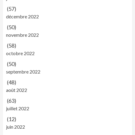
(57)
décembre 2022
(50)
novembre 2022
(58)
octobre 2022
(50)
septembre 2022
(48)
août 2022
(63)
juillet 2022
(12)
juin 2022