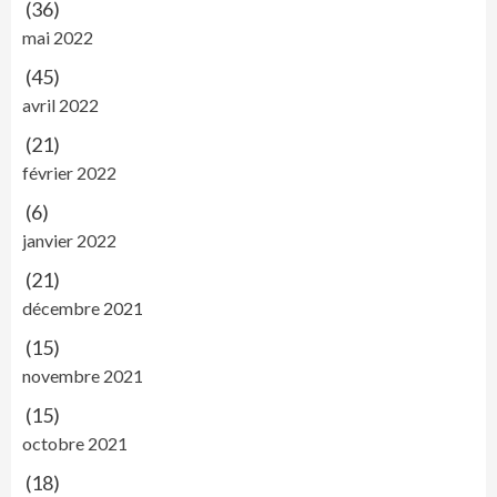
(36)
mai 2022
(45)
avril 2022
(21)
février 2022
(6)
janvier 2022
(21)
décembre 2021
(15)
novembre 2021
(15)
octobre 2021
(18)