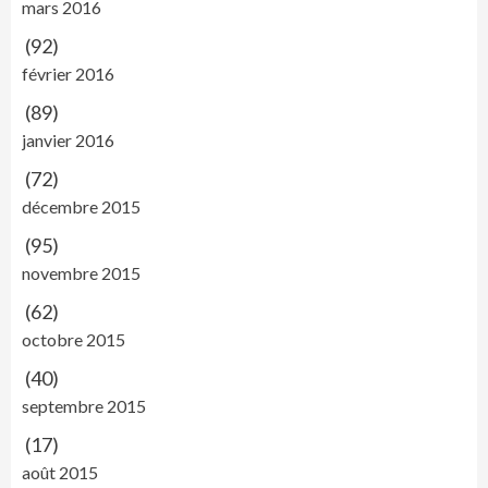
mars 2016
(92)
février 2016
(89)
janvier 2016
(72)
décembre 2015
(95)
novembre 2015
(62)
octobre 2015
(40)
septembre 2015
(17)
août 2015