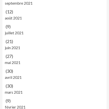
septembre 2021
(12)
août 2021
(9)
juillet 2021
(21)
juin 2021
(27)
mai 2021
(30)
avril 2021
(30)
mars 2021
(9)
février 2021