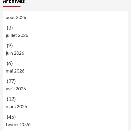
Archives
août 2026
(3)
juillet 2026
(9)
juin 2026
(6)
mai 2026
(27)
avril 2026
(12)
mars 2026
(45)
février 2026