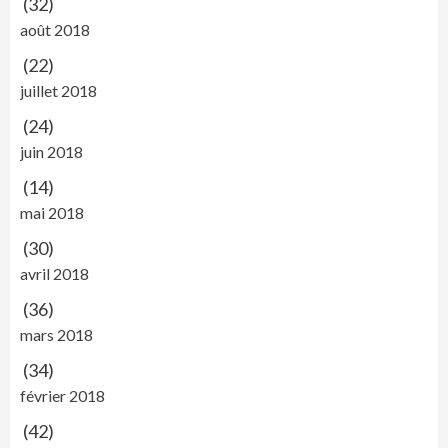
(32)
août 2018
(22)
juillet 2018
(24)
juin 2018
(14)
mai 2018
(30)
avril 2018
(36)
mars 2018
(34)
février 2018
(42)