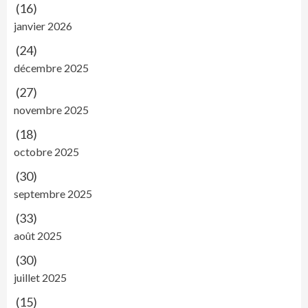
(16)
janvier 2026
(24)
décembre 2025
(27)
novembre 2025
(18)
octobre 2025
(30)
septembre 2025
(33)
août 2025
(30)
juillet 2025
(15)