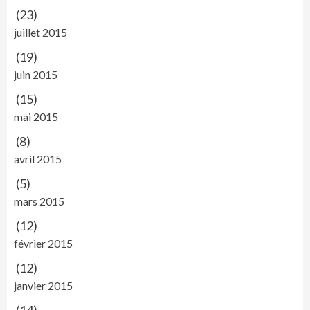
(23)
juillet 2015
(19)
juin 2015
(15)
mai 2015
(8)
avril 2015
(5)
mars 2015
(12)
février 2015
(12)
janvier 2015