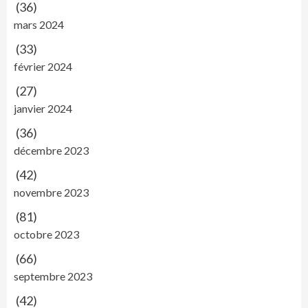
(36)
mars 2024
(33)
février 2024
(27)
janvier 2024
(36)
décembre 2023
(42)
novembre 2023
(81)
octobre 2023
(66)
septembre 2023
(42)