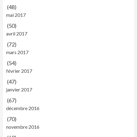
(48)
mai 2017
(50)
avril 2017
(72)
mars 2017
(54)
février 2017
(47)
janvier 2017
(67)
décembre 2016
(70)
novembre 2016