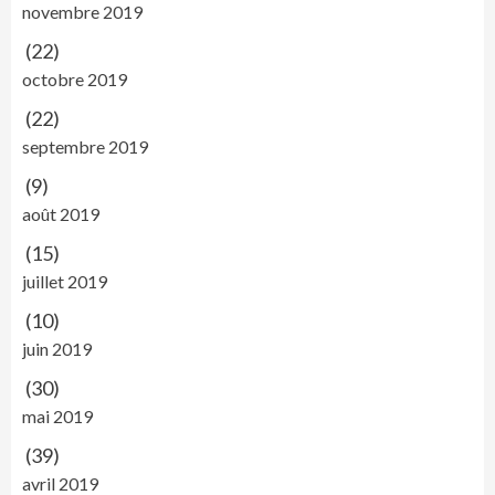
novembre 2019
(22)
octobre 2019
(22)
septembre 2019
(9)
août 2019
(15)
juillet 2019
(10)
juin 2019
(30)
mai 2019
(39)
avril 2019