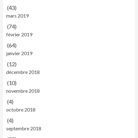
(43)
mars 2019
(74)
février 2019
(64)
janvier 2019
(12)
décembre 2018
(10)
novembre 2018
(4)
octobre 2018
(4)
septembre 2018