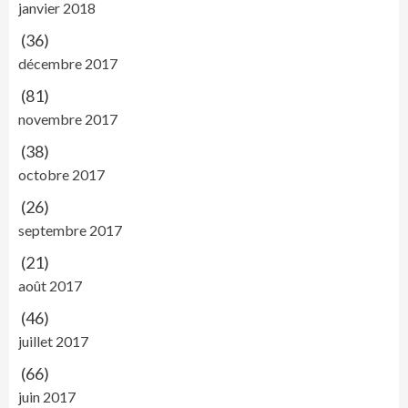
janvier 2018
(36)
décembre 2017
(81)
novembre 2017
(38)
octobre 2017
(26)
septembre 2017
(21)
août 2017
(46)
juillet 2017
(66)
juin 2017