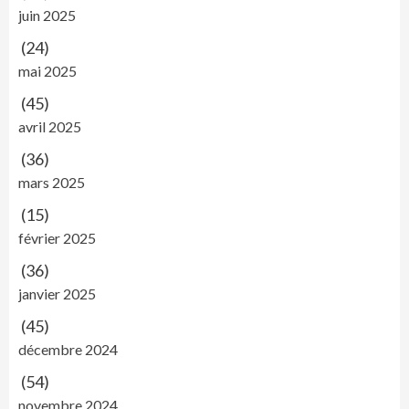
juin 2025
(24)
mai 2025
(45)
avril 2025
(36)
mars 2025
(15)
février 2025
(36)
janvier 2025
(45)
décembre 2024
(54)
novembre 2024