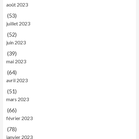
août 2023
(53)
juillet 2023
(52)
juin 2023
(39)
mai 2023
(64)
avril 2023
(51)
mars 2023
(66)
février 2023
(78)
janvier 2023