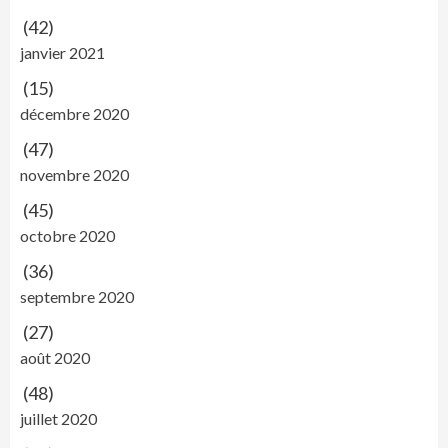
(42)
janvier 2021
(15)
décembre 2020
(47)
novembre 2020
(45)
octobre 2020
(36)
septembre 2020
(27)
août 2020
(48)
juillet 2020