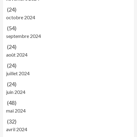
(24)
octobre 2024
(54)
septembre 2024
(24)
août 2024
(24)
juillet 2024
(24)
juin 2024
(48)
mai 2024
(32)
avril 2024