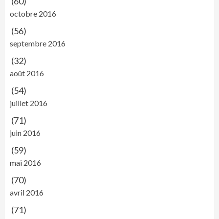
(60)
octobre 2016
(56)
septembre 2016
(32)
août 2016
(54)
juillet 2016
(71)
juin 2016
(59)
mai 2016
(70)
avril 2016
(71)