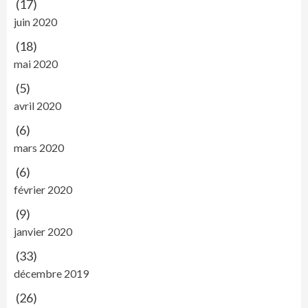
(17)
juin 2020
(18)
mai 2020
(5)
avril 2020
(6)
mars 2020
(6)
février 2020
(9)
janvier 2020
(33)
décembre 2019
(26)