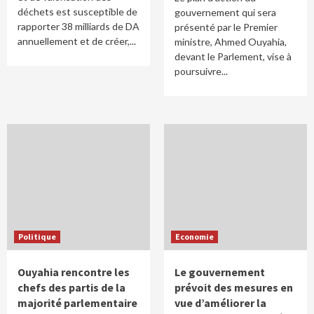
déchets est susceptible de
gouvernement qui sera
rapporter 38 milliards de DA
présenté par le Premier
annuellement et de créer,...
ministre, Ahmed Ouyahia,
devant le Parlement, vise à
poursuivre...
Politique
Economie
Ouyahia rencontre les
Le gouvernement
chefs des partis de la
prévoit des mesures en
majorité parlementaire
vue d’améliorer la