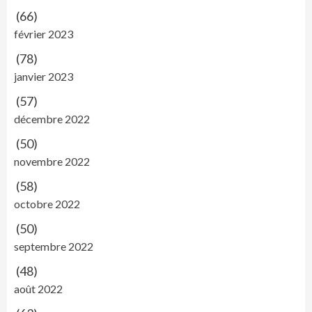
(66)
février 2023
(78)
janvier 2023
(57)
décembre 2022
(50)
novembre 2022
(58)
octobre 2022
(50)
septembre 2022
(48)
août 2022