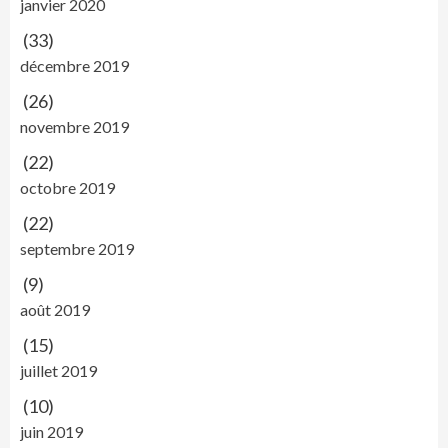
janvier 2020
(33)
décembre 2019
(26)
novembre 2019
(22)
octobre 2019
(22)
septembre 2019
(9)
août 2019
(15)
juillet 2019
(10)
juin 2019