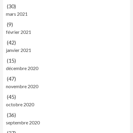
(30)
mars 2021
(9)
février 2021
(42)
janvier 2021
(15)
décembre 2020
(47)
novembre 2020
(45)
octobre 2020
(36)
septembre 2020