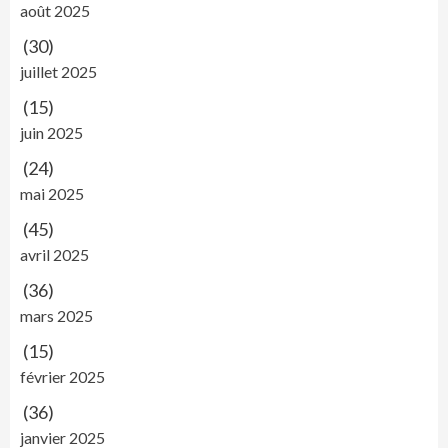
août 2025
(30)
juillet 2025
(15)
juin 2025
(24)
mai 2025
(45)
avril 2025
(36)
mars 2025
(15)
février 2025
(36)
janvier 2025