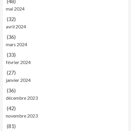
(48)
mai 2024
(32)
avril 2024
(36)
mars 2024
(33)
février 2024
(27)
janvier 2024
(36)
décembre 2023
(42)
novembre 2023
(81)