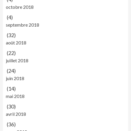
octobre 2018
(4)
septembre 2018
(32)
août 2018
(22)
juillet 2018
(24)
juin 2018
(14)
mai 2018
(30)
avril 2018
(36)