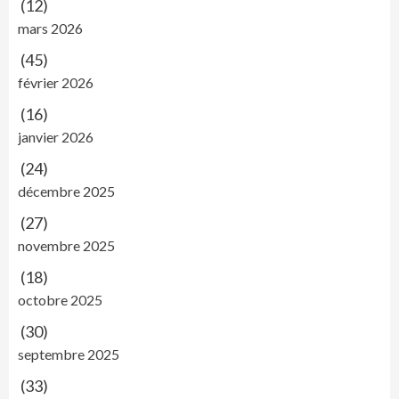
(12)
mars 2026
(45)
février 2026
(16)
janvier 2026
(24)
décembre 2025
(27)
novembre 2025
(18)
octobre 2025
(30)
septembre 2025
(33)