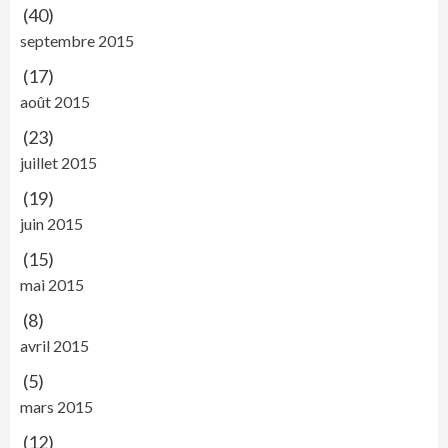
(40)
septembre 2015
(17)
août 2015
(23)
juillet 2015
(19)
juin 2015
(15)
mai 2015
(8)
avril 2015
(5)
mars 2015
(12)