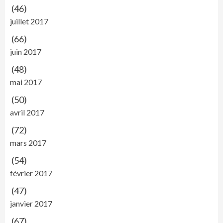
(46)
juillet 2017
(66)
juin 2017
(48)
mai 2017
(50)
avril 2017
(72)
mars 2017
(54)
février 2017
(47)
janvier 2017
(67)