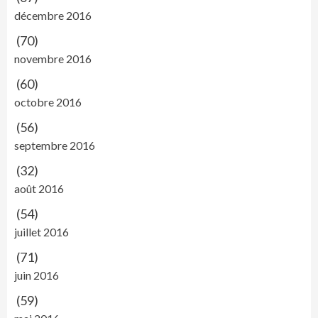
décembre 2016
(70)
novembre 2016
(60)
octobre 2016
(56)
septembre 2016
(32)
août 2016
(54)
juillet 2016
(71)
juin 2016
(59)