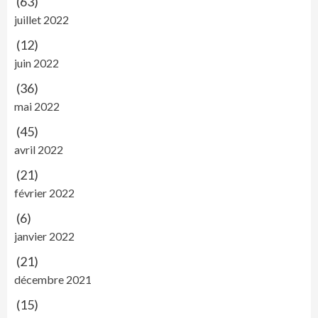
(63)
juillet 2022
(12)
juin 2022
(36)
mai 2022
(45)
avril 2022
(21)
février 2022
(6)
janvier 2022
(21)
décembre 2021
(15)