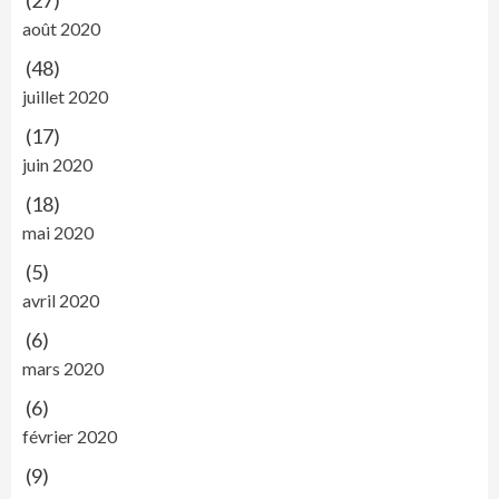
(27)
août 2020
(48)
juillet 2020
(17)
juin 2020
(18)
mai 2020
(5)
avril 2020
(6)
mars 2020
(6)
février 2020
(9)