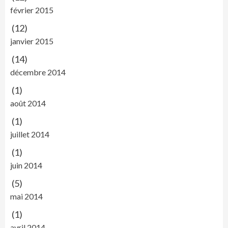
février 2015
(12)
janvier 2015
(14)
décembre 2014
(1)
août 2014
(1)
juillet 2014
(1)
juin 2014
(5)
mai 2014
(1)
avril 2014