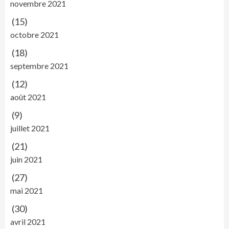
novembre 2021
(15)
octobre 2021
(18)
septembre 2021
(12)
août 2021
(9)
juillet 2021
(21)
juin 2021
(27)
mai 2021
(30)
avril 2021