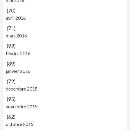
mai 2016
(70)
avril 2016
(71)
mars 2016
(92)
février 2016
(89)
janvier 2016
(72)
décembre 2015
(95)
novembre 2015
(62)
octobre 2015