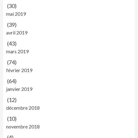
(30)
mai 2019
(39)
avril 2019
(43)
mars 2019
(74)
février 2019
(64)
janvier 2019
(12)
décembre 2018
(10)
novembre 2018
(4)