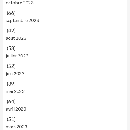
octobre 2023
(66)
septembre 2023
(42)
août 2023
(53)
juillet 2023
(52)
juin 2023
(39)
mai 2023
(64)
avril 2023
(51)
mars 2023