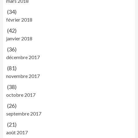
mars 2018
(34)
février 2018
(42)
janvier 2018
(36)
décembre 2017
(81)
novembre 2017
(38)
octobre 2017
(26)
septembre 2017
(21)
août 2017