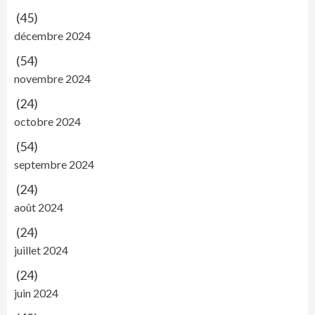
(45)
décembre 2024
(54)
novembre 2024
(24)
octobre 2024
(54)
septembre 2024
(24)
août 2024
(24)
juillet 2024
(24)
juin 2024