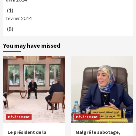
(1)
février 2014
(8)
You may have missed
L'évènement
L'évènement
Le président de la
Malgré le sabotage,