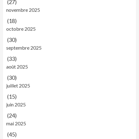
(27)
novembre 2025
(18)
octobre 2025
(30)
septembre 2025
(33)
août 2025
(30)
juillet 2025
(15)
juin 2025
(24)
mai 2025
(45)