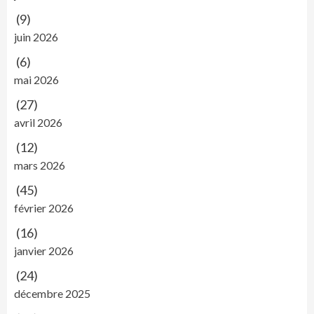
(9)
juin 2026
(6)
mai 2026
(27)
avril 2026
(12)
mars 2026
(45)
février 2026
(16)
janvier 2026
(24)
décembre 2025