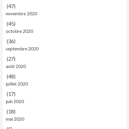
(47)
novembre 2020
(45)
octobre 2020
(36)
septembre 2020
(27)
août 2020
(48)
juillet 2020
(17)
juin 2020
(18)
mai 2020