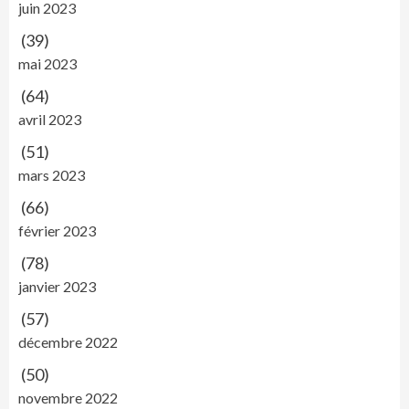
juin 2023
(39)
mai 2023
(64)
avril 2023
(51)
mars 2023
(66)
février 2023
(78)
janvier 2023
(57)
décembre 2022
(50)
novembre 2022