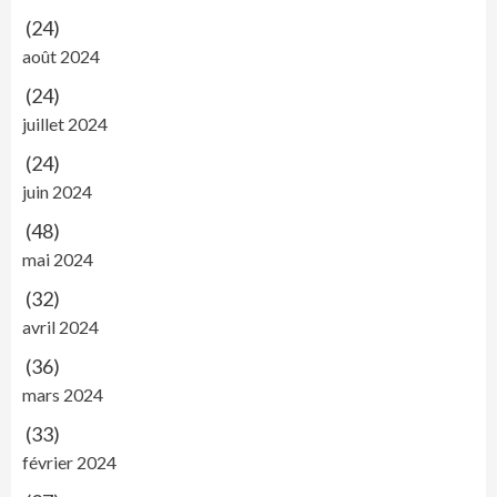
(24)
août 2024
(24)
juillet 2024
(24)
juin 2024
(48)
mai 2024
(32)
avril 2024
(36)
mars 2024
(33)
février 2024