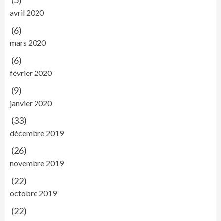
(5)
avril 2020
(6)
mars 2020
(6)
février 2020
(9)
janvier 2020
(33)
décembre 2019
(26)
novembre 2019
(22)
octobre 2019
(22)