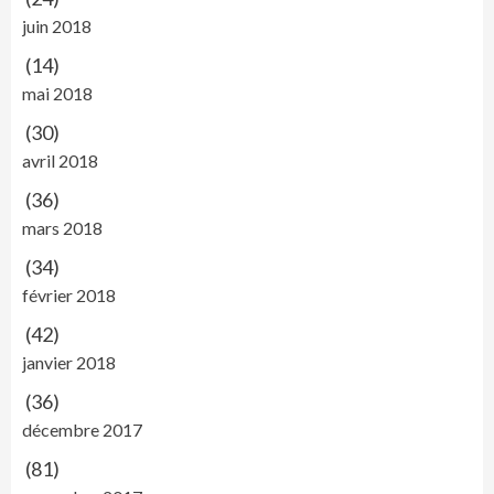
juin 2018
(14)
mai 2018
(30)
avril 2018
(36)
mars 2018
(34)
février 2018
(42)
janvier 2018
(36)
décembre 2017
(81)