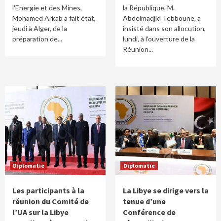
l'Energie et des Mines,
la République, M.
Mohamed Arkab a fait état,
Abdelmadjid Tebboune, a
jeudi à Alger, de la
insisté dans son allocution,
préparation de...
lundi, à l'ouverture de la
Réunion...
Diplomatie
Diplomatie
Les participants à la
La Libye se dirige vers la
réunion du Comité de
tenue d’une
l’UA sur la Libye
Conférence de