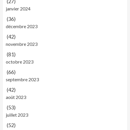
(27)
janvier 2024
(36)
décembre 2023
(42)
novembre 2023
(81)
octobre 2023
(66)
septembre 2023
(42)
août 2023
(53)
juillet 2023
(52)