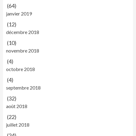
(64)
janvier 2019
(12)
décembre 2018
(10)
novembre 2018
(4)
octobre 2018
(4)
septembre 2018
(32)
août 2018
(22)
juillet 2018
(24)