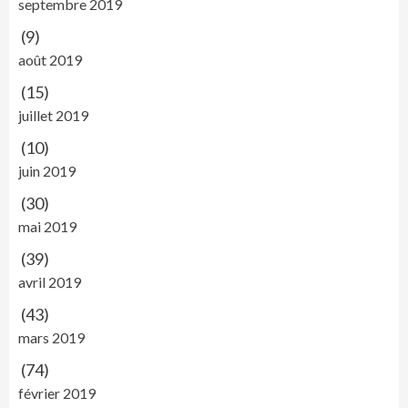
septembre 2019
(9)
août 2019
(15)
juillet 2019
(10)
juin 2019
(30)
mai 2019
(39)
avril 2019
(43)
mars 2019
(74)
février 2019