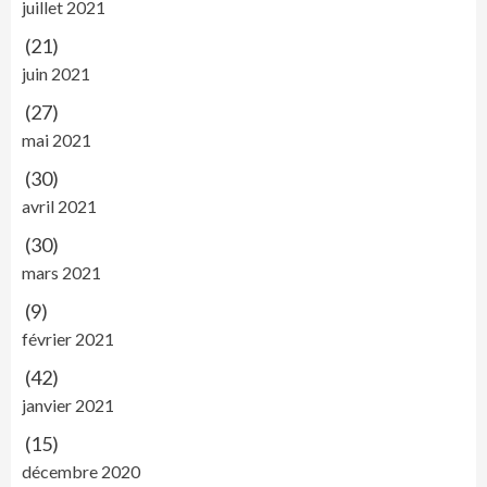
juillet 2021
(21)
juin 2021
(27)
mai 2021
(30)
avril 2021
(30)
mars 2021
(9)
février 2021
(42)
janvier 2021
(15)
décembre 2020