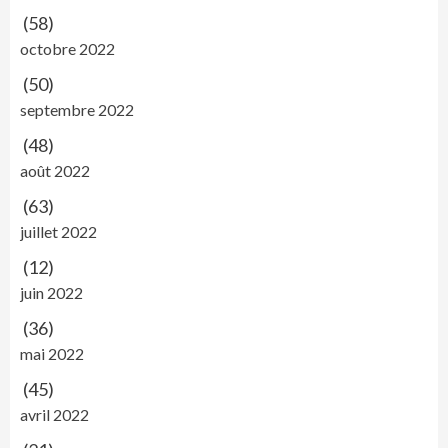
(58)
octobre 2022
(50)
septembre 2022
(48)
août 2022
(63)
juillet 2022
(12)
juin 2022
(36)
mai 2022
(45)
avril 2022