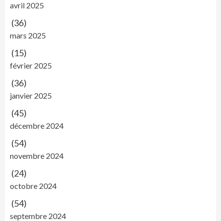
avril 2025
(36)
mars 2025
(15)
février 2025
(36)
janvier 2025
(45)
décembre 2024
(54)
novembre 2024
(24)
octobre 2024
(54)
septembre 2024