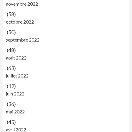
novembre 2022
(58)
octobre 2022
(50)
septembre 2022
(48)
août 2022
(63)
juillet 2022
(12)
juin 2022
(36)
mai 2022
(45)
avril 2022