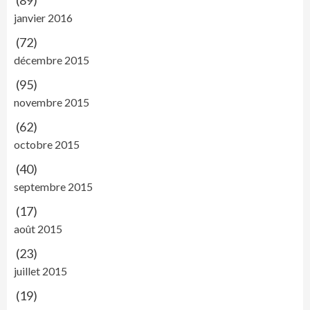
(89)
janvier 2016
(72)
décembre 2015
(95)
novembre 2015
(62)
octobre 2015
(40)
septembre 2015
(17)
août 2015
(23)
juillet 2015
(19)