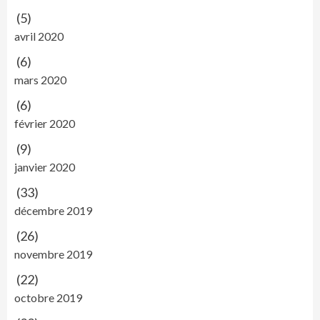
(5)
avril 2020
(6)
mars 2020
(6)
février 2020
(9)
janvier 2020
(33)
décembre 2019
(26)
novembre 2019
(22)
octobre 2019