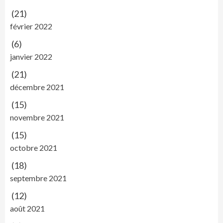
(21)
février 2022
(6)
janvier 2022
(21)
décembre 2021
(15)
novembre 2021
(15)
octobre 2021
(18)
septembre 2021
(12)
août 2021