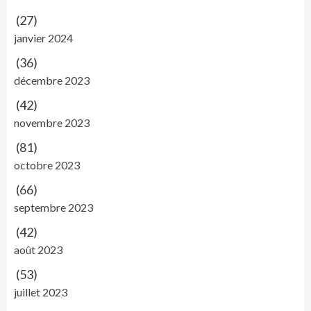
(27)
janvier 2024
(36)
décembre 2023
(42)
novembre 2023
(81)
octobre 2023
(66)
septembre 2023
(42)
août 2023
(53)
juillet 2023