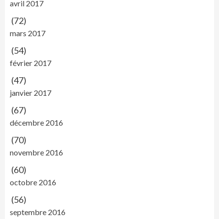
avril 2017
(72)
mars 2017
(54)
février 2017
(47)
janvier 2017
(67)
décembre 2016
(70)
novembre 2016
(60)
octobre 2016
(56)
septembre 2016