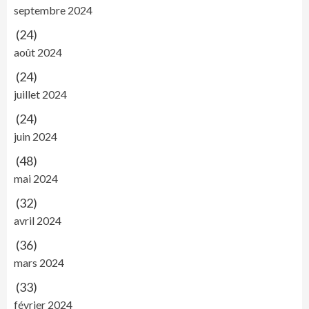
septembre 2024
(24)
août 2024
(24)
juillet 2024
(24)
juin 2024
(48)
mai 2024
(32)
avril 2024
(36)
mars 2024
(33)
février 2024