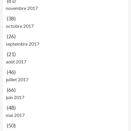
(81)
novembre 2017
(38)
octobre 2017
(26)
septembre 2017
(21)
août 2017
(46)
juillet 2017
(66)
juin 2017
(48)
mai 2017
(50)