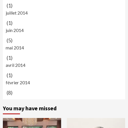
(1)
juillet 2014
(1)
juin 2014
(5)
mai 2014
(1)
avril 2014
(1)
février 2014
(8)
You may have missed