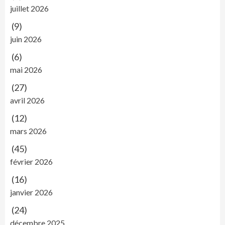
juillet 2026
(9)
juin 2026
(6)
mai 2026
(27)
avril 2026
(12)
mars 2026
(45)
février 2026
(16)
janvier 2026
(24)
décembre 2025