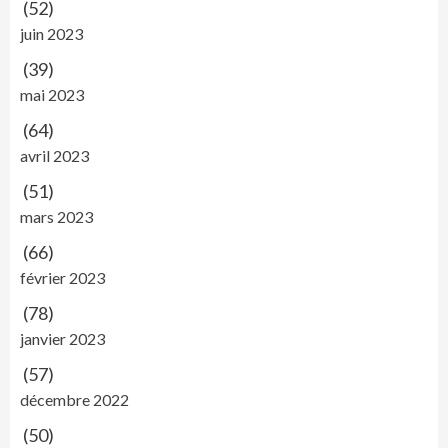
(52)
juin 2023
(39)
mai 2023
(64)
avril 2023
(51)
mars 2023
(66)
février 2023
(78)
janvier 2023
(57)
décembre 2022
(50)