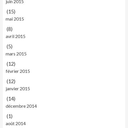
juin 2015
(15)
mai 2015
(8)
avril 2015
(5)
mars 2015
(12)
février 2015
(12)
janvier 2015
(14)
décembre 2014
(1)
août 2014