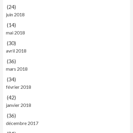
(24)
juin 2018
(14)
mai 2018
(30)
avril 2018
(36)
mars 2018
(34)
février 2018
(42)
janvier 2018
(36)
décembre 2017