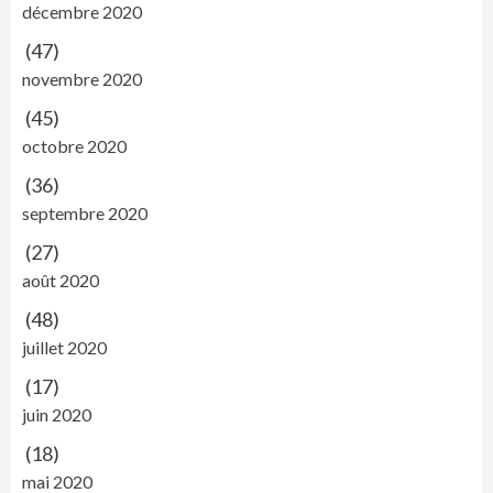
décembre 2020
(47)
novembre 2020
(45)
octobre 2020
(36)
septembre 2020
(27)
août 2020
(48)
juillet 2020
(17)
juin 2020
(18)
mai 2020