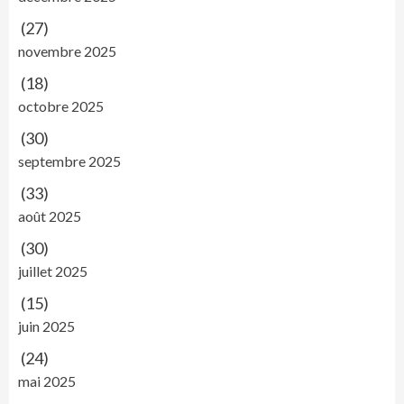
(27)
novembre 2025
(18)
octobre 2025
(30)
septembre 2025
(33)
août 2025
(30)
juillet 2025
(15)
juin 2025
(24)
mai 2025