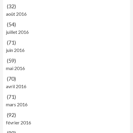
(32)
août 2016
(54)
juillet 2016
(71)
juin 2016
(59)
mai 2016
(70)
avril 2016
(71)
mars 2016
(92)
février 2016