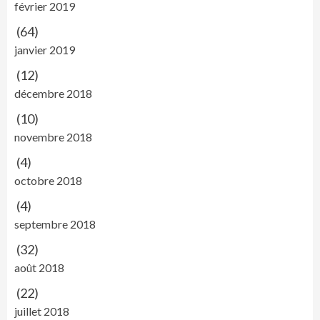
février 2019
(64)
janvier 2019
(12)
décembre 2018
(10)
novembre 2018
(4)
octobre 2018
(4)
septembre 2018
(32)
août 2018
(22)
juillet 2018