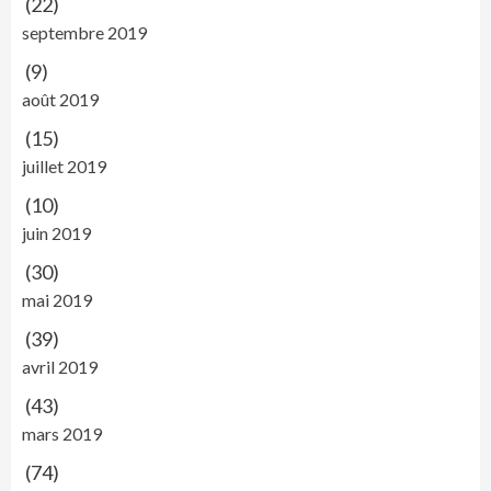
(22)
septembre 2019
(9)
août 2019
(15)
juillet 2019
(10)
juin 2019
(30)
mai 2019
(39)
avril 2019
(43)
mars 2019
(74)