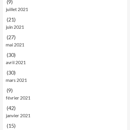
(9)
juillet 2021
(21)
juin 2021
(27)
mai 2021
(30)
avril 2021
(30)
mars 2021
(9)
février 2021
(42)
janvier 2021
(15)