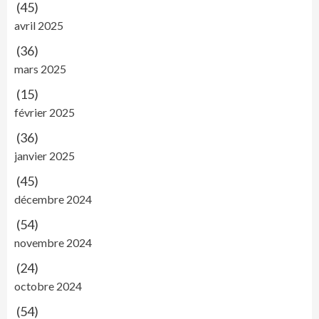
(45)
avril 2025
(36)
mars 2025
(15)
février 2025
(36)
janvier 2025
(45)
décembre 2024
(54)
novembre 2024
(24)
octobre 2024
(54)