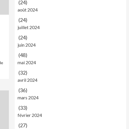
(24)
août 2024
(24)
juillet 2024
(24)
juin 2024
(48)
mai 2024
de
(32)
avril 2024
(36)
mars 2024
(33)
février 2024
(27)