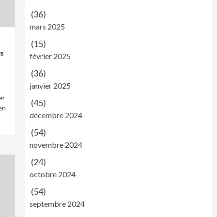
(36)
mars 2025
(15)
s
février 2025
(36)
janvier 2025
er
(45)
en
décembre 2024
(54)
novembre 2024
(24)
octobre 2024
(54)
septembre 2024