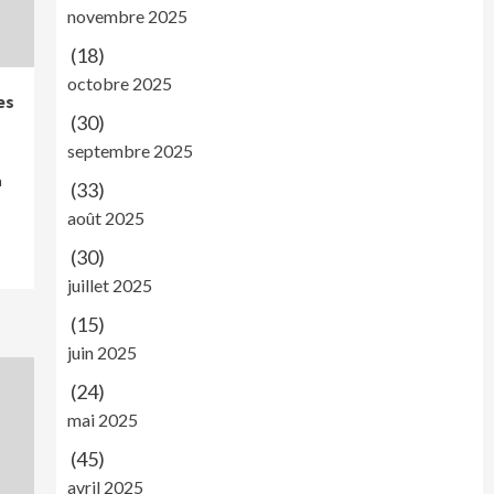
novembre 2025
(18)
octobre 2025
es
(30)
septembre 2025
n
(33)
août 2025
(30)
juillet 2025
(15)
juin 2025
(24)
mai 2025
(45)
avril 2025