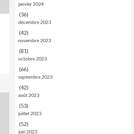
janvier 2024
(36)
décembre 2023
(42)
novembre 2023
(81)
octobre 2023
(66)
septembre 2023
(42)
août 2023
(53)
juillet 2023
(52)
juin 2023