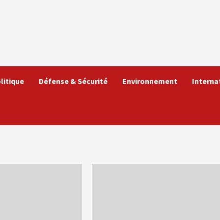
litique
Défense & Sécurité
Environnement
Interna