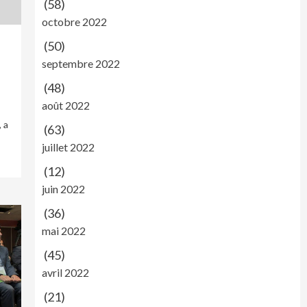
(58)
octobre 2022
(50)
septembre 2022
(48)
août 2022
 a
(63)
juillet 2022
(12)
juin 2022
(36)
mai 2022
(45)
avril 2022
(21)