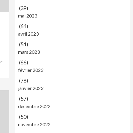
(39)
mai 2023
(64)
avril 2023
(51)
mars 2023
ce
(66)
février 2023
(78)
janvier 2023
(57)
décembre 2022
(50)
novembre 2022