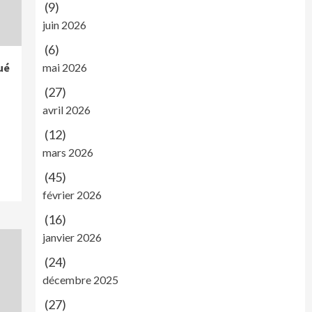
(9)
juin 2026
(6)
ué
mai 2026
(27)
avril 2026
(12)
mars 2026
(45)
février 2026
(16)
janvier 2026
(24)
décembre 2025
(27)