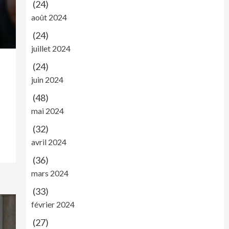
(24)
août 2024
(24)
juillet 2024
(24)
juin 2024
(48)
mai 2024
(32)
avril 2024
(36)
mars 2024
(33)
février 2024
(27)