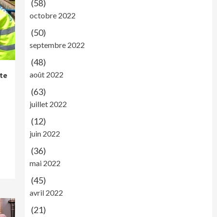
(58)
octobre 2022
(50)
septembre 2022
(48)
août 2022
te
(63)
juillet 2022
(12)
juin 2022
(36)
mai 2022
(45)
avril 2022
(21)