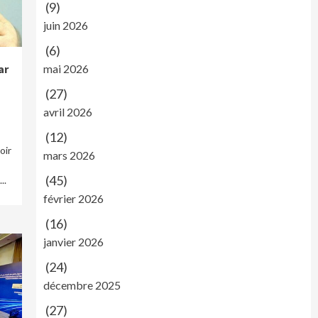
(9)
juin 2026
(6)
ar
mai 2026
(27)
avril 2026
(12)
oir
mars 2026
(45)
..
février 2026
(16)
janvier 2026
(24)
décembre 2025
(27)