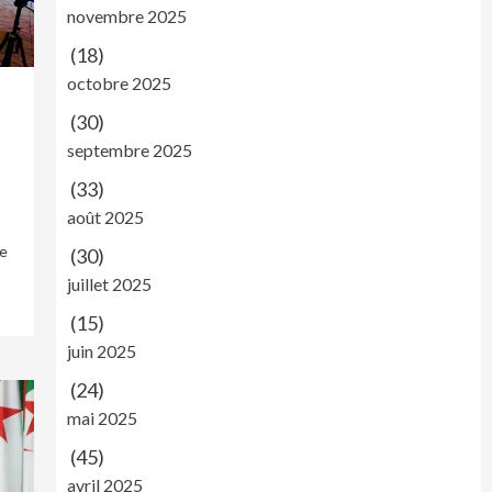
novembre 2025
(18)
octobre 2025
(30)
septembre 2025
(33)
août 2025
ie
(30)
juillet 2025
(15)
juin 2025
(24)
mai 2025
(45)
avril 2025