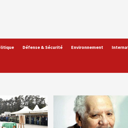
litique
Défense & Sécurité
Environnement
Interna