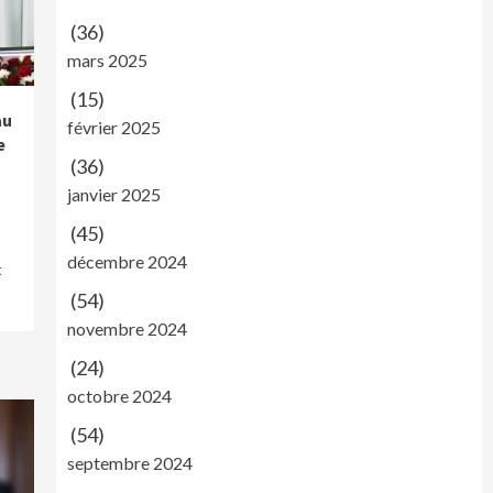
(36)
mars 2025
(15)
au
février 2025
e
(36)
janvier 2025
(45)
décembre 2024
t
(54)
novembre 2024
(24)
octobre 2024
(54)
septembre 2024