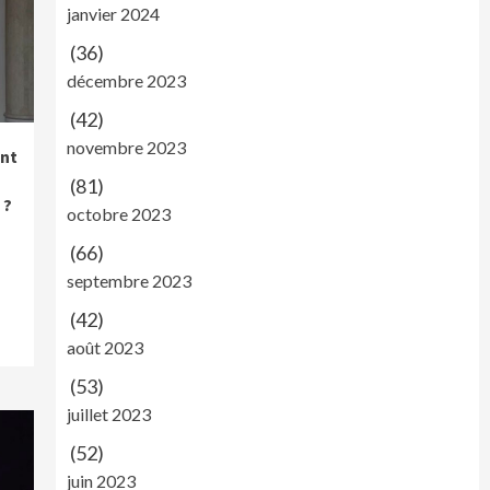
janvier 2024
(36)
décembre 2023
(42)
novembre 2023
nt
(81)
 ?
octobre 2023
(66)
septembre 2023
(42)
août 2023
(53)
juillet 2023
(52)
juin 2023