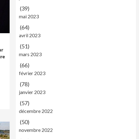
(39)
mai 2023
(64)
avril 2023
(51)
ar
mars 2023
ire
(66)
février 2023
(78)
janvier 2023
(57)
décembre 2022
(50)
novembre 2022