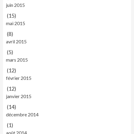
juin 2015
(15)
mai 2015
(8)
avril 2015
(5)
mars 2015
(12)
février 2015
(12)
janvier 2015
(14)
décembre 2014
(1)
août 2014