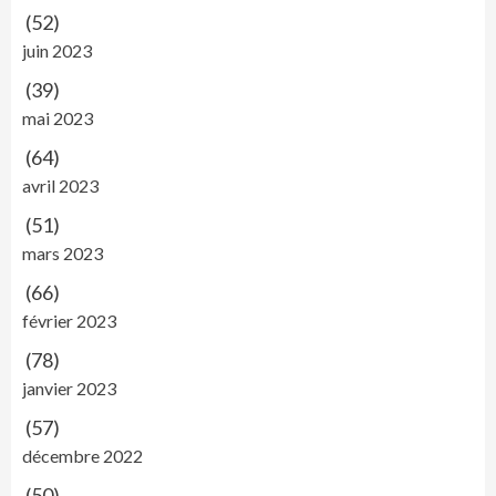
(52)
juin 2023
(39)
mai 2023
(64)
avril 2023
(51)
mars 2023
(66)
février 2023
(78)
janvier 2023
(57)
décembre 2022
(50)