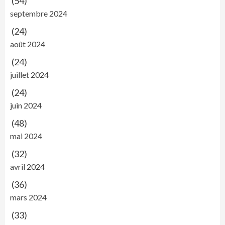
(54)
septembre 2024
(24)
août 2024
(24)
juillet 2024
(24)
juin 2024
(48)
mai 2024
(32)
avril 2024
(36)
mars 2024
(33)