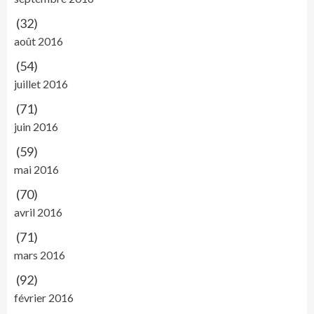
(32)
août 2016
(54)
juillet 2016
(71)
juin 2016
(59)
mai 2016
(70)
avril 2016
(71)
mars 2016
(92)
février 2016