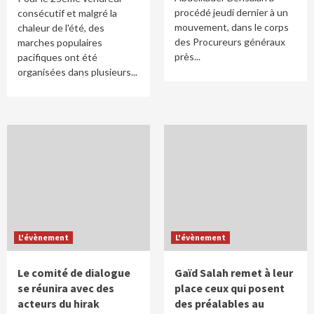
procédé jeudi dernier à un
consécutif et malgré la
mouvement, dans le corps
chaleur de l'été, des
des Procureurs généraux
marches populaires
près...
pacifiques ont été
organisées dans plusieurs...
L'évènement
L'évènement
Le comité de dialogue
Gaïd Salah remet à leur
se réunira avec des
place ceux qui posent
acteurs du hirak
des préalables au