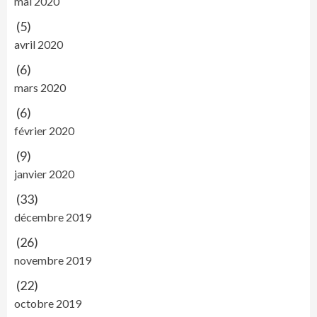
mai 2020
(5)
avril 2020
(6)
mars 2020
(6)
février 2020
(9)
janvier 2020
(33)
décembre 2019
(26)
novembre 2019
(22)
octobre 2019