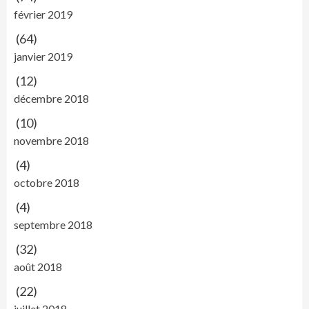
février 2019
(64)
janvier 2019
(12)
décembre 2018
(10)
novembre 2018
(4)
octobre 2018
(4)
septembre 2018
(32)
août 2018
(22)
juillet 2018