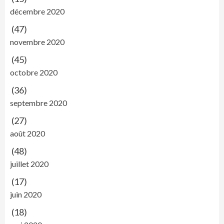
décembre 2020
(47)
novembre 2020
(45)
octobre 2020
(36)
septembre 2020
(27)
août 2020
(48)
juillet 2020
(17)
juin 2020
(18)