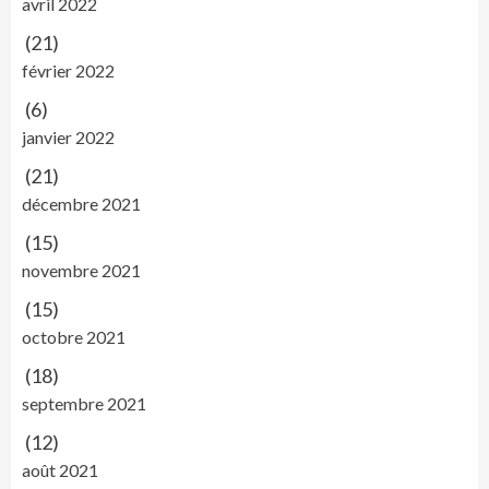
avril 2022
(21)
février 2022
(6)
janvier 2022
(21)
décembre 2021
(15)
novembre 2021
(15)
octobre 2021
(18)
septembre 2021
(12)
août 2021