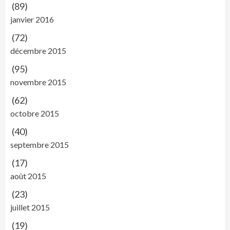
(89)
janvier 2016
(72)
décembre 2015
(95)
novembre 2015
(62)
octobre 2015
(40)
septembre 2015
(17)
août 2015
(23)
juillet 2015
(19)