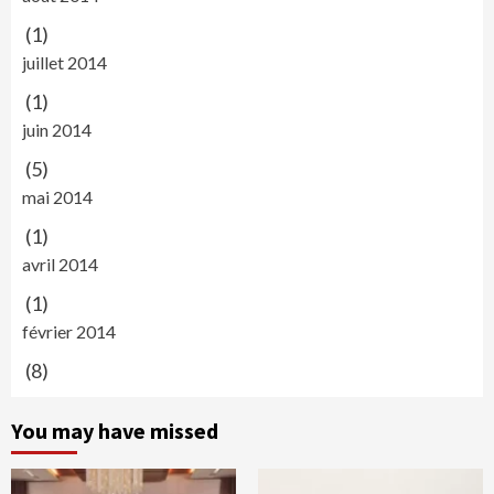
(1)
juillet 2014
(1)
juin 2014
(5)
mai 2014
(1)
avril 2014
(1)
février 2014
(8)
You may have missed