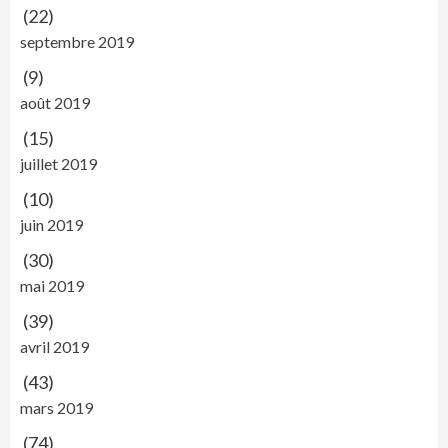
(22)
septembre 2019
(9)
août 2019
(15)
juillet 2019
(10)
juin 2019
(30)
mai 2019
(39)
avril 2019
(43)
mars 2019
(74)