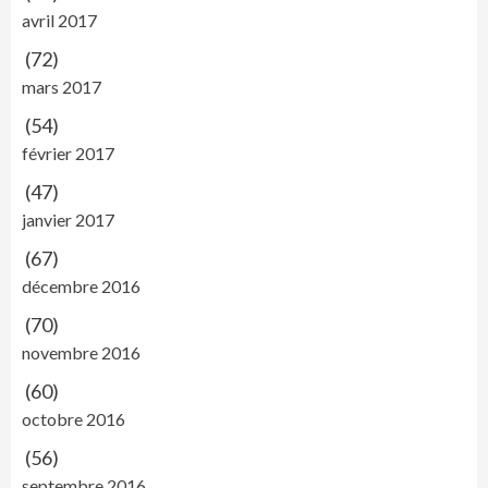
avril 2017
(72)
mars 2017
(54)
février 2017
(47)
janvier 2017
(67)
décembre 2016
(70)
novembre 2016
(60)
octobre 2016
(56)
septembre 2016