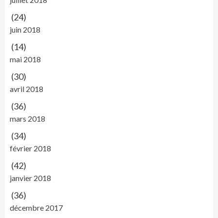
(24)
juin 2018
(14)
mai 2018
(30)
avril 2018
(36)
mars 2018
(34)
février 2018
(42)
janvier 2018
(36)
décembre 2017