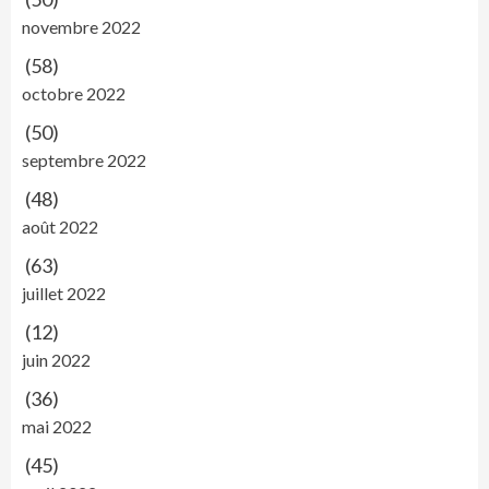
novembre 2022
(58)
octobre 2022
(50)
septembre 2022
(48)
août 2022
(63)
juillet 2022
(12)
juin 2022
(36)
mai 2022
(45)