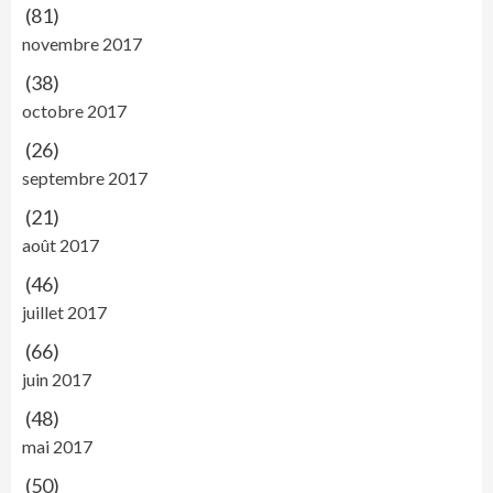
(81)
novembre 2017
(38)
octobre 2017
(26)
septembre 2017
(21)
août 2017
(46)
juillet 2017
(66)
juin 2017
(48)
mai 2017
(50)