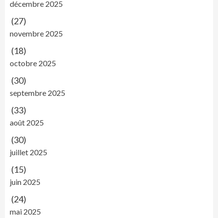
décembre 2025
(27)
novembre 2025
(18)
octobre 2025
(30)
septembre 2025
(33)
août 2025
(30)
juillet 2025
(15)
juin 2025
(24)
mai 2025