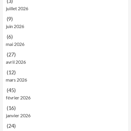
(3)
juillet 2026
(9)
juin 2026
(6)
mai 2026
(27)
avril 2026
(12)
mars 2026
(45)
février 2026
(16)
janvier 2026
(24)