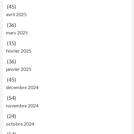
(45)
avril 2025
(36)
mars 2025
(15)
février 2025
(36)
janvier 2025
(45)
décembre 2024
(54)
novembre 2024
(24)
octobre 2024