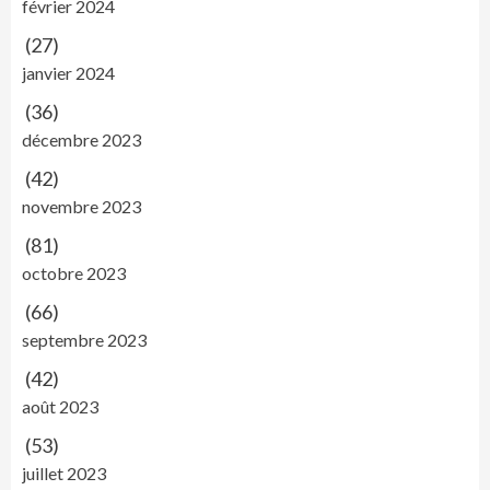
février 2024
(27)
janvier 2024
(36)
décembre 2023
(42)
novembre 2023
(81)
octobre 2023
(66)
septembre 2023
(42)
août 2023
(53)
juillet 2023