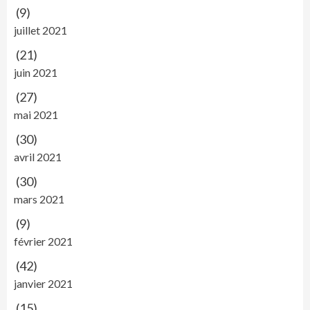
(9)
juillet 2021
(21)
juin 2021
(27)
mai 2021
(30)
avril 2021
(30)
mars 2021
(9)
février 2021
(42)
janvier 2021
(15)