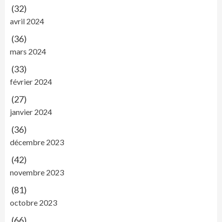
(32)
avril 2024
(36)
mars 2024
(33)
février 2024
(27)
janvier 2024
(36)
décembre 2023
(42)
novembre 2023
(81)
octobre 2023
(66)