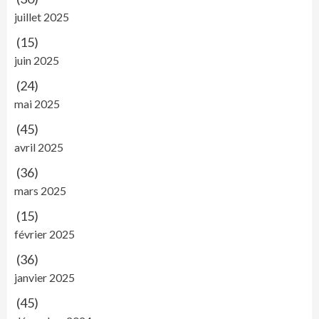
juillet 2025
(15)
juin 2025
(24)
mai 2025
(45)
avril 2025
(36)
mars 2025
(15)
février 2025
(36)
janvier 2025
(45)