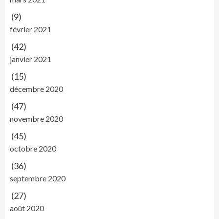
(9)
février 2021
(42)
janvier 2021
(15)
décembre 2020
(47)
novembre 2020
(45)
octobre 2020
(36)
septembre 2020
(27)
août 2020