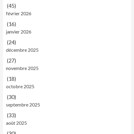
(45)
février 2026
(16)
janvier 2026
(24)
décembre 2025
(27)
novembre 2025
(18)
octobre 2025
(30)
septembre 2025
(33)
août 2025
(30)