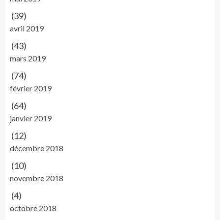
(39)
avril 2019
(43)
mars 2019
(74)
février 2019
(64)
janvier 2019
(12)
décembre 2018
(10)
novembre 2018
(4)
octobre 2018