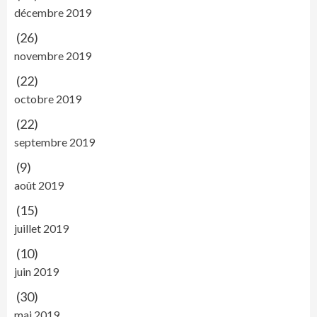
décembre 2019
(26)
novembre 2019
(22)
octobre 2019
(22)
septembre 2019
(9)
août 2019
(15)
juillet 2019
(10)
juin 2019
(30)
mai 2019