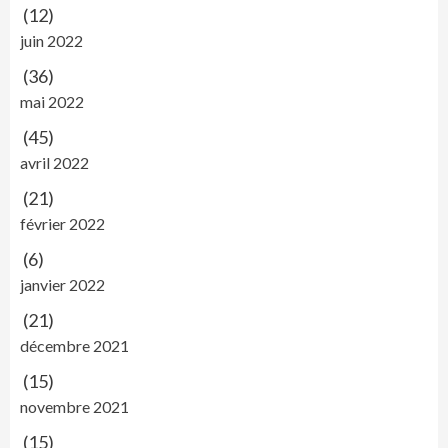
(12)
juin 2022
(36)
mai 2022
(45)
avril 2022
(21)
février 2022
(6)
janvier 2022
(21)
décembre 2021
(15)
novembre 2021
(15)