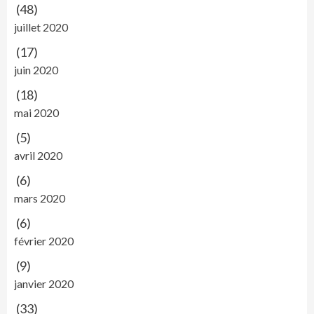
(48)
juillet 2020
(17)
juin 2020
(18)
mai 2020
(5)
avril 2020
(6)
mars 2020
(6)
février 2020
(9)
janvier 2020
(33)