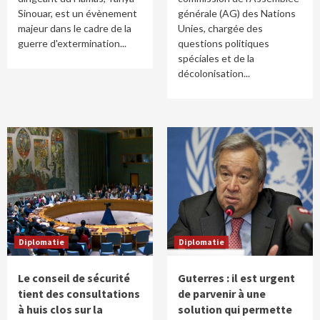
Sinouar, est un évènement
générale (AG) des Nations
majeur dans le cadre de la
Unies, chargée des
guerre d'extermination...
questions politiques
spéciales et de la
décolonisation...
Diplomatie
Diplomatie
Le conseil de sécurité
Guterres : il est urgent
tient des consultations
de parvenir à une
à huis clos sur la
solution qui permette