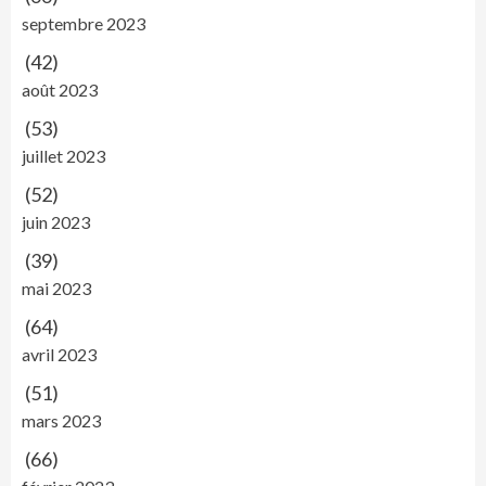
septembre 2023
(42)
août 2023
(53)
juillet 2023
(52)
juin 2023
(39)
mai 2023
(64)
avril 2023
(51)
mars 2023
(66)