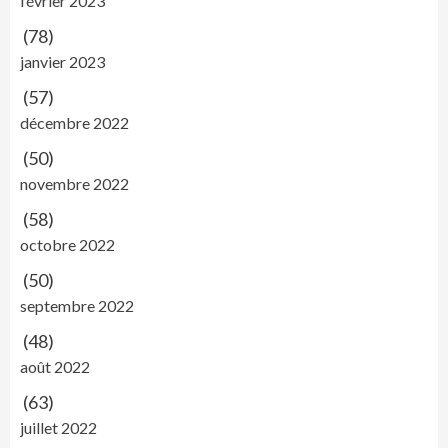
février 2023
(78)
janvier 2023
(57)
décembre 2022
(50)
novembre 2022
(58)
octobre 2022
(50)
septembre 2022
(48)
août 2022
(63)
juillet 2022