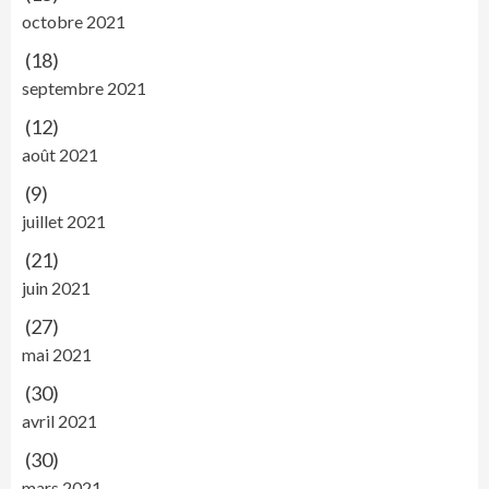
octobre 2021
(18)
septembre 2021
(12)
août 2021
(9)
juillet 2021
(21)
juin 2021
(27)
mai 2021
(30)
avril 2021
(30)
mars 2021