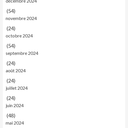
décembre 2024
(54)
novembre 2024
(24)
octobre 2024
(54)
septembre 2024
(24)
août 2024
(24)
juillet 2024
(24)
juin 2024
(48)
mai 2024