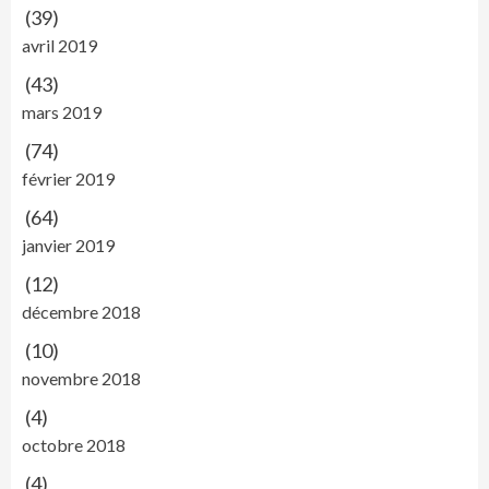
(39)
avril 2019
(43)
mars 2019
(74)
février 2019
(64)
janvier 2019
(12)
décembre 2018
(10)
novembre 2018
(4)
octobre 2018
(4)