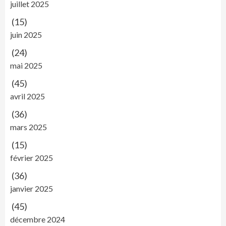
juillet 2025
(15)
juin 2025
(24)
mai 2025
(45)
avril 2025
(36)
mars 2025
(15)
février 2025
(36)
janvier 2025
(45)
décembre 2024