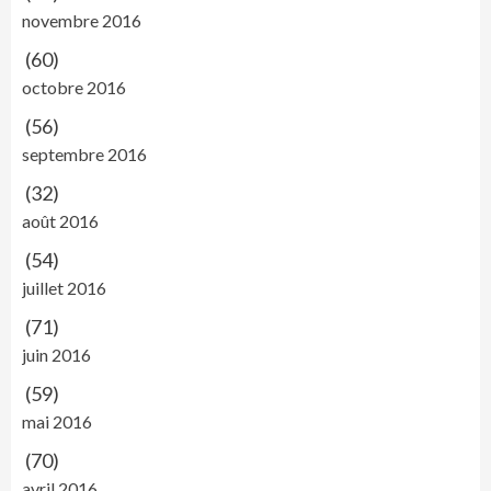
novembre 2016
(60)
octobre 2016
(56)
septembre 2016
(32)
août 2016
(54)
juillet 2016
(71)
juin 2016
(59)
mai 2016
(70)
avril 2016