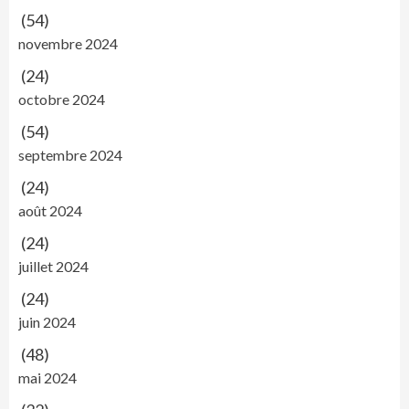
(54)
novembre 2024
(24)
octobre 2024
(54)
septembre 2024
(24)
août 2024
(24)
juillet 2024
(24)
juin 2024
(48)
mai 2024