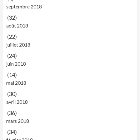
septembre 2018
(32)
août 2018
(22)
juillet 2018
(24)
juin 2018
(14)
mai 2018
(30)
avril 2018
(36)
mars 2018
(34)
février 2018