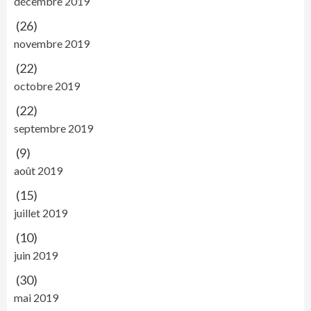
décembre 2019
(26)
novembre 2019
(22)
octobre 2019
(22)
septembre 2019
(9)
août 2019
(15)
juillet 2019
(10)
juin 2019
(30)
mai 2019