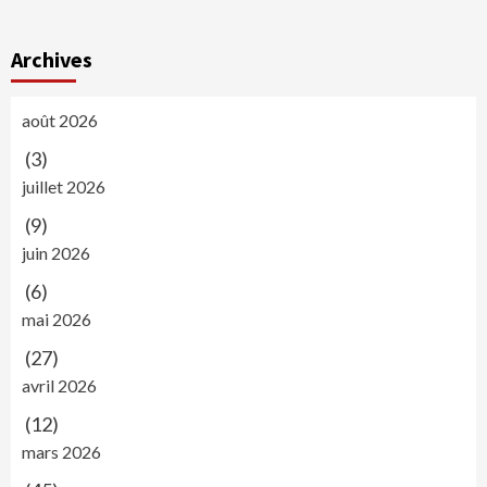
Archives
août 2026
(3)
juillet 2026
(9)
juin 2026
(6)
mai 2026
(27)
avril 2026
(12)
mars 2026