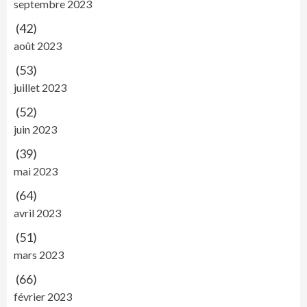
septembre 2023
(42)
août 2023
(53)
juillet 2023
(52)
juin 2023
(39)
mai 2023
(64)
avril 2023
(51)
mars 2023
(66)
février 2023