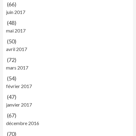
(66)
juin 2017
(48)
mai 2017
(50)
avril 2017
(72)
mars 2017
(54)
février 2017
(47)
janvier 2017
(67)
décembre 2016
(70)