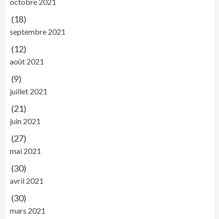
octobre 2021
(18)
septembre 2021
(12)
août 2021
(9)
juillet 2021
(21)
juin 2021
(27)
mai 2021
(30)
avril 2021
(30)
mars 2021