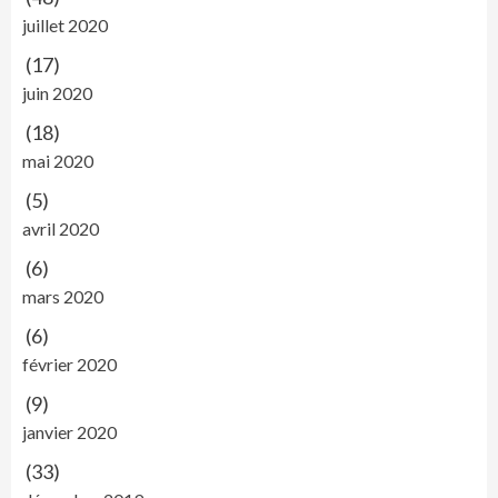
juillet 2020
(17)
juin 2020
(18)
mai 2020
(5)
avril 2020
(6)
mars 2020
(6)
février 2020
(9)
janvier 2020
(33)