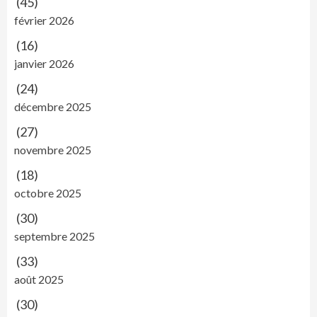
(45)
février 2026
(16)
janvier 2026
(24)
décembre 2025
(27)
novembre 2025
(18)
octobre 2025
(30)
septembre 2025
(33)
août 2025
(30)