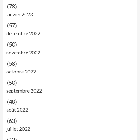
(78)
janvier 2023
(57)
décembre 2022
(50)
novembre 2022
(58)
octobre 2022
(50)
septembre 2022
(48)
août 2022
(63)
juillet 2022
(12)