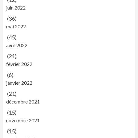
juin 2022
(36)
mai 2022
(45)
avril 2022
(21)
février 2022
(6)
janvier 2022
(21)
décembre 2021
(15)
novembre 2021
(15)