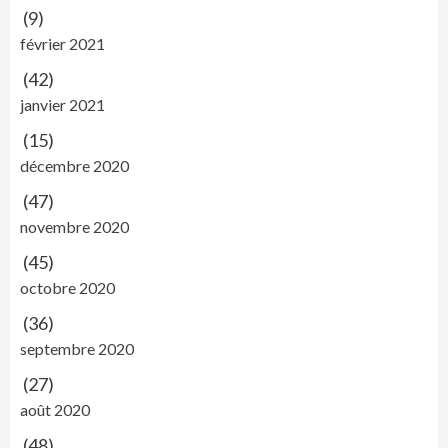
(9)
février 2021
(42)
janvier 2021
(15)
décembre 2020
(47)
novembre 2020
(45)
octobre 2020
(36)
septembre 2020
(27)
août 2020
(48)