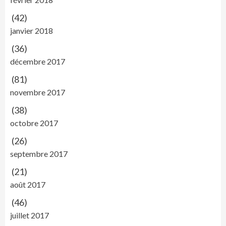
(42)
janvier 2018
(36)
décembre 2017
(81)
novembre 2017
(38)
octobre 2017
(26)
septembre 2017
(21)
août 2017
(46)
juillet 2017