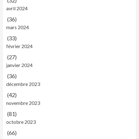
(32)
avril 2024
(36)
mars 2024
(33)
février 2024
(27)
janvier 2024
(36)
décembre 2023
(42)
novembre 2023
(81)
octobre 2023
(66)