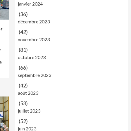
janvier 2024
(36)
décembre 2023
er
(42)
novembre 2023
(81)
e
octobre 2023
a
(66)
septembre 2023
(42)
août 2023
(53)
juillet 2023
(52)
juin 2023