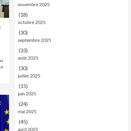
novembre 2025
(18)
octobre 2025
u
(30)
septembre 2025
(33)
août 2025
as
ur
(30)
juillet 2025
(15)
juin 2025
(24)
mai 2025
(45)
avril 2025