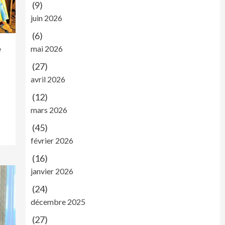
(9)
juin 2026
(6)
e
mai 2026
(27)
avril 2026
(12)
mars 2026
(45)
février 2026
(16)
janvier 2026
(24)
décembre 2025
(27)