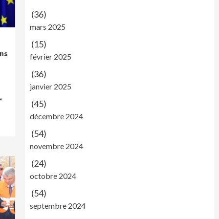
(36)
mars 2025
(15)
ons
février 2025
(36)
janvier 2025
e-
(45)
décembre 2024
(54)
novembre 2024
(24)
octobre 2024
(54)
septembre 2024