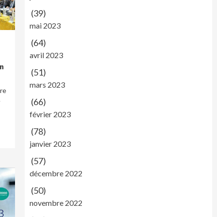
(39)
mai 2023
(64)
avril 2023
on
(51)
mars 2023
re
e
(66)
février 2023
(78)
janvier 2023
(57)
décembre 2022
(50)
novembre 2022