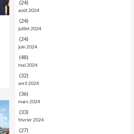
(24)
août 2024
(24)
juillet 2024
(24)
juin 2024
(48)
mai 2024
(32)
avril 2024
(36)
mars 2024
(33)
février 2024
(27)