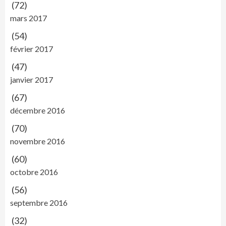
(72)
mars 2017
(54)
février 2017
(47)
janvier 2017
(67)
décembre 2016
(70)
novembre 2016
(60)
octobre 2016
(56)
septembre 2016
(32)