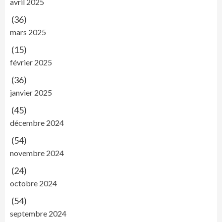
avril 2025
(36)
mars 2025
(15)
février 2025
(36)
janvier 2025
(45)
décembre 2024
(54)
novembre 2024
(24)
octobre 2024
(54)
septembre 2024