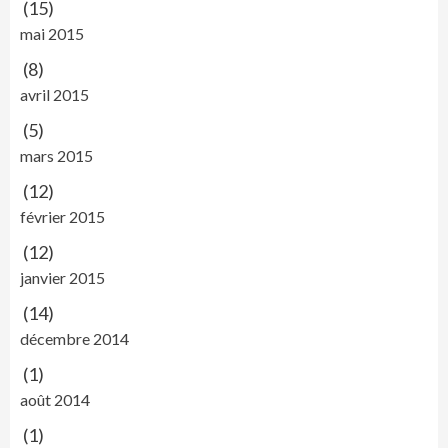
(15)
mai 2015
(8)
avril 2015
(5)
mars 2015
(12)
février 2015
(12)
janvier 2015
(14)
décembre 2014
(1)
août 2014
(1)