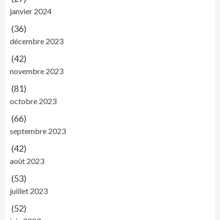
janvier 2024
(36)
décembre 2023
(42)
novembre 2023
(81)
octobre 2023
(66)
septembre 2023
(42)
août 2023
(53)
juillet 2023
(52)