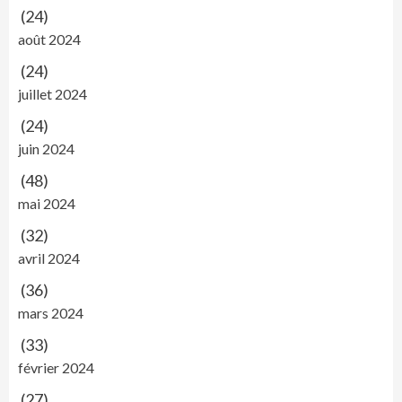
(24)
août 2024
(24)
juillet 2024
(24)
juin 2024
(48)
mai 2024
(32)
avril 2024
(36)
mars 2024
(33)
février 2024
(27)