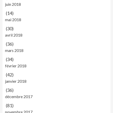
juin 2018
(14)
mai 2018
(30)
avril 2018
(36)
mars 2018
(34)
février 2018
(42)
janvier 2018
(36)
décembre 2017
(81)
novembre 2017