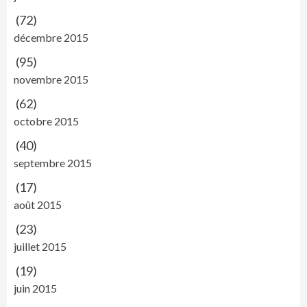
(72)
décembre 2015
(95)
novembre 2015
(62)
octobre 2015
(40)
septembre 2015
(17)
août 2015
(23)
juillet 2015
(19)
juin 2015