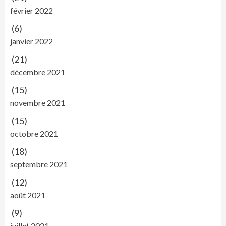
février 2022
(6)
janvier 2022
(21)
décembre 2021
(15)
novembre 2021
(15)
octobre 2021
(18)
septembre 2021
(12)
août 2021
(9)
juillet 2021