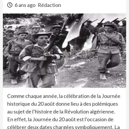
6 ans ago
Rédaction
Comme chaque année, la célébration de la Journée
historique du 20 août donne lieu à des polémiques
au sujet de l’histoire de la Révolution algérienne.
En effet, la Journée du 20 août est l’occasion de
célébrer deux dates chargées symboliquement. La