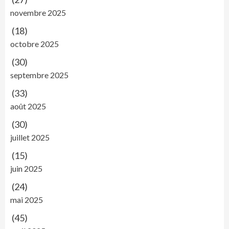
novembre 2025
(18)
octobre 2025
(30)
septembre 2025
(33)
août 2025
(30)
juillet 2025
(15)
juin 2025
(24)
mai 2025
(45)