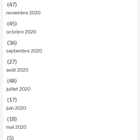
(47)
novembre 2020
(45)
octobre 2020
(36)
septembre 2020
(27)
août 2020
(48)
juillet 2020
(17)
juin 2020
(18)
mai 2020
(5)