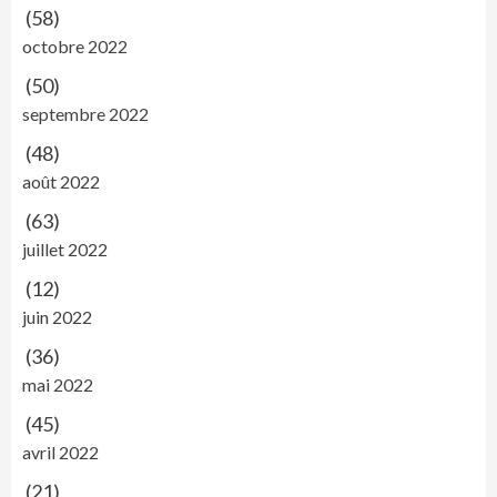
(58)
octobre 2022
(50)
septembre 2022
(48)
août 2022
(63)
juillet 2022
(12)
juin 2022
(36)
mai 2022
(45)
avril 2022
(21)