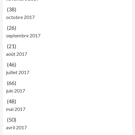
(38)
octobre 2017
(26)
septembre 2017
(21)
août 2017
(46)
juillet 2017
(66)
juin 2017
(48)
mai 2017
(50)
avril 2017