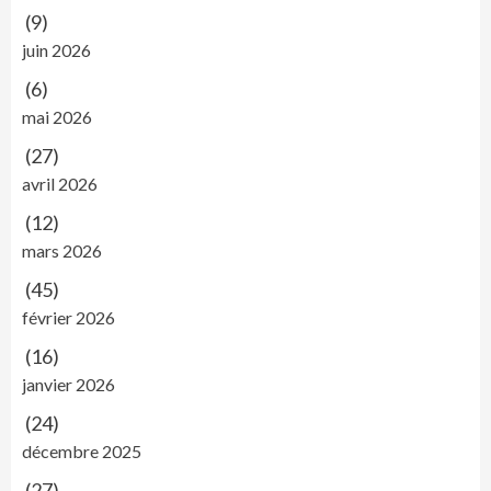
(9)
juin 2026
(6)
mai 2026
(27)
avril 2026
(12)
mars 2026
(45)
février 2026
(16)
janvier 2026
(24)
décembre 2025
(27)