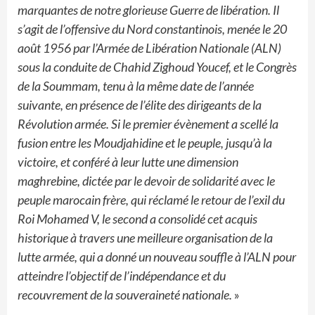
marquantes de notre glorieuse Guerre de libération. Il
s’agit de l’offensive du Nord constantinois, menée le 20
août 1956 par l’Armée de Libération Nationale (ALN)
sous la conduite de Chahid Zighoud Youcef, et le Congrès
de la Soummam, tenu à la même date de l’année
suivante, en présence de l’élite des dirigeants de la
Révolution armée. Si le premier évènement a scellé la
fusion entre les Moudjahidine et le peuple, jusqu’à la
victoire, et conféré à leur lutte une dimension
maghrebine, dictée par le devoir de solidarité avec le
peuple marocain frère, qui réclamé le retour de l’exil du
Roi Mohamed V, le second a consolidé cet acquis
historique à travers une meilleure organisation de la
lutte armée, qui a donné un nouveau souffle à l’ALN pour
atteindre l’objectif de l’indépendance et du
recouvrement de la souveraineté nationale.
»