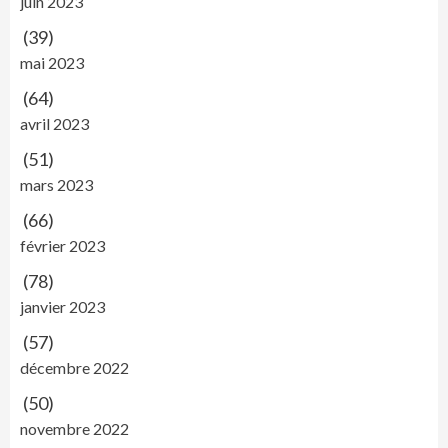
juin 2023
(39)
mai 2023
(64)
avril 2023
(51)
mars 2023
(66)
février 2023
(78)
janvier 2023
(57)
décembre 2022
(50)
novembre 2022