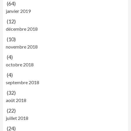
(64)
janvier 2019
(12)
décembre 2018
(10)
novembre 2018
(4)
octobre 2018
(4)
septembre 2018
(32)
août 2018
(22)
juillet 2018
(24)