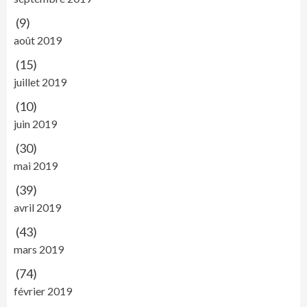
(9)
août 2019
(15)
juillet 2019
(10)
juin 2019
(30)
mai 2019
(39)
avril 2019
(43)
mars 2019
(74)
février 2019