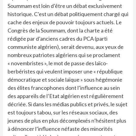
Soummam est loin d’être un débat exclusivement
historique. C’est un débat politiquement chargé qui
cache des enjeux de pouvoir toujours actuels. Le
Congrès de la Soummam, dont la charte a été
rédigée par d’anciens cadres du PCA (parti
communiste algérien), serait devenu, aux yeux de
nombreux patriotes algériens qui se proclament
« novembristes », le mot de passe des laïco-
berbéristes qui veulent imposer une « république
démocratique et sociale laïque » sous hégémonie
des élites francophones dont l’influence au sein
des appareils de l’Etat algérien est régulièrement
décriée. Si dans les médias publics et privés, le sujet
est toujours tabou, sur les réseaux sociaux, des
jeunes de plus en plus décomplexés n’hésitent plus
à dénoncer l’influence néfaste des minorités