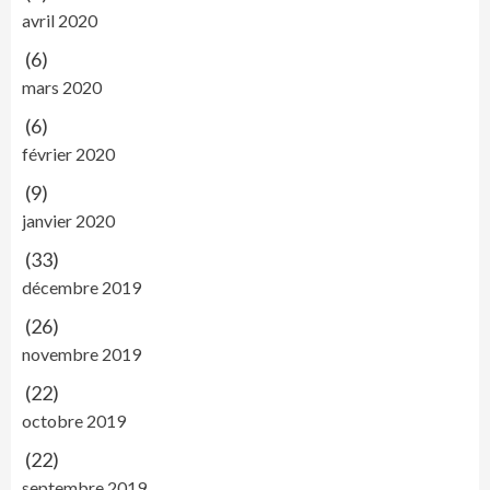
avril 2020
(6)
mars 2020
(6)
février 2020
(9)
janvier 2020
(33)
décembre 2019
(26)
novembre 2019
(22)
octobre 2019
(22)
septembre 2019