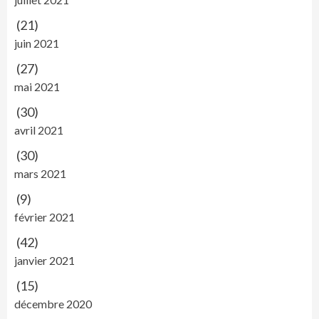
(21)
juin 2021
(27)
mai 2021
(30)
avril 2021
(30)
mars 2021
(9)
février 2021
(42)
janvier 2021
(15)
décembre 2020