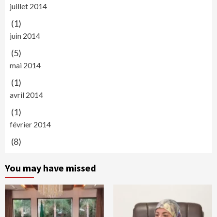
juillet 2014
(1)
juin 2014
(5)
mai 2014
(1)
avril 2014
(1)
février 2014
(8)
You may have missed