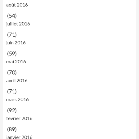
août 2016
(54)
juillet 2016
(71)
juin 2016
(59)
mai 2016
(70)
avril 2016
(71)
mars 2016
(92)
février 2016
(89)
janvier 2016