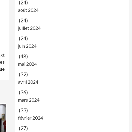
(24)
août 2024
(24)
n
juillet 2024
(24)
juin 2024
xt
(48)
des
mai 2024
que
(32)
avril 2024
(36)
mars 2024
(33)
février 2024
(27)