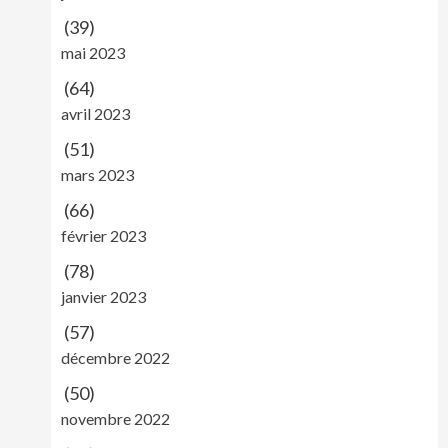
(39)
mai 2023
(64)
avril 2023
(51)
mars 2023
(66)
février 2023
(78)
janvier 2023
(57)
décembre 2022
(50)
novembre 2022