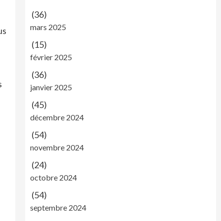
(36)
mars 2025
us
(15)
février 2025
(36)
s
janvier 2025
(45)
a
décembre 2024
(54)
novembre 2024
(24)
octobre 2024
(54)
septembre 2024