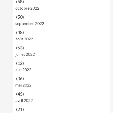
(58)
octobre 2022
(50)
septembre 2022
(48)
août 2022
(63)
juillet 2022
(12)
juin 2022
(36)
mai 2022
(45)
avril 2022
(21)