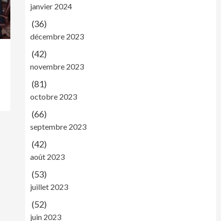
janvier 2024
(36)
décembre 2023
(42)
novembre 2023
(81)
octobre 2023
(66)
septembre 2023
(42)
août 2023
(53)
juillet 2023
(52)
juin 2023