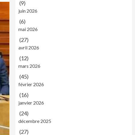
(9)
juin 2026
(6)
mai 2026
(27)
avril 2026
(12)
mars 2026
(45)
février 2026
(16)
janvier 2026
(24)
décembre 2025
(27)