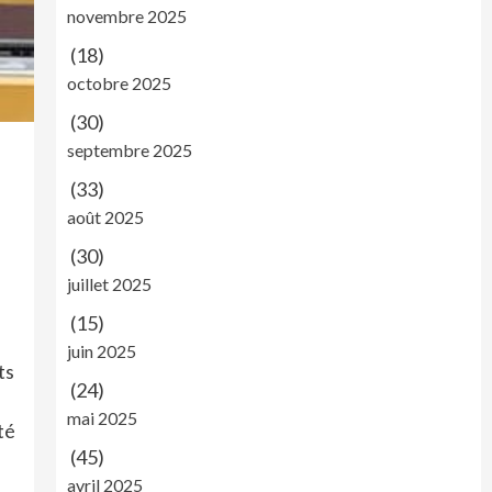
novembre 2025
(18)
octobre 2025
(30)
septembre 2025
(33)
août 2025
(30)
juillet 2025
(15)
juin 2025
ts
(24)
mai 2025
té
(45)
avril 2025