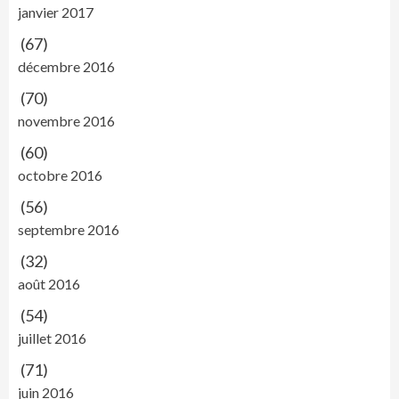
janvier 2017
(67)
décembre 2016
(70)
novembre 2016
(60)
octobre 2016
(56)
septembre 2016
(32)
août 2016
(54)
juillet 2016
(71)
juin 2016