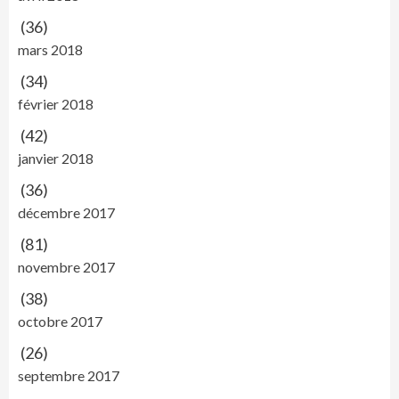
(36)
mars 2018
(34)
février 2018
(42)
janvier 2018
(36)
décembre 2017
(81)
novembre 2017
(38)
octobre 2017
(26)
septembre 2017