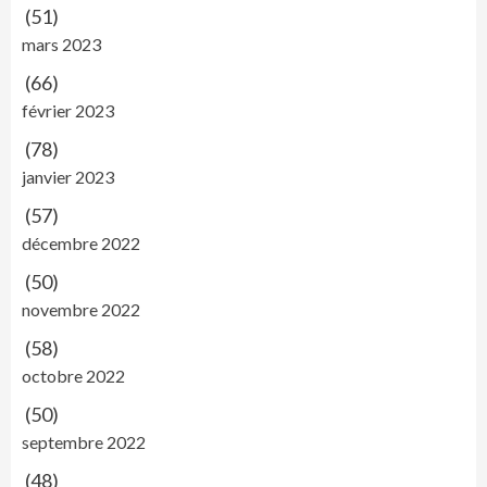
(51)
mars 2023
(66)
février 2023
(78)
janvier 2023
(57)
décembre 2022
(50)
novembre 2022
(58)
octobre 2022
(50)
septembre 2022
(48)