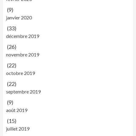
(9)
janvier 2020
(33)
décembre 2019
(26)
novembre 2019
(22)
octobre 2019
(22)
septembre 2019
(9)
août 2019
(15)
juillet 2019