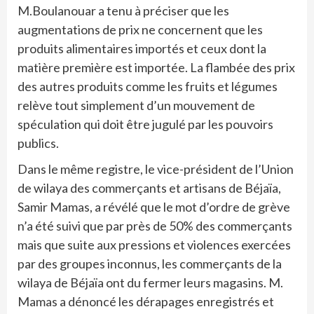
M.Boulanouar a tenu à préciser que les
augmentations de prix ne concernent que les
produits alimentaires importés et ceux dont la
matière première est importée. La flambée des prix
des autres produits comme les fruits et légumes
relève tout simplement d’un mouvement de
spéculation qui doit être jugulé par les pouvoirs
publics.
Dans le même registre, le vice-président de l’Union
de wilaya des commerçants et artisans de Béjaïa,
Samir Mamas, a révélé que le mot d’ordre de grève
n’a été suivi que par près de 50% des commerçants
mais que suite aux pressions et violences exercées
par des groupes inconnus, les commerçants de la
wilaya de Béjaïa ont du fermer leurs magasins. M.
Mamas a dénoncé les dérapages enregistrés et