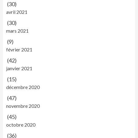
(30)
avril 2021
(30)
mars 2021
(9)
février 2021
(42)
janvier 2021
(15)
décembre 2020
(47)
novembre 2020
(45)
octobre 2020
(36)