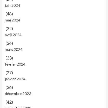
juin 2024
(48)
mai 2024
(32)
avril 2024
(36)
mars 2024
(33)
février 2024
(27)
janvier 2024
(36)
décembre 2023
(42)