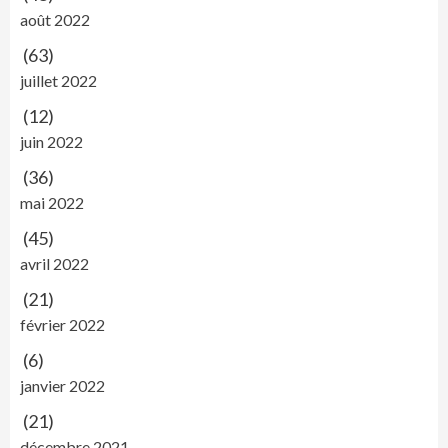
août 2022
(63)
juillet 2022
(12)
juin 2022
(36)
mai 2022
(45)
avril 2022
(21)
février 2022
(6)
janvier 2022
(21)
décembre 2021