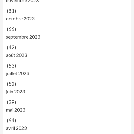
novembre 2023
(81)
octobre 2023
(66)
septembre 2023
(42)
août 2023
(53)
juillet 2023
(52)
juin 2023
(39)
mai 2023
(64)
avril 2023