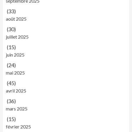
septembre 2025
(33)
août 2025
(30)
juillet 2025
(15)
juin 2025
(24)
mai 2025
(45)
avril 2025
(36)
mars 2025
(15)
février 2025