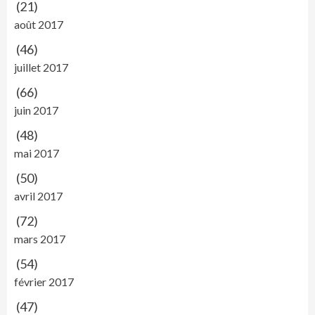
(21)
août 2017
(46)
juillet 2017
(66)
juin 2017
(48)
mai 2017
(50)
avril 2017
(72)
mars 2017
(54)
février 2017
(47)