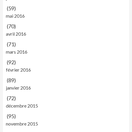
(59)
mai 2016
(70)
avril 2016
(71)
mars 2016
(92)
février 2016
(89)
janvier 2016
(72)
décembre 2015
(95)
novembre 2015