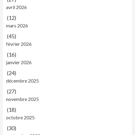
avril 2026
(12)
mars 2026
(45)
février 2026
(16)
janvier 2026
(24)
décembre 2025
(27)
novembre 2025
(18)
octobre 2025
(30)