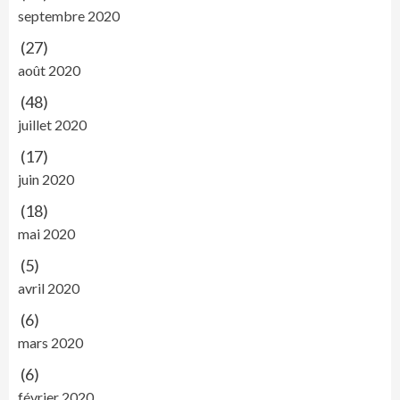
septembre 2020
(27)
août 2020
(48)
juillet 2020
(17)
juin 2020
(18)
mai 2020
(5)
avril 2020
(6)
mars 2020
(6)
février 2020