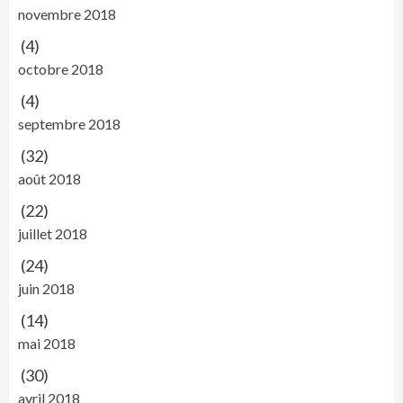
novembre 2018
(4)
octobre 2018
(4)
septembre 2018
(32)
août 2018
(22)
juillet 2018
(24)
juin 2018
(14)
mai 2018
(30)
avril 2018