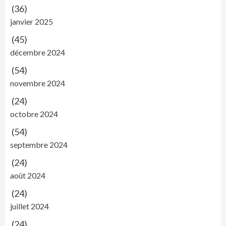
(36)
janvier 2025
(45)
décembre 2024
(54)
novembre 2024
(24)
octobre 2024
(54)
septembre 2024
(24)
août 2024
(24)
juillet 2024
(24)