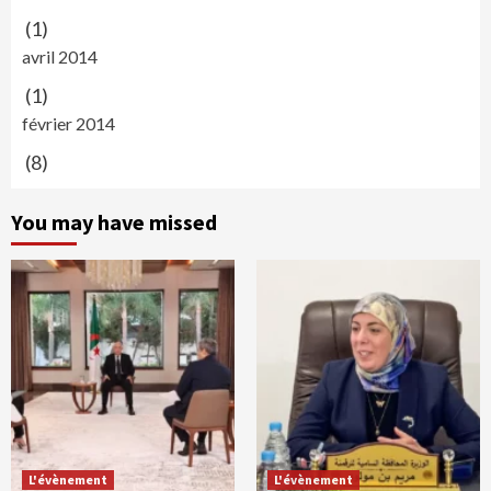
(1)
avril 2014
(1)
février 2014
(8)
You may have missed
L'évènement
L'évènement