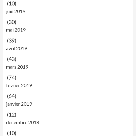
(10)
juin 2019
(30)
mai 2019
(39)
avril 2019
(43)
mars 2019
(74)
février 2019
(64)
janvier 2019
(12)
décembre 2018
(10)