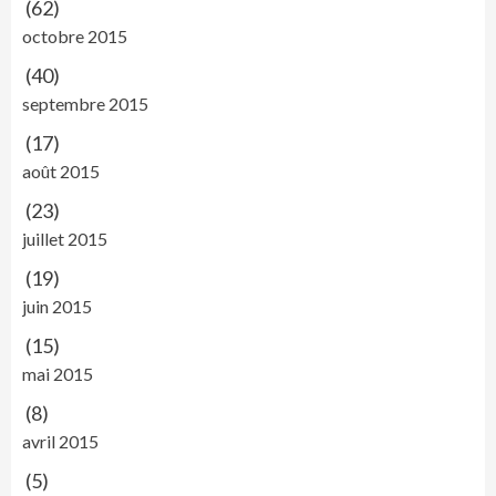
(62)
octobre 2015
(40)
septembre 2015
(17)
août 2015
(23)
juillet 2015
(19)
juin 2015
(15)
mai 2015
(8)
avril 2015
(5)