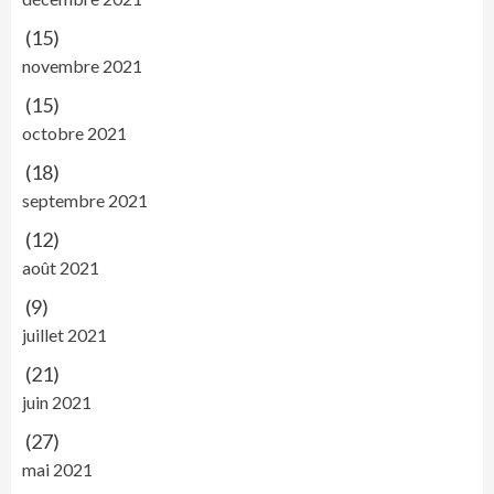
(15)
novembre 2021
(15)
octobre 2021
(18)
septembre 2021
(12)
août 2021
(9)
juillet 2021
(21)
juin 2021
(27)
mai 2021