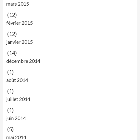
mars 2015
(12)
février 2015
(12)
janvier 2015
(14)
décembre 2014
(1)
août 2014
(1)
juillet 2014
(1)
juin 2014
(5)
mai 2014