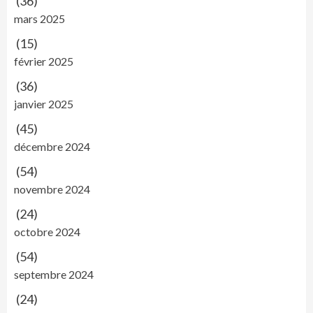
(36)
mars 2025
(15)
février 2025
(36)
janvier 2025
(45)
décembre 2024
(54)
novembre 2024
(24)
octobre 2024
(54)
septembre 2024
(24)