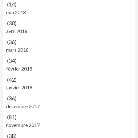
(14)
mai 2018
(30)
avril 2018
(36)
mars 2018
(34)
février 2018
(42)
janvier 2018
(36)
décembre 2017
(81)
novembre 2017
(38)