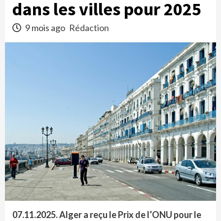
dans les villes pour 2025
9 mois ago
Rédaction
07.11.2025. Alger a reçu le Prix de l’ONU pour le