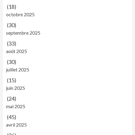
(18)
octobre 2025
(30)
septembre 2025
(33)
août 2025
(30)
juillet 2025
(15)
juin 2025
(24)
mai 2025
(45)
avril 2025