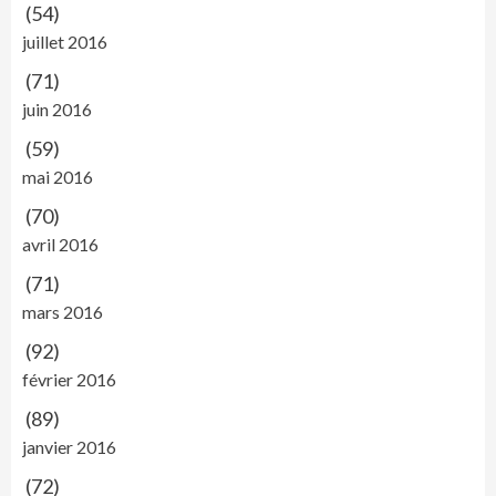
(54)
juillet 2016
(71)
juin 2016
(59)
mai 2016
(70)
avril 2016
(71)
mars 2016
(92)
février 2016
(89)
janvier 2016
(72)