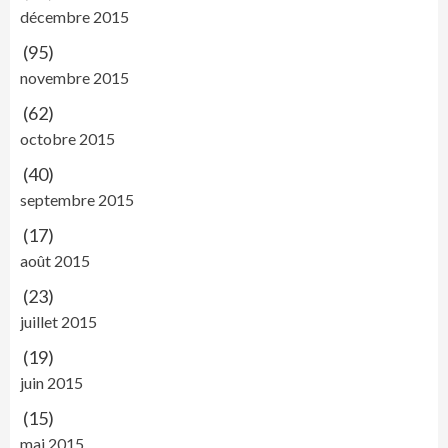
décembre 2015
(95)
novembre 2015
(62)
octobre 2015
(40)
septembre 2015
(17)
août 2015
(23)
juillet 2015
(19)
juin 2015
(15)
mai 2015