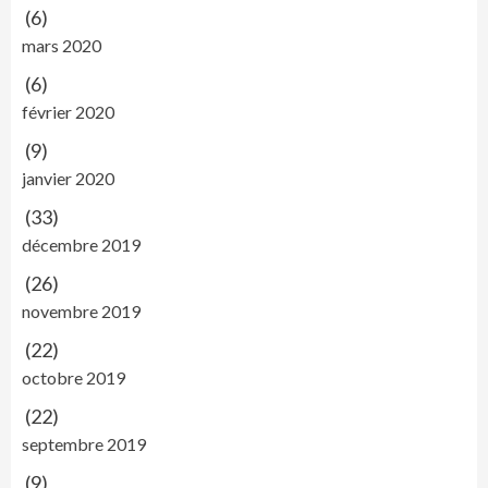
(6)
mars 2020
(6)
février 2020
(9)
janvier 2020
(33)
décembre 2019
(26)
novembre 2019
(22)
octobre 2019
(22)
septembre 2019
(9)