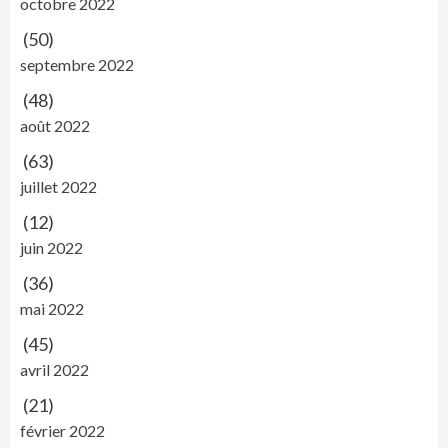
octobre 2022
(50)
septembre 2022
(48)
août 2022
(63)
juillet 2022
(12)
juin 2022
(36)
mai 2022
(45)
avril 2022
(21)
février 2022