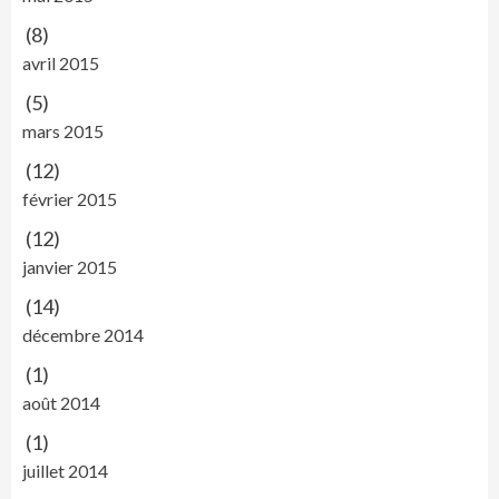
(8)
avril 2015
(5)
mars 2015
(12)
février 2015
(12)
janvier 2015
(14)
décembre 2014
(1)
août 2014
(1)
juillet 2014