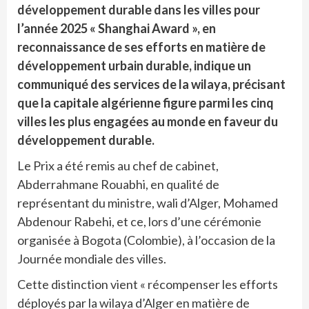
développement durable dans les villes pour
l’année 2025 « Shanghai Award », en
reconnaissance de ses efforts en matière de
développement urbain durable, indique un
communiqué des services de la wilaya, précisant
que la capitale algérienne figure parmi les cinq
villes les plus engagées au monde en faveur du
développement durable.
Le Prix a été remis au chef de cabinet,
Abderrahmane Rouabhi, en qualité de
représentant du ministre, wali d’Alger, Mohamed
Abdenour Rabehi, et ce, lors d’une cérémonie
organisée à Bogota (Colombie), à l’occasion de la
Journée mondiale des villes.
Cette distinction vient « récompenser les efforts
déployés par la wilaya d’Alger en matière de