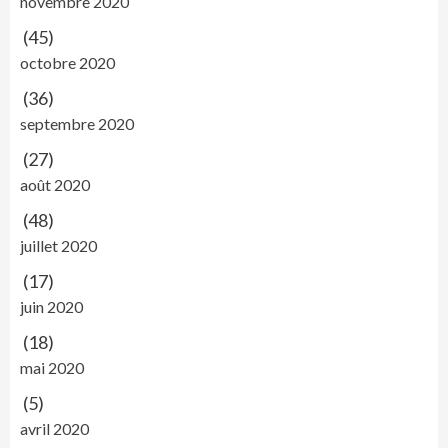
novembre 2020
(45)
octobre 2020
(36)
septembre 2020
(27)
août 2020
(48)
juillet 2020
(17)
juin 2020
(18)
mai 2020
(5)
avril 2020