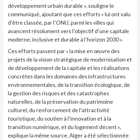
développement urbain durable », souligne le
communiqué, ajoutant que ces efforts « lui ont valu
d’être classée, par l’ONU, parmi les villes qui
avancent résolument vers l’objectif d’une capitale
moderne, inclusive et durable à l’horizon 2030 ».
Ces efforts passent par « la mise en œuvre des
projets de la vision stratégique de modernisation et
de développement de la capitale et les réalisations
concrètes dans les domaines des infrastructures
environnementales, de la transition écologique, de
la gestion des risques et des catastrophes
naturelles, de la préservation du patrimoine
culturel, du renforcement de l’attractivité
touristique, du soutien à l’innovation et à la
transition numérique, et du logement décent »,
explique la même source. Alger a été sélectionnée