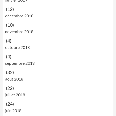
(12)
décembre 2018
(10)
novembre 2018
(4)
octobre 2018
(4)
septembre 2018
(32)
août 2018
(22)
juillet 2018
(24)
juin 2018