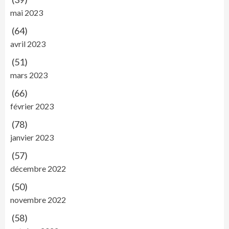
mai 2023
(64)
avril 2023
(51)
mars 2023
(66)
février 2023
(78)
janvier 2023
(57)
décembre 2022
(50)
novembre 2022
(58)