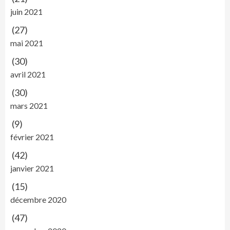
juin 2021
(27)
mai 2021
(30)
avril 2021
(30)
mars 2021
(9)
février 2021
(42)
janvier 2021
(15)
décembre 2020
(47)