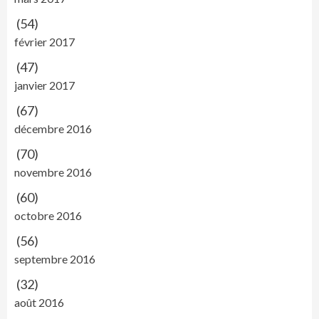
(54)
février 2017
(47)
janvier 2017
(67)
décembre 2016
(70)
novembre 2016
(60)
octobre 2016
(56)
septembre 2016
(32)
août 2016