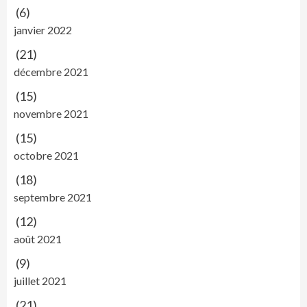
(6)
janvier 2022
(21)
décembre 2021
(15)
novembre 2021
(15)
octobre 2021
(18)
septembre 2021
(12)
août 2021
(9)
juillet 2021
(21)