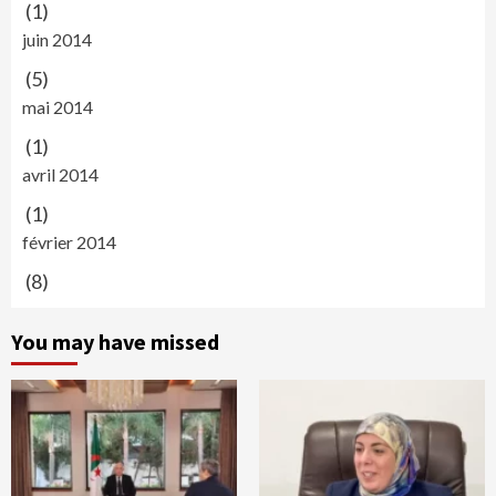
(1)
juin 2014
(5)
mai 2014
(1)
avril 2014
(1)
février 2014
(8)
You may have missed