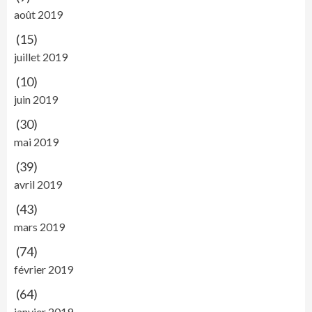
août 2019
(15)
juillet 2019
(10)
juin 2019
(30)
mai 2019
(39)
avril 2019
(43)
mars 2019
(74)
février 2019
(64)
janvier 2019