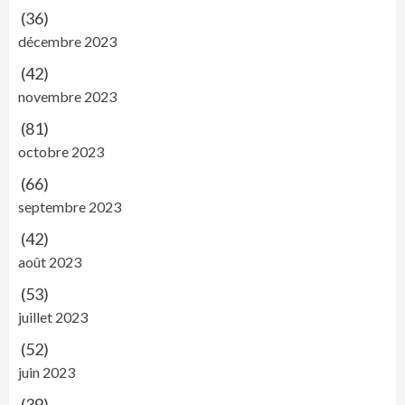
(36)
décembre 2023
(42)
novembre 2023
(81)
octobre 2023
(66)
septembre 2023
(42)
août 2023
(53)
juillet 2023
(52)
juin 2023
(39)