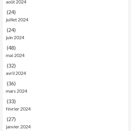
août 2024
(24)
juillet 2024
(24)
juin 2024
(48)
mai 2024
(32)
avril 2024
(36)
mars 2024
(33)
février 2024
(27)
janvier 2024