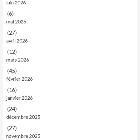
juin 2026
(6)
mai 2026
(27)
avril 2026
(12)
mars 2026
(45)
février 2026
(16)
janvier 2026
(24)
décembre 2025
(27)
novembre 2025