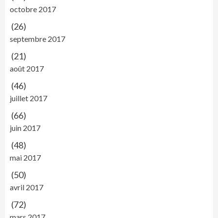
octobre 2017
(26)
septembre 2017
(21)
août 2017
(46)
juillet 2017
(66)
juin 2017
(48)
mai 2017
(50)
avril 2017
(72)
mars 2017