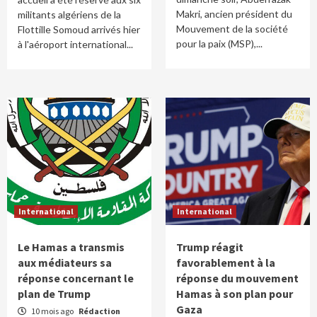
Makri, ancien président du
militants algériens de la
Mouvement de la société
Flottille Somoud arrivés hier
pour la paix (MSP),...
à l'aéroport international...
International
International
Le Hamas a transmis
Trump réagit
aux médiateurs sa
favorablement à la
réponse concernant le
réponse du mouvement
plan de Trump
Hamas à son plan pour
Gaza
10 mois ago
Rédaction