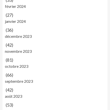
(33)
février 2024
(27)
janvier 2024
(36)
décembre 2023
(42)
novembre 2023
(81)
octobre 2023
(66)
septembre 2023
(42)
août 2023
(53)