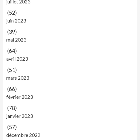
juillet 2023
(52)
juin 2023
(39)
mai 2023
(64)
avril 2023
(51)
mars 2023
(66)
février 2023
(78)
janvier 2023
(57)
décembre 2022