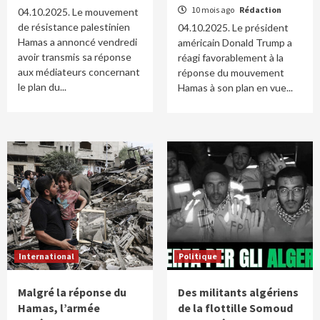
10 mois ago
Rédaction
04.10.2025. Le mouvement
de résistance palestinien
04.10.2025. Le président
Hamas a annoncé vendredi
américain Donald Trump a
avoir transmis sa réponse
réagi favorablement à la
aux médiateurs concernant
réponse du mouvement
le plan du...
Hamas à son plan en vue...
International
Politique
Malgré la réponse du
Des militants algériens
Hamas, l’armée
de la flottille Somoud