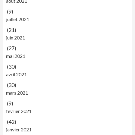
août 2021
(9)
juillet 2021
(21)
juin 2021
(27)
mai 2021
(30)
avril 2021
(30)
mars 2021
(9)
février 2021
(42)
janvier 2021