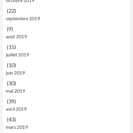
octobre 2019
(22)
septembre 2019
(9)
août 2019
(15)
juillet 2019
(10)
juin 2019
(30)
mai 2019
(39)
avril 2019
(43)
mars 2019