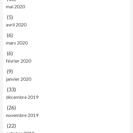
mai 2020
(5)
avril 2020
(6)
mars 2020
(6)
février 2020
(9)
janvier 2020
(33)
décembre 2019
(26)
novembre 2019
(22)