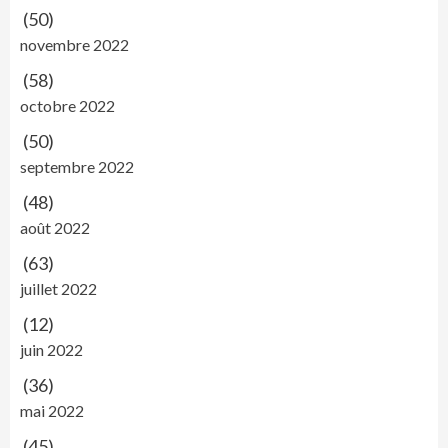
(50)
novembre 2022
(58)
octobre 2022
(50)
septembre 2022
(48)
août 2022
(63)
juillet 2022
(12)
juin 2022
(36)
mai 2022
(45)