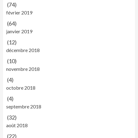
(74)
février 2019
(64)
janvier 2019
(12)
décembre 2018
(10)
novembre 2018
(4)
octobre 2018
(4)
septembre 2018
(32)
août 2018
(22)