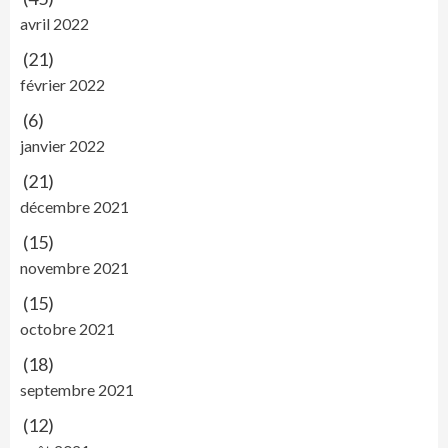
avril 2022
(21)
février 2022
(6)
janvier 2022
(21)
décembre 2021
(15)
novembre 2021
(15)
octobre 2021
(18)
septembre 2021
(12)