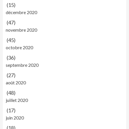
(15)
décembre 2020
(47)
novembre 2020
(45)
octobre 2020
(36)
septembre 2020
(27)
août 2020
(48)
juillet 2020
(17)
juin 2020
(18)