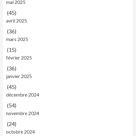
mai 2025
(45)
avril 2025
(36)
mars 2025
(15)
février 2025
(36)
janvier 2025
(45)
décembre 2024
(54)
novembre 2024
(24)
octobre 2024