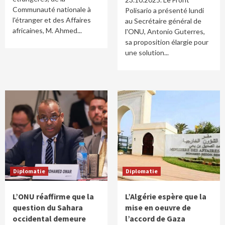
Communauté nationale à
Polisario a présenté lundi
l'étranger et des Affaires
au Secrétaire général de
africaines, M. Ahmed...
l'ONU, Antonio Guterres,
sa proposition élargie pour
une solution...
Diplomatie
Diplomatie
L’ONU réaffirme que la
L’Algérie espère que la
question du Sahara
mise en oeuvre de
occidental demeure
l’accord de Gaza