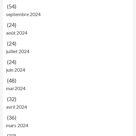
(54)
septembre 2024
(24)
août 2024
(24)
juillet 2024
(24)
juin 2024
(48)
mai 2024
(32)
avril 2024
(36)
mars 2024