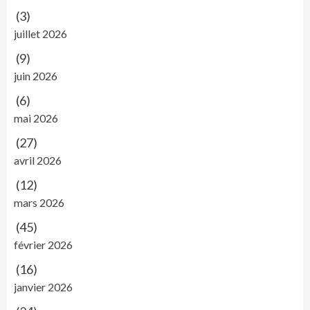
(3)
juillet 2026
(9)
juin 2026
(6)
mai 2026
(27)
avril 2026
(12)
mars 2026
(45)
février 2026
(16)
janvier 2026