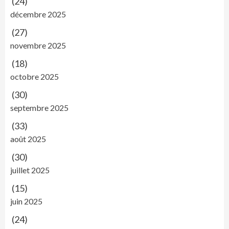
(24)
décembre 2025
(27)
novembre 2025
(18)
octobre 2025
(30)
septembre 2025
(33)
août 2025
(30)
juillet 2025
(15)
juin 2025
(24)