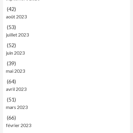
(42)
août 2023
(53)
juillet 2023
(52)
juin 2023
(39)
mai 2023
(64)
avril 2023
(51)
mars 2023
(66)
février 2023