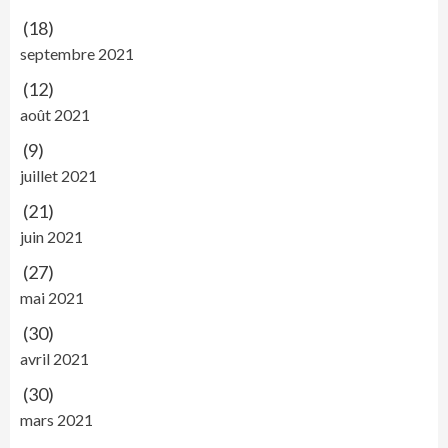
(18)
septembre 2021
(12)
août 2021
(9)
juillet 2021
(21)
juin 2021
(27)
mai 2021
(30)
avril 2021
(30)
mars 2021