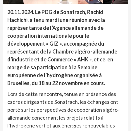
20.11.2024.
Le PDG de Sonatrach, Rachid
Hachichi, a tenu mardi une réunion avec la
représentante de l’Agence allemande de
coopération internationale pour le
développement « GIZ », accompagnée du
représentant de la Chambre algéro-allemande
d’industrie et de Commerce « AHK », et ce, en
marge de sa participation à la Semaine
européenne de l’hydrogène organisée à
Bruxelles, du 18 au 22 novembre en cours.
Lors de cette rencontre, tenue en présence des
cadres dirigeants de Sonatrach, les échanges ont
porté sur les perspectives de coopération algéro-
allemande concernant les projets relatifs à
l’hydrogène vert et aux énergies renouvelables