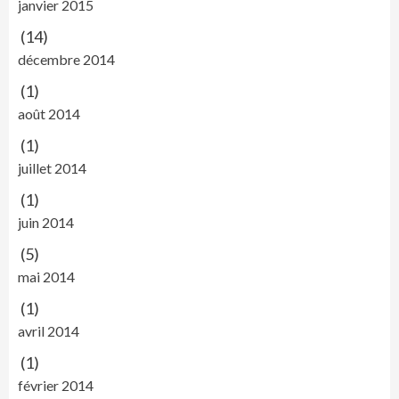
janvier 2015
(14)
décembre 2014
(1)
août 2014
(1)
juillet 2014
(1)
juin 2014
(5)
mai 2014
(1)
avril 2014
(1)
février 2014