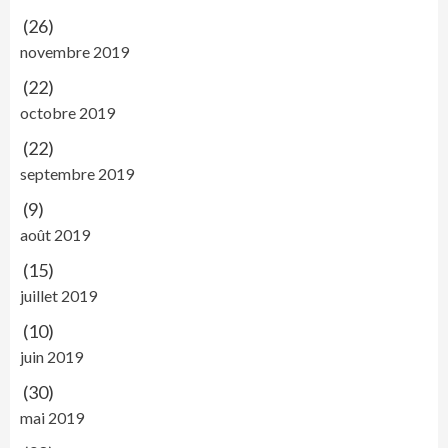
(26)
novembre 2019
(22)
octobre 2019
(22)
septembre 2019
(9)
août 2019
(15)
juillet 2019
(10)
juin 2019
(30)
mai 2019