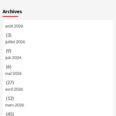
Archives
août 2026
(3)
juillet 2026
(9)
juin 2026
(6)
mai 2026
(27)
avril 2026
(12)
mars 2026
(45)