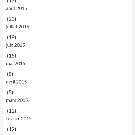
(17)
août 2015
(23)
juillet 2015
(19)
juin 2015
(15)
mai 2015
(8)
avril 2015
(5)
mars 2015
(12)
février 2015
(12)