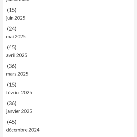
(15)
juin 2025
(24)
mai 2025
(45)
avril 2025
(36)
mars 2025
(15)
février 2025
(36)
janvier 2025
(45)
décembre 2024