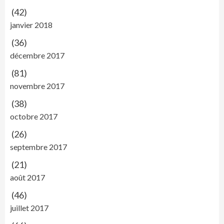
(42)
janvier 2018
(36)
décembre 2017
(81)
novembre 2017
(38)
octobre 2017
(26)
septembre 2017
(21)
août 2017
(46)
juillet 2017