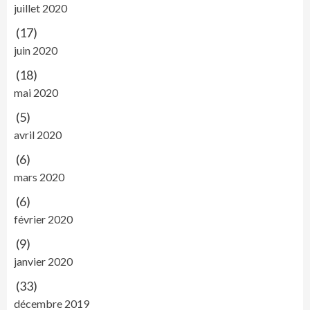
juillet 2020
(17)
juin 2020
(18)
mai 2020
(5)
avril 2020
(6)
mars 2020
(6)
février 2020
(9)
janvier 2020
(33)
décembre 2019