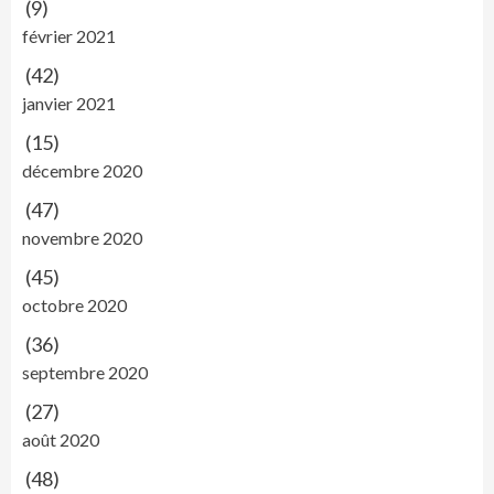
(9)
février 2021
(42)
janvier 2021
(15)
décembre 2020
(47)
novembre 2020
(45)
octobre 2020
(36)
septembre 2020
(27)
août 2020
(48)