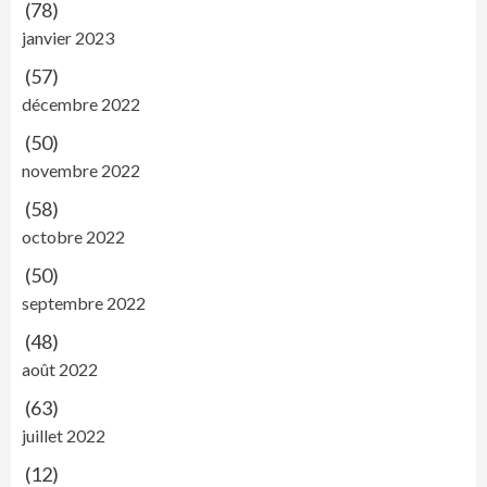
(78)
janvier 2023
(57)
décembre 2022
(50)
novembre 2022
(58)
octobre 2022
(50)
septembre 2022
(48)
août 2022
(63)
juillet 2022
(12)