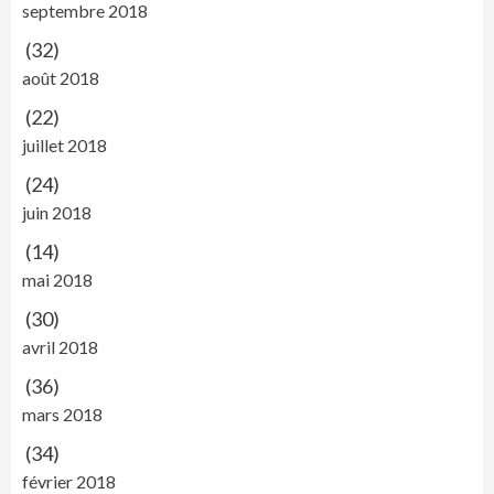
septembre 2018
(32)
août 2018
(22)
juillet 2018
(24)
juin 2018
(14)
mai 2018
(30)
avril 2018
(36)
mars 2018
(34)
février 2018