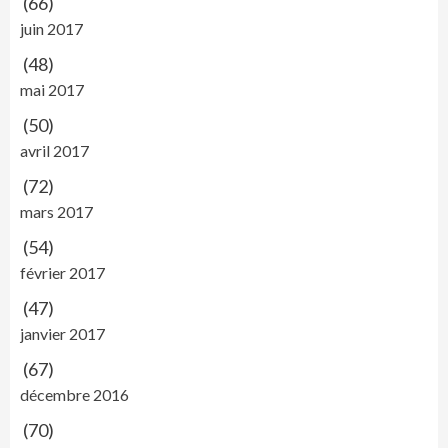
(66)
juin 2017
(48)
mai 2017
(50)
avril 2017
(72)
mars 2017
(54)
février 2017
(47)
janvier 2017
(67)
décembre 2016
(70)