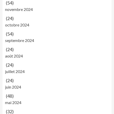
(54)
novembre 2024
(24)
octobre 2024
(54)
septembre 2024
(24)
août 2024
(24)
juillet 2024
(24)
juin 2024
(48)
mai 2024
(32)