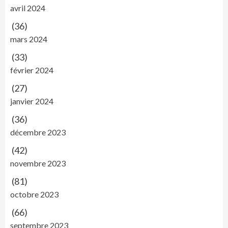
avril 2024
(36)
mars 2024
(33)
février 2024
(27)
janvier 2024
(36)
décembre 2023
(42)
novembre 2023
(81)
octobre 2023
(66)
septembre 2023