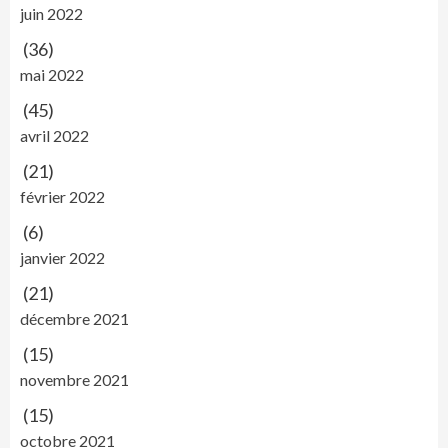
juin 2022
(36)
mai 2022
(45)
avril 2022
(21)
février 2022
(6)
janvier 2022
(21)
décembre 2021
(15)
novembre 2021
(15)
octobre 2021