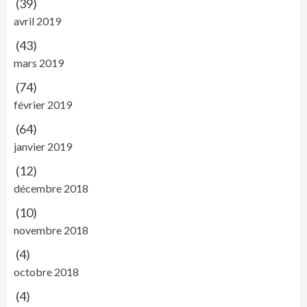
(39)
avril 2019
(43)
mars 2019
(74)
février 2019
(64)
janvier 2019
(12)
décembre 2018
(10)
novembre 2018
(4)
octobre 2018
(4)