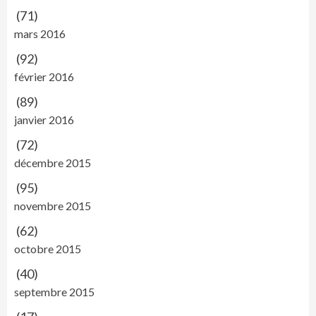
(71)
mars 2016
(92)
février 2016
(89)
janvier 2016
(72)
décembre 2015
(95)
novembre 2015
(62)
octobre 2015
(40)
septembre 2015