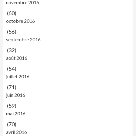
novembre 2016
(60)
octobre 2016
(56)
septembre 2016
(32)
août 2016
(54)
juillet 2016
(71)
juin 2016
(59)
mai 2016
(70)
avril 2016