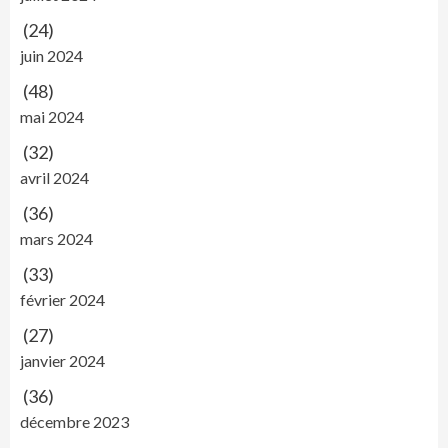
(24)
juin 2024
(48)
mai 2024
(32)
avril 2024
(36)
mars 2024
(33)
février 2024
(27)
janvier 2024
(36)
décembre 2023