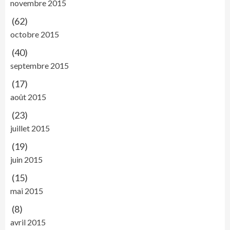
novembre 2015
(62)
octobre 2015
(40)
septembre 2015
(17)
août 2015
(23)
juillet 2015
(19)
juin 2015
(15)
mai 2015
(8)
avril 2015