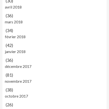
(30)
avril 2018
(36)
mars 2018
(34)
février 2018
(42)
janvier 2018
(36)
décembre 2017
(81)
novembre 2017
(38)
octobre 2017
(26)