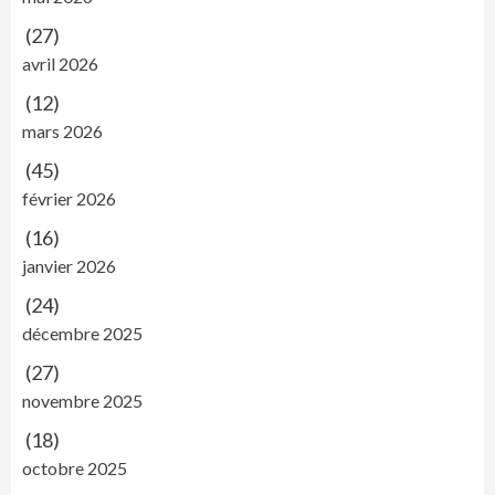
(27)
avril 2026
(12)
mars 2026
(45)
février 2026
(16)
janvier 2026
(24)
décembre 2025
(27)
novembre 2025
(18)
octobre 2025