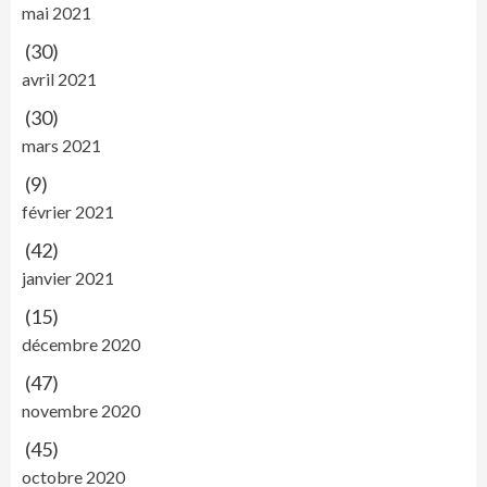
mai 2021
(30)
avril 2021
(30)
mars 2021
(9)
février 2021
(42)
janvier 2021
(15)
décembre 2020
(47)
novembre 2020
(45)
octobre 2020