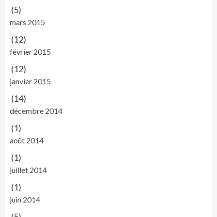
(5)
mars 2015
(12)
février 2015
(12)
janvier 2015
(14)
décembre 2014
(1)
août 2014
(1)
juillet 2014
(1)
juin 2014
(5)