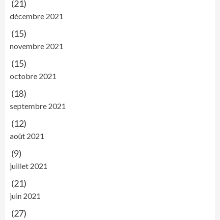
(21)
décembre 2021
(15)
novembre 2021
(15)
octobre 2021
(18)
septembre 2021
(12)
août 2021
(9)
juillet 2021
(21)
juin 2021
(27)