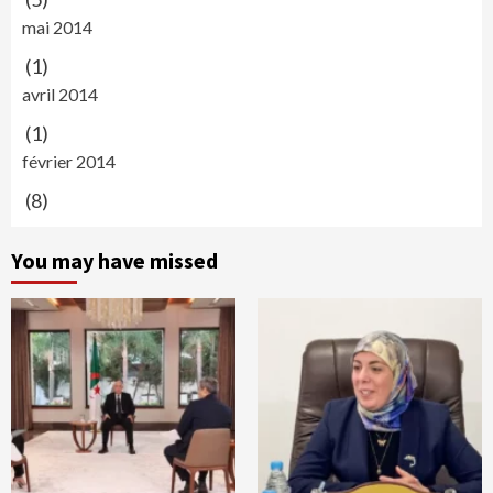
mai 2014
(1)
avril 2014
(1)
février 2014
(8)
You may have missed