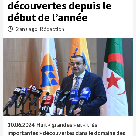
découvertes depuis le
début de l’année
2 ans ago
Rédaction
10.06.2024
.
Huit « grandes » et « très
importantes » découvertes dans le domaine des