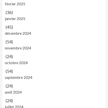
février 2025
(36)
janvier 2025
(45)
décembre 2024
(54)
novembre 2024
(24)
octobre 2024
(54)
septembre 2024
(24)
août 2024
(24)
juillet 2024