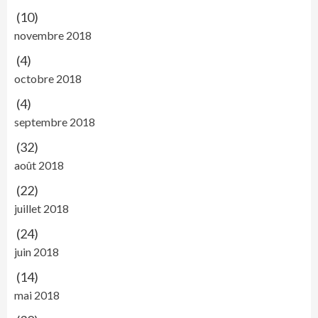
(10)
novembre 2018
(4)
octobre 2018
(4)
septembre 2018
(32)
août 2018
(22)
juillet 2018
(24)
juin 2018
(14)
mai 2018