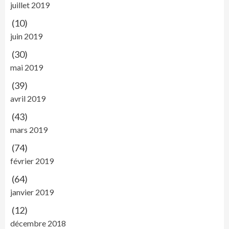
juillet 2019
(10)
juin 2019
(30)
mai 2019
(39)
avril 2019
(43)
mars 2019
(74)
février 2019
(64)
janvier 2019
(12)
décembre 2018