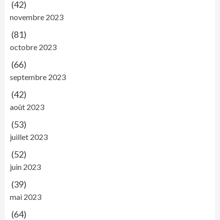
(42)
novembre 2023
(81)
octobre 2023
(66)
septembre 2023
(42)
août 2023
(53)
juillet 2023
(52)
juin 2023
(39)
mai 2023
(64)