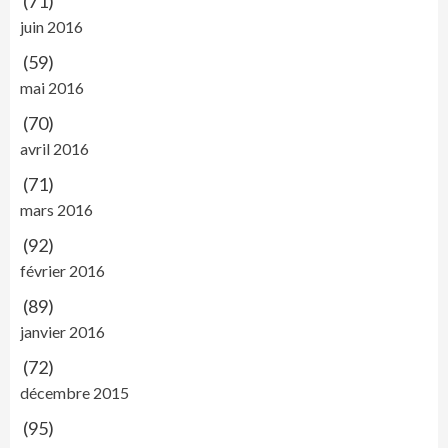
(71)
juin 2016
(59)
mai 2016
(70)
avril 2016
(71)
mars 2016
(92)
février 2016
(89)
janvier 2016
(72)
décembre 2015
(95)