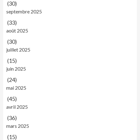
(30)
septembre 2025
(33)
août 2025
(30)
juillet 2025
(15)
juin 2025
(24)
mai 2025
(45)
avril 2025
(36)
mars 2025
(15)