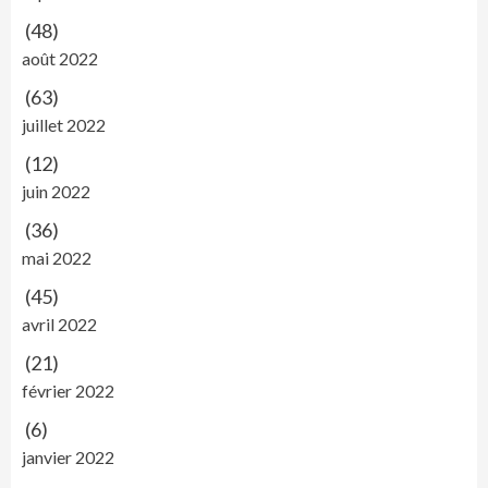
(48)
août 2022
(63)
juillet 2022
(12)
juin 2022
(36)
mai 2022
(45)
avril 2022
(21)
février 2022
(6)
janvier 2022