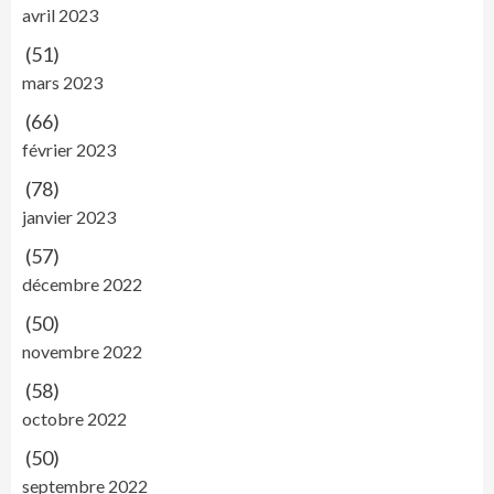
avril 2023
(51)
mars 2023
(66)
février 2023
(78)
janvier 2023
(57)
décembre 2022
(50)
novembre 2022
(58)
octobre 2022
(50)
septembre 2022