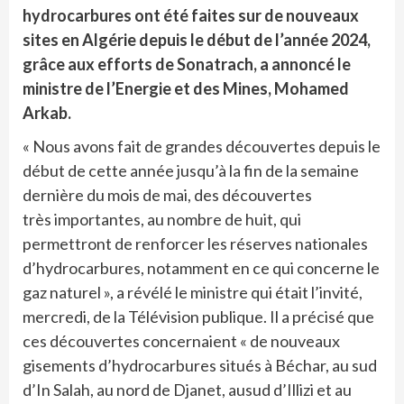
hydrocarbures ont été faites sur de nouveaux
sites en Algérie depuis le début de l’année 2024,
grâce aux efforts de Sonatrach, a annoncé le
ministre de l’Energie et des Mines, Mohamed
Arkab.
« Nous avons fait de grandes découvertes depuis le
début de cette année jusqu’à la fin de la semaine
dernière du mois de mai, des découvertes
très importantes, au nombre de huit, qui
permettront de renforcer les réserves nationales
d’hydrocarbures, notamment en ce qui concerne le
gaz naturel », a révélé le ministre qui était l’invité,
mercredi, de la Télévision publique. Il a précisé que
ces découvertes concernaient « de nouveaux
gisements d’hydrocarbures situés à Béchar, au sud
d’In Salah, au nord de Djanet, ausud d’Illizi et au