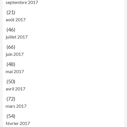
septembre 2017
(21)
août 2017
(46)
juillet 2017
(66)
juin 2017
(48)
mai 2017
(50)
avril 2017
(72)
mars 2017
(54)
février 2017