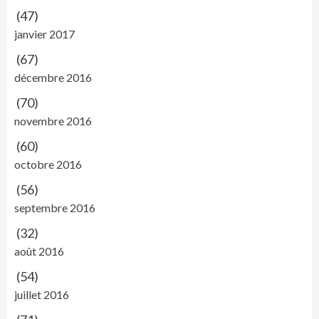
(47)
janvier 2017
(67)
décembre 2016
(70)
novembre 2016
(60)
octobre 2016
(56)
septembre 2016
(32)
août 2016
(54)
juillet 2016