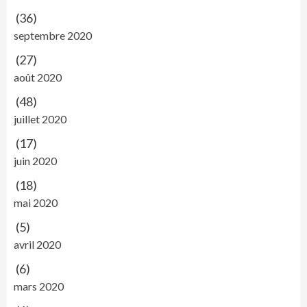
(36)
septembre 2020
(27)
août 2020
(48)
juillet 2020
(17)
juin 2020
(18)
mai 2020
(5)
avril 2020
(6)
mars 2020