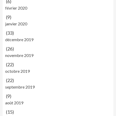
(6)
février 2020
(9)
janvier 2020
(33)
décembre 2019
(26)
novembre 2019
(22)
octobre 2019
(22)
septembre 2019
(9)
août 2019
(15)