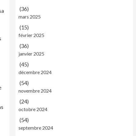
(36)
sa
mars 2025
(15)
février 2025
s
(36)
janvier 2025
(45)
décembre 2024
(54)
e
novembre 2024
(24)
ns
octobre 2024
(54)
septembre 2024