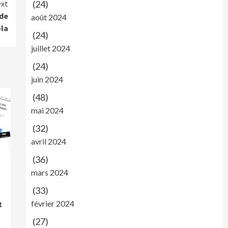
(24)
xt
 de
août 2024
ola
(24)
juillet 2024
(24)
juin 2024
(48)
mai 2024
(32)
avril 2024
(36)
mars 2024
(33)
février 2024
t
(27)