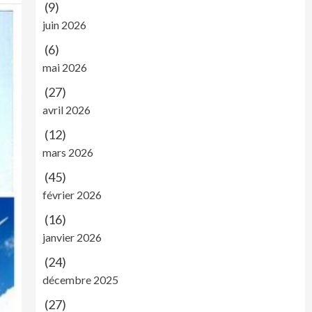
(9)
juin 2026
(6)
mai 2026
(27)
avril 2026
(12)
mars 2026
(45)
février 2026
(16)
janvier 2026
(24)
décembre 2025
(27)