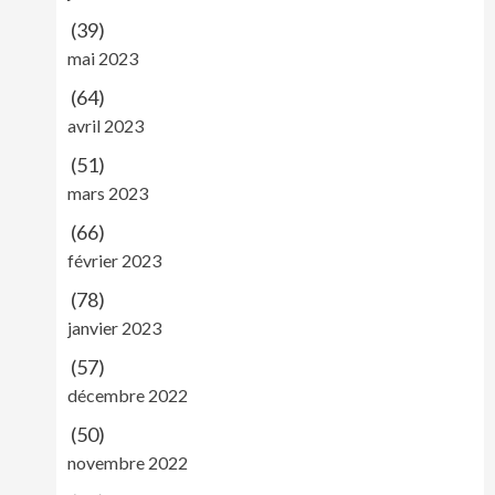
(39)
mai 2023
(64)
avril 2023
(51)
mars 2023
(66)
février 2023
(78)
janvier 2023
(57)
décembre 2022
(50)
novembre 2022