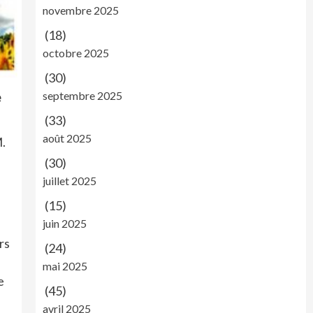
novembre 2025
(18)
octobre 2025
(30)
septembre 2025
e
(33)
août 2025
M.
(30)
juillet 2025
(15)
juin 2025
rs
(24)
mai 2025
e
(45)
avril 2025