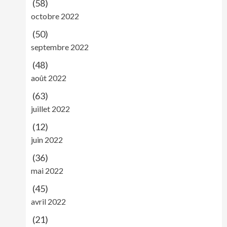
(58)
octobre 2022
(50)
septembre 2022
(48)
août 2022
(63)
juillet 2022
(12)
juin 2022
(36)
mai 2022
(45)
avril 2022
(21)