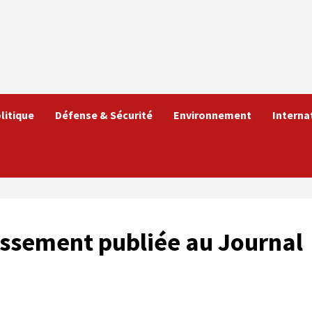
litique
Défense & Sécurité
Environnement
Interna
tissement publiée au Journal