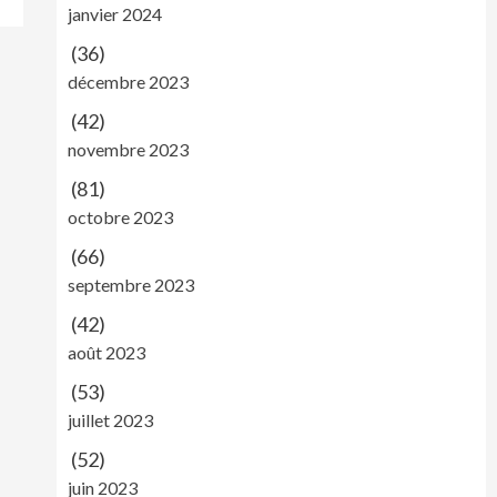
janvier 2024
(36)
décembre 2023
(42)
novembre 2023
(81)
octobre 2023
(66)
septembre 2023
(42)
août 2023
(53)
juillet 2023
(52)
juin 2023