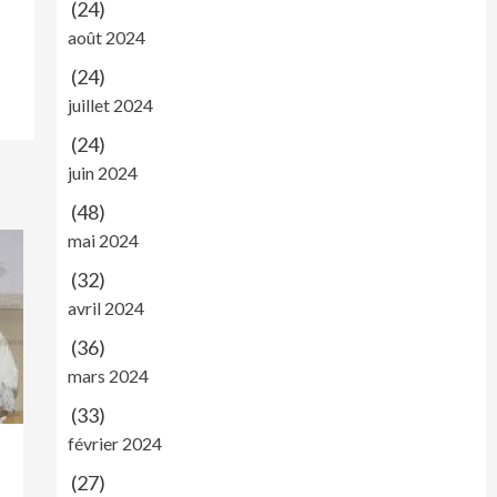
(24)
août 2024
(24)
juillet 2024
(24)
juin 2024
(48)
mai 2024
(32)
avril 2024
(36)
mars 2024
(33)
février 2024
(27)