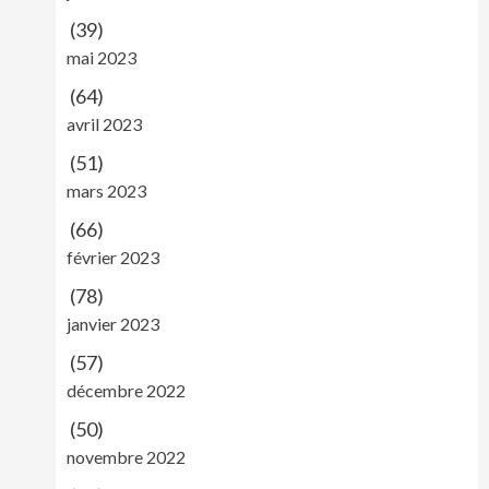
(39)
mai 2023
(64)
avril 2023
(51)
mars 2023
(66)
février 2023
(78)
janvier 2023
(57)
décembre 2022
(50)
novembre 2022