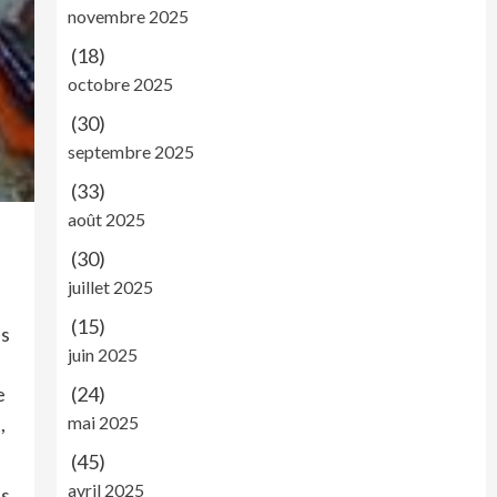
novembre 2025
(18)
octobre 2025
(30)
septembre 2025
(33)
août 2025
(30)
juillet 2025
(15)
es
juin 2025
e
(24)
,
mai 2025
(45)
avril 2025
ns