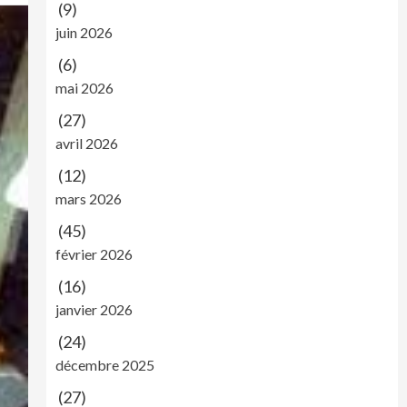
(9)
juin 2026
(6)
mai 2026
(27)
avril 2026
(12)
mars 2026
(45)
février 2026
(16)
janvier 2026
(24)
décembre 2025
(27)