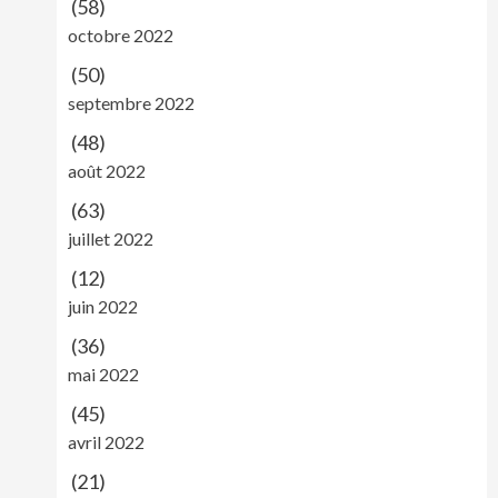
(58)
octobre 2022
(50)
septembre 2022
(48)
août 2022
(63)
juillet 2022
(12)
juin 2022
(36)
mai 2022
(45)
avril 2022
(21)