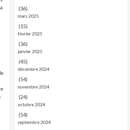
la
(36)
mars 2025
(15)
février 2025
(36)
janvier 2025
(45)
décembre 2024
de
(54)
novembre 2024
ne
a
(24)
octobre 2024
(54)
septembre 2024