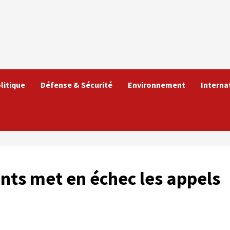
litique
Défense & Sécurité
Environnement
Interna
nts met en échec les appels