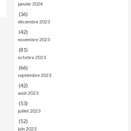
janvier 2024
(36)
décembre 2023
(42)
novembre 2023
(81)
octobre 2023
(66)
septembre 2023
(42)
août 2023
(53)
juillet 2023
(52)
juin 2023