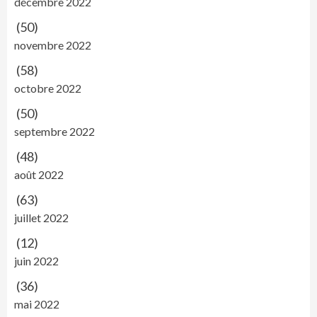
décembre 2022
(50)
novembre 2022
(58)
octobre 2022
(50)
septembre 2022
(48)
août 2022
(63)
juillet 2022
(12)
juin 2022
(36)
mai 2022