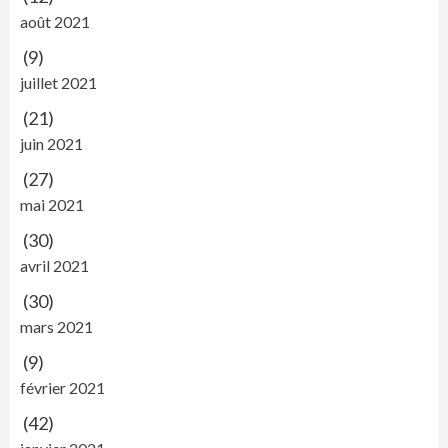
août 2021
(9)
juillet 2021
(21)
juin 2021
(27)
mai 2021
(30)
avril 2021
(30)
mars 2021
(9)
février 2021
(42)