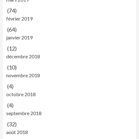
(74)
février 2019
(64)
janvier 2019
(12)
décembre 2018
(10)
novembre 2018
(4)
octobre 2018
(4)
septembre 2018
(32)
août 2018