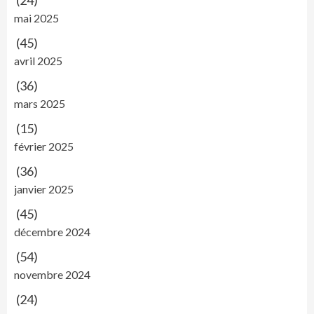
(24)
mai 2025
(45)
avril 2025
(36)
mars 2025
(15)
février 2025
(36)
janvier 2025
(45)
décembre 2024
(54)
novembre 2024
(24)