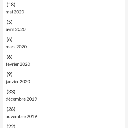
(18)
mai 2020
(5)
avril 2020
(6)
mars 2020
(6)
février 2020
(9)
janvier 2020
(33)
décembre 2019
(26)
novembre 2019
(22)