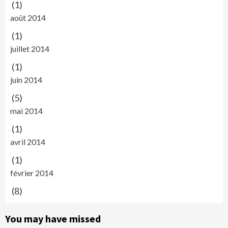
(1)
août 2014
(1)
juillet 2014
(1)
juin 2014
(5)
mai 2014
(1)
avril 2014
(1)
février 2014
(8)
You may have missed