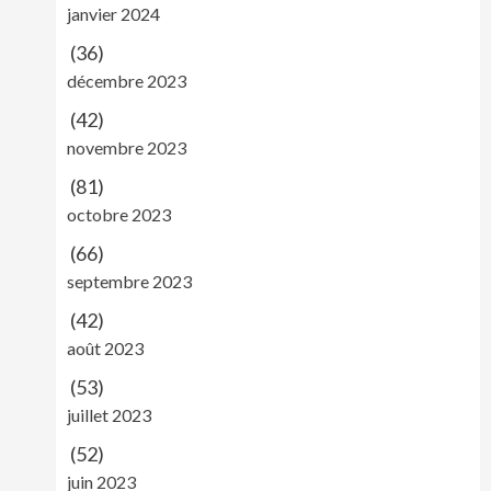
janvier 2024
(36)
décembre 2023
(42)
novembre 2023
(81)
octobre 2023
(66)
septembre 2023
(42)
août 2023
(53)
juillet 2023
(52)
juin 2023