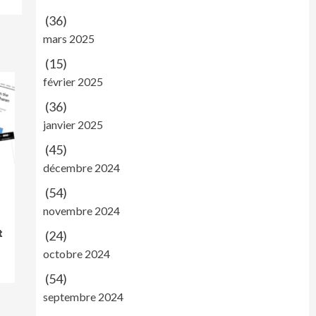
(36)
mars 2025
(15)
février 2025
(36)
janvier 2025
(45)
décembre 2024
(54)
novembre 2024
t
(24)
octobre 2024
(54)
septembre 2024