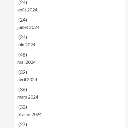
(24)
août 2024
(24)
juillet 2024
(24)
juin 2024
(48)
mai 2024
(32)
avril 2024
(36)
mars 2024
(33)
février 2024
(27)