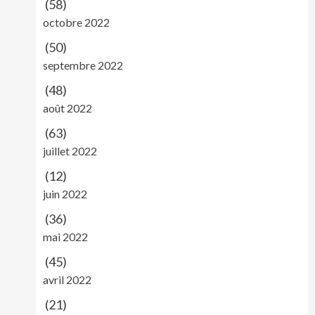
(58)
octobre 2022
(50)
septembre 2022
(48)
août 2022
(63)
juillet 2022
(12)
juin 2022
(36)
mai 2022
(45)
avril 2022
(21)