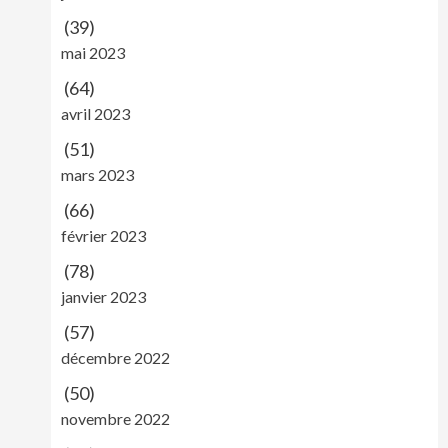
(39)
mai 2023
(64)
avril 2023
(51)
mars 2023
(66)
février 2023
(78)
janvier 2023
(57)
décembre 2022
(50)
novembre 2022