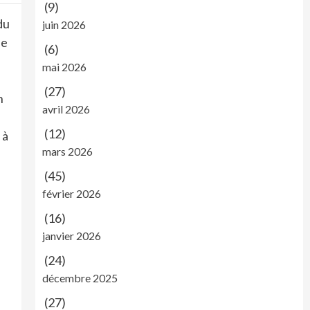
(9)
du
juin 2026
le
(6)
mai 2026
(27)
n
avril 2026
(12)
 à
mars 2026
(45)
février 2026
(16)
janvier 2026
(24)
décembre 2025
(27)