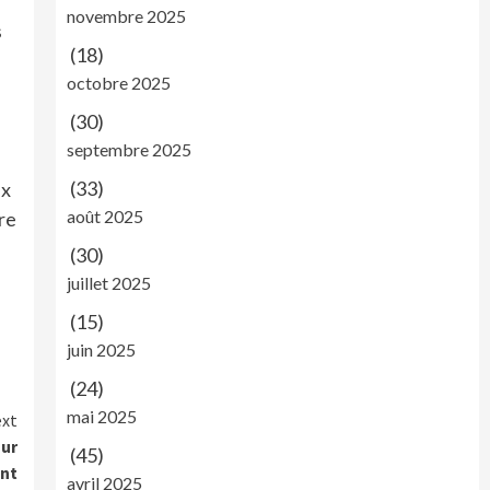
novembre 2025
s
(18)
octobre 2025
(30)
septembre 2025
(33)
ux
août 2025
re
(30)
juillet 2025
(15)
juin 2025
(24)
mai 2025
xt
sur
(45)
ent
avril 2025