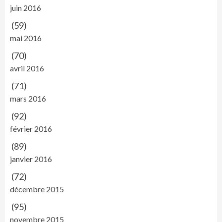
juin 2016
(59)
mai 2016
(70)
avril 2016
(71)
mars 2016
(92)
février 2016
(89)
janvier 2016
(72)
décembre 2015
(95)
novembre 2015