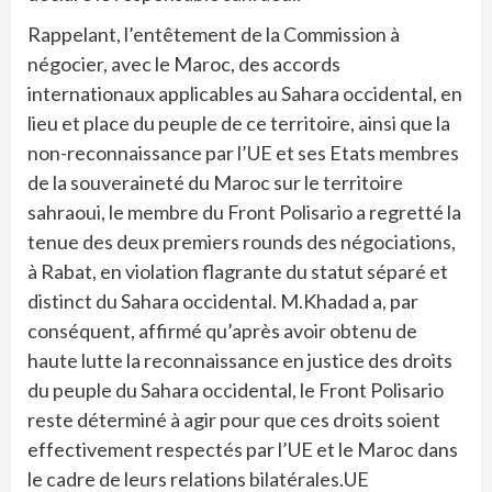
Rappelant, l’entêtement de la Commission à
négocier, avec le Maroc, des accords
internationaux applicables au Sahara occidental, en
lieu et place du peuple de ce territoire, ainsi que la
non-reconnaissance par l’UE et ses Etats membres
de la souveraineté du Maroc sur le territoire
sahraoui, le membre du Front Polisario a regretté la
tenue des deux premiers rounds des négociations,
à Rabat, en violation flagrante du statut séparé et
distinct du Sahara occidental. M.Khadad a, par
conséquent, affirmé qu’après avoir obtenu de
haute lutte la reconnaissance en justice des droits
du peuple du Sahara occidental, le Front Polisario
reste déterminé à agir pour que ces droits soient
effectivement respectés par l’UE et le Maroc dans
le cadre de leurs relations bilatérales.UE