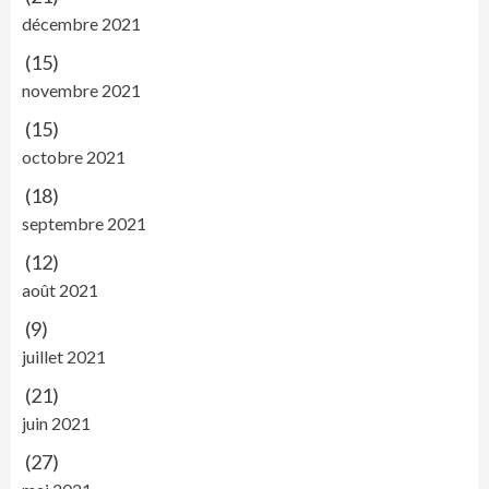
décembre 2021
(15)
novembre 2021
(15)
octobre 2021
(18)
septembre 2021
(12)
août 2021
(9)
juillet 2021
(21)
juin 2021
(27)