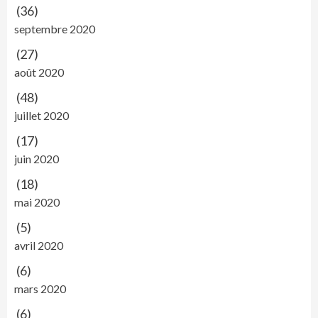
(36)
septembre 2020
(27)
août 2020
(48)
juillet 2020
(17)
juin 2020
(18)
mai 2020
(5)
avril 2020
(6)
mars 2020
(6)