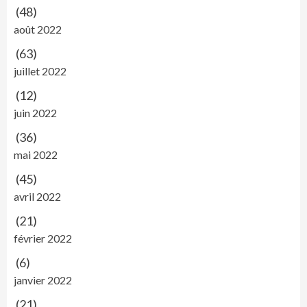
(48)
août 2022
(63)
juillet 2022
(12)
juin 2022
(36)
mai 2022
(45)
avril 2022
(21)
février 2022
(6)
janvier 2022
(21)