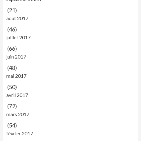
(21)
août 2017
(46)
juillet 2017
(66)
juin 2017
(48)
mai 2017
(50)
avril 2017
(72)
mars 2017
(54)
février 2017