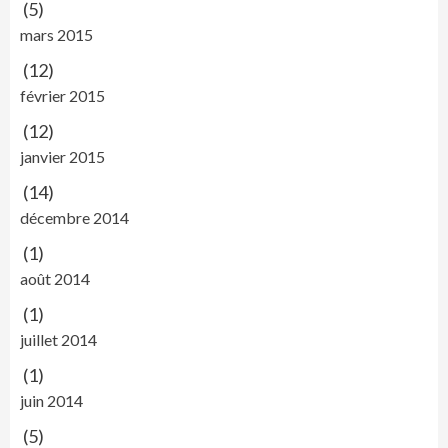
(5)
mars 2015
(12)
février 2015
(12)
janvier 2015
(14)
décembre 2014
(1)
août 2014
(1)
juillet 2014
(1)
juin 2014
(5)