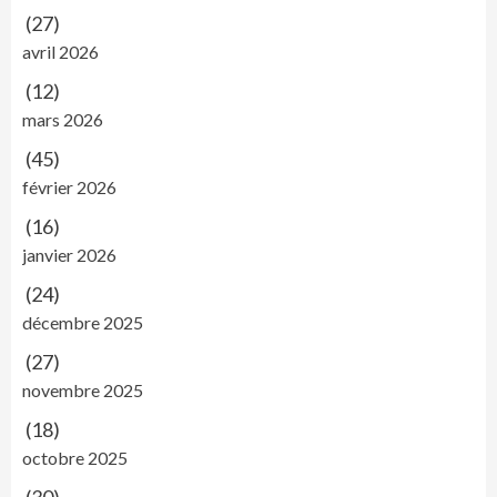
(27)
avril 2026
(12)
mars 2026
(45)
février 2026
(16)
janvier 2026
(24)
décembre 2025
(27)
novembre 2025
(18)
octobre 2025