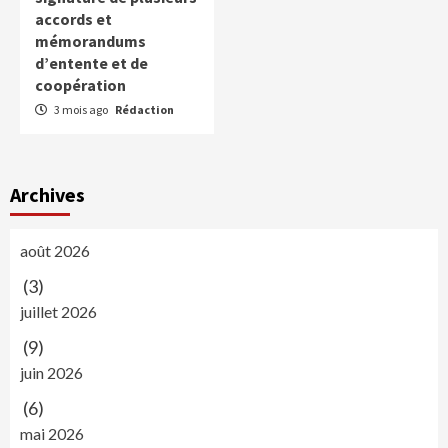
accords et
mémorandums
d’entente et de
coopération
3 mois ago
Rédaction
Archives
août 2026
(3)
juillet 2026
(9)
juin 2026
(6)
mai 2026