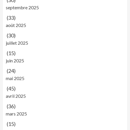
(30)
septembre 2025
(33)
août 2025
(30)
juillet 2025
(15)
juin 2025
(24)
mai 2025
(45)
avril 2025
(36)
mars 2025
(15)