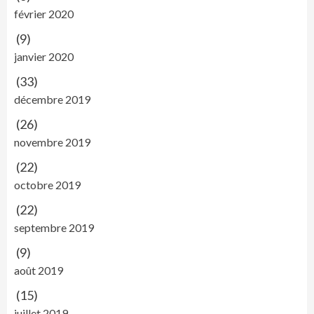
février 2020
(9)
janvier 2020
(33)
décembre 2019
(26)
novembre 2019
(22)
octobre 2019
(22)
septembre 2019
(9)
août 2019
(15)
juillet 2019