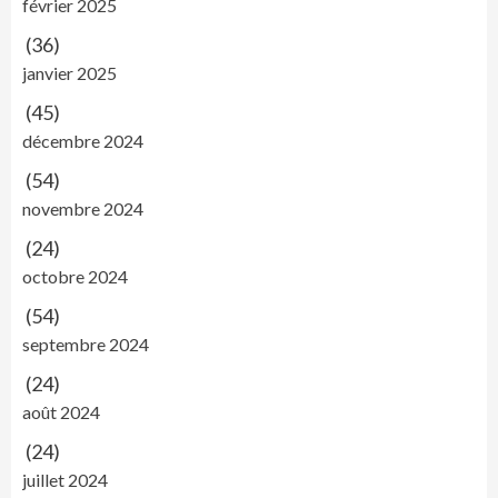
février 2025
(36)
janvier 2025
(45)
décembre 2024
(54)
novembre 2024
(24)
octobre 2024
(54)
septembre 2024
(24)
août 2024
(24)
juillet 2024