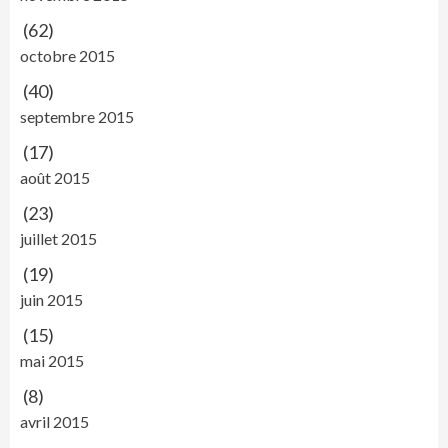
(62)
octobre 2015
(40)
septembre 2015
(17)
août 2015
(23)
juillet 2015
(19)
juin 2015
(15)
mai 2015
(8)
avril 2015