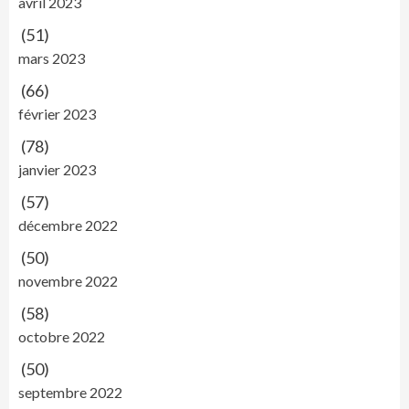
avril 2023
(51)
mars 2023
(66)
février 2023
(78)
janvier 2023
(57)
décembre 2022
(50)
novembre 2022
(58)
octobre 2022
(50)
septembre 2022