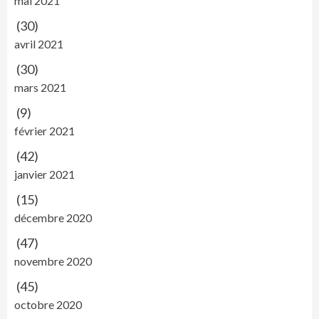
mai 2021
(30)
avril 2021
(30)
mars 2021
(9)
février 2021
(42)
janvier 2021
(15)
décembre 2020
(47)
novembre 2020
(45)
octobre 2020