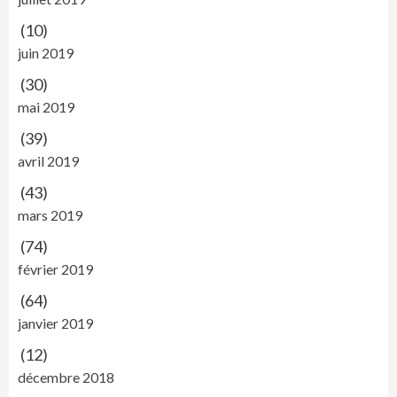
(10)
juin 2019
(30)
mai 2019
(39)
avril 2019
(43)
mars 2019
(74)
février 2019
(64)
janvier 2019
(12)
décembre 2018