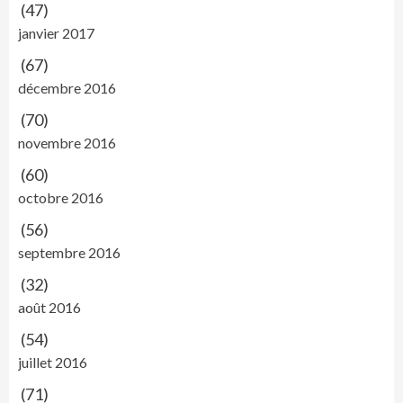
(47)
janvier 2017
(67)
décembre 2016
(70)
novembre 2016
(60)
octobre 2016
(56)
septembre 2016
(32)
août 2016
(54)
juillet 2016
(71)