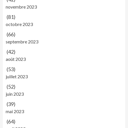
novembre 2023
(81)
octobre 2023
(66)
septembre 2023
(42)
août 2023
(53)
juillet 2023
(52)
juin 2023
(39)
mai 2023
(64)