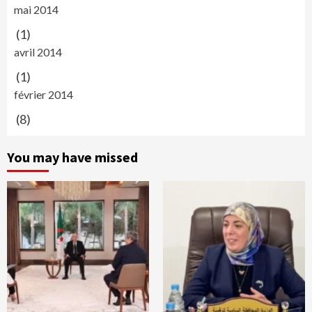
mai 2014
(1)
avril 2014
(1)
février 2014
(8)
You may have missed