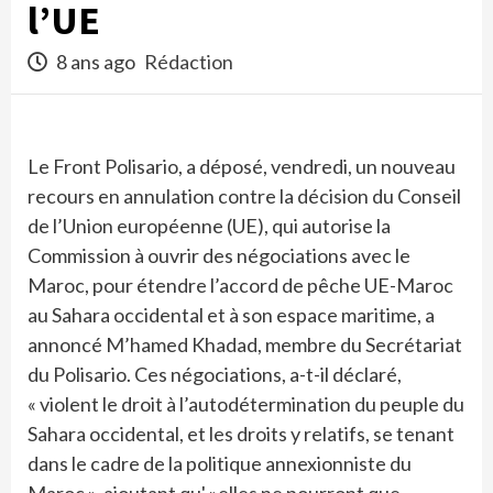
l’UE
8 ans ago
Rédaction
Le Front Polisario, a déposé, vendredi, un nouveau
recours en annulation contre la décision du Conseil
de l’Union européenne (UE), qui autorise la
Commission à ouvrir des négociations avec le
Maroc, pour étendre l’accord de pêche UE-Maroc
au Sahara occidental et à son espace maritime, a
annoncé M’hamed Khadad, membre du Secrétariat
du Polisario. Ces négociations, a-t-il déclaré,
« violent le droit à l’autodétermination du peuple du
Sahara occidental, et les droits y relatifs, se tenant
dans le cadre de la politique annexionniste du