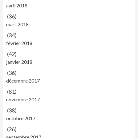
avril 2018
(36)
mars 2018
(34)
février 2018
(42)
janvier 2018
(36)
décembre 2017
(81)
novembre 2017
(38)
octobre 2017
(26)
septembre 2017