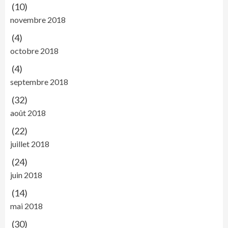
(10)
novembre 2018
(4)
octobre 2018
(4)
septembre 2018
(32)
août 2018
(22)
juillet 2018
(24)
juin 2018
(14)
mai 2018
(30)