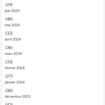
(24)
juin 2024
(48)
mai 2024
(32)
avril 2024
(36)
mars 2024
(33)
février 2024
(27)
janvier 2024
(36)
décembre 2023
(42)