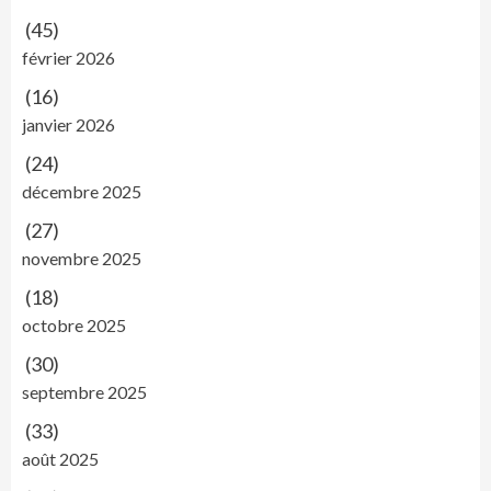
(45)
février 2026
(16)
janvier 2026
(24)
décembre 2025
(27)
novembre 2025
(18)
octobre 2025
(30)
septembre 2025
(33)
août 2025