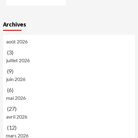
Archives
août 2026
(3)
juillet 2026
(9)
juin 2026
(6)
mai 2026
(27)
avril 2026
(12)
mars 2026