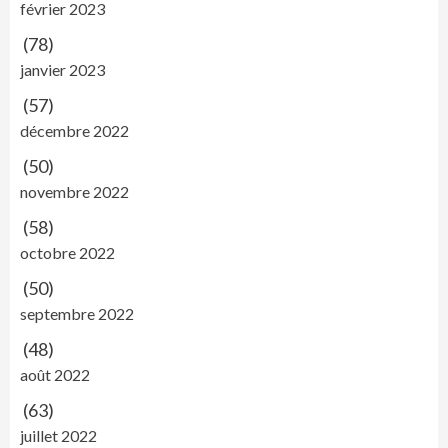
février 2023
(78)
janvier 2023
(57)
décembre 2022
(50)
novembre 2022
(58)
octobre 2022
(50)
septembre 2022
(48)
août 2022
(63)
juillet 2022