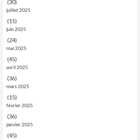
(30)
juillet 2025
(15)
juin 2025
(24)
mai 2025
(45)
avril 2025
(36)
mars 2025
(15)
février 2025
(36)
janvier 2025
(45)