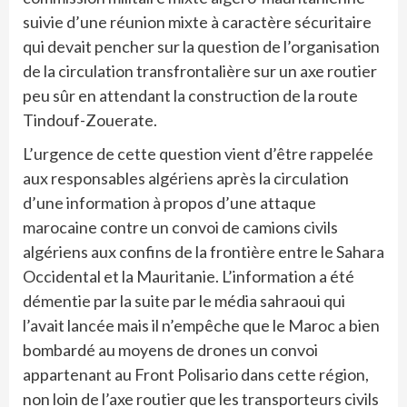
suivie d’une réunion mixte à caractère sécuritaire
qui devait pencher sur la question de l’organisation
de la circulation transfrontalière sur un axe routier
peu sûr en attendant la construction de la route
Tindouf-Zouerate.
L’urgence de cette question vient d’être rappelée
aux responsables algériens après la circulation
d’une information à propos d’une attaque
marocaine contre un convoi de camions civils
algériens aux confins de la frontière entre le Sahara
Occidental et la Mauritanie. L’information a été
démentie par la suite par le média sahraoui qui
l’avait lancée mais il n’empêche que le Maroc a bien
bombardé au moyens de drones un convoi
appartenant au Front Polisario dans cette région,
non loin de l’axe routier que les transporteurs civils