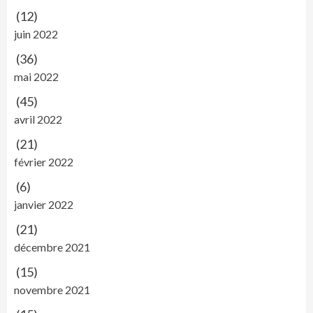
(12)
juin 2022
(36)
mai 2022
(45)
avril 2022
(21)
février 2022
(6)
janvier 2022
(21)
décembre 2021
(15)
novembre 2021