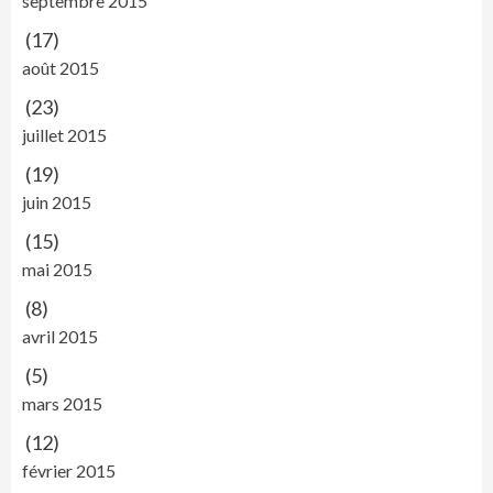
septembre 2015
(17)
août 2015
(23)
juillet 2015
(19)
juin 2015
(15)
mai 2015
(8)
avril 2015
(5)
mars 2015
(12)
février 2015