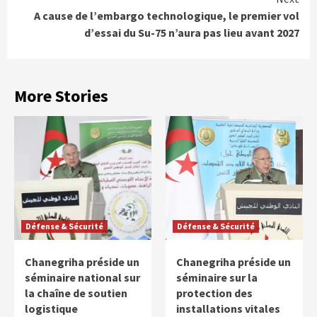
A cause de l’embargo technologique, le premier vol
d’essai du Su-75 n’aura pas lieu avant 2027
More Stories
Défense & Sécurité
Défense & Sécurité
Chanegriha préside un
Chanegriha préside un
séminaire national sur
séminaire sur la
la chaîne de soutien
protection des
logistique
installations vitales