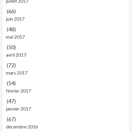
juillet 2017
(66)
juin 2017
(48)
mai 2017
(50)
avril 2017
(72)
mars 2017
(54)
février 2017
(47)
janvier 2017
(67)
décembre 2016