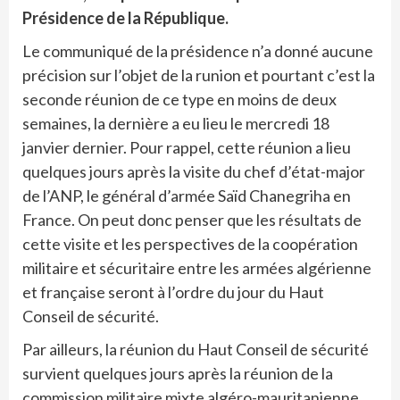
Présidence de la République.
Le communiqué de la présidence n’a donné aucune
précision sur l’objet de la runion et pourtant c’est la
seconde réunion de ce type en moins de deux
semaines, la dernière a eu lieu le mercredi 18
janvier dernier. Pour rappel, cette réunion a lieu
quelques jours après la visite du chef d’état-major
de l’ANP, le général d’armée Saïd Chanegriha en
France. On peut donc penser que les résultats de
cette visite et les perspectives de la coopération
militaire et sécuritaire entre les armées algérienne
et française seront à l’ordre du jour du Haut
Conseil de sécurité.
Par ailleurs, la réunion du Haut Conseil de sécurité
survient quelques jours après la réunion de la
commission militaire mixte algéro-mauritanienne