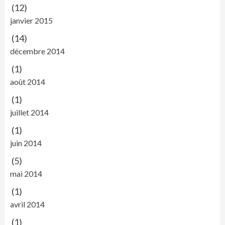
(12)
janvier 2015
(14)
décembre 2014
(1)
août 2014
(1)
juillet 2014
(1)
juin 2014
(5)
mai 2014
(1)
avril 2014
(1)