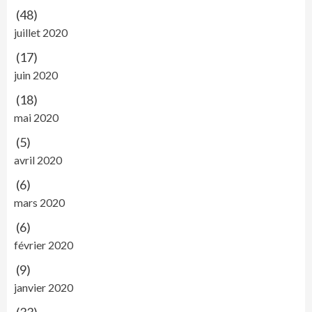
(48)
juillet 2020
(17)
juin 2020
(18)
mai 2020
(5)
avril 2020
(6)
mars 2020
(6)
février 2020
(9)
janvier 2020