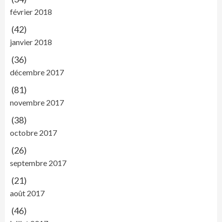
février 2018
(42)
janvier 2018
(36)
décembre 2017
(81)
novembre 2017
(38)
octobre 2017
(26)
septembre 2017
(21)
août 2017
(46)