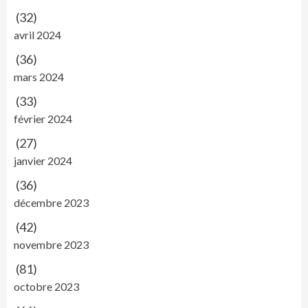
(32)
avril 2024
(36)
mars 2024
(33)
février 2024
(27)
janvier 2024
(36)
décembre 2023
(42)
novembre 2023
(81)
octobre 2023