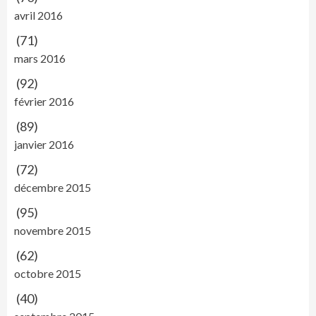
avril 2016
(71)
mars 2016
(92)
février 2016
(89)
janvier 2016
(72)
décembre 2015
(95)
novembre 2015
(62)
octobre 2015
(40)