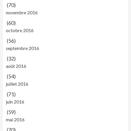
(70)
novembre 2016
(60)
octobre 2016
(56)
septembre 2016
(32)
août 2016
(54)
juillet 2016
(71)
juin 2016
(59)
mai 2016
(70)