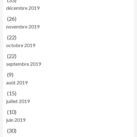
(33)
décembre 2019
(26)
novembre 2019
(22)
octobre 2019
(22)
septembre 2019
(9)
août 2019
(15)
juillet 2019
(10)
juin 2019
(30)