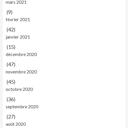
mars 2021
(9)
février 2021
(42)
janvier 2021
(15)
décembre 2020
(47)
novembre 2020
(45)
octobre 2020
(36)
septembre 2020
(27)
août 2020