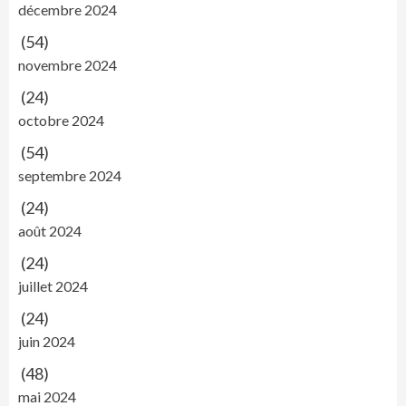
décembre 2024
(54)
novembre 2024
(24)
octobre 2024
(54)
septembre 2024
(24)
août 2024
(24)
juillet 2024
(24)
juin 2024
(48)
mai 2024