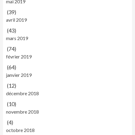
mai 2019
(39)
avril 2019
(43)
mars 2019
(74)
février 2019
(64)
janvier 2019
(12)
décembre 2018
(10)
novembre 2018
(4)
octobre 2018