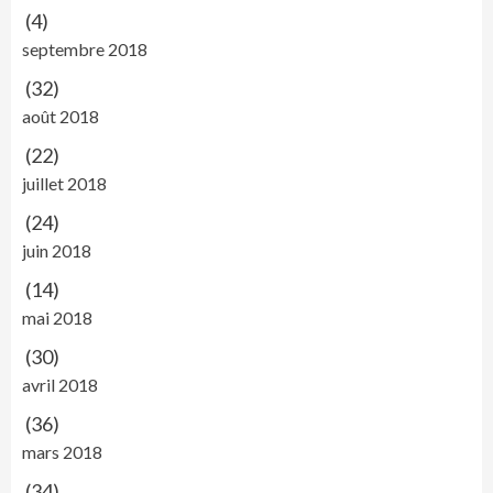
(4)
septembre 2018
(32)
août 2018
(22)
juillet 2018
(24)
juin 2018
(14)
mai 2018
(30)
avril 2018
(36)
mars 2018
(34)