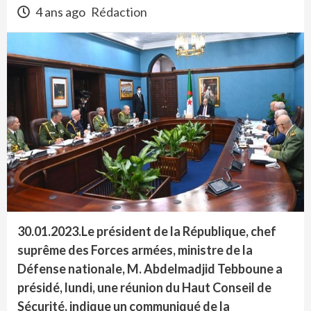
4 ans ago
Rédaction
30.01.2023.Le président de la République, chef
suprême des Forces armées, ministre de la
Défense nationale, M. Abdelmadjid Tebboune a
présidé, lundi, une réunion du Haut Conseil de
Sécurité, indique un communiqué de la