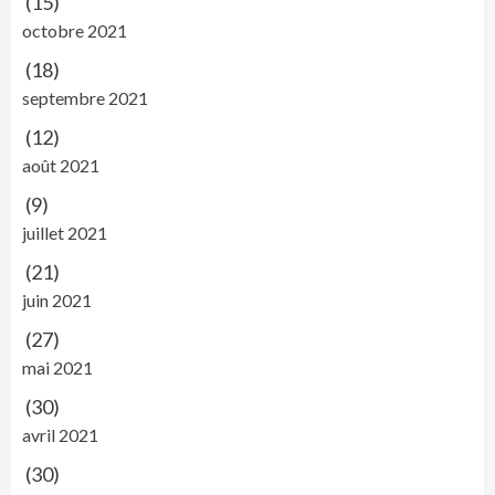
(15)
octobre 2021
(18)
septembre 2021
(12)
août 2021
(9)
juillet 2021
(21)
juin 2021
(27)
mai 2021
(30)
avril 2021
(30)