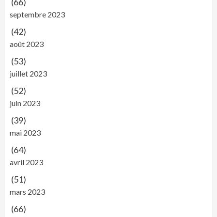
(66)
septembre 2023
(42)
août 2023
(53)
juillet 2023
(52)
juin 2023
(39)
mai 2023
(64)
avril 2023
(51)
mars 2023
(66)