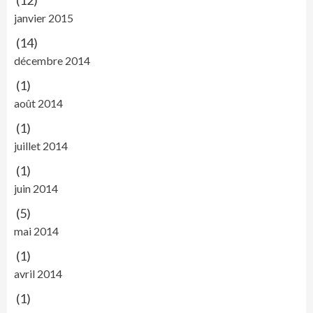
(12)
janvier 2015
(14)
décembre 2014
(1)
août 2014
(1)
juillet 2014
(1)
juin 2014
(5)
mai 2014
(1)
avril 2014
(1)