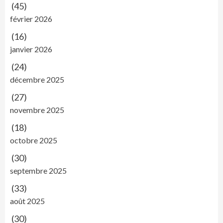
(45)
février 2026
(16)
janvier 2026
(24)
décembre 2025
(27)
novembre 2025
(18)
octobre 2025
(30)
septembre 2025
(33)
août 2025
(30)