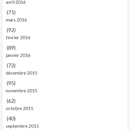
avril 2016
(71)
mars 2016
(92)
février 2016
(89)
janvier 2016
(72)
décembre 2015
(95)
novembre 2015
(62)
octobre 2015
(40)
septembre 2015