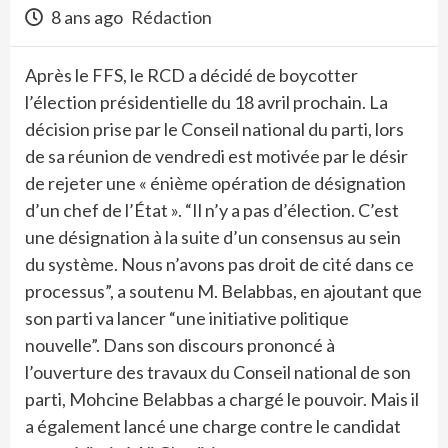
8 ans ago
Rédaction
Après le FFS, le RCD a décidé de boycotter
l’élection présidentielle du 18 avril prochain. La
décision prise par le Conseil national du parti, lors
de sa réunion de vendredi est motivée par le désir
de rejeter une « énième opération de désignation
d’un chef de l’État ». “Il n’y a pas d’élection. C’est
une désignation à la suite d’un consensus au sein
du système. Nous n’avons pas droit de cité dans ce
processus”, a soutenu M. Belabbas, en ajoutant que
son parti va lancer “une initiative politique
nouvelle”. Dans son discours prononcé à
l’ouverture des travaux du Conseil national de son
parti, Mohcine Belabbas a chargé le pouvoir. Mais il
a également lancé une charge contre le candidat