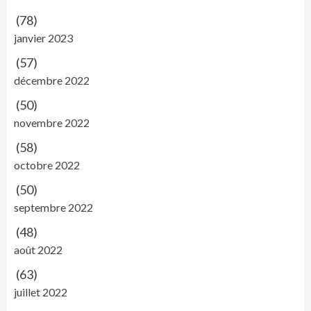
(78)
janvier 2023
(57)
décembre 2022
(50)
novembre 2022
(58)
octobre 2022
(50)
septembre 2022
(48)
août 2022
(63)
juillet 2022