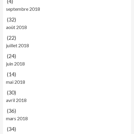
(4)
septembre 2018
(32)
août 2018
(22)
juillet 2018
(24)
juin 2018
(14)
mai 2018
(30)
avril 2018
(36)
mars 2018
(34)