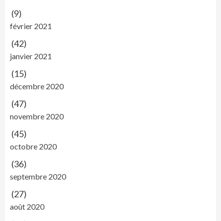
(9)
février 2021
(42)
janvier 2021
(15)
décembre 2020
(47)
novembre 2020
(45)
octobre 2020
(36)
septembre 2020
(27)
août 2020