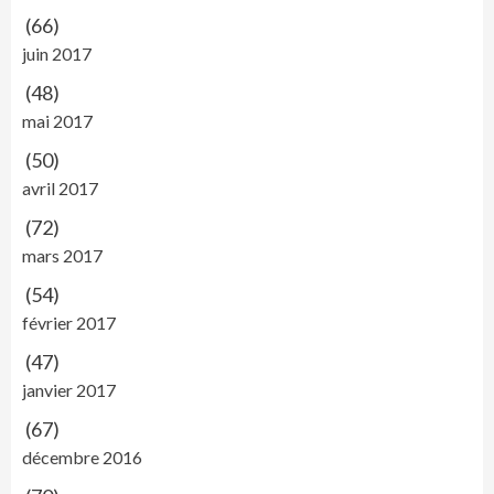
(66)
juin 2017
(48)
mai 2017
(50)
avril 2017
(72)
mars 2017
(54)
février 2017
(47)
janvier 2017
(67)
décembre 2016