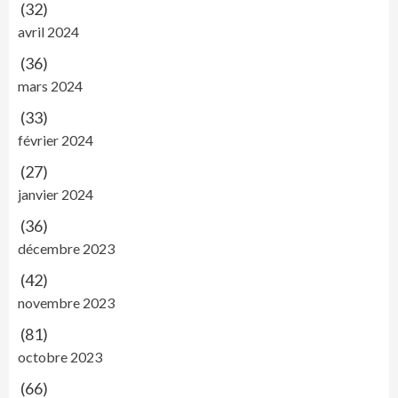
(32)
avril 2024
(36)
mars 2024
(33)
février 2024
(27)
janvier 2024
(36)
décembre 2023
(42)
novembre 2023
(81)
octobre 2023
(66)