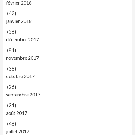
février 2018
(42)
janvier 2018
(36)
décembre 2017
(81)
novembre 2017
(38)
octobre 2017
(26)
septembre 2017
(21)
août 2017
(46)
juillet 2017