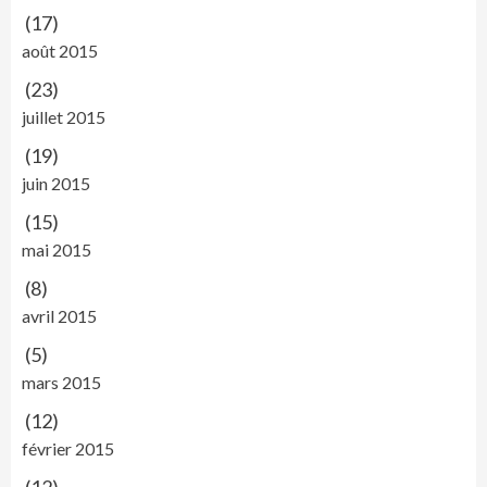
(17)
août 2015
(23)
juillet 2015
(19)
juin 2015
(15)
mai 2015
(8)
avril 2015
(5)
mars 2015
(12)
février 2015