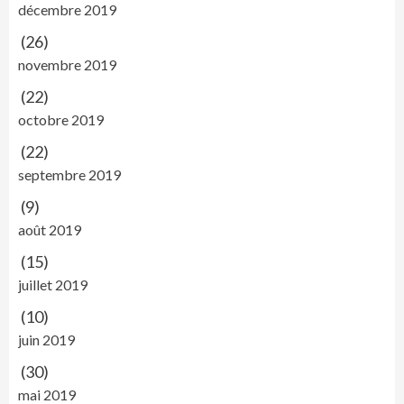
décembre 2019
(26)
novembre 2019
(22)
octobre 2019
(22)
septembre 2019
(9)
août 2019
(15)
juillet 2019
(10)
juin 2019
(30)
mai 2019