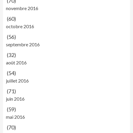
(70)
novembre 2016
(60)
octobre 2016
(56)
septembre 2016
(32)
août 2016
(54)
juillet 2016
(71)
juin 2016
(59)
mai 2016
(70)