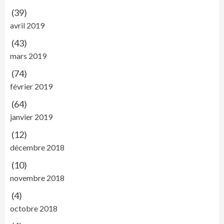
(39)
avril 2019
(43)
mars 2019
(74)
février 2019
(64)
janvier 2019
(12)
décembre 2018
(10)
novembre 2018
(4)
octobre 2018