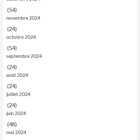
(54)
novembre 2024
(24)
octobre 2024
(54)
septembre 2024
(24)
août 2024
(24)
juillet 2024
(24)
juin 2024
(48)
mai 2024