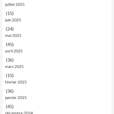
juillet 2025
(15)
juin 2025
(24)
mai 2025
(45)
avril 2025
(36)
mars 2025
(15)
février 2025
(36)
janvier 2025
(45)
décembre 2024