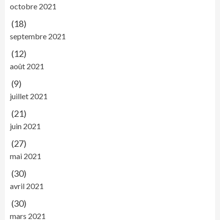
octobre 2021
(18)
septembre 2021
(12)
août 2021
(9)
juillet 2021
(21)
juin 2021
(27)
mai 2021
(30)
avril 2021
(30)
mars 2021