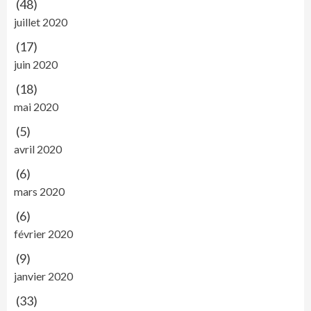
(48)
juillet 2020
(17)
juin 2020
(18)
mai 2020
(5)
avril 2020
(6)
mars 2020
(6)
février 2020
(9)
janvier 2020
(33)