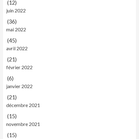
(12)
juin 2022
(36)
mai 2022
(45)
avril 2022
(21)
février 2022
(6)
janvier 2022
(21)
décembre 2021
(15)
novembre 2021
(15)