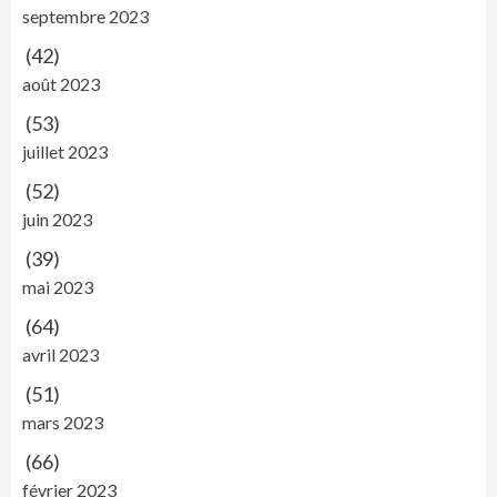
septembre 2023
(42)
août 2023
(53)
juillet 2023
(52)
juin 2023
(39)
mai 2023
(64)
avril 2023
(51)
mars 2023
(66)
février 2023