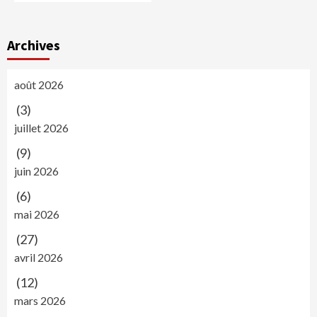
Archives
août 2026
(3)
juillet 2026
(9)
juin 2026
(6)
mai 2026
(27)
avril 2026
(12)
mars 2026