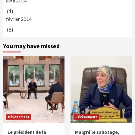
avril 2014
(1)
février 2014
(8)
You may have missed
L'évènement
L'évènement
Le président de la
Malgré le sabotage,