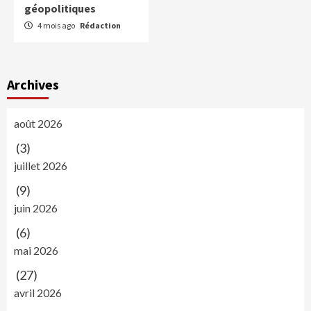
géopolitiques
4 mois ago
Rédaction
Archives
août 2026
(3)
juillet 2026
(9)
juin 2026
(6)
mai 2026
(27)
avril 2026