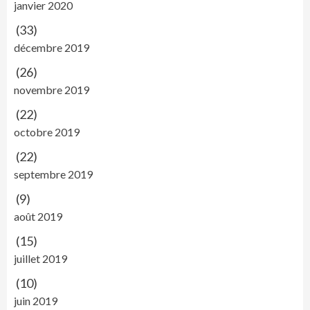
janvier 2020
(33)
décembre 2019
(26)
novembre 2019
(22)
octobre 2019
(22)
septembre 2019
(9)
août 2019
(15)
juillet 2019
(10)
juin 2019