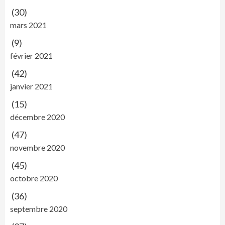
(30)
mars 2021
(9)
février 2021
(42)
janvier 2021
(15)
décembre 2020
(47)
novembre 2020
(45)
octobre 2020
(36)
septembre 2020