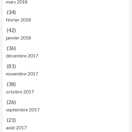
mars 2018
(34)
février 2018
(42)
janvier 2018
(36)
décembre 2017
(81)
novembre 2017
(38)
octobre 2017
(26)
septembre 2017
(21)
août 2017