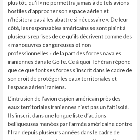
plus tôt, qu’il « ne permettra jamais à de tels avions
hostiles d’approcher son espace aérien et
n’hésitera pas à les abattre si nécessaire ». De leur
côté, les responsables américains se sont plaint à
plusieurs reprises de ce qu’ils décrivent comme des
« manoeuvres dangereuses et non
professionnelles » de la part des forces navales
iraniennes dans le Golfe. Ce à quoi Téhéran répond
que ce que font ses forces s’inscrit dans le cadre de
son droit de protéger les eaux territoriales et
l’espace aérien iraniens.
L’intrusion de l’avion espion américain près des
eaux territoriales iraniennes n’est pas un fait isolé.
Il s’inscrit dans une longue liste d’actions
belliqueuses menées par l’armée américaine contre
l’Iran depuis plusieurs années dans le cadre de