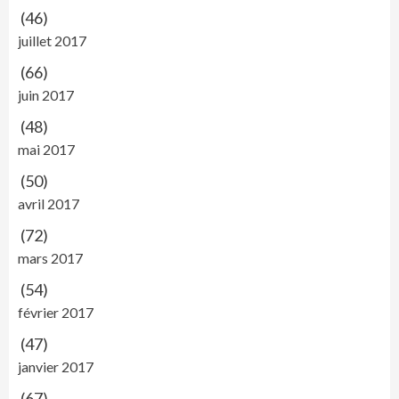
(46)
juillet 2017
(66)
juin 2017
(48)
mai 2017
(50)
avril 2017
(72)
mars 2017
(54)
février 2017
(47)
janvier 2017
(67)