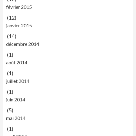
février 2015
(12)
janvier 2015
(14)
décembre 2014
(1)
août 2014
(1)
juillet 2014
(1)
juin 2014
(5)
mai 2014
(1)