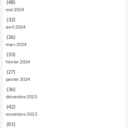
(48)
mai 2024
(32)
avril 2024
(36)
mars 2024
(33)
février 2024
(27)
janvier 2024
(36)
décembre 2023
(42)
novembre 2023
(81)