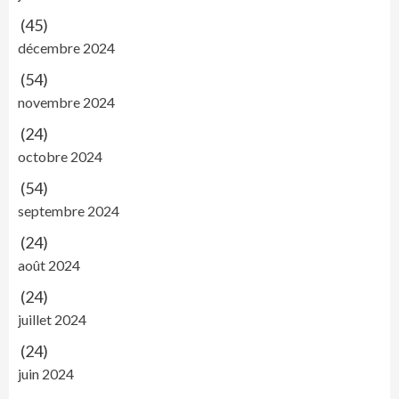
(45)
décembre 2024
(54)
novembre 2024
(24)
octobre 2024
(54)
septembre 2024
(24)
août 2024
(24)
juillet 2024
(24)
juin 2024