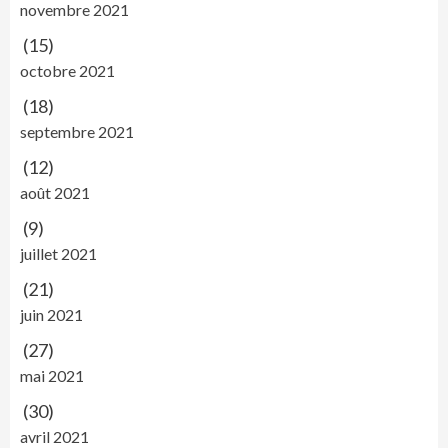
novembre 2021
(15)
octobre 2021
(18)
septembre 2021
(12)
août 2021
(9)
juillet 2021
(21)
juin 2021
(27)
mai 2021
(30)
avril 2021