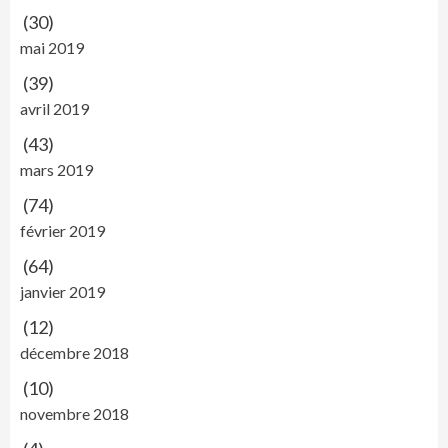
(30)
mai 2019
(39)
avril 2019
(43)
mars 2019
(74)
février 2019
(64)
janvier 2019
(12)
décembre 2018
(10)
novembre 2018