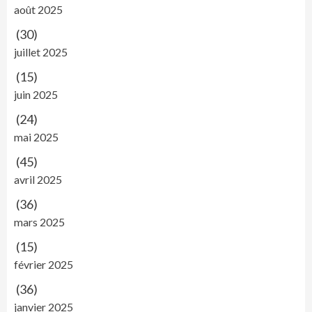
août 2025
(30)
juillet 2025
(15)
juin 2025
(24)
mai 2025
(45)
avril 2025
(36)
mars 2025
(15)
février 2025
(36)
janvier 2025