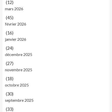
(12)
mars 2026
(45)
février 2026
(16)
janvier 2026
(24)
décembre 2025
(27)
novembre 2025
(18)
octobre 2025
(30)
septembre 2025
(33)