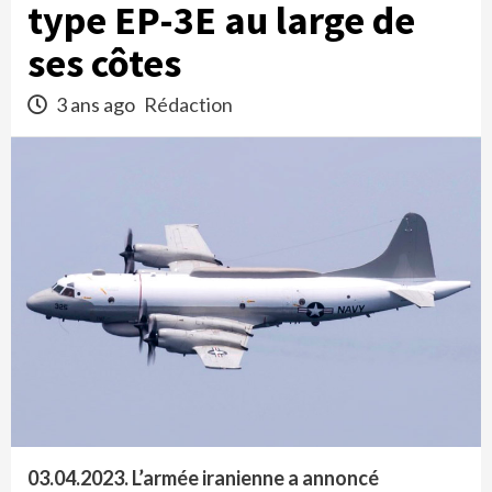
type EP-3E au large de
ses côtes
3 ans ago
Rédaction
03.04.2023. L’armée iranienne a annoncé