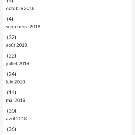
(4)
octobre 2018
(4)
septembre 2018
(32)
août 2018
(22)
juillet 2018
(24)
juin 2018
(14)
mai 2018
(30)
avril 2018
(36)