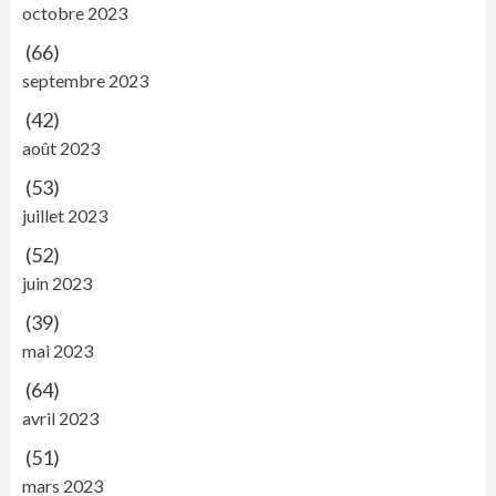
octobre 2023
(66)
septembre 2023
(42)
août 2023
(53)
juillet 2023
(52)
juin 2023
(39)
mai 2023
(64)
avril 2023
(51)
mars 2023