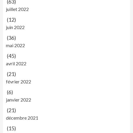
(63)
juillet 2022
(12)
juin 2022
(36)
mai 2022
(45)
avril 2022
(21)
février 2022
(6)
janvier 2022
(21)
décembre 2021
(15)