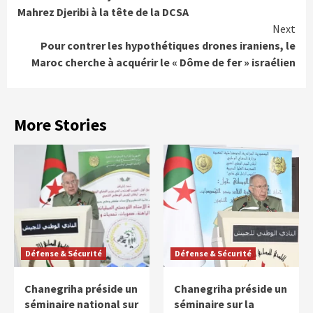
Reading
Mahrez Djeribi à la tête de la DCSA
Next
Pour contrer les hypothétiques drones iraniens, le
Maroc cherche à acquérir le « Dôme de fer » israélien
More Stories
Défense & Sécurité
Défense & Sécurité
Chanegriha préside un
Chanegriha préside un
séminaire national sur
séminaire sur la