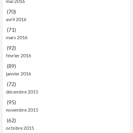
mai 2016
(70)
avril 2016
(71)
mars 2016
(92)
février 2016
(89)
janvier 2016
(72)
décembre 2015
(95)
novembre 2015
(62)
octobre 2015