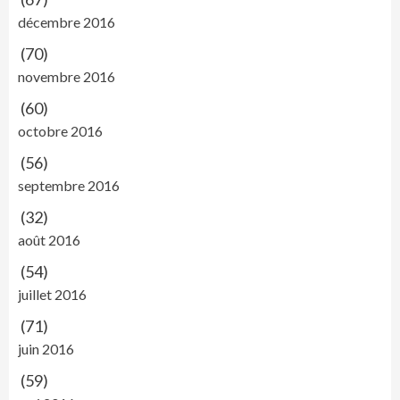
décembre 2016
(70)
novembre 2016
(60)
octobre 2016
(56)
septembre 2016
(32)
août 2016
(54)
juillet 2016
(71)
juin 2016
(59)