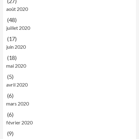
(27)
août 2020
(48)
juillet 2020
(17)
juin 2020
(18)
mai 2020
(5)
avril 2020
(6)
mars 2020
(6)
février 2020
(9)