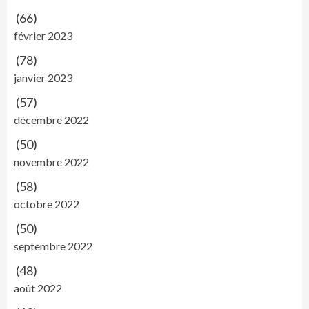
(66)
février 2023
(78)
janvier 2023
(57)
décembre 2022
(50)
novembre 2022
(58)
octobre 2022
(50)
septembre 2022
(48)
août 2022