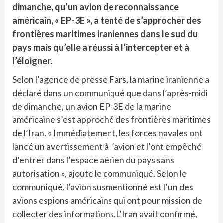
dimanche, qu’un avion de reconnaissance
américain, « EP-3E », a tenté de s’approcher des
frontières maritimes iraniennes dans le sud du
pays mais qu’elle a réussi à l’intercepter et à
l’éloigner.
Selon l’agence de presse Fars, la marine iranienne a
déclaré dans un communiqué que dans l’après-midi
de dimanche, un avion EP-3E de la marine
américaine s’est approché des frontières maritimes
de l’Iran. « Immédiatement, les forces navales ont
lancé un avertissement à l’avion et l’ont empêché
d’entrer dans l’espace aérien du pays sans
autorisation », ajoute le communiqué. Selon le
communiqué, l’avion susmentionné est l’un des
avions espions américains qui ont pour mission de
collecter des informations.L’Iran avait confirmé,