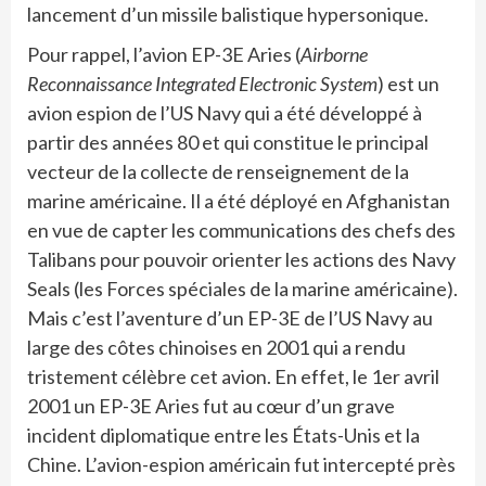
lancement d’un missile balistique hypersonique.
Pour rappel, l’avion EP-3E Aries (
Airborne
Reconnaissance Integrated Electronic System
) est un
avion espion de l’US Navy qui a été développé à
partir des années 80 et qui constitue le principal
vecteur de la collecte de renseignement de la
marine américaine. Il a été déployé en Afghanistan
en vue de capter les communications des chefs des
Talibans pour pouvoir orienter les actions des Navy
Seals (les Forces spéciales de la marine américaine).
Mais c’est l’aventure d’un EP-3E de l’US Navy au
large des côtes chinoises en 2001 qui a rendu
tristement célèbre cet avion. En effet, le 1er avril
2001 un EP-3E Aries fut au cœur d’un grave
incident diplomatique entre les États-Unis et la
Chine. L’avion-espion américain fut intercepté près