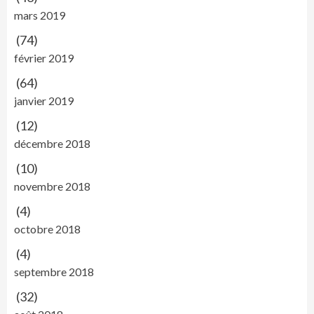
mars 2019
(74)
février 2019
(64)
janvier 2019
(12)
décembre 2018
(10)
novembre 2018
(4)
octobre 2018
(4)
septembre 2018
(32)