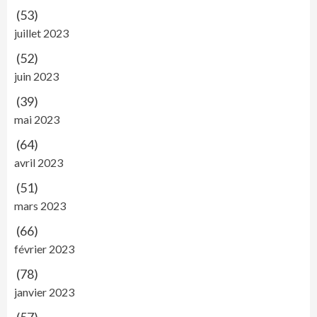
(53)
juillet 2023
(52)
juin 2023
(39)
mai 2023
(64)
avril 2023
(51)
mars 2023
(66)
février 2023
(78)
janvier 2023