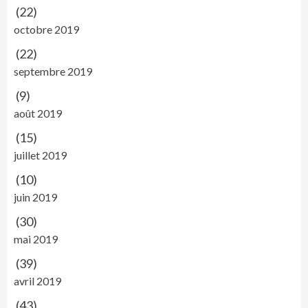
(22)
octobre 2019
(22)
septembre 2019
(9)
août 2019
(15)
juillet 2019
(10)
juin 2019
(30)
mai 2019
(39)
avril 2019
(43)