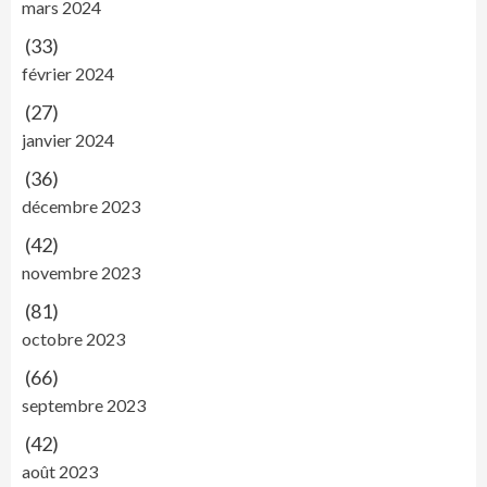
mars 2024
(33)
février 2024
(27)
janvier 2024
(36)
décembre 2023
(42)
novembre 2023
(81)
octobre 2023
(66)
septembre 2023
(42)
août 2023