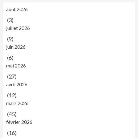
août 2026
(3)
juillet 2026
(9)
juin 2026
(6)
mai 2026
(27)
avril 2026
(12)
mars 2026
(45)
février 2026
(16)