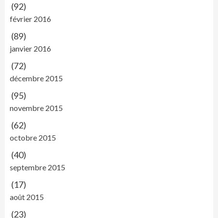
(92)
février 2016
(89)
janvier 2016
(72)
décembre 2015
(95)
novembre 2015
(62)
octobre 2015
(40)
septembre 2015
(17)
août 2015
(23)