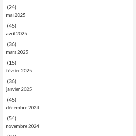
(24)
mai 2025
(45)
avril 2025
(36)
mars 2025
(15)
février 2025
(36)
janvier 2025
(45)
décembre 2024
(54)
novembre 2024