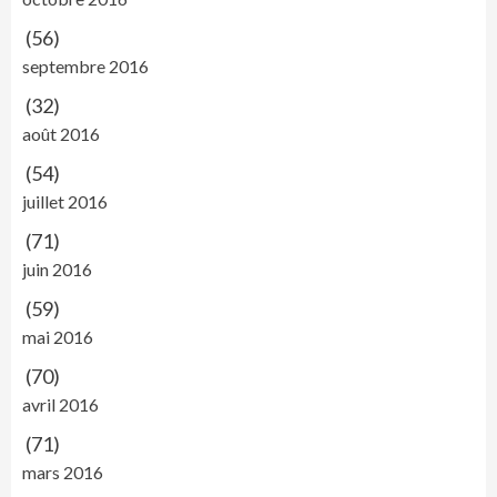
(56)
septembre 2016
(32)
août 2016
(54)
juillet 2016
(71)
juin 2016
(59)
mai 2016
(70)
avril 2016
(71)
mars 2016