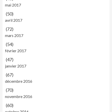
mai 2017
(50)
avril 2017
(72)
mars 2017
(54)
février 2017
(47)
janvier 2017
(67)
décembre 2016
(70)
novembre 2016
(60)
octobre 2016