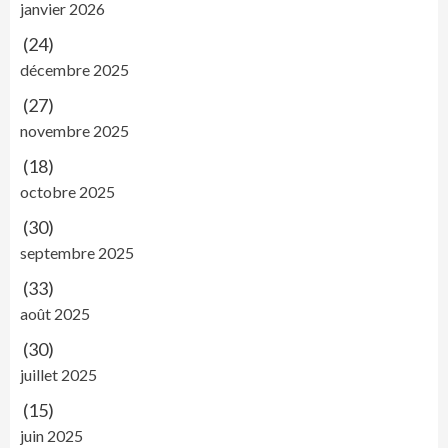
janvier 2026
(24)
décembre 2025
(27)
novembre 2025
(18)
octobre 2025
(30)
septembre 2025
(33)
août 2025
(30)
juillet 2025
(15)
juin 2025