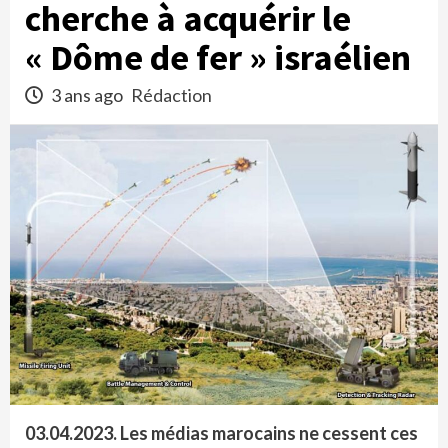
cherche à acquérir le
« Dôme de fer » israélien
3 ans ago
Rédaction
03.04.2023. Les médias marocains ne cessent ces