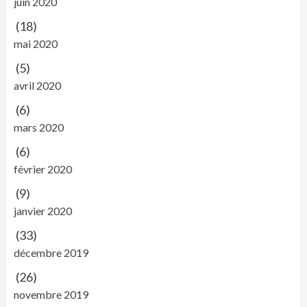
juin 2020
(18)
mai 2020
(5)
avril 2020
(6)
mars 2020
(6)
février 2020
(9)
janvier 2020
(33)
décembre 2019
(26)
novembre 2019