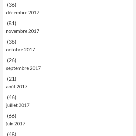
(36)
décembre 2017
(81)
novembre 2017
(38)
octobre 2017
(26)
septembre 2017
(21)
août 2017
(46)
juillet 2017
(66)
juin 2017
(48)