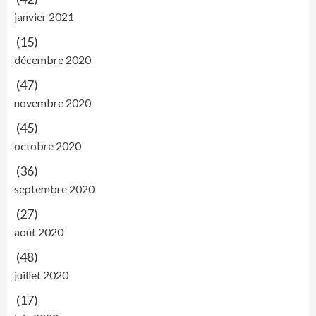
janvier 2021
(15)
décembre 2020
(47)
novembre 2020
(45)
octobre 2020
(36)
septembre 2020
(27)
août 2020
(48)
juillet 2020
(17)