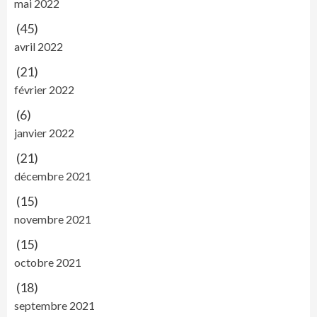
mai 2022
(45)
avril 2022
(21)
février 2022
(6)
janvier 2022
(21)
décembre 2021
(15)
novembre 2021
(15)
octobre 2021
(18)
septembre 2021