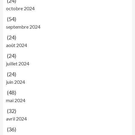
(24)
octobre 2024
(54)
septembre 2024
(24)
août 2024
(24)
juillet 2024
(24)
juin 2024
(48)
mai 2024
(32)
avril 2024
(36)