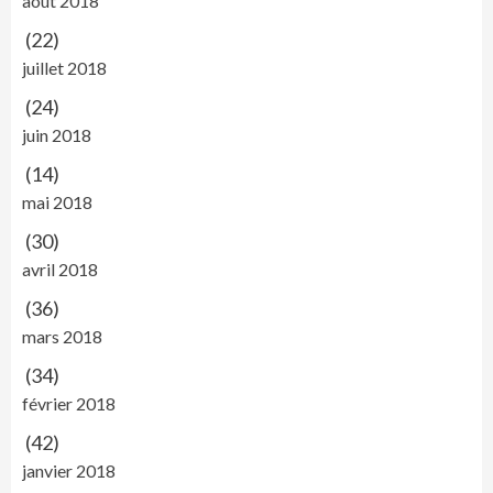
août 2018
(22)
juillet 2018
(24)
juin 2018
(14)
mai 2018
(30)
avril 2018
(36)
mars 2018
(34)
février 2018
(42)
janvier 2018