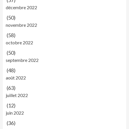
(57)
décembre 2022
(50)
novembre 2022
(58)
octobre 2022
(50)
septembre 2022
(48)
août 2022
(63)
juillet 2022
(12)
juin 2022
(36)