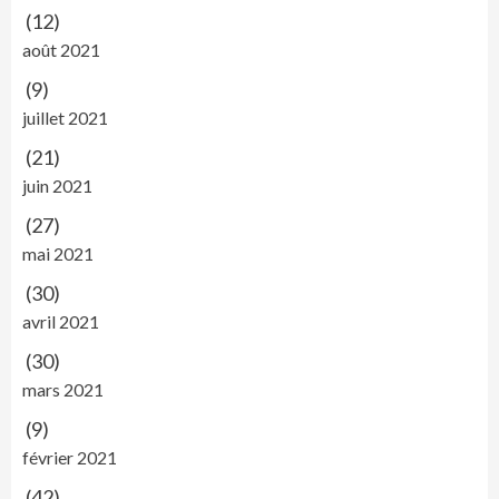
(12)
août 2021
(9)
juillet 2021
(21)
juin 2021
(27)
mai 2021
(30)
avril 2021
(30)
mars 2021
(9)
février 2021
(42)