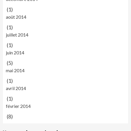
(1)
août 2014
(1)
juillet 2014
(1)
juin 2014
(5)
mai 2014
(1)
avril 2014
(1)
février 2014
(8)