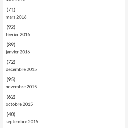
(71)
mars 2016
(92)
février 2016
(89)
janvier 2016
(72)
décembre 2015
(95)
novembre 2015
(62)
octobre 2015
(40)
septembre 2015