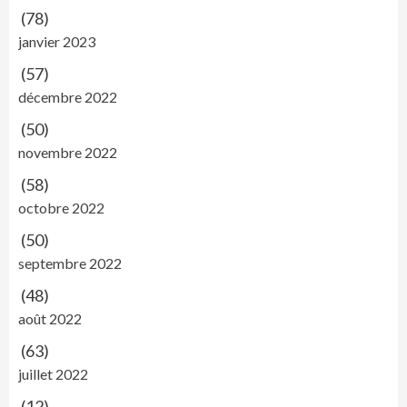
(78)
janvier 2023
(57)
décembre 2022
(50)
novembre 2022
(58)
octobre 2022
(50)
septembre 2022
(48)
août 2022
(63)
juillet 2022
(12)