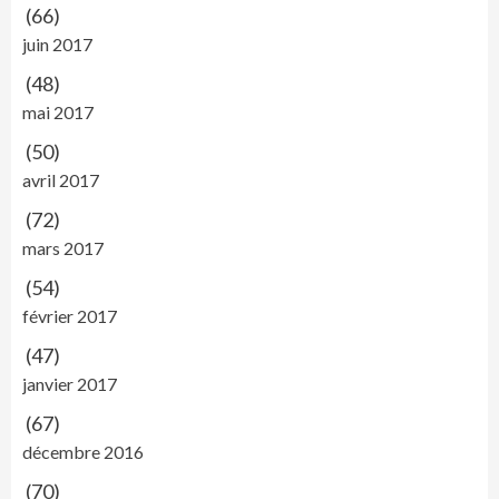
(66)
juin 2017
(48)
mai 2017
(50)
avril 2017
(72)
mars 2017
(54)
février 2017
(47)
janvier 2017
(67)
décembre 2016
(70)