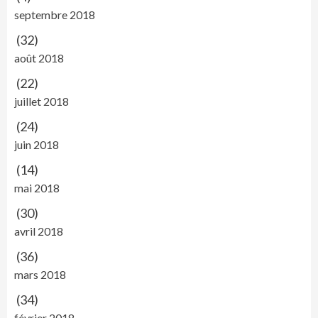
septembre 2018
(32)
août 2018
(22)
juillet 2018
(24)
juin 2018
(14)
mai 2018
(30)
avril 2018
(36)
mars 2018
(34)
février 2018