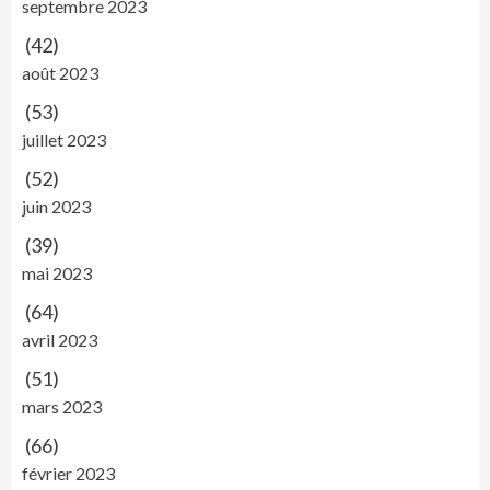
septembre 2023
(42)
août 2023
(53)
juillet 2023
(52)
juin 2023
(39)
mai 2023
(64)
avril 2023
(51)
mars 2023
(66)
février 2023