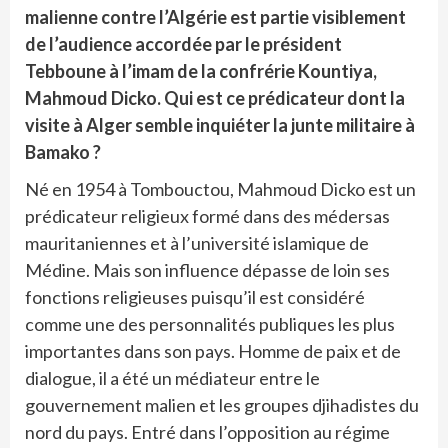
malienne contre l’Algérie est partie visiblement
de l’audience accordée par le président
Tebboune à l’imam de la confrérie Kountiya,
Mahmoud Dicko. Qui est ce prédicateur dont la
visite à Alger semble inquiéter la junte militaire à
Bamako ?
Né en 1954 à Tombouctou, Mahmoud Dicko est un
prédicateur religieux formé dans des médersas
mauritaniennes et à l’université islamique de
Médine. Mais son influence dépasse de loin ses
fonctions religieuses puisqu’il est considéré
comme une des personnalités publiques les plus
importantes dans son pays. Homme de paix et de
dialogue, il a été un médiateur entre le
gouvernement malien et les groupes djihadistes du
nord du pays. Entré dans l’opposition au régime