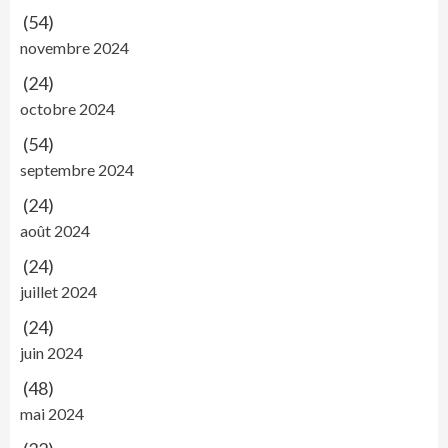
(54)
novembre 2024
(24)
octobre 2024
(54)
septembre 2024
(24)
août 2024
(24)
juillet 2024
(24)
juin 2024
(48)
mai 2024