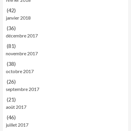
(42)
janvier 2018
(36)
décembre 2017
(81)
novembre 2017
(38)
octobre 2017
(26)
septembre 2017
(21)
août 2017
(46)
juillet 2017