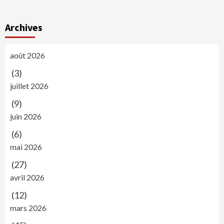
Archives
août 2026
(3)
juillet 2026
(9)
juin 2026
(6)
mai 2026
(27)
avril 2026
(12)
mars 2026