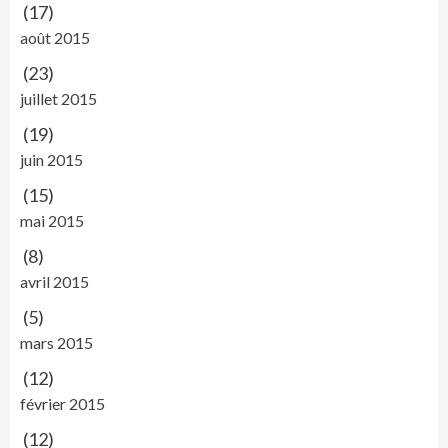
(17)
août 2015
(23)
juillet 2015
(19)
juin 2015
(15)
mai 2015
(8)
avril 2015
(5)
mars 2015
(12)
février 2015
(12)