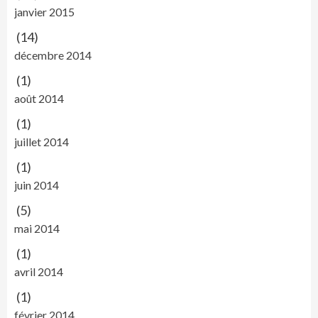
janvier 2015
(14)
décembre 2014
(1)
août 2014
(1)
juillet 2014
(1)
juin 2014
(5)
mai 2014
(1)
avril 2014
(1)
février 2014