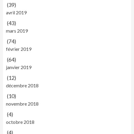
(39)
avril 2019
(43)
mars 2019
(74)
février 2019
(64)
janvier 2019
(12)
décembre 2018
(10)
novembre 2018
(4)
octobre 2018
(4)