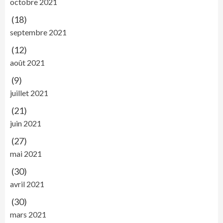
octobre 2021
(18)
septembre 2021
(12)
août 2021
(9)
juillet 2021
(21)
juin 2021
(27)
mai 2021
(30)
avril 2021
(30)
mars 2021