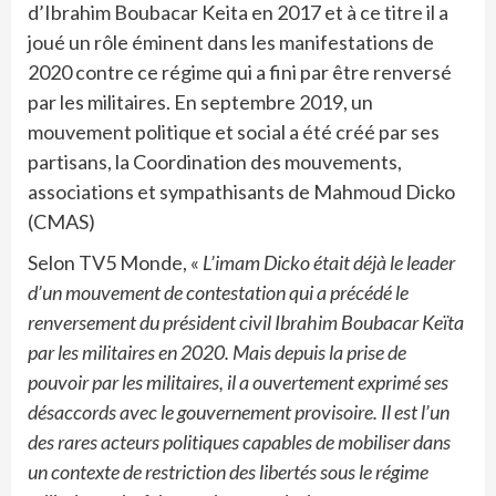
d’Ibrahim Boubacar Keita en 2017 et à ce titre il a
joué un rôle éminent dans les manifestations de
2020 contre ce régime qui a fini par être renversé
par les militaires. En septembre 2019, un
mouvement politique et social a été créé par ses
partisans, la Coordination des mouvements,
associations et sympathisants de Mahmoud Dicko
(CMAS)
Selon TV5 Monde, «
L’imam Dicko était déjà le leader
d’un mouvement de contestation qui a précédé le
renversement du président civil Ibrahim Boubacar Keïta
par les militaires en 2020. Mais depuis la prise de
pouvoir par les militaires, il a ouvertement exprimé ses
désaccords avec le gouvernement provisoire. Il est l’un
des rares acteurs politiques capables de mobiliser dans
un contexte de restriction des libertés sous le régime