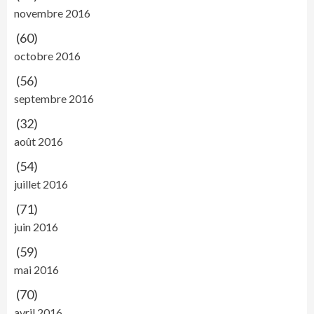
novembre 2016
(60)
octobre 2016
(56)
septembre 2016
(32)
août 2016
(54)
juillet 2016
(71)
juin 2016
(59)
mai 2016
(70)
avril 2016