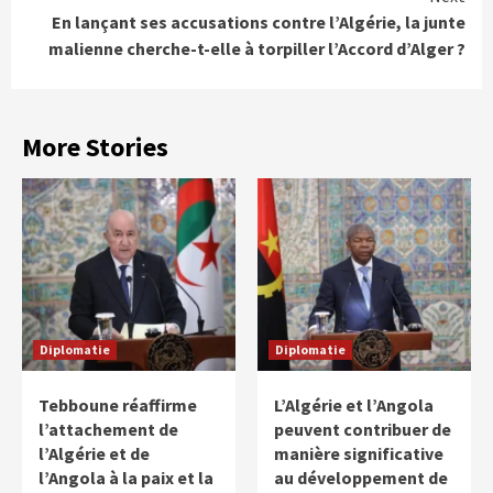
En lançant ses accusations contre l’Algérie, la junte
malienne cherche-t-elle à torpiller l’Accord d’Alger ?
More Stories
Diplomatie
Diplomatie
Tebboune réaffirme
L’Algérie et l’Angola
l’attachement de
peuvent contribuer de
l’Algérie et de
manière significative
l’Angola à la paix et la
au développement de