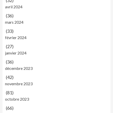
(32)
avril 2024
(36)
mars 2024
(33)
février 2024
(27)
janvier 2024
(36)
décembre 2023
(42)
novembre 2023
(81)
octobre 2023
(66)