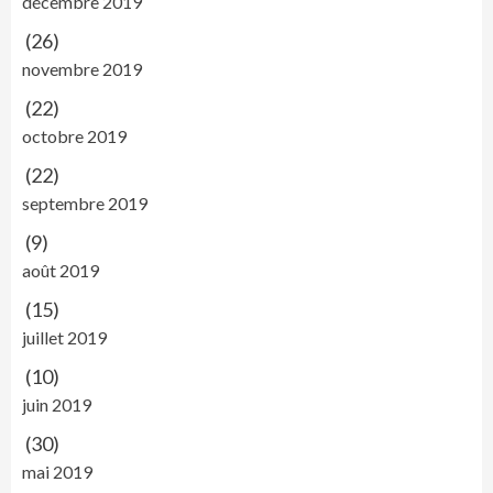
décembre 2019
(26)
novembre 2019
(22)
octobre 2019
(22)
septembre 2019
(9)
août 2019
(15)
juillet 2019
(10)
juin 2019
(30)
mai 2019