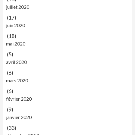
juillet 2020
(17)
juin 2020
(18)
mai 2020
(5)
avril 2020
(6)
mars 2020
(6)
février 2020
(9)
janvier 2020
(33)