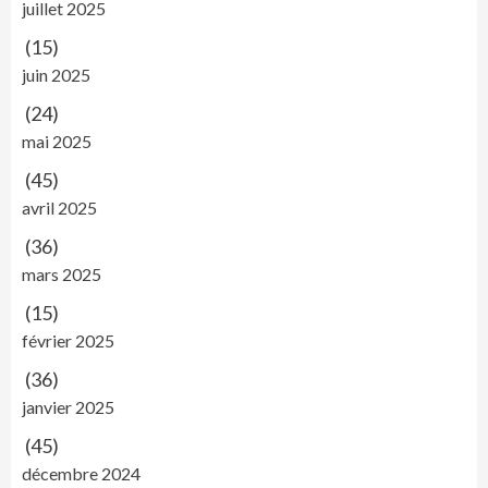
juillet 2025
(15)
juin 2025
(24)
mai 2025
(45)
avril 2025
(36)
mars 2025
(15)
février 2025
(36)
janvier 2025
(45)
décembre 2024