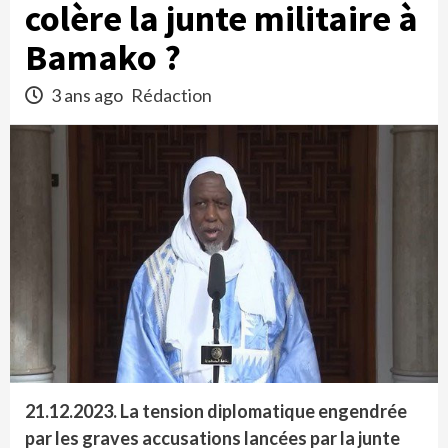
colère la junte militaire à
Bamako ?
3 ans ago
Rédaction
21.12.2023. La tension diplomatique engendrée
par les graves accusations lancées par la junte