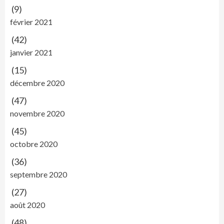
(9)
février 2021
(42)
janvier 2021
(15)
décembre 2020
(47)
novembre 2020
(45)
octobre 2020
(36)
septembre 2020
(27)
août 2020
(48)