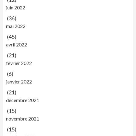
juin 2022
(36)
mai 2022
(45)
avril 2022
(21)
février 2022
(6)
janvier 2022
(21)
décembre 2021
(15)
novembre 2021
(15)