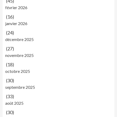
(45)
février 2026
(16)
janvier 2026
(24)
décembre 2025
(27)
novembre 2025
(18)
octobre 2025
(30)
septembre 2025
(33)
août 2025
(30)