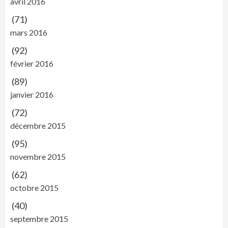
avril 2016
(71)
mars 2016
(92)
février 2016
(89)
janvier 2016
(72)
décembre 2015
(95)
novembre 2015
(62)
octobre 2015
(40)
septembre 2015