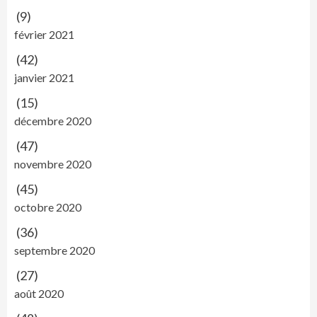
(9)
février 2021
(42)
janvier 2021
(15)
décembre 2020
(47)
novembre 2020
(45)
octobre 2020
(36)
septembre 2020
(27)
août 2020