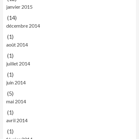
janvier 2015
(14)
décembre 2014
(1)
août 2014
(1)
juillet 2014
(1)
juin 2014
(5)
mai 2014
(1)
avril 2014
(1)