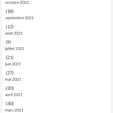
octobre 2021
(18)
septembre 2021
(12)
août 2021
(9)
juillet 2021
(21)
juin 2021
(27)
mai 2021
(30)
avril 2021
(30)
mars 2021