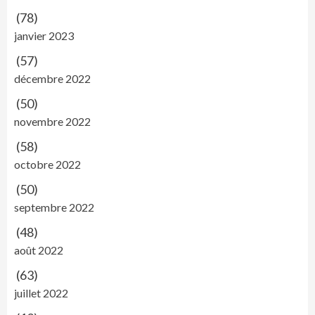
(78)
janvier 2023
(57)
décembre 2022
(50)
novembre 2022
(58)
octobre 2022
(50)
septembre 2022
(48)
août 2022
(63)
juillet 2022