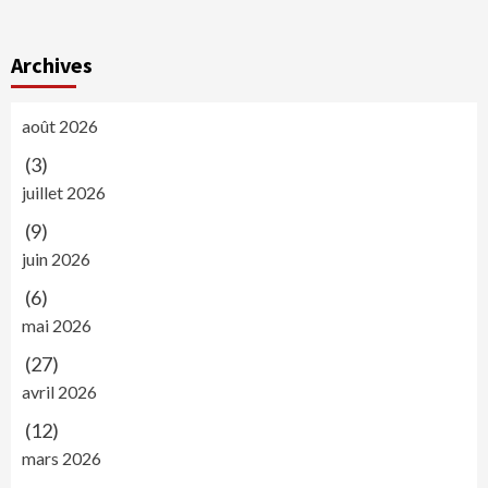
Archives
août 2026
(3)
juillet 2026
(9)
juin 2026
(6)
mai 2026
(27)
avril 2026
(12)
mars 2026