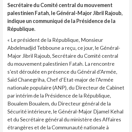
Secrétaire du Comité central du mouvement
palestinien Fatah, le Général-Major Jibril Rajoub,
indique un communiqué de la Présidence de la
République.
« Le président de la République, Monsieur
Abdelmadjid Tebboune a reçu, ce jour, le Général-
Major Jibril Rajoub, Secrétaire du Comité central
du mouvement palestinien Fatah. La rencontre
s’est déroulée en présence du Général d’Armée,
Saïd Chanegriha, Chef d’Etat-major de l’Armée
nationale populaire (ANP), du Directeur de Cabinet
par intérim de la Présidence de la République,
Boualem Boualem, du Directeur général de la
Sécurité intérieure, le Général-Major Djamel Kehal
et du Secrétaire général du ministère des Affaires
étrangères et de la Communauté nationale à