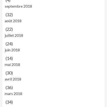
(4)
septembre 2018
(32)
août 2018
(22)
juillet 2018
(24)
juin 2018
(14)
mai 2018
(30)
avril 2018
(36)
mars 2018
(34)