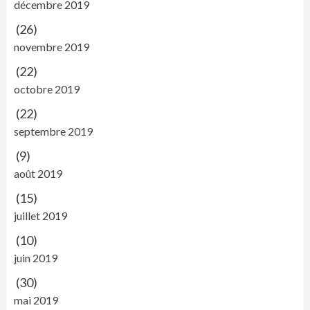
décembre 2019
(26)
novembre 2019
(22)
octobre 2019
(22)
septembre 2019
(9)
août 2019
(15)
juillet 2019
(10)
juin 2019
(30)
mai 2019