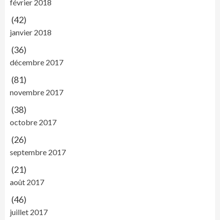
février 2018
(42)
janvier 2018
(36)
décembre 2017
(81)
novembre 2017
(38)
octobre 2017
(26)
septembre 2017
(21)
août 2017
(46)
juillet 2017