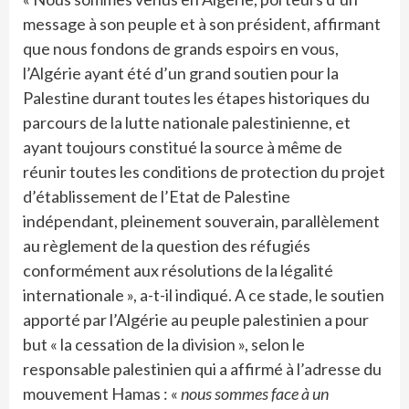
message à son peuple et à son président, affirmant
que nous fondons de grands espoirs en vous,
l’Algérie ayant été d’un grand soutien pour la
Palestine durant toutes les étapes historiques du
parcours de la lutte nationale palestinienne, et
ayant toujours constitué la source à même de
réunir toutes les conditions de protection du projet
d’établissement de l’Etat de Palestine
indépendant, pleinement souverain, parallèlement
au règlement de la question des réfugiés
conformément aux résolutions de la légalité
internationale », a-t-il indiqué. A ce stade, le soutien
apporté par l’Algérie au peuple palestinien a pour
but « la cessation de la division », selon le
responsable palestinien qui a affirmé à l’adresse du
mouvement Hamas : «
nous sommes face à un