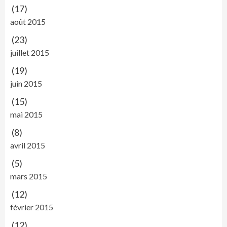
(17)
août 2015
(23)
juillet 2015
(19)
juin 2015
(15)
mai 2015
(8)
avril 2015
(5)
mars 2015
(12)
février 2015
(12)