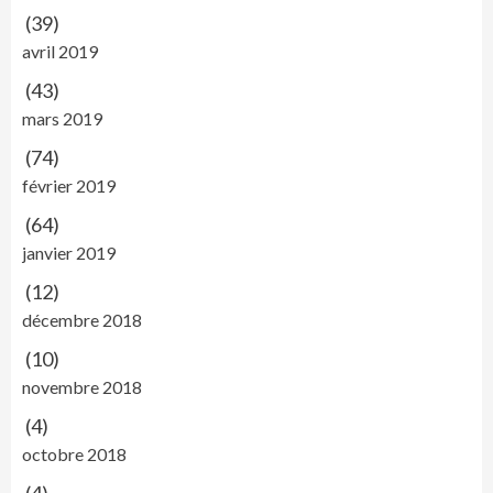
(39)
avril 2019
(43)
mars 2019
(74)
février 2019
(64)
janvier 2019
(12)
décembre 2018
(10)
novembre 2018
(4)
octobre 2018