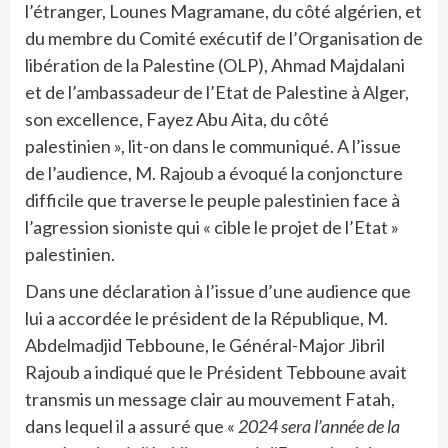
l’étranger, Lounes Magramane, du côté algérien, et
du membre du Comité exécutif de l’Organisation de
libération de la Palestine (OLP), Ahmad Majdalani
et de l’ambassadeur de l’Etat de Palestine à Alger,
son excellence, Fayez Abu Aita, du côté
palestinien », lit-on dans le communiqué. A l’issue
de l’audience, M. Rajoub a évoqué la conjoncture
difficile que traverse le peuple palestinien face à
l’agression sioniste qui « cible le projet de l’Etat »
palestinien.
Dans une déclaration à l’issue d’une audience que
lui a accordée le président de la République, M.
Abdelmadjid Tebboune, le Général-Major Jibril
Rajoub a indiqué que le Président Tebboune avait
transmis un message clair au mouvement Fatah,
dans lequel il a assuré que «
2024 sera l’année de la