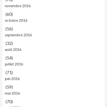
novembre 2016
(60)
octobre 2016
(56)
septembre 2016
(32)
août 2016
(54)
juillet 2016
(71)
juin 2016
(59)
mai 2016
(70)