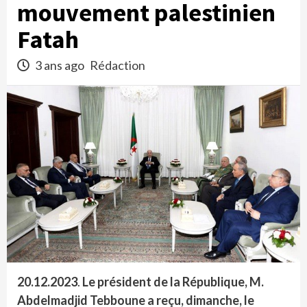
mouvement palestinien
Fatah
3 ans ago
Rédaction
20.12.2023
.
Le président de la République, M.
Abdelmadjid Tebboune a reçu, dimanche, le