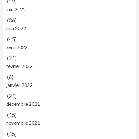
(12)
juin 2022
(36)
mai 2022
(45)
avril 2022
(21)
février 2022
(6)
janvier 2022
(21)
décembre 2021
(15)
novembre 2021
(15)