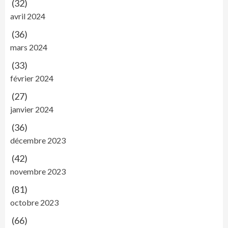
(32)
avril 2024
(36)
mars 2024
(33)
février 2024
(27)
janvier 2024
(36)
décembre 2023
(42)
novembre 2023
(81)
octobre 2023
(66)