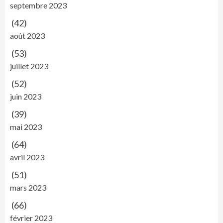
septembre 2023
(42)
août 2023
(53)
juillet 2023
(52)
juin 2023
(39)
mai 2023
(64)
avril 2023
(51)
mars 2023
(66)
février 2023