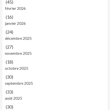
(45)
février 2026
(16)
janvier 2026
(24)
décembre 2025
(27)
novembre 2025
(18)
octobre 2025
(30)
septembre 2025
(33)
août 2025
(30)