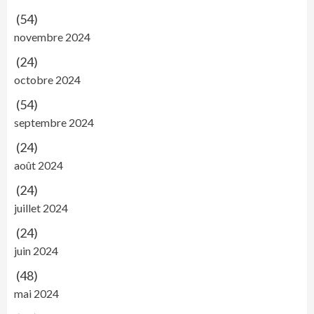
(54)
novembre 2024
(24)
octobre 2024
(54)
septembre 2024
(24)
août 2024
(24)
juillet 2024
(24)
juin 2024
(48)
mai 2024