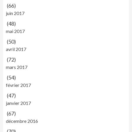
(66)
juin 2017
(48)
mai 2017
(50)
avril 2017
(72)
mars 2017
(54)
février 2017
(47)
janvier 2017
(67)
décembre 2016
(70)