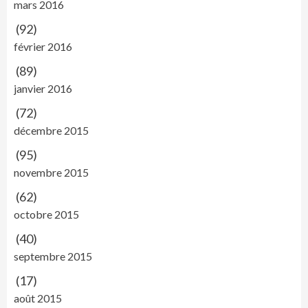
mars 2016
(92)
février 2016
(89)
janvier 2016
(72)
décembre 2015
(95)
novembre 2015
(62)
octobre 2015
(40)
septembre 2015
(17)
août 2015