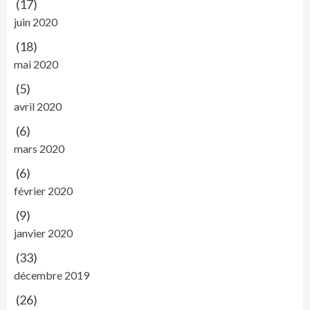
(17)
juin 2020
(18)
mai 2020
(5)
avril 2020
(6)
mars 2020
(6)
février 2020
(9)
janvier 2020
(33)
décembre 2019
(26)