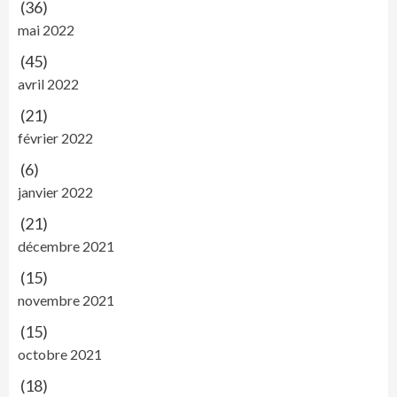
(36)
mai 2022
(45)
avril 2022
(21)
février 2022
(6)
janvier 2022
(21)
décembre 2021
(15)
novembre 2021
(15)
octobre 2021
(18)