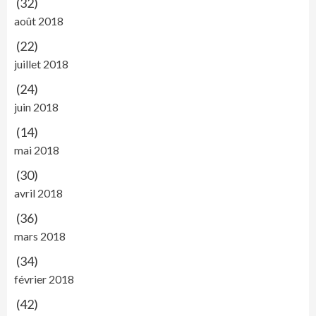
(32)
août 2018
(22)
juillet 2018
(24)
juin 2018
(14)
mai 2018
(30)
avril 2018
(36)
mars 2018
(34)
février 2018
(42)