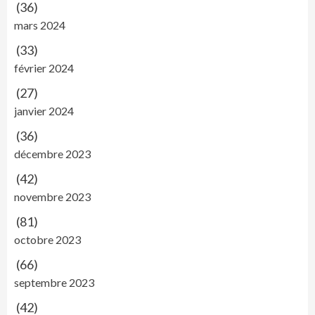
(36)
mars 2024
(33)
février 2024
(27)
janvier 2024
(36)
décembre 2023
(42)
novembre 2023
(81)
octobre 2023
(66)
septembre 2023
(42)