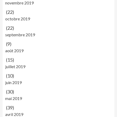
novembre 2019
(22)
octobre 2019
(22)
septembre 2019
(9)
août 2019
(15)
juillet 2019
(10)
juin 2019
(30)
mai 2019
(39)
avril 2019