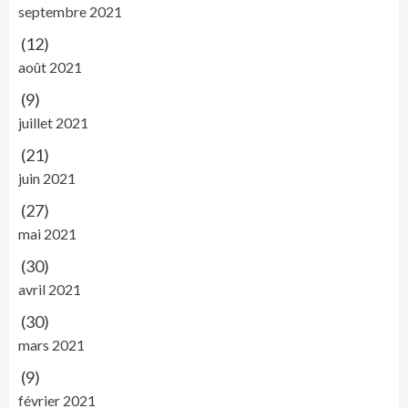
septembre 2021
(12)
août 2021
(9)
juillet 2021
(21)
juin 2021
(27)
mai 2021
(30)
avril 2021
(30)
mars 2021
(9)
février 2021