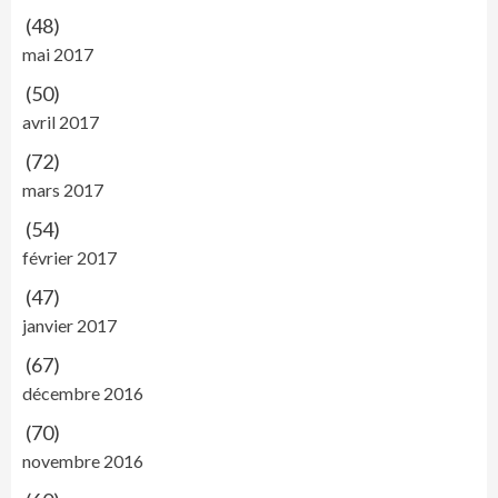
(48)
mai 2017
(50)
avril 2017
(72)
mars 2017
(54)
février 2017
(47)
janvier 2017
(67)
décembre 2016
(70)
novembre 2016