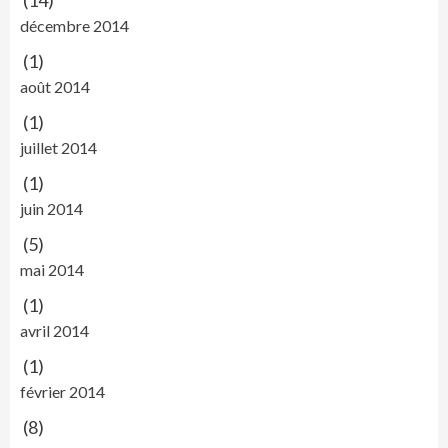
décembre 2014
(1)
août 2014
(1)
juillet 2014
(1)
juin 2014
(5)
mai 2014
(1)
avril 2014
(1)
février 2014
(8)