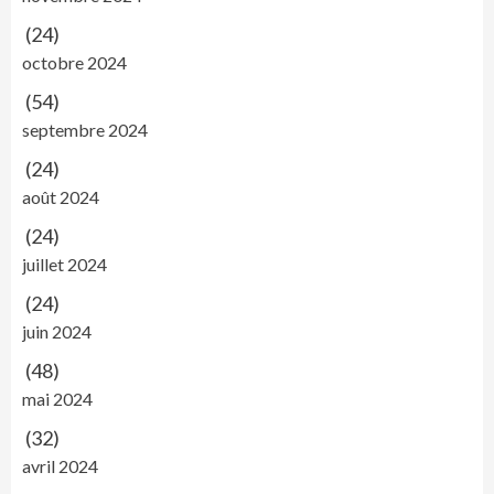
(24)
octobre 2024
(54)
septembre 2024
(24)
août 2024
(24)
juillet 2024
(24)
juin 2024
(48)
mai 2024
(32)
avril 2024