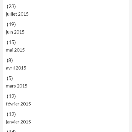
(23)
juillet 2015
(19)
juin 2015
(15)
mai 2015
(8)
avril 2015
(5)
mars 2015
(12)
février 2015
(12)
janvier 2015
(14)