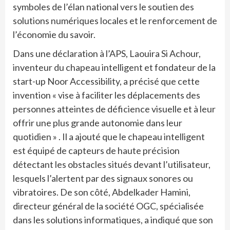
symboles de l’élan national vers le soutien des
solutions numériques locales et le renforcement de
l’économie du savoir.
Dans une déclaration à l’APS, Laouira Si Achour,
inventeur du chapeau intelligent et fondateur de la
start-up Noor Accessibility, a précisé que cette
invention « vise à faciliter les déplacements des
personnes atteintes de déficience visuelle et à leur
offrir une plus grande autonomie dans leur
quotidien » . Il a ajouté que le chapeau intelligent
est équipé de capteurs de haute précision
détectant les obstacles situés devant l’utilisateur,
lesquels l’alertent par des signaux sonores ou
vibratoires. De son côté, Abdelkader Hamini,
directeur général de la société OGC, spécialisée
dans les solutions informatiques, a indiqué que son