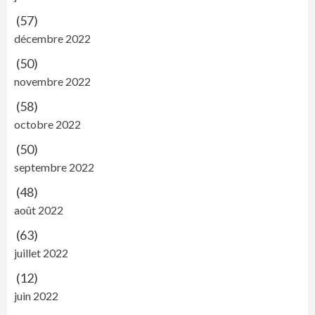
(57)
décembre 2022
(50)
novembre 2022
(58)
octobre 2022
(50)
septembre 2022
(48)
août 2022
(63)
juillet 2022
(12)
juin 2022