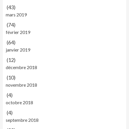
(43)
mars 2019
(74)
février 2019
(64)
janvier 2019
(12)
décembre 2018
(10)
novembre 2018
(4)
octobre 2018
(4)
septembre 2018