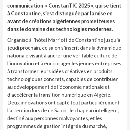
communication « ConstanTIC 2025 », qui se tient
à Constantine, s’est distinguée par la mise en
avant de créations algériennes prometteuses
dans le domaine des technologies modernes.
Organisé à l’hôtel Marriott de Constantine jusqu’à
jeudi prochain, ce salon s’inscrit dans la dynamique
nationale visant à ancrer une véritable culture de
l’innovation et à encourager les jeunes entreprises
à transformer leurs idées créatives en produits
technologiques concrets, capables de contribuer
au développement de l’économie nationale et
d’accélérer la transition numérique en Algérie.
Deux innovations ont capté tout particulièrement
l’attention lors de ce Salon : le chapeau intelligent,
destiné aux personnes malvoyantes, et les
programmes de gestion intégrée du marché,