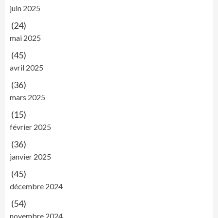
juin 2025
(24)
mai 2025
(45)
avril 2025
(36)
mars 2025
(15)
février 2025
(36)
janvier 2025
(45)
décembre 2024
(54)
novembre 2024