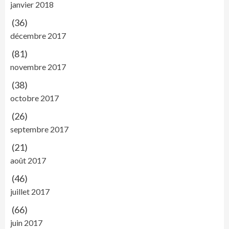
janvier 2018
(36)
décembre 2017
(81)
novembre 2017
(38)
octobre 2017
(26)
septembre 2017
(21)
août 2017
(46)
juillet 2017
(66)
juin 2017