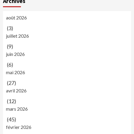
Archives
août 2026
(3)
juillet 2026
(9)
juin 2026
(6)
mai 2026
(27)
avril 2026
(12)
mars 2026
(45)
février 2026