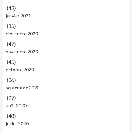
(42)
janvier 2021
(15)
décembre 2020
(47)
novembre 2020
(45)
octobre 2020
(36)
septembre 2020
(27)
août 2020
(48)
juillet 2020