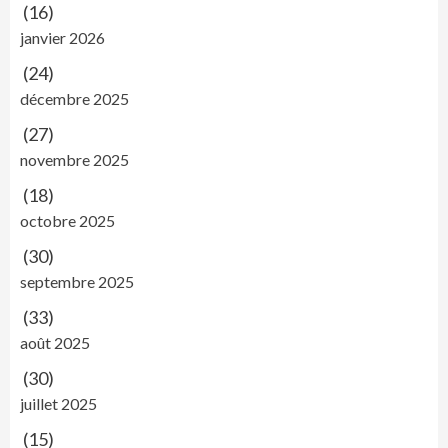
(16)
janvier 2026
(24)
décembre 2025
(27)
novembre 2025
(18)
octobre 2025
(30)
septembre 2025
(33)
août 2025
(30)
juillet 2025
(15)