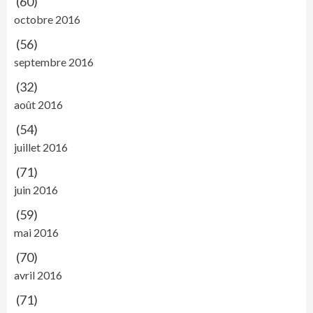
(60)
octobre 2016
(56)
septembre 2016
(32)
août 2016
(54)
juillet 2016
(71)
juin 2016
(59)
mai 2016
(70)
avril 2016
(71)