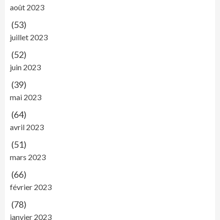
août 2023
(53)
juillet 2023
(52)
juin 2023
(39)
mai 2023
(64)
avril 2023
(51)
mars 2023
(66)
février 2023
(78)
janvier 2023