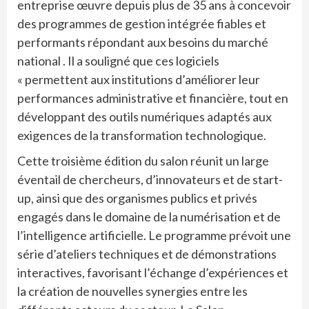
entreprise œuvre depuis plus de 35 ans à concevoir
des programmes de gestion intégrée fiables et
performants répondant aux besoins du marché
national . Il a souligné que ces logiciels
« permettent aux institutions d’améliorer leur
performances administrative et financière, tout en
développant des outils numériques adaptés aux
exigences de la transformation technologique.
Cette troisième édition du salon réunit un large
éventail de chercheurs, d’innovateurs et de start-
up, ainsi que des organismes publics et privés
engagés dans le domaine de la numérisation et de
l’intelligence artificielle. Le programme prévoit une
série d’ateliers techniques et de démonstrations
interactives, favorisant l’échange d’expériences et
la création de nouvelles synergies entre les