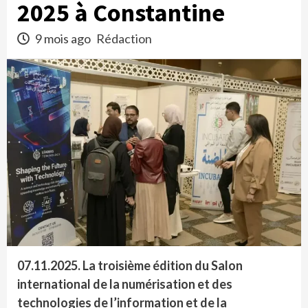
2025 à Constantine
9 mois ago
Rédaction
07.11.2025. La troisième édition du Salon
international de la numérisation et des
technologies de l’information et de la