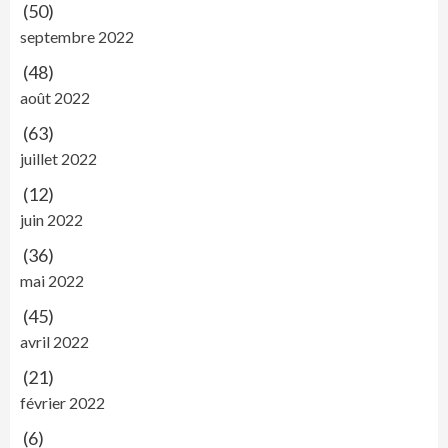
(50)
septembre 2022
(48)
août 2022
(63)
juillet 2022
(12)
juin 2022
(36)
mai 2022
(45)
avril 2022
(21)
février 2022
(6)