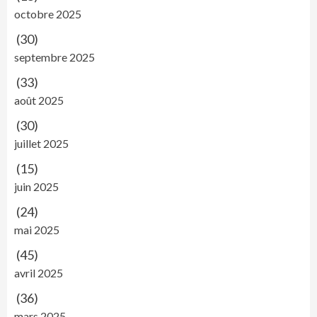
octobre 2025
(30)
septembre 2025
(33)
août 2025
(30)
juillet 2025
(15)
juin 2025
(24)
mai 2025
(45)
avril 2025
(36)
mars 2025