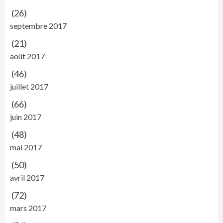
(26)
septembre 2017
(21)
août 2017
(46)
juillet 2017
(66)
juin 2017
(48)
mai 2017
(50)
avril 2017
(72)
mars 2017