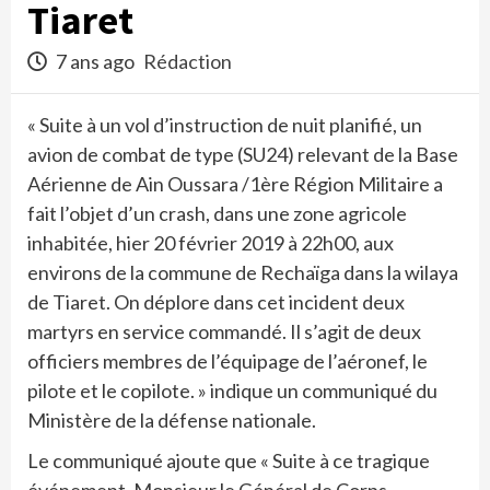
Tiaret
7 ans ago
Rédaction
« Suite à un vol d’instruction de nuit planifié, un
avion de combat de type (SU24) relevant de la Base
Aérienne de Ain Oussara /1ère Région Militaire a
fait l’objet d’un crash, dans une zone agricole
inhabitée, hier 20 février 2019 à 22h00, aux
environs de la commune de Rechaïga dans la wilaya
de Tiaret. On déplore dans cet incident deux
martyrs en service commandé. Il s’agit de deux
officiers membres de l’équipage de l’aéronef, le
pilote et le copilote. » indique un communiqué du
Ministère de la défense nationale.
Le communiqué ajoute que « Suite à ce tragique