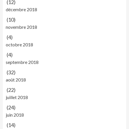
(12)
décembre 2018
(10)
novembre 2018
(4)
octobre 2018
(4)
septembre 2018
(32)
août 2018
(22)
juillet 2018
(24)
juin 2018
(14)