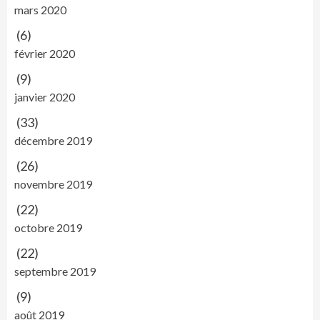
mars 2020
(6)
février 2020
(9)
janvier 2020
(33)
décembre 2019
(26)
novembre 2019
(22)
octobre 2019
(22)
septembre 2019
(9)
août 2019