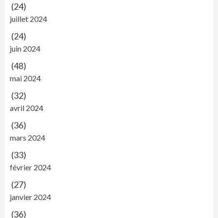
(24)
juillet 2024
(24)
juin 2024
(48)
mai 2024
(32)
avril 2024
(36)
mars 2024
(33)
février 2024
(27)
janvier 2024
(36)