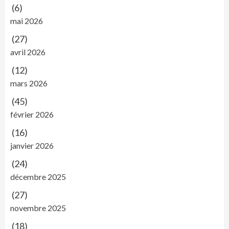
(6)
mai 2026
(27)
avril 2026
(12)
mars 2026
(45)
février 2026
(16)
janvier 2026
(24)
décembre 2025
(27)
novembre 2025
(18)