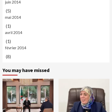
juin 2014
(5)
mai 2014
(1)
avril 2014
(1)
février 2014
(8)
You may have missed