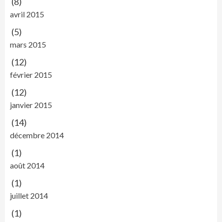
(8)
avril 2015
(5)
mars 2015
(12)
février 2015
(12)
janvier 2015
(14)
décembre 2014
(1)
août 2014
(1)
juillet 2014
(1)