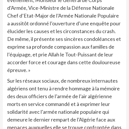
événement, Monsieur le Général de Corps
d’Armée, Vice-Ministre de la Défense Nationale
Chef d’Etat-Major de l’Armée Nationale Populaire
a aussitôt ordonné l’ouverture d’une enquête pour
élucider les causes et les circonstances du crash.
De même, il présente ses sincères condoléances et
exprime sa profonde compassion aux familles de
l’équipage, et prie Allah le Tout-Puissant de leur
accorder force et courage dans cette douloureuse
épreuve. »
Sur les réseaux sociaux, de nombreux internautes
algériens ont tenu à rendre hommage à la mémoire
des deux officiers de l’armée de l’air algérienne
morts en service commandé et à exprimer leur
solidarité avec l’armée nationale populaire qui
demeure le dernier rempart de l’Algérie face aux
menaces auxquelles elle se trouve confrontée dans