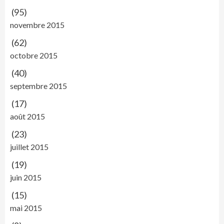
(95)
novembre 2015
(62)
octobre 2015
(40)
septembre 2015
(17)
août 2015
(23)
juillet 2015
(19)
juin 2015
(15)
mai 2015