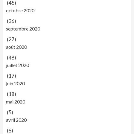
(45)
octobre 2020
(36)
septembre 2020
(27)
août 2020
(48)
juillet 2020
(17)
juin 2020
(18)
mai 2020
(5)
avril 2020
(6)