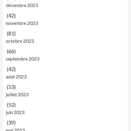
décembre 2023
(42)
novembre 2023
(81)
octobre 2023
(66)
septembre 2023
(42)
août 2023
(53)
juillet 2023
(52)
juin 2023
(39)
mai 2023