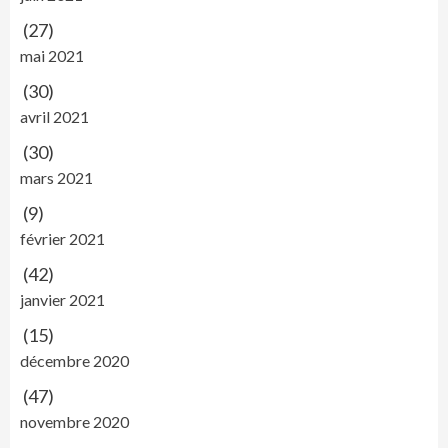
(27)
mai 2021
(30)
avril 2021
(30)
mars 2021
(9)
février 2021
(42)
janvier 2021
(15)
décembre 2020
(47)
novembre 2020