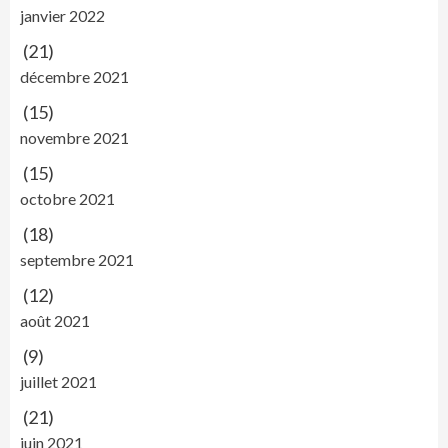
janvier 2022
(21)
décembre 2021
(15)
novembre 2021
(15)
octobre 2021
(18)
septembre 2021
(12)
août 2021
(9)
juillet 2021
(21)
juin 2021