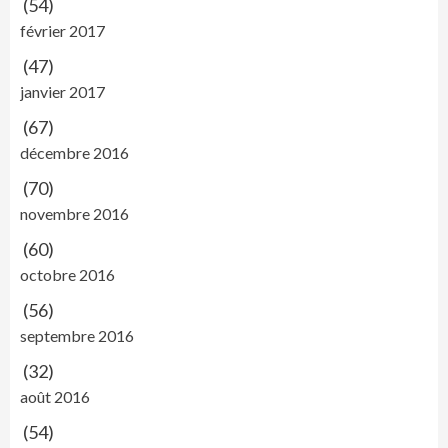
(54)
février 2017
(47)
janvier 2017
(67)
décembre 2016
(70)
novembre 2016
(60)
octobre 2016
(56)
septembre 2016
(32)
août 2016
(54)