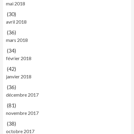
mai 2018
(30)
avril 2018
(36)
mars 2018
(34)
février 2018
(42)
janvier 2018
(36)
décembre 2017
(81)
novembre 2017
(38)
octobre 2017