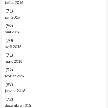
juillet 2016
(71)
juin 2016
(59)
mai 2016
(70)
avril 2016
(71)
mars 2016
(92)
février 2016
(89)
janvier 2016
(72)
décembre 2015