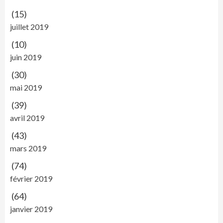
(15)
juillet 2019
(10)
juin 2019
(30)
mai 2019
(39)
avril 2019
(43)
mars 2019
(74)
février 2019
(64)
janvier 2019