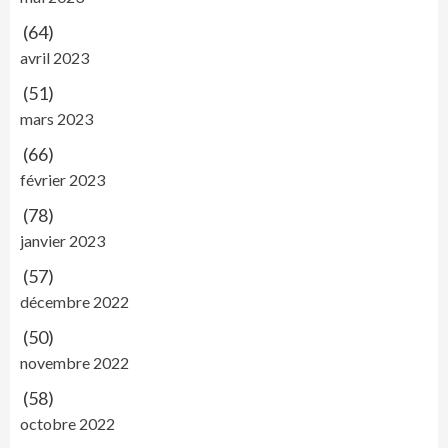
(64)
avril 2023
(51)
mars 2023
(66)
février 2023
(78)
janvier 2023
(57)
décembre 2022
(50)
novembre 2022
(58)
octobre 2022