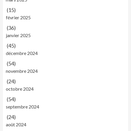
(15)
février 2025
(36)
janvier 2025
(45)
décembre 2024
(54)
novembre 2024
(24)
octobre 2024
(54)
septembre 2024
(24)
août 2024