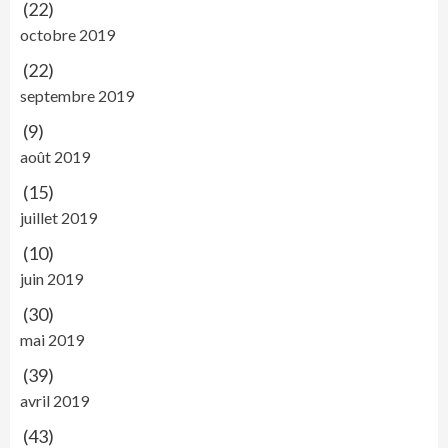
(22)
octobre 2019
(22)
septembre 2019
(9)
août 2019
(15)
juillet 2019
(10)
juin 2019
(30)
mai 2019
(39)
avril 2019
(43)