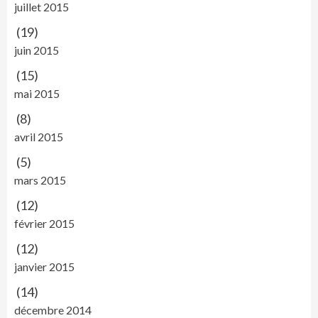
juillet 2015
(19)
juin 2015
(15)
mai 2015
(8)
avril 2015
(5)
mars 2015
(12)
février 2015
(12)
janvier 2015
(14)
décembre 2014