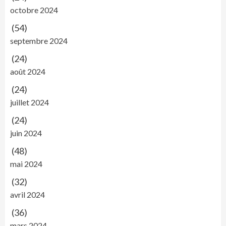
octobre 2024
(54)
septembre 2024
(24)
août 2024
(24)
juillet 2024
(24)
juin 2024
(48)
mai 2024
(32)
avril 2024
(36)
mars 2024