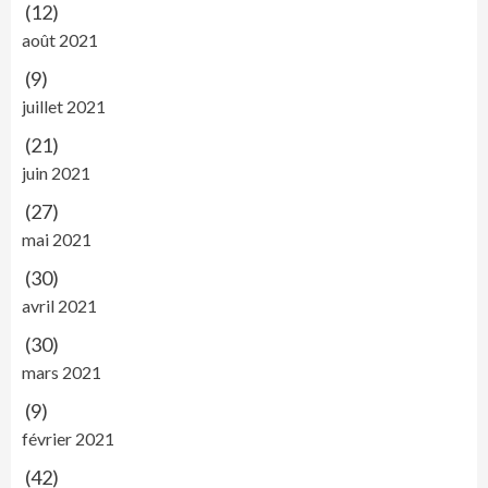
(12)
août 2021
(9)
juillet 2021
(21)
juin 2021
(27)
mai 2021
(30)
avril 2021
(30)
mars 2021
(9)
février 2021
(42)