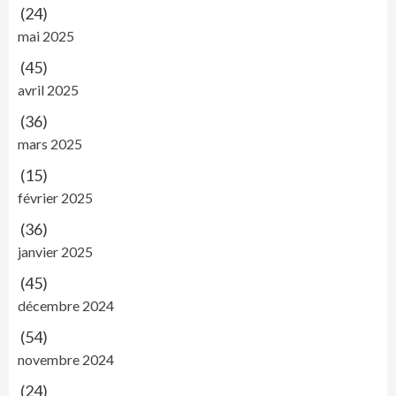
(24)
mai 2025
(45)
avril 2025
(36)
mars 2025
(15)
février 2025
(36)
janvier 2025
(45)
décembre 2024
(54)
novembre 2024
(24)