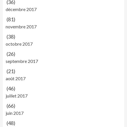
(36)
décembre 2017
(81)
novembre 2017
(38)
octobre 2017
(26)
septembre 2017
(21)
août 2017
(46)
juillet 2017
(66)
juin 2017
(48)