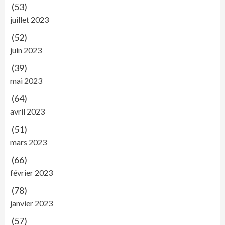
(53)
juillet 2023
(52)
juin 2023
(39)
mai 2023
(64)
avril 2023
(51)
mars 2023
(66)
février 2023
(78)
janvier 2023
(57)