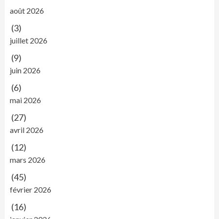
août 2026
(3)
juillet 2026
(9)
juin 2026
(6)
mai 2026
(27)
avril 2026
(12)
mars 2026
(45)
février 2026
(16)