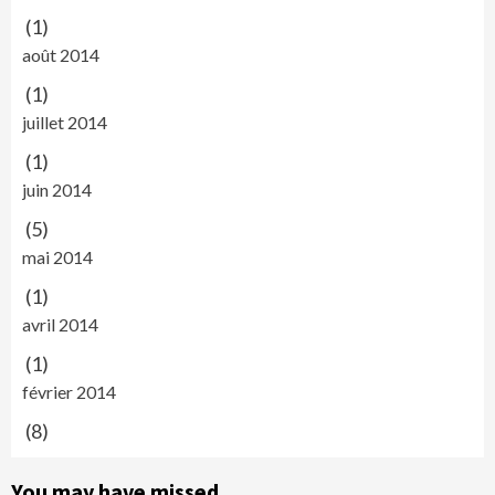
(1)
août 2014
(1)
juillet 2014
(1)
juin 2014
(5)
mai 2014
(1)
avril 2014
(1)
février 2014
(8)
You may have missed