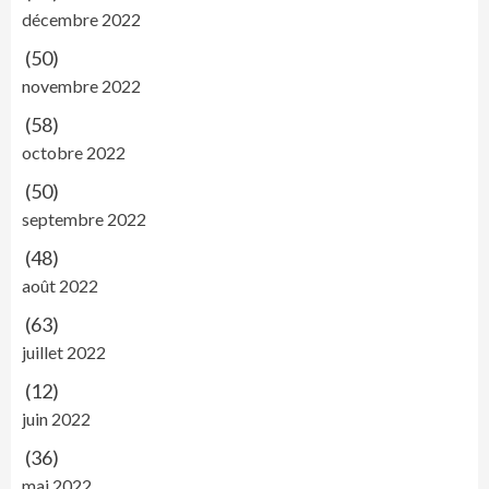
décembre 2022
(50)
novembre 2022
(58)
octobre 2022
(50)
septembre 2022
(48)
août 2022
(63)
juillet 2022
(12)
juin 2022
(36)
mai 2022