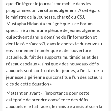
que d’intégrer le journalisme mobile dans les
programmes universitaires algériens. A cet égard,
le ministre de la Jeunesse, chargé du CSJ,
Mustapha Hidaoui a souligné que » ce Forum
spécialisé a réuni une pléiade de jeunes algériens
qui activent dans le domaine de l’information et
dont le rôle s’accroît, dans le contexte du nouveau
environnement numérique et de l’ouverture
actuelle, du fait des supports multimédias et des
réseaux sociaux », ainsi que « des nouveaux défis
auxquels sont confrontés les jeunes, à l’instar de la
jeunesse algérienne qui constitue l’un des acteurs
clés de cette équation ».
Mettant en avant « l’importance pour cette
catégorie de prendre conscience des défis
auxquels elle fait face », le ministre a insisté sur « la