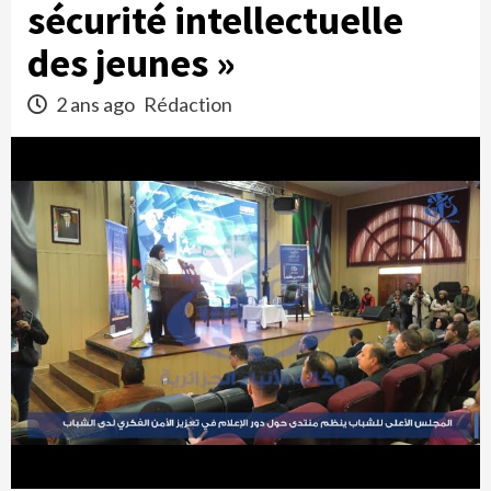
sécurité intellectuelle
des jeunes »
2 ans ago
Rédaction