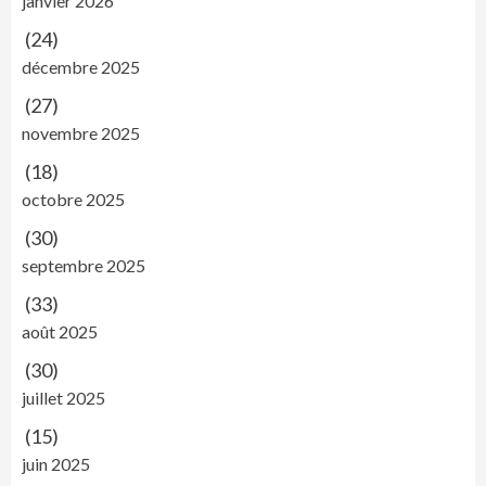
janvier 2026
(24)
décembre 2025
(27)
novembre 2025
(18)
octobre 2025
(30)
septembre 2025
(33)
août 2025
(30)
juillet 2025
(15)
juin 2025