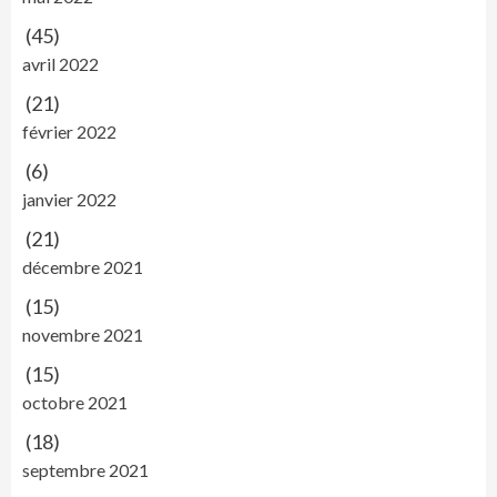
(45)
avril 2022
(21)
février 2022
(6)
janvier 2022
(21)
décembre 2021
(15)
novembre 2021
(15)
octobre 2021
(18)
septembre 2021