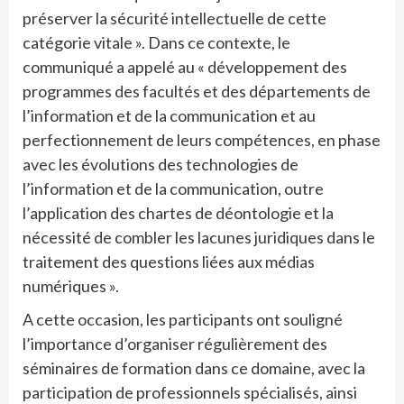
préserver la sécurité intellectuelle de cette
catégorie vitale ». Dans ce contexte, le
communiqué a appelé au « développement des
programmes des facultés et des départements de
l’information et de la communication et au
perfectionnement de leurs compétences, en phase
avec les évolutions des technologies de
l’information et de la communication, outre
l’application des chartes de déontologie et la
nécessité de combler les lacunes juridiques dans le
traitement des questions liées aux médias
numériques ».
A cette occasion, les participants ont souligné
l’importance d’organiser régulièrement des
séminaires de formation dans ce domaine, avec la
participation de professionnels spécialisés, ainsi