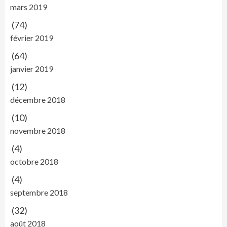
mars 2019
(74)
février 2019
(64)
janvier 2019
(12)
décembre 2018
(10)
novembre 2018
(4)
octobre 2018
(4)
septembre 2018
(32)
août 2018