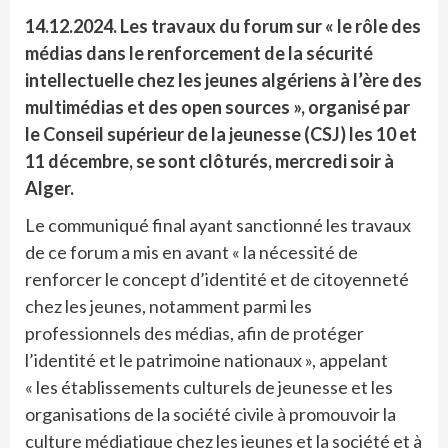
14.12.2024. Les travaux du forum sur « le rôle des
médias dans le renforcement de la sécurité
intellectuelle chez les jeunes algériens à l’ère des
multimédias et des open sources », organisé par
le Conseil supérieur de la jeunesse (CSJ) les 10 et
11 décembre, se sont clôturés, mercredi soir à
Alger.
Le communiqué final ayant sanctionné les travaux
de ce forum a mis en avant « la nécessité de
renforcer le concept d’identité et de citoyenneté
chez les jeunes, notamment parmi les
professionnels des médias, afin de protéger
l’identité et le patrimoine nationaux », appelant
« les établissements culturels de jeunesse et les
organisations de la société civile à promouvoir la
culture médiatique chez les jeunes et la société et à