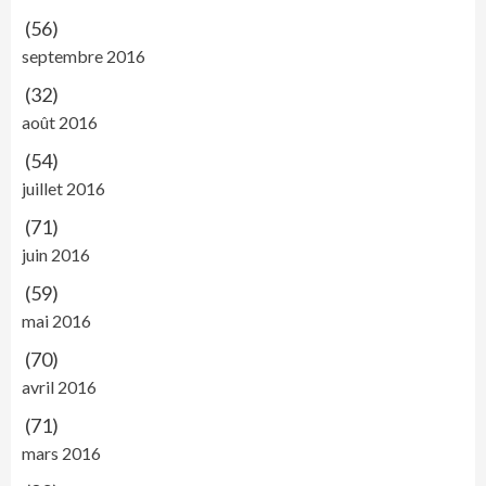
(56)
septembre 2016
(32)
août 2016
(54)
juillet 2016
(71)
juin 2016
(59)
mai 2016
(70)
avril 2016
(71)
mars 2016