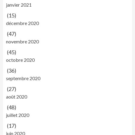
janvier 2021
(15)
décembre 2020
(47)
novembre 2020
(45)
octobre 2020
(36)
septembre 2020
(27)
août 2020
(48)
juillet 2020
(17)
juin 2020