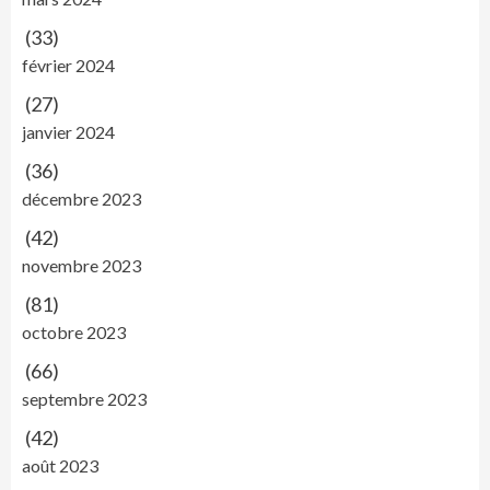
(33)
février 2024
(27)
janvier 2024
(36)
décembre 2023
(42)
novembre 2023
(81)
octobre 2023
(66)
septembre 2023
(42)
août 2023