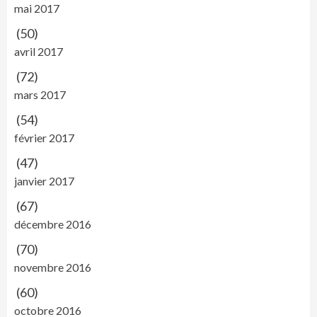
mai 2017
(50)
avril 2017
(72)
mars 2017
(54)
février 2017
(47)
janvier 2017
(67)
décembre 2016
(70)
novembre 2016
(60)
octobre 2016