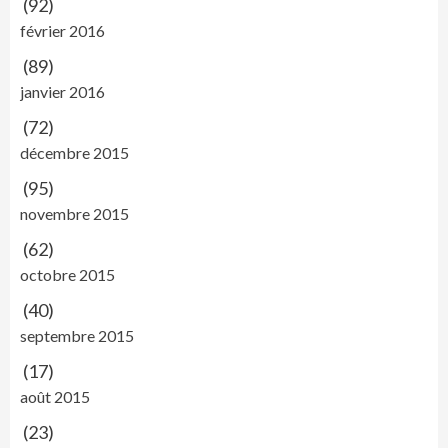
(92)
février 2016
(89)
janvier 2016
(72)
décembre 2015
(95)
novembre 2015
(62)
octobre 2015
(40)
septembre 2015
(17)
août 2015
(23)