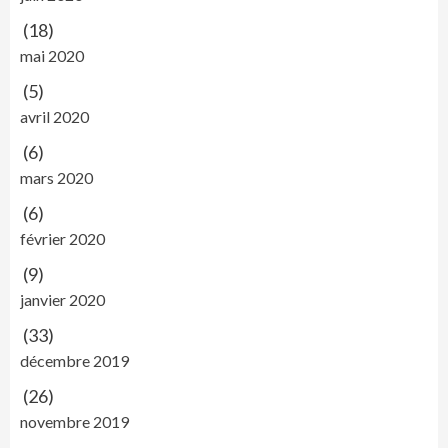
(18)
mai 2020
(5)
avril 2020
(6)
mars 2020
(6)
février 2020
(9)
janvier 2020
(33)
décembre 2019
(26)
novembre 2019