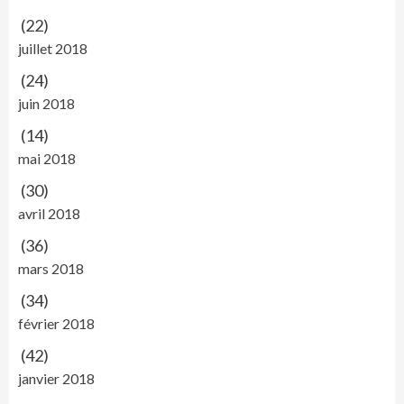
(22)
juillet 2018
(24)
juin 2018
(14)
mai 2018
(30)
avril 2018
(36)
mars 2018
(34)
février 2018
(42)
janvier 2018