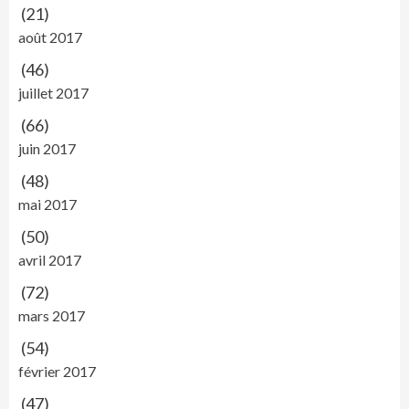
(21)
août 2017
(46)
juillet 2017
(66)
juin 2017
(48)
mai 2017
(50)
avril 2017
(72)
mars 2017
(54)
février 2017
(47)