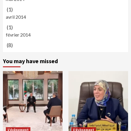
(1)
avril 2014
(1)
février 2014
(8)
You may have missed
L'évènement
L'évènement