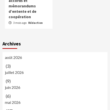
accords et
mémorandums
d’entente et de
coopération
3 mois ago
Rédaction
Archives
août 2026
(3)
juillet 2026
(9)
juin 2026
(6)
mai 2026