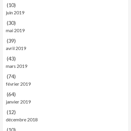
(10)
juin 2019
(30)
mai 2019
(39)
avril 2019
(43)
mars 2019
(74)
février 2019
(64)
janvier 2019
(12)
décembre 2018
(10)