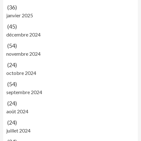
(36)
janvier 2025
(45)
décembre 2024
(54)
novembre 2024
(24)
octobre 2024
(54)
septembre 2024
(24)
août 2024
(24)
juillet 2024