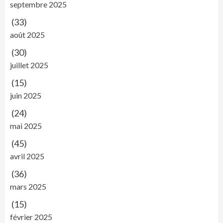
septembre 2025
(33)
août 2025
(30)
juillet 2025
(15)
juin 2025
(24)
mai 2025
(45)
avril 2025
(36)
mars 2025
(15)
février 2025