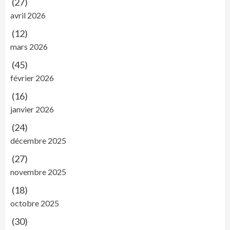
(27)
avril 2026
(12)
mars 2026
(45)
février 2026
(16)
janvier 2026
(24)
décembre 2025
(27)
novembre 2025
(18)
octobre 2025
(30)