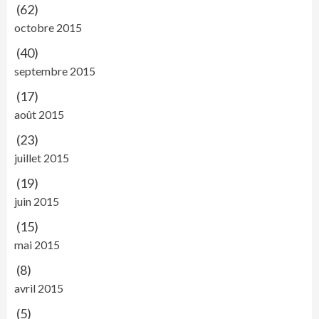
(62)
octobre 2015
(40)
septembre 2015
(17)
août 2015
(23)
juillet 2015
(19)
juin 2015
(15)
mai 2015
(8)
avril 2015
(5)