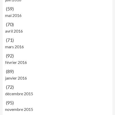
(59)
mai 2016
(70)
avril 2016
(71)
mars 2016
(92)
février 2016
(89)
janvier 2016
(72)
décembre 2015
(95)
novembre 2015