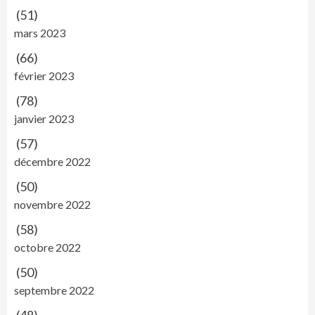
(51)
mars 2023
(66)
février 2023
(78)
janvier 2023
(57)
décembre 2022
(50)
novembre 2022
(58)
octobre 2022
(50)
septembre 2022
(48)