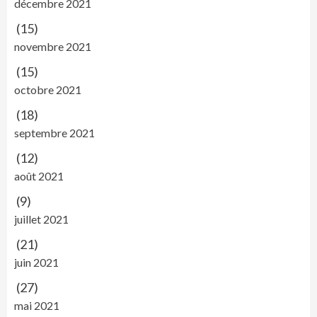
décembre 2021
(15)
novembre 2021
(15)
octobre 2021
(18)
septembre 2021
(12)
août 2021
(9)
juillet 2021
(21)
juin 2021
(27)
mai 2021