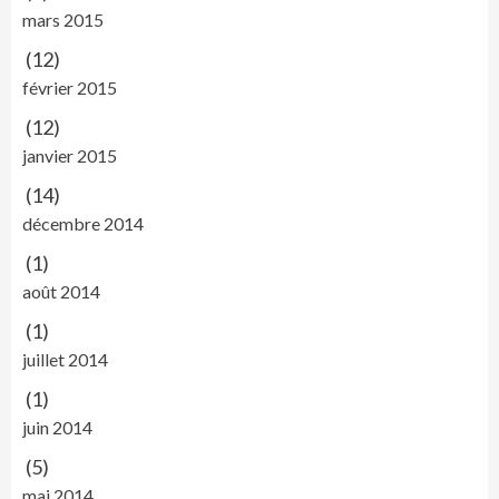
mars 2015
(12)
février 2015
(12)
janvier 2015
(14)
décembre 2014
(1)
août 2014
(1)
juillet 2014
(1)
juin 2014
(5)
mai 2014