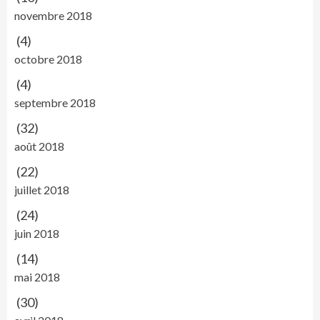
novembre 2018
(4)
octobre 2018
(4)
septembre 2018
(32)
août 2018
(22)
juillet 2018
(24)
juin 2018
(14)
mai 2018
(30)