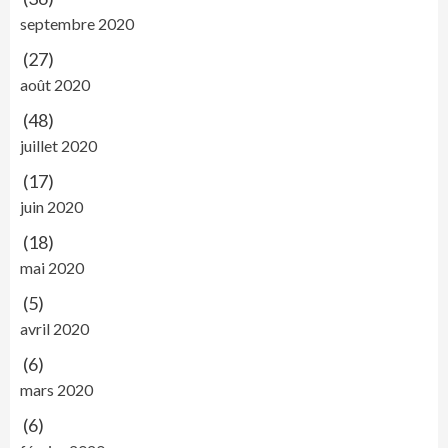
septembre 2020
(27)
août 2020
(48)
juillet 2020
(17)
juin 2020
(18)
mai 2020
(5)
avril 2020
(6)
mars 2020
(6)