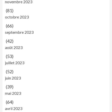
novembre 2023
(81)
octobre 2023
(66)
septembre 2023
(42)
août 2023
(53)
juillet 2023
(52)
juin 2023
(39)
mai 2023
(64)
avril 2023