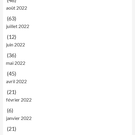
août 2022
(63)
juillet 2022
(12)
juin 2022
(36)
mai 2022
(45)
avril 2022
(21)
février 2022
(6)
janvier 2022
(21)