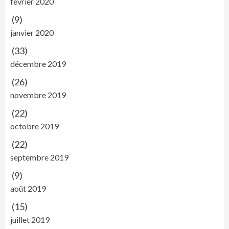
février 2020
(9)
janvier 2020
(33)
décembre 2019
(26)
novembre 2019
(22)
octobre 2019
(22)
septembre 2019
(9)
août 2019
(15)
juillet 2019