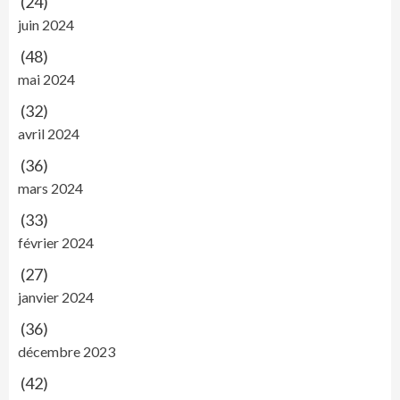
(24)
juin 2024
(48)
mai 2024
(32)
avril 2024
(36)
mars 2024
(33)
février 2024
(27)
janvier 2024
(36)
décembre 2023
(42)