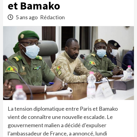
et Bamako
5 ans ago
Rédaction
La tension diplomatique entre Paris et Bamako
vient de connaître une nouvelle escalade. Le
gouvernement malien a décidé d’expulser
l’ambassadeur de France, a annoncé, lundi