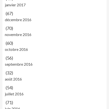
janvier 2017
(67)
décembre 2016
(70)
novembre 2016
(60)
octobre 2016
(56)
septembre 2016
(32)
août 2016
(54)
juillet 2016
(71)
juin 2016