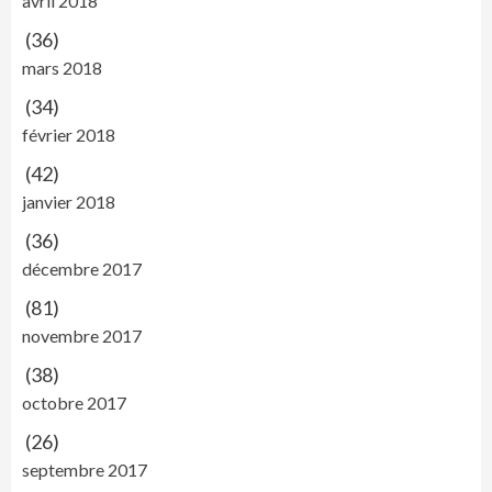
avril 2018
(36)
mars 2018
(34)
février 2018
(42)
janvier 2018
(36)
décembre 2017
(81)
novembre 2017
(38)
octobre 2017
(26)
septembre 2017