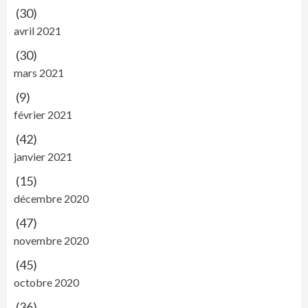
(30)
avril 2021
(30)
mars 2021
(9)
février 2021
(42)
janvier 2021
(15)
décembre 2020
(47)
novembre 2020
(45)
octobre 2020
(36)