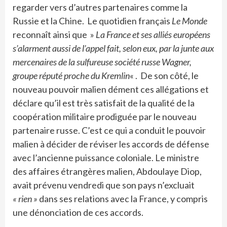
regarder vers d’autres partenaires comme la
Russie et la Chine. Le quotidien français
Le Monde
reconnaît ainsi que »
La France et ses alliés européens
s’alarment aussi de l’appel fait, selon eux, par la junte aux
mercenaires de la sulfureuse société russe Wagner,
groupe réputé proche du Kremlin
« . De son côté, le
nouveau pouvoir malien dément ces allégations et
déclare qu’il est très satisfait de la qualité de la
coopération militaire prodiguée par le nouveau
partenaire russe. C’est ce qui a conduit le pouvoir
malien à décider de réviser les accords de défense
avec l’ancienne puissance coloniale. Le ministre
des affaires étrangères malien, Abdoulaye Diop,
avait prévenu vendredi que son pays n’excluait
« rien »
dans ses relations avec la France, y compris
une dénonciation de ces accords.