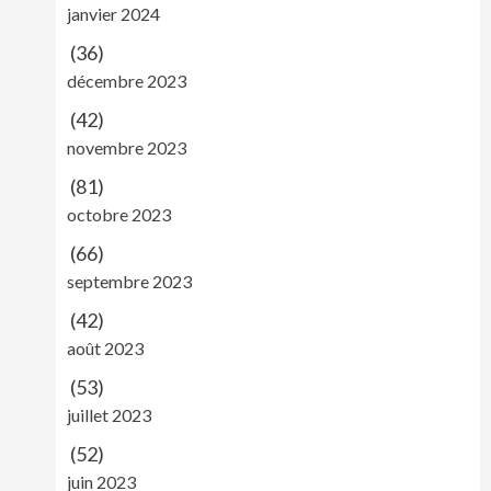
janvier 2024
(36)
décembre 2023
(42)
novembre 2023
(81)
octobre 2023
(66)
septembre 2023
(42)
août 2023
(53)
juillet 2023
(52)
juin 2023