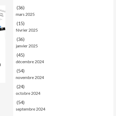
(36)
mars 2025
(15)
février 2025
(36)
janvier 2025
(45)
décembre 2024
t
(54)
novembre 2024
(24)
octobre 2024
(54)
septembre 2024