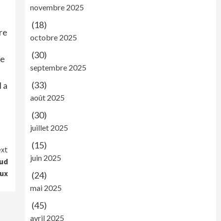
novembre 2025
(18)
re
octobre 2025
(30)
de
septembre 2025
(33)
l a
août 2025
(30)
juillet 2025
(15)
xt
juin 2025
sud
aux
(24)
mai 2025
(45)
avril 2025