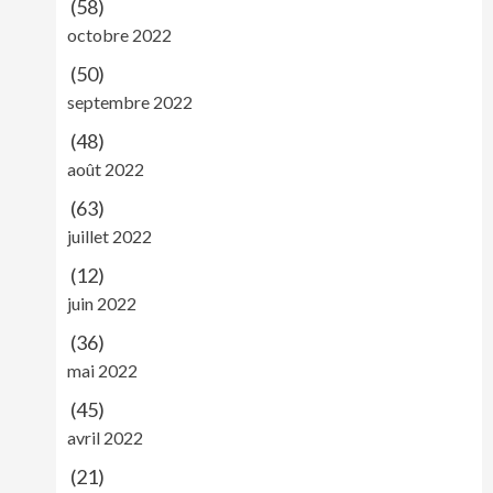
(58)
octobre 2022
(50)
septembre 2022
(48)
août 2022
(63)
juillet 2022
(12)
juin 2022
(36)
mai 2022
(45)
avril 2022
(21)