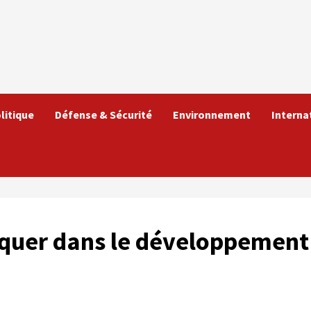
litique
Défense & Sécurité
Environnement
Interna
liquer dans le développement