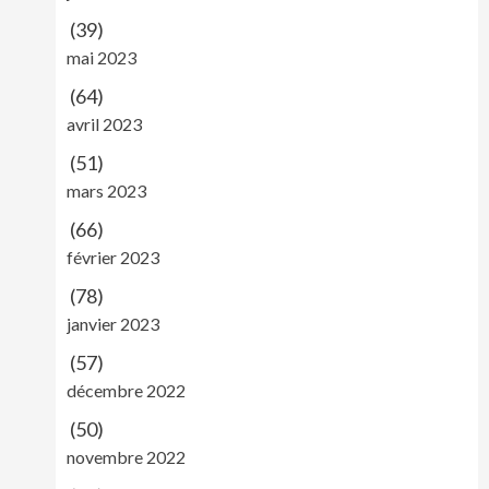
(39)
mai 2023
(64)
avril 2023
(51)
mars 2023
(66)
février 2023
(78)
janvier 2023
(57)
décembre 2022
(50)
novembre 2022