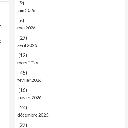
(9)
juin 2026
(6)
,
mai 2026
(27)
e
avril 2026
e
(12)
mars 2026
(45)
février 2026
(16)
janvier 2026
s
(24)
décembre 2025
(27)