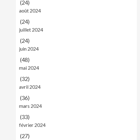
(24)
août 2024
(24)
juillet 2024
(24)
juin 2024
(48)
mai 2024
(32)
avril 2024
(36)
mars 2024
(33)
février 2024
(27)