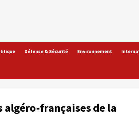
litique
Défense & Sécurité
Environnement
Interna
 algéro-françaises de la