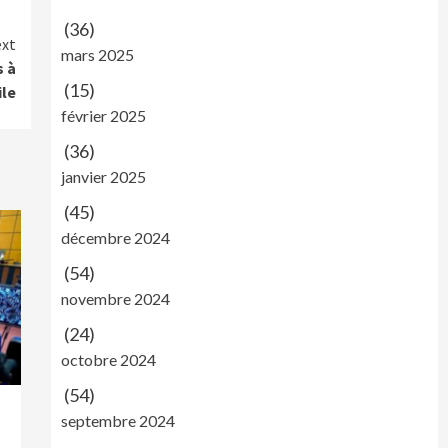
(36)
xt
mars 2025
s à
(15)
ile
février 2025
(36)
janvier 2025
(45)
décembre 2024
(54)
novembre 2024
(24)
octobre 2024
(54)
septembre 2024