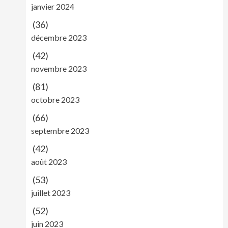
janvier 2024
(36)
décembre 2023
(42)
novembre 2023
(81)
octobre 2023
(66)
septembre 2023
(42)
août 2023
(53)
juillet 2023
(52)
juin 2023