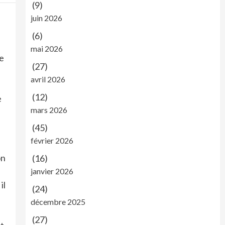
(9)
juin 2026
(6)
mai 2026
ue
(27)
avril 2026
(12)
e
mars 2026
(45)
février 2026
on
(16)
janvier 2026
il
(24)
décembre 2025
(27)