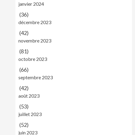
janvier 2024
(36)
décembre 2023
(42)
novembre 2023
(81)
octobre 2023
(66)
septembre 2023
(42)
août 2023
(53)
juillet 2023
(52)
juin 2023