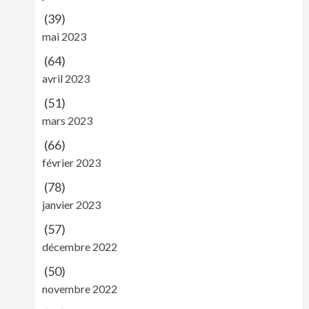
(39)
mai 2023
(64)
avril 2023
(51)
mars 2023
(66)
février 2023
(78)
janvier 2023
(57)
décembre 2022
(50)
novembre 2022