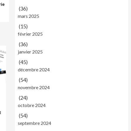
rie
(36)
mars 2025
(15)
février 2025
(36)
janvier 2025
(45)
décembre 2024
(54)
novembre 2024
(24)
octobre 2024
t
(54)
septembre 2024