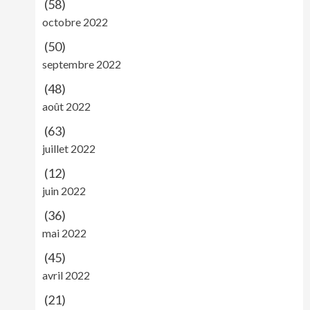
(58)
octobre 2022
(50)
septembre 2022
(48)
août 2022
(63)
juillet 2022
(12)
juin 2022
(36)
mai 2022
(45)
avril 2022
(21)