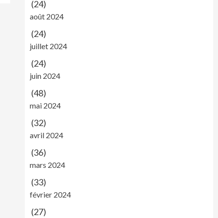
(24)
août 2024
(24)
juillet 2024
(24)
juin 2024
(48)
mai 2024
(32)
avril 2024
(36)
mars 2024
(33)
février 2024
(27)