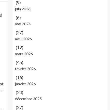
(9)
juin 2026
ld
(6)
mai 2026
(27)
avril 2026
(12)
mars 2026
(45)
février 2026
(16)
st
janvier 2026
és
(24)
décembre 2025
(27)