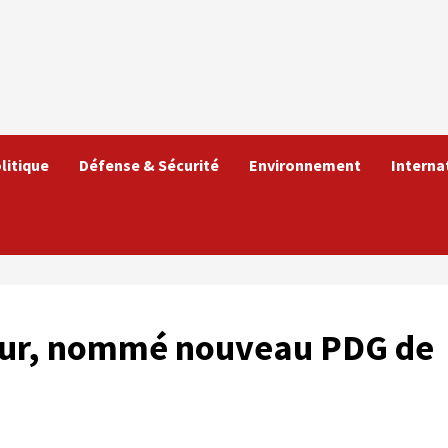
litique
Défense & Sécurité
Environnement
Interna
ur, nommé nouveau PDG de