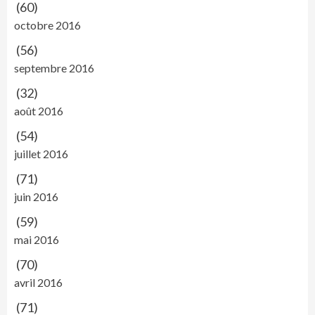
(60)
octobre 2016
(56)
septembre 2016
(32)
août 2016
(54)
juillet 2016
(71)
juin 2016
(59)
mai 2016
(70)
avril 2016
(71)