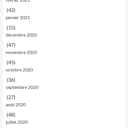
(42)
janvier 2021
(15)
décembre 2020
(47)
novembre 2020
(45)
octobre 2020
(36)
septembre 2020
(27)
août 2020
(48)
juillet 2020