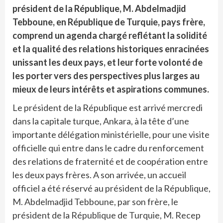
président de la République, M. Abdelmadjid
Tebboune, en République de Turquie, pays frère,
comprend un agenda chargé reflétant la solidité
et la qualité des relations historiques enracinées
unissant les deux pays, et leur forte volonté de
les porter vers des perspectives plus larges au
mieux de leurs intérêts et aspirations communes.
Le président de la République est arrivé mercredi
dans la capitale turque, Ankara, à la tête d’une
importante délégation ministérielle, pour une visite
officielle qui entre dans le cadre du renforcement
des relations de fraternité et de coopération entre
les deux pays frères. A son arrivée, un accueil
officiel a été réservé au président de la République,
M. Abdelmadjid Tebboune, par son frère, le
président de la République de Turquie, M. Recep