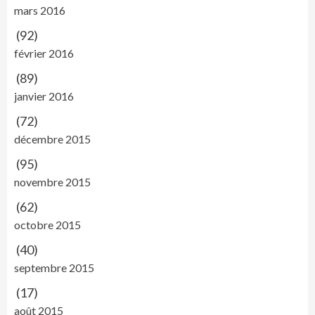
mars 2016
(92)
février 2016
(89)
janvier 2016
(72)
décembre 2015
(95)
novembre 2015
(62)
octobre 2015
(40)
septembre 2015
(17)
août 2015