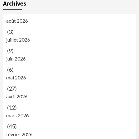
Archives
août 2026
(3)
juillet 2026
(9)
juin 2026
(6)
mai 2026
(27)
avril 2026
(12)
mars 2026
(45)
février 2026