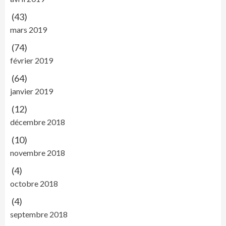
(43)
mars 2019
(74)
février 2019
(64)
janvier 2019
(12)
décembre 2018
(10)
novembre 2018
(4)
octobre 2018
(4)
septembre 2018