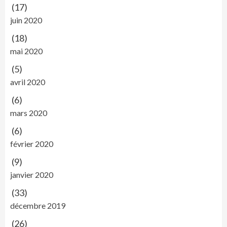
(17)
juin 2020
(18)
mai 2020
(5)
avril 2020
(6)
mars 2020
(6)
février 2020
(9)
janvier 2020
(33)
décembre 2019
(26)