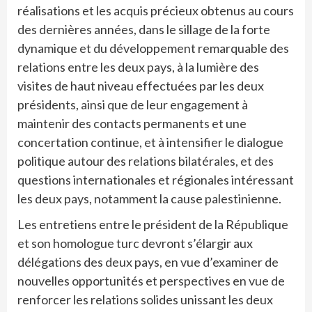
réalisations et les acquis précieux obtenus au cours
des dernières années, dans le sillage de la forte
dynamique et du développement remarquable des
relations entre les deux pays, à la lumière des
visites de haut niveau effectuées par les deux
présidents, ainsi que de leur engagement à
maintenir des contacts permanents et une
concertation continue, et à intensifier le dialogue
politique autour des relations bilatérales, et des
questions internationales et régionales intéressant
les deux pays, notamment la cause palestinienne.
Les entretiens entre le président de la République
et son homologue turc devront s’élargir aux
délégations des deux pays, en vue d’examiner de
nouvelles opportunités et perspectives en vue de
renforcer les relations solides unissant les deux