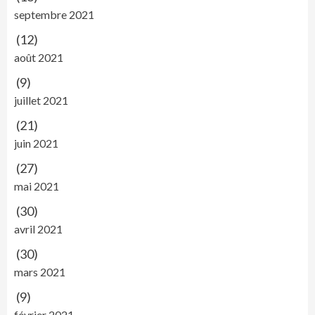
septembre 2021
(12)
août 2021
(9)
juillet 2021
(21)
juin 2021
(27)
mai 2021
(30)
avril 2021
(30)
mars 2021
(9)
février 2021