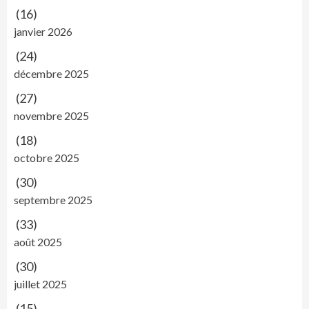
(16)
janvier 2026
(24)
décembre 2025
(27)
novembre 2025
(18)
octobre 2025
(30)
septembre 2025
(33)
août 2025
(30)
juillet 2025
(15)