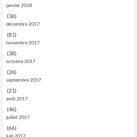
janvier 2018
(36)
décembre 2017
(81)
novembre 2017
(38)
octobre 2017
(26)
septembre 2017
(21)
août 2017
(46)
juillet 2017
(66)
juin 2017