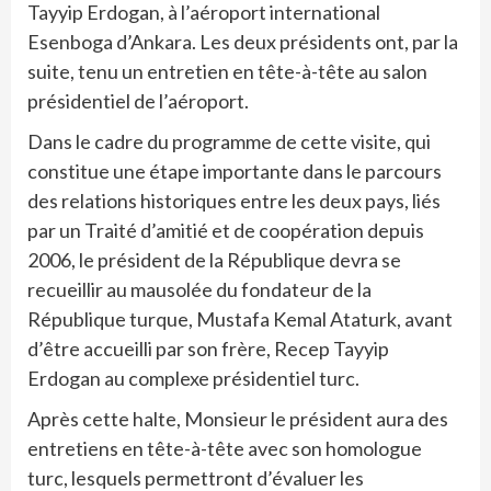
Tayyip Erdogan, à l’aéroport international
Esenboga d’Ankara. Les deux présidents ont, par la
suite, tenu un entretien en tête-à-tête au salon
présidentiel de l’aéroport.
Dans le cadre du programme de cette visite, qui
constitue une étape importante dans le parcours
des relations historiques entre les deux pays, liés
par un Traité d’amitié et de coopération depuis
2006, le président de la République devra se
recueillir au mausolée du fondateur de la
République turque, Mustafa Kemal Ataturk, avant
d’être accueilli par son frère, Recep Tayyip
Erdogan au complexe présidentiel turc.
Après cette halte, Monsieur le président aura des
entretiens en tête-à-tête avec son homologue
turc, lesquels permettront d’évaluer les