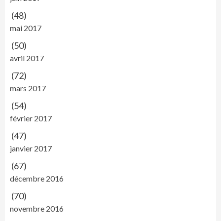
(48)
mai 2017
(50)
avril 2017
(72)
mars 2017
(54)
février 2017
(47)
janvier 2017
(67)
décembre 2016
(70)
novembre 2016