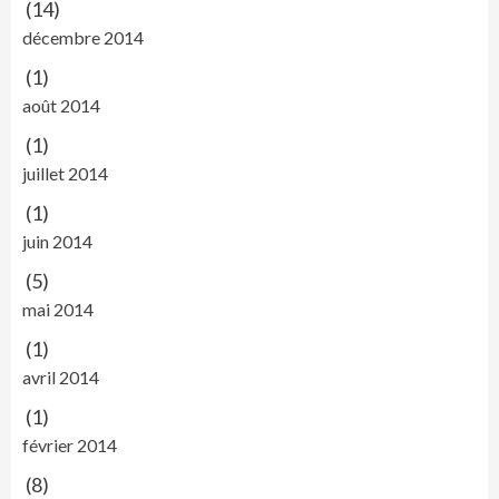
(14)
décembre 2014
(1)
août 2014
(1)
juillet 2014
(1)
juin 2014
(5)
mai 2014
(1)
avril 2014
(1)
février 2014
(8)