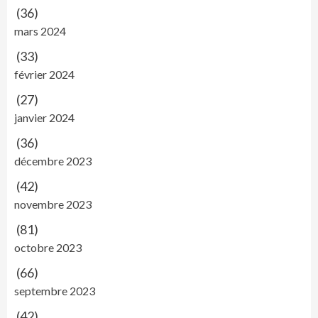
(36)
mars 2024
(33)
février 2024
(27)
janvier 2024
(36)
décembre 2023
(42)
novembre 2023
(81)
octobre 2023
(66)
septembre 2023
(42)