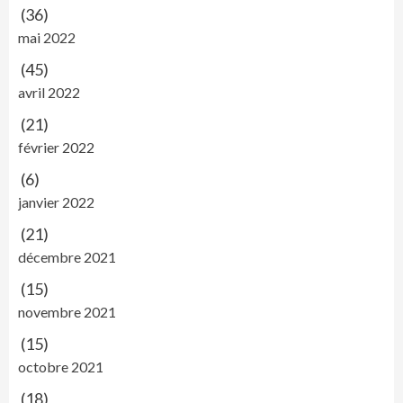
(36)
mai 2022
(45)
avril 2022
(21)
février 2022
(6)
janvier 2022
(21)
décembre 2021
(15)
novembre 2021
(15)
octobre 2021
(18)