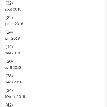
(32)
août 2018
(22)
juillet 2018
(24)
juin 2018
(14)
mai 2018
(30)
avril 2018
(36)
mars 2018
(34)
février 2018
(42)