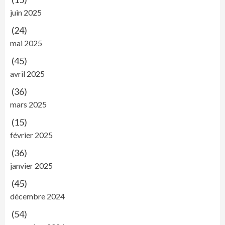
juin 2025
(24)
mai 2025
(45)
avril 2025
(36)
mars 2025
(15)
février 2025
(36)
janvier 2025
(45)
décembre 2024
(54)