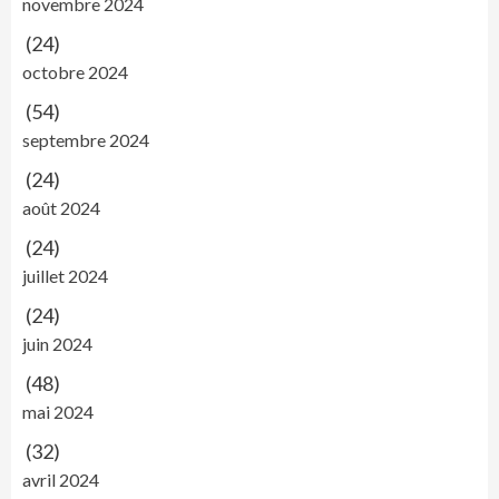
novembre 2024
(24)
octobre 2024
(54)
septembre 2024
(24)
août 2024
(24)
juillet 2024
(24)
juin 2024
(48)
mai 2024
(32)
avril 2024