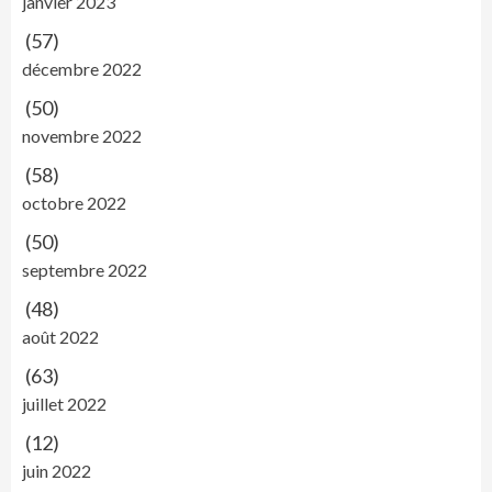
janvier 2023
(57)
décembre 2022
(50)
novembre 2022
(58)
octobre 2022
(50)
septembre 2022
(48)
août 2022
(63)
juillet 2022
(12)
juin 2022