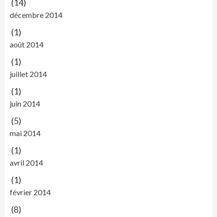
(14)
décembre 2014
(1)
août 2014
(1)
juillet 2014
(1)
juin 2014
(5)
mai 2014
(1)
avril 2014
(1)
février 2014
(8)