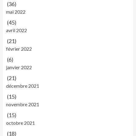
(36)
mai 2022
(45)
avril 2022
(21)
février 2022
(6)
janvier 2022
(21)
décembre 2021
(15)
novembre 2021
(15)
octobre 2021
(18)