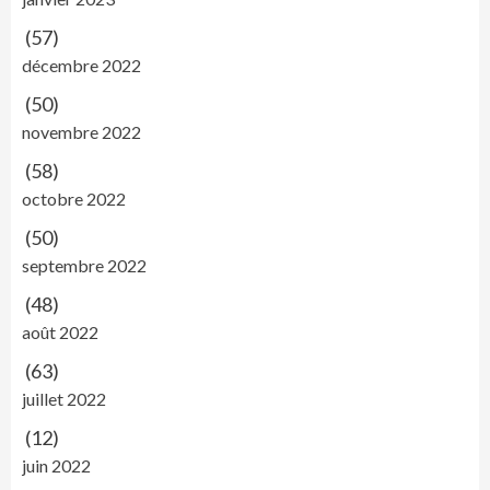
(57)
décembre 2022
(50)
novembre 2022
(58)
octobre 2022
(50)
septembre 2022
(48)
août 2022
(63)
juillet 2022
(12)
juin 2022