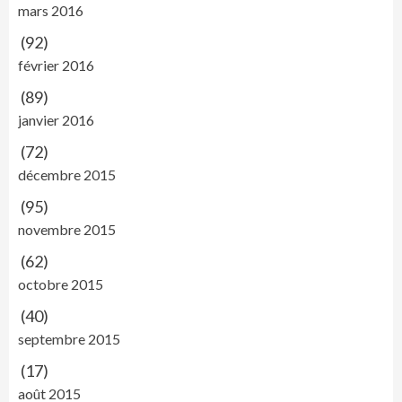
mars 2016
(92)
février 2016
(89)
janvier 2016
(72)
décembre 2015
(95)
novembre 2015
(62)
octobre 2015
(40)
septembre 2015
(17)
août 2015