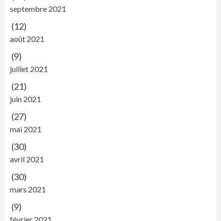
septembre 2021
(12)
août 2021
(9)
juillet 2021
(21)
juin 2021
(27)
mai 2021
(30)
avril 2021
(30)
mars 2021
(9)
février 2021