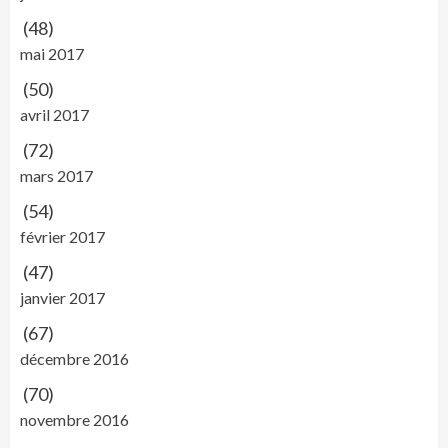
(48)
mai 2017
(50)
avril 2017
(72)
mars 2017
(54)
février 2017
(47)
janvier 2017
(67)
décembre 2016
(70)
novembre 2016