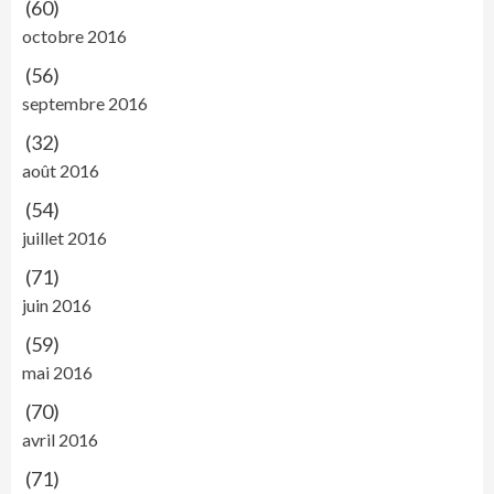
(60)
octobre 2016
(56)
septembre 2016
(32)
août 2016
(54)
juillet 2016
(71)
juin 2016
(59)
mai 2016
(70)
avril 2016
(71)