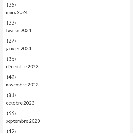
(36)
mars 2024
(33)
février 2024
(27)
janvier 2024
(36)
décembre 2023
(42)
novembre 2023
(81)
octobre 2023
(66)
septembre 2023
(42)