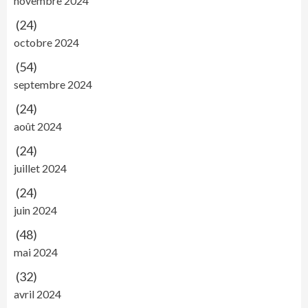
novembre 2024
(24)
octobre 2024
(54)
septembre 2024
(24)
août 2024
(24)
juillet 2024
(24)
juin 2024
(48)
mai 2024
(32)
avril 2024