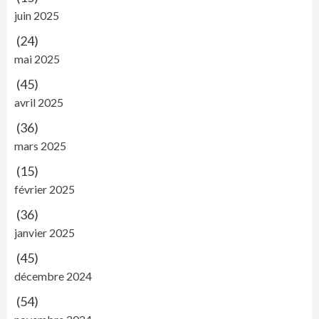
juin 2025
(24)
mai 2025
(45)
avril 2025
(36)
mars 2025
(15)
février 2025
(36)
janvier 2025
(45)
décembre 2024
(54)