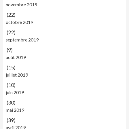
novembre 2019
(22)
octobre 2019
(22)
septembre 2019
(9)
août 2019
(15)
juillet 2019
(10)
juin 2019
(30)
mai 2019
(39)
avril 2019