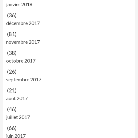
janvier 2018
(36)
décembre 2017
(81)
novembre 2017
(38)
octobre 2017
(26)
septembre 2017
(21)
août 2017
(46)
juillet 2017
(66)
juin 2017