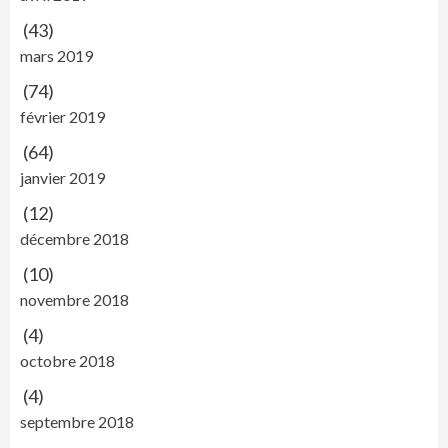
(43)
mars 2019
(74)
février 2019
(64)
janvier 2019
(12)
décembre 2018
(10)
novembre 2018
(4)
octobre 2018
(4)
septembre 2018