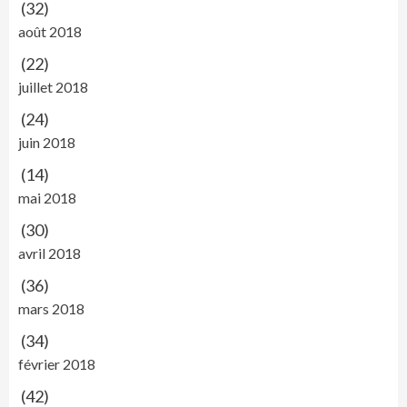
(32)
août 2018
(22)
juillet 2018
(24)
juin 2018
(14)
mai 2018
(30)
avril 2018
(36)
mars 2018
(34)
février 2018
(42)