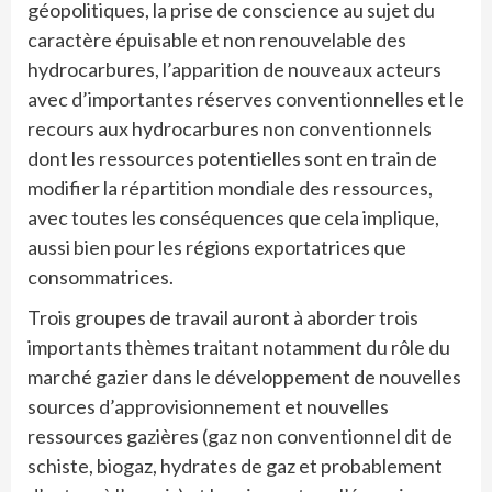
géopolitiques, la prise de conscience au sujet du
caractère épuisable et non renouvelable des
hydrocarbures, l’apparition de nouveaux acteurs
avec d’importantes réserves conventionnelles et le
recours aux hydrocarbures non conventionnels
dont les ressources potentielles sont en train de
modifier la répartition mondiale des ressources,
avec toutes les conséquences que cela implique,
aussi bien pour les régions exportatrices que
consommatrices.
Trois groupes de travail auront à aborder trois
importants thèmes traitant notamment du rôle du
marché gazier dans le développement de nouvelles
sources d’approvisionnement et nouvelles
ressources gazières (gaz non conventionnel dit de
schiste, biogaz, hydrates de gaz et probablement