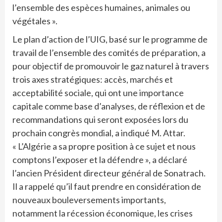
l’ensemble des espèces humaines, animales ou
végétales ».
Le plan d’action de l’UIG, basé sur le programme de
travail de l’ensemble des comités de préparation, a
pour objectif de promouvoir le gaz naturel à travers
trois axes stratégiques: accès, marchés et
acceptabilité sociale, qui ont une importance
capitale comme base d’analyses, de réflexion et de
recommandations qui seront exposées lors du
prochain congrès mondial, a indiqué M. Attar.
« L’Algérie a sa propre position à ce sujet et nous
comptons l’exposer et la défendre », a déclaré
l’ancien Président directeur général de Sonatrach.
Il a rappelé qu’il faut prendre en considération de
nouveaux bouleversements importants,
notamment la récession économique, les crises