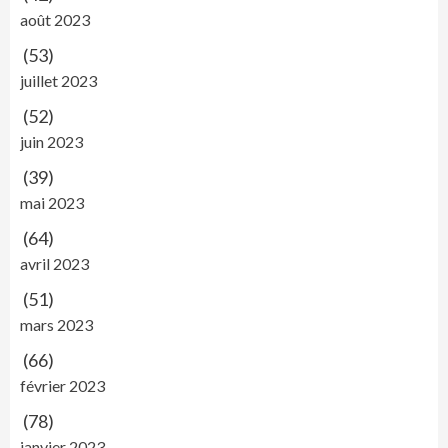
août 2023
(53)
juillet 2023
(52)
juin 2023
(39)
mai 2023
(64)
avril 2023
(51)
mars 2023
(66)
février 2023
(78)
janvier 2023