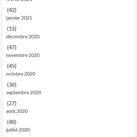
(42)
janvier 2021
(15)
décembre 2020
(47)
novembre 2020
(45)
octobre 2020
(36)
septembre 2020
(27)
août 2020
(48)
juillet 2020