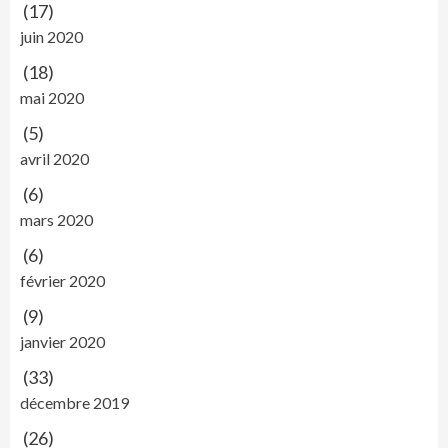
(17)
juin 2020
(18)
mai 2020
(5)
avril 2020
(6)
mars 2020
(6)
février 2020
(9)
janvier 2020
(33)
décembre 2019
(26)