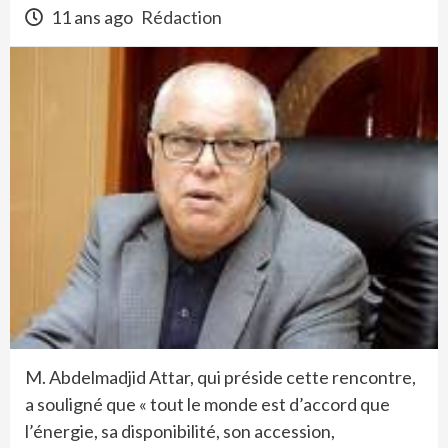
11 ans ago
Rédaction
M. Abdelmadjid Attar, qui préside cette rencontre,
a souligné que « tout le monde est d’accord que
l’énergie, sa disponibilité, son accession,