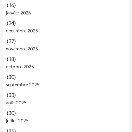
(16)
janvier 2026
(24)
décembre 2025
(27)
novembre 2025
(18)
octobre 2025
(30)
septembre 2025
(33)
août 2025
(30)
juillet 2025
(15)