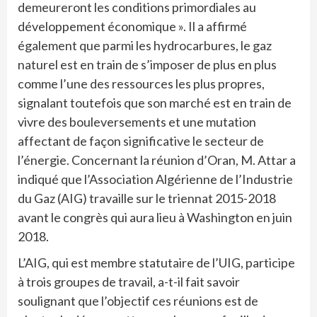
demeureront les conditions primordiales au
développement économique ». Il a affirmé
également que parmi les hydrocarbures, le gaz
naturel est en train de s’imposer de plus en plus
comme l’une des ressources les plus propres,
signalant toutefois que son marché est en train de
vivre des bouleversements et une mutation
affectant de façon significative le secteur de
l’énergie. Concernant la réunion d’Oran, M. Attar a
indiqué que l’Association Algérienne de l’Industrie
du Gaz (AIG) travaille sur le triennat 2015-2018
avant le congrès qui aura lieu à Washington en juin
2018.
L’AIG, qui est membre statutaire de l’UIG, participe
à trois groupes de travail, a-t-il fait savoir
soulignant que l’objectif ces réunions est de