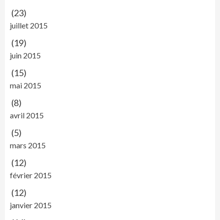
(23)
juillet 2015
(19)
juin 2015
(15)
mai 2015
(8)
avril 2015
(5)
mars 2015
(12)
février 2015
(12)
janvier 2015