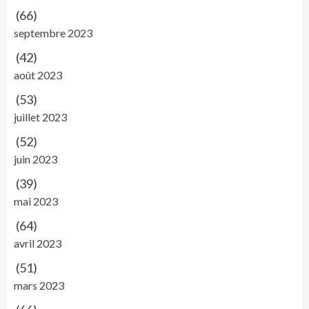
(66)
septembre 2023
(42)
août 2023
(53)
juillet 2023
(52)
juin 2023
(39)
mai 2023
(64)
avril 2023
(51)
mars 2023