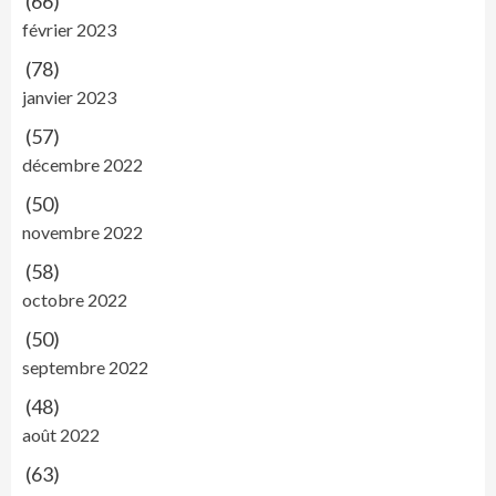
(66)
février 2023
(78)
janvier 2023
(57)
décembre 2022
(50)
novembre 2022
(58)
octobre 2022
(50)
septembre 2022
(48)
août 2022
(63)