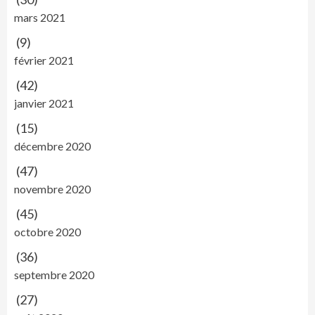
mars 2021
(9)
février 2021
(42)
janvier 2021
(15)
décembre 2020
(47)
novembre 2020
(45)
octobre 2020
(36)
septembre 2020
(27)