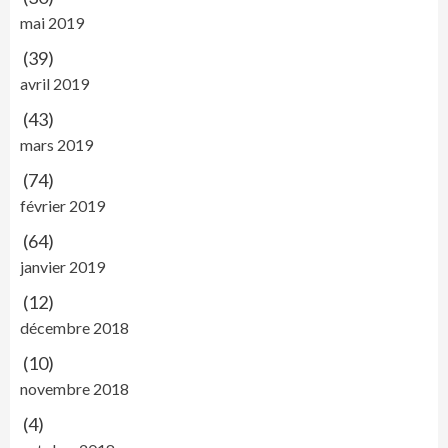
mai 2019
(39)
avril 2019
(43)
mars 2019
(74)
février 2019
(64)
janvier 2019
(12)
décembre 2018
(10)
novembre 2018
(4)