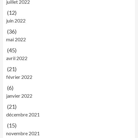
juillet 2022
(12)
juin 2022
(36)
mai 2022
(45)
avril 2022
(21)
février 2022
(6)
janvier 2022
(21)
décembre 2021
(15)
novembre 2021