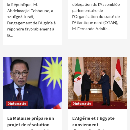
délégation de l'Assemblée
la République, M.
parlementaire de
Abdelmadjid Tebboune, a
l'Organisation du traité de
souligné, lundi,
l'Atlantique nord (OTAN),
l'engagement de l'Algérie à
M. Fernando Adolfo...
répondre favorablement à
la...
Diplomatie
Diplomatie
La Malaisie prépare un
L’Algérie et l’Egypte
projet de résolution
conviennent