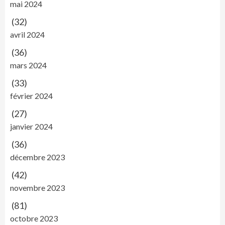
mai 2024
(32)
avril 2024
(36)
mars 2024
(33)
février 2024
(27)
janvier 2024
(36)
décembre 2023
(42)
novembre 2023
(81)
octobre 2023