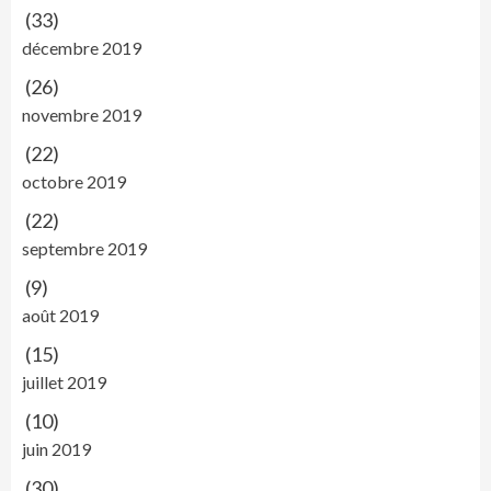
(33)
décembre 2019
(26)
novembre 2019
(22)
octobre 2019
(22)
septembre 2019
(9)
août 2019
(15)
juillet 2019
(10)
juin 2019
(30)