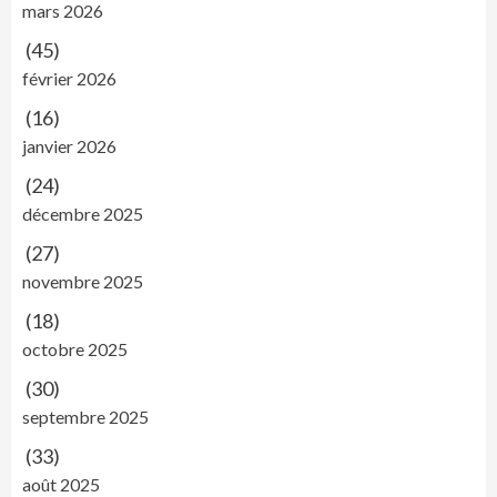
mars 2026
(45)
février 2026
(16)
janvier 2026
(24)
décembre 2025
(27)
novembre 2025
(18)
octobre 2025
(30)
septembre 2025
(33)
août 2025