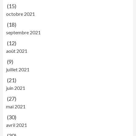
(15)
octobre 2021
(18)
septembre 2021
(12)
août 2021
(9)
juillet 2021
(21)
juin 2021
(27)
mai 2021
(30)
avril 2021
(30)