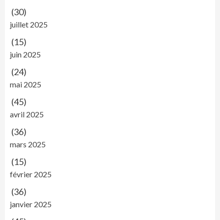
(30)
juillet 2025
(15)
juin 2025
(24)
mai 2025
(45)
avril 2025
(36)
mars 2025
(15)
février 2025
(36)
janvier 2025