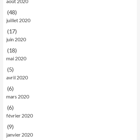
août 2020
(48)
juillet 2020
(17)
juin 2020
(18)
mai 2020
(5)
avril 2020
(6)
mars 2020
(6)
février 2020
(9)
janvier 2020