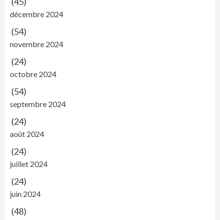
(45)
décembre 2024
(54)
novembre 2024
(24)
octobre 2024
(54)
septembre 2024
(24)
août 2024
(24)
juillet 2024
(24)
juin 2024
(48)