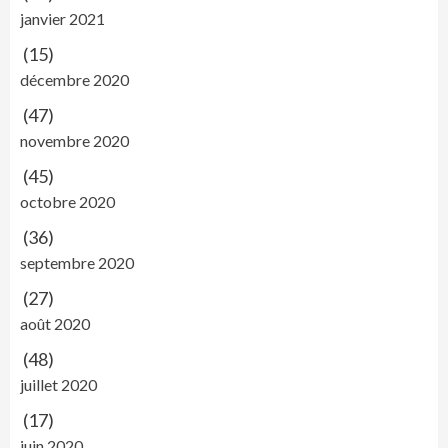
janvier 2021
(15)
décembre 2020
(47)
novembre 2020
(45)
octobre 2020
(36)
septembre 2020
(27)
août 2020
(48)
juillet 2020
(17)
juin 2020