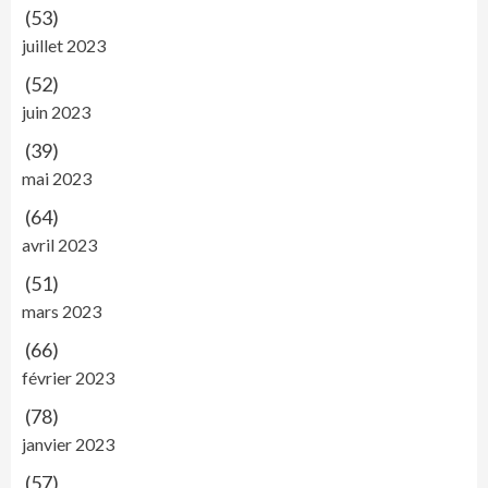
(53)
juillet 2023
(52)
juin 2023
(39)
mai 2023
(64)
avril 2023
(51)
mars 2023
(66)
février 2023
(78)
janvier 2023
(57)