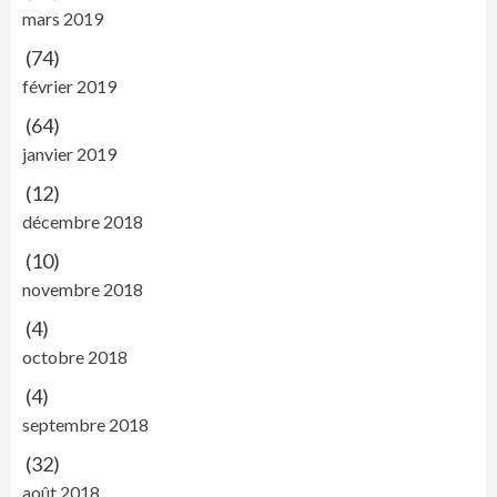
mars 2019
(74)
février 2019
(64)
janvier 2019
(12)
décembre 2018
(10)
novembre 2018
(4)
octobre 2018
(4)
septembre 2018
(32)
août 2018