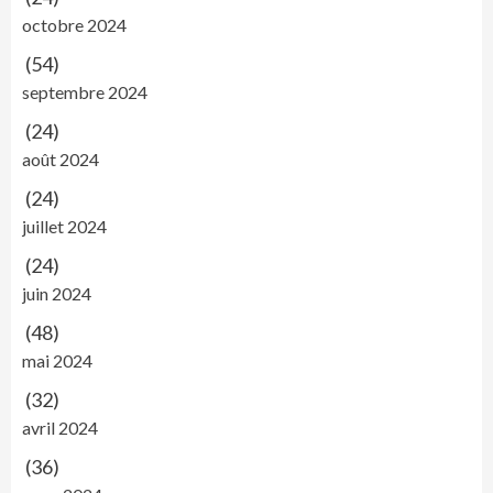
octobre 2024
(54)
septembre 2024
(24)
août 2024
(24)
juillet 2024
(24)
juin 2024
(48)
mai 2024
(32)
avril 2024
(36)