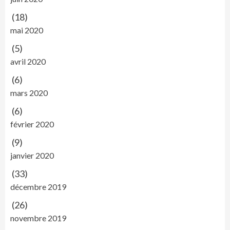
(18)
mai 2020
(5)
avril 2020
(6)
mars 2020
(6)
février 2020
(9)
janvier 2020
(33)
décembre 2019
(26)
novembre 2019