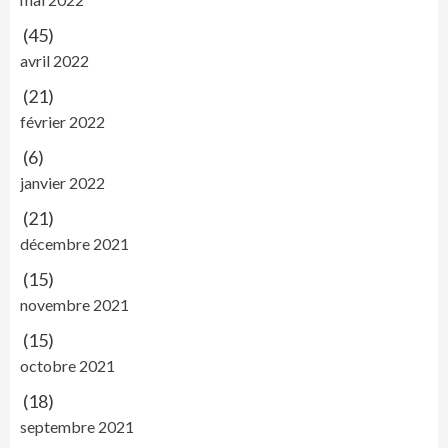
(45)
avril 2022
(21)
février 2022
(6)
janvier 2022
(21)
décembre 2021
(15)
novembre 2021
(15)
octobre 2021
(18)
septembre 2021