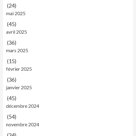
(24)
mai 2025
(45)
avril 2025
(36)
mars 2025
(15)
février 2025
(36)
janvier 2025
(45)
décembre 2024
(54)
novembre 2024
(24)