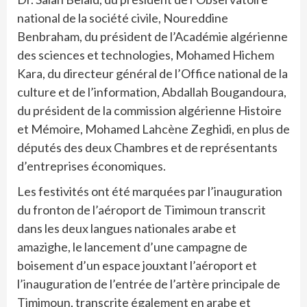
national de la société civile, Noureddine
Benbraham, du président de l’Académie algérienne
des sciences et technologies, Mohamed Hichem
Kara, du directeur général de l’Office national de la
culture et de l’information, Abdallah Bougandoura,
du président de la commission algérienne Histoire
et Mémoire, Mohamed Lahcène Zeghidi, en plus de
députés des deux Chambres et de représentants
d’entreprises économiques.
Les festivités ont été marquées par l’inauguration
du fronton de l’aéroport de Timimoun transcrit
dans les deux langues nationales arabe et
amazighe, le lancement d’une campagne de
boisement d’un espace jouxtant l’aéroport et
l’inauguration de l’entrée de l’artère principale de
Timimoun, transcrite également en arabe et