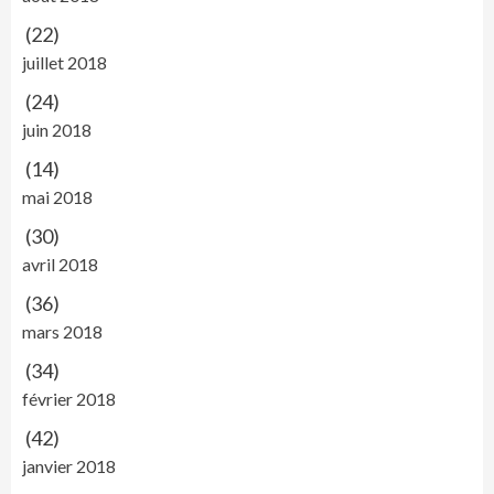
(22)
juillet 2018
(24)
juin 2018
(14)
mai 2018
(30)
avril 2018
(36)
mars 2018
(34)
février 2018
(42)
janvier 2018