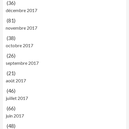
(36)
décembre 2017
(81)
novembre 2017
(38)
octobre 2017
(26)
septembre 2017
(21)
août 2017
(46)
juillet 2017
(66)
juin 2017
(48)