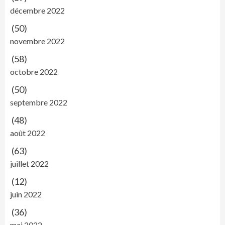
décembre 2022
(50)
novembre 2022
(58)
octobre 2022
(50)
septembre 2022
(48)
août 2022
(63)
juillet 2022
(12)
juin 2022
(36)
mai 2022