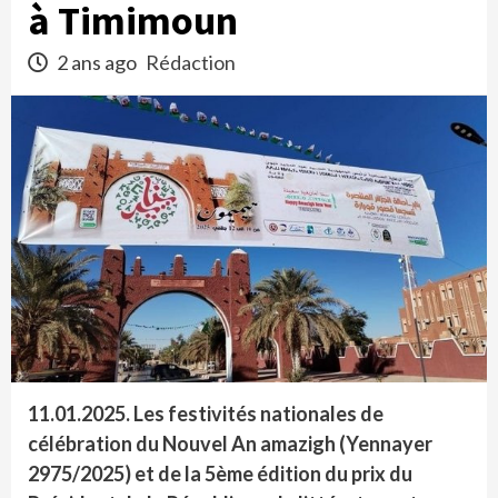
à Timimoun
2 ans ago
Rédaction
11.01.2025. Les festivités nationales de
célébration du Nouvel An amazigh (Yennayer
2975/2025) et de la 5ème édition du prix du