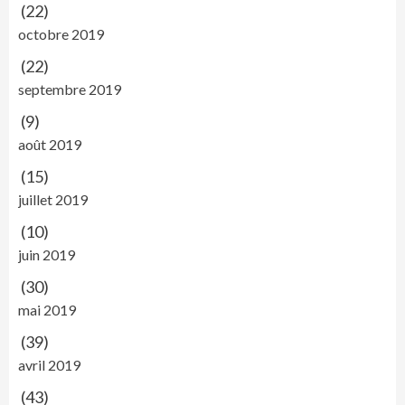
(22)
octobre 2019
(22)
septembre 2019
(9)
août 2019
(15)
juillet 2019
(10)
juin 2019
(30)
mai 2019
(39)
avril 2019
(43)