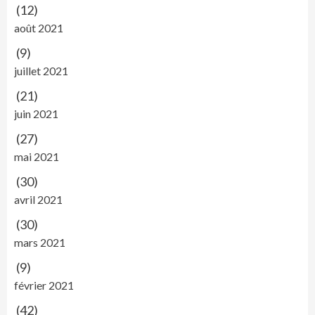
(12)
août 2021
(9)
juillet 2021
(21)
juin 2021
(27)
mai 2021
(30)
avril 2021
(30)
mars 2021
(9)
février 2021
(42)