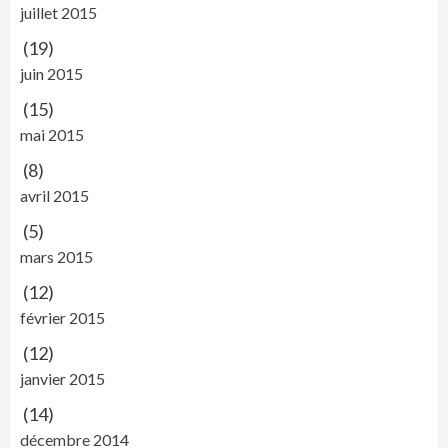
juillet 2015
(19)
juin 2015
(15)
mai 2015
(8)
avril 2015
(5)
mars 2015
(12)
février 2015
(12)
janvier 2015
(14)
décembre 2014