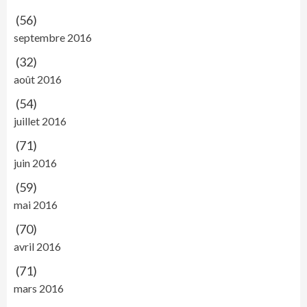
(56)
septembre 2016
(32)
août 2016
(54)
juillet 2016
(71)
juin 2016
(59)
mai 2016
(70)
avril 2016
(71)
mars 2016