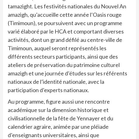
tamazight. Les festivités nationales du Nouvel An
amazigh, qu’accueille cette année l’Oasis rouge
(Timimoun), se poursuivent avec un programme
varié élaboré par le HCA et comportant diverses
activités, dont un grand défilé au centre-ville de
Timimoun, auquel seront représentés les
différents secteurs participants, ainsi que des
ateliers de préservation du patrimoine culturel
amazigh et une journée d’études sur les référents
nationaux de l’identité nationale, avec la
participation d’experts nationaux.
Au programme, figure aussi une rencontre
académique sur la dimension historique et
civilisationnelle de la fête de Yennayer et du
calendrier agraire, animée par une pléiade
d’enseignants universitaires, ainsi que