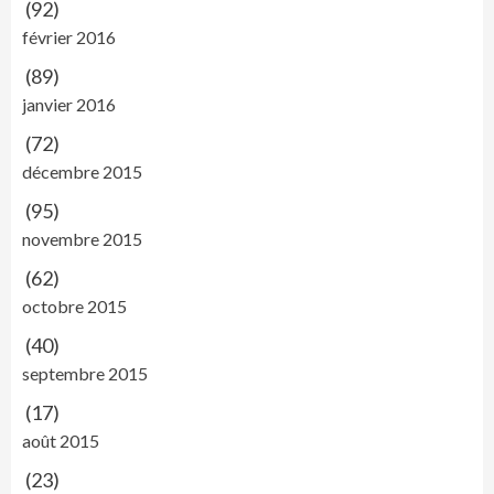
(92)
février 2016
(89)
janvier 2016
(72)
décembre 2015
(95)
novembre 2015
(62)
octobre 2015
(40)
septembre 2015
(17)
août 2015
(23)