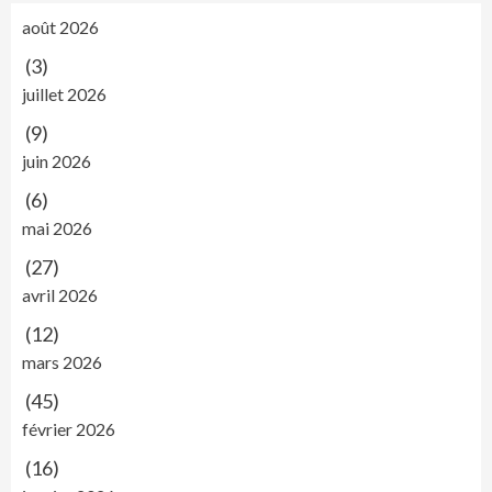
août 2026
(3)
juillet 2026
(9)
juin 2026
(6)
mai 2026
(27)
avril 2026
(12)
mars 2026
(45)
février 2026
(16)