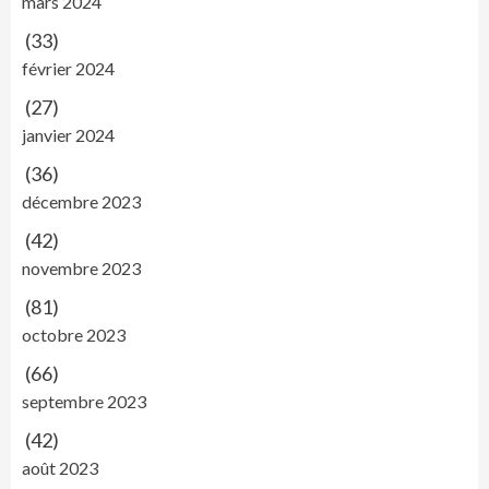
mars 2024
(33)
février 2024
(27)
janvier 2024
(36)
décembre 2023
(42)
novembre 2023
(81)
octobre 2023
(66)
septembre 2023
(42)
août 2023