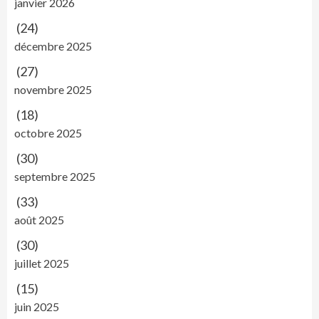
janvier 2026
(24)
décembre 2025
(27)
novembre 2025
(18)
octobre 2025
(30)
septembre 2025
(33)
août 2025
(30)
juillet 2025
(15)
juin 2025