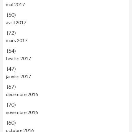
mai 2017
(50)
avril 2017
(72)
mars 2017
(54)
février 2017
(47)
janvier 2017
(67)
décembre 2016
(70)
novembre 2016
(60)
octobre 2016