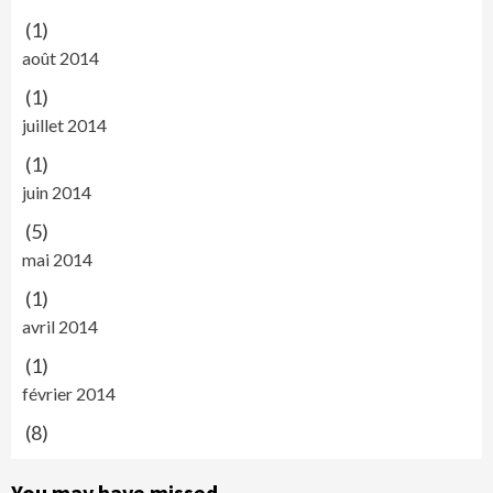
(1)
août 2014
(1)
juillet 2014
(1)
juin 2014
(5)
mai 2014
(1)
avril 2014
(1)
février 2014
(8)
You may have missed