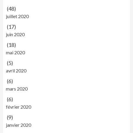
(48)
juillet 2020
(17)
juin 2020
(18)
mai 2020
(5)
avril 2020
(6)
mars 2020
(6)
février 2020
(9)
janvier 2020