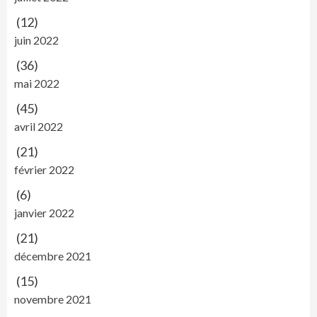
(12)
juin 2022
(36)
mai 2022
(45)
avril 2022
(21)
février 2022
(6)
janvier 2022
(21)
décembre 2021
(15)
novembre 2021