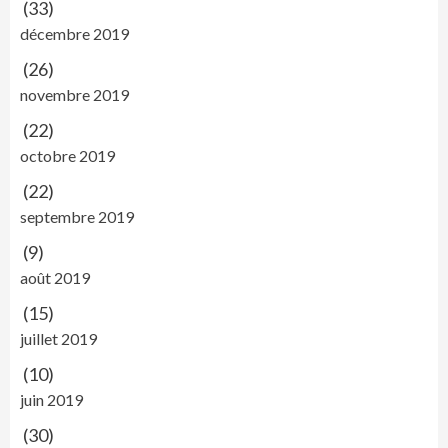
(33)
décembre 2019
(26)
novembre 2019
(22)
octobre 2019
(22)
septembre 2019
(9)
août 2019
(15)
juillet 2019
(10)
juin 2019
(30)