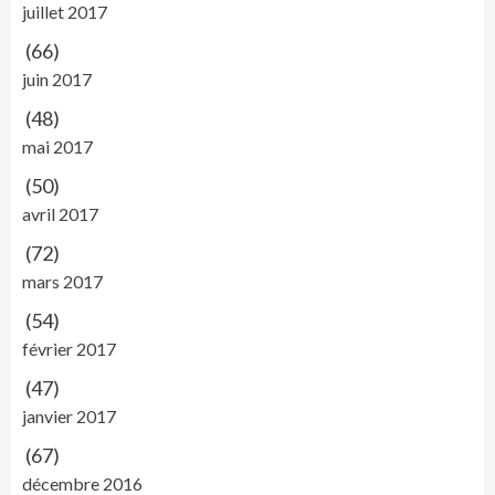
juillet 2017
(66)
juin 2017
(48)
mai 2017
(50)
avril 2017
(72)
mars 2017
(54)
février 2017
(47)
janvier 2017
(67)
décembre 2016