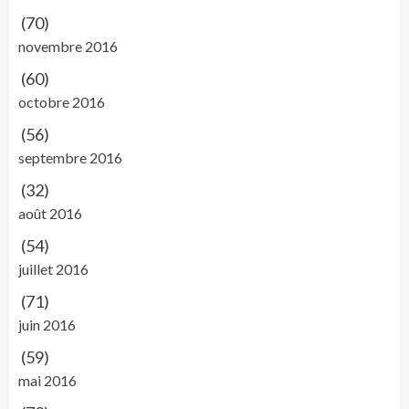
(70)
novembre 2016
(60)
octobre 2016
(56)
septembre 2016
(32)
août 2016
(54)
juillet 2016
(71)
juin 2016
(59)
mai 2016