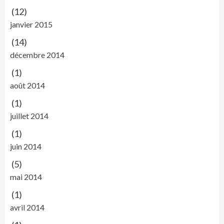
(12)
janvier 2015
(14)
décembre 2014
(1)
août 2014
(1)
juillet 2014
(1)
juin 2014
(5)
mai 2014
(1)
avril 2014