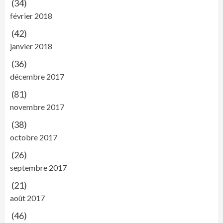
(34)
février 2018
(42)
janvier 2018
(36)
décembre 2017
(81)
novembre 2017
(38)
octobre 2017
(26)
septembre 2017
(21)
août 2017
(46)