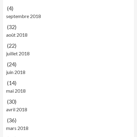
(4)
septembre 2018
(32)
août 2018
(22)
juillet 2018
(24)
juin 2018
(14)
mai 2018
(30)
avril 2018
(36)
mars 2018