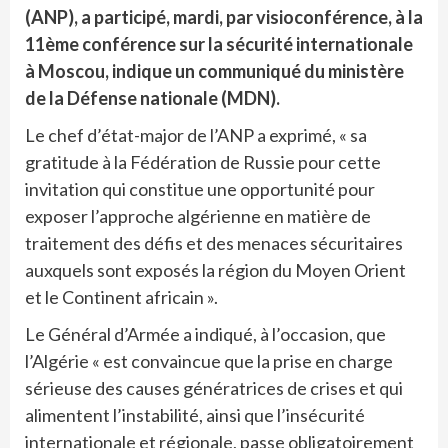
(ANP), a participé, mardi, par visioconférence, à la
11ème conférence sur la sécurité internationale
à Moscou, indique un communiqué du ministère
de la Défense nationale (MDN).
Le chef d’état-major de l’ANP a exprimé, « sa
gratitude à la Fédération de Russie pour cette
invitation qui constitue une opportunité pour
exposer l’approche algérienne en matière de
traitement des défis et des menaces sécuritaires
auxquels sont exposés la région du Moyen Orient
et le Continent africain ».
Le Général d’Armée a indiqué, à l’occasion, que
l’Algérie « est convaincue que la prise en charge
sérieuse des causes génératrices de crises et qui
alimentent l’instabilité, ainsi que l’insécurité
internationale et régionale, passe obligatoirement