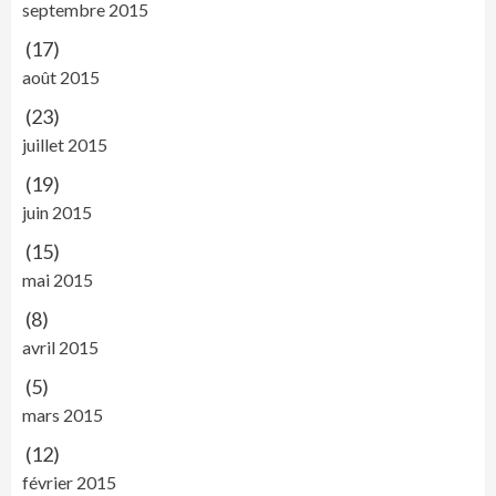
septembre 2015
(17)
août 2015
(23)
juillet 2015
(19)
juin 2015
(15)
mai 2015
(8)
avril 2015
(5)
mars 2015
(12)
février 2015