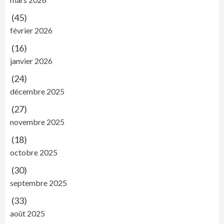
(45)
février 2026
(16)
janvier 2026
(24)
décembre 2025
(27)
novembre 2025
(18)
octobre 2025
(30)
septembre 2025
(33)
août 2025