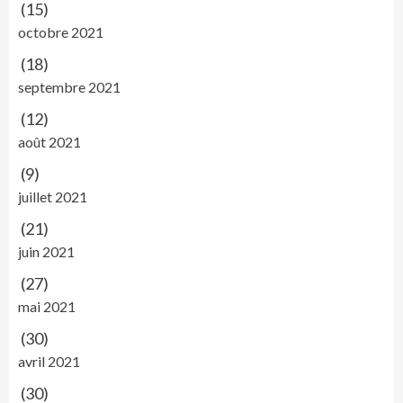
(15)
octobre 2021
(18)
septembre 2021
(12)
août 2021
(9)
juillet 2021
(21)
juin 2021
(27)
mai 2021
(30)
avril 2021
(30)