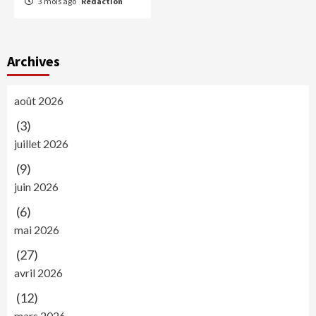
3 mois ago
Rédaction
Archives
août 2026
(3)
juillet 2026
(9)
juin 2026
(6)
mai 2026
(27)
avril 2026
(12)
mars 2026