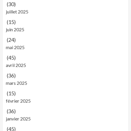
(30)
juillet 2025
(15)
juin 2025
(24)
mai 2025
(45)
avril 2025
(36)
mars 2025
(15)
février 2025
(36)
janvier 2025
(45)