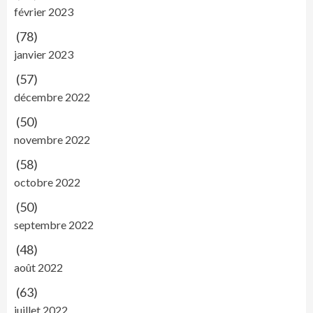
février 2023
(78)
janvier 2023
(57)
décembre 2022
(50)
novembre 2022
(58)
octobre 2022
(50)
septembre 2022
(48)
août 2022
(63)
juillet 2022