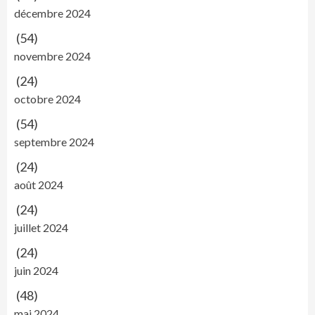
décembre 2024
(54)
novembre 2024
(24)
octobre 2024
(54)
septembre 2024
(24)
août 2024
(24)
juillet 2024
(24)
juin 2024
(48)
mai 2024