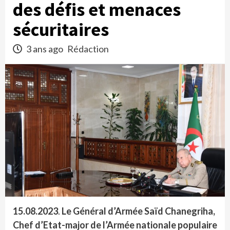
des défis et menaces
sécuritaires
3 ans ago
Rédaction
15.08.2023
.
Le Général d’Armée Saïd Chanegriha,
Chef d’Etat-major de l’Armée nationale populaire