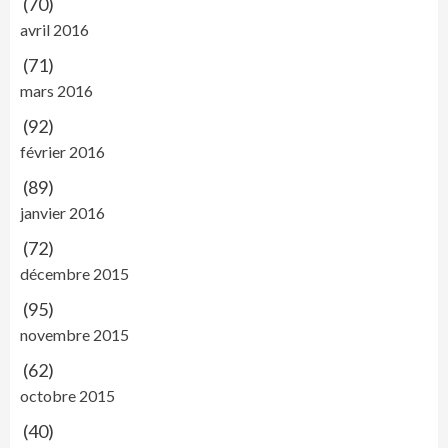
(70)
avril 2016
(71)
mars 2016
(92)
février 2016
(89)
janvier 2016
(72)
décembre 2015
(95)
novembre 2015
(62)
octobre 2015
(40)