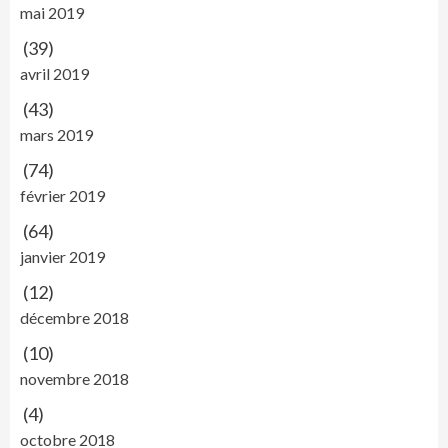
mai 2019
(39)
avril 2019
(43)
mars 2019
(74)
février 2019
(64)
janvier 2019
(12)
décembre 2018
(10)
novembre 2018
(4)
octobre 2018