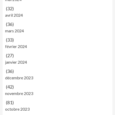
(32)
avril 2024
(36)
mars 2024
(33)
février 2024
(27)
janvier 2024
(36)
décembre 2023
(42)
novembre 2023
(81)
octobre 2023