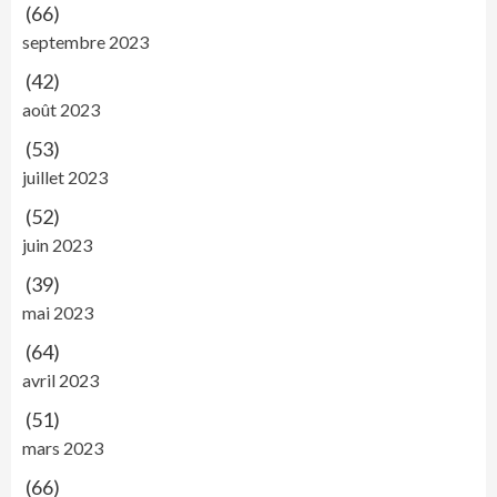
(66)
septembre 2023
(42)
août 2023
(53)
juillet 2023
(52)
juin 2023
(39)
mai 2023
(64)
avril 2023
(51)
mars 2023
(66)