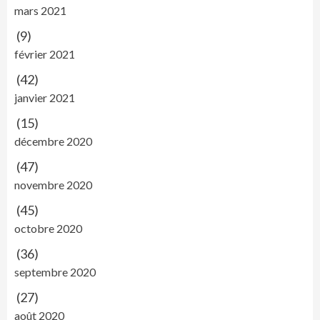
mars 2021
(9)
février 2021
(42)
janvier 2021
(15)
décembre 2020
(47)
novembre 2020
(45)
octobre 2020
(36)
septembre 2020
(27)
août 2020